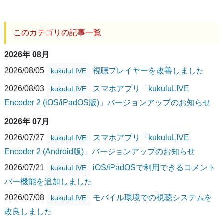
このカテゴリの記事一覧
2026年 08月
2026/08/05
視聴プレイヤーを改善しました
kukuluLIVE
2026/08/03
スマホアプリ「kukuluLIVE
kukuluLIVE
Encoder 2 (iOS/iPadOS版)」バージョンアップのお知らせ
2026年 07月
2026/07/27
スマホアプリ「kukuluLIVE
kukuluLIVE
Encoder 2 (Android版)」バージョンアップのお知らせ
2026/07/21
iOS/iPadOSで利用できるコメント
kukuluLIVE
バー機能を追加しました
2026/07/08
モバイル環境での視聴システムを
kukuluLIVE
改良しました