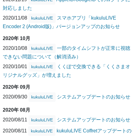
対応しました
2020/11/08
スマホアプリ「kukuluLIVE
kukuluLIVE
Encoder 2 (Android版)」バージョンアップのお知らせ
2020年 10月
2020/10/08
一部のタイムシフトが正常に視聴
kukuluLIVE
できない問題について（解消済み）
2020/10/01
くくぽで交換できる「くくさまオ
kukuluLIVE
リジナルグッズ」が増えました
2020年 09月
2020/09/30
システムアップデートのお知らせ
kukuluLIVE
2020年 08月
2020/08/11
システムアップデートのお知らせ
kukuluLIVE
2020/08/11
kukuluLIVE Coffretアップデートの
kukuluLIVE