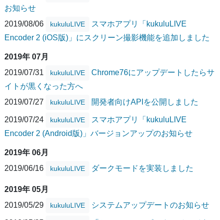
お知らせ
2019/08/06
スマホアプリ「kukuluLIVE
kukuluLIVE
Encoder 2 (iOS版)」にスクリーン撮影機能を追加しました
2019年 07月
2019/07/31
Chrome76にアップデートしたらサ
kukuluLIVE
イトが黒くなった方へ
2019/07/27
開発者向けAPIを公開しました
kukuluLIVE
2019/07/24
スマホアプリ「kukuluLIVE
kukuluLIVE
Encoder 2 (Android版)」バージョンアップのお知らせ
2019年 06月
2019/06/16
ダークモードを実装しました
kukuluLIVE
2019年 05月
2019/05/29
システムアップデートのお知らせ
kukuluLIVE