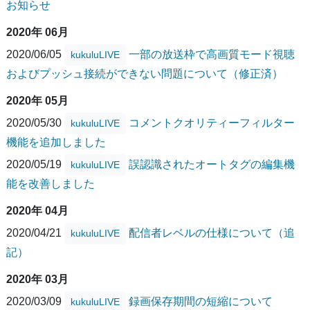
お知らせ
2020年 06月
2020/06/05
一部の放送枠で高画質モード視聴
kukuluLIVE
およびプッシュ接続ができない問題について（修正済）
2020年 05月
2020/05/30
コメントクオリティーフィルター
kukuluLIVE
機能を追加しました
2020/05/19
誤認識されたオートタグの編集機
kukuluLIVE
能を改善しました
2020年 04月
2020/04/21
配信者レベルの仕様について（追
kukuluLIVE
記）
2020年 03月
2020/03/09
録画保存期間の短縮について
kukuluLIVE