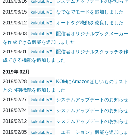
2019/03/16
システムアップデートのお知らせ
kukuluLIVE
2019/03/15
なでなでモードを追加しました
kukuluLIVE
2019/03/12
オートタグ機能を改良しました
kukuluLIVE
2019/03/03
配信者オリジナルブックメーカー
kukuluLIVE
を作成できる機能を追加しました
2019/03/01
配信者オリジナルスクラッチを作
kukuluLIVE
成できる機能を追加しました
2019年 02月
2019/02/28
KOMにAmazonほしいものリスト
kukuluLIVE
との同期機能を追加しました
2019/02/27
システムアップデートのお知らせ
kukuluLIVE
2019/02/24
システムアップデートのお知らせ
kukuluLIVE
2019/02/12
システムアップデートのお知らせ
kukuluLIVE
2019/02/05
「エモーション」機能を追加しま
kukuluLIVE