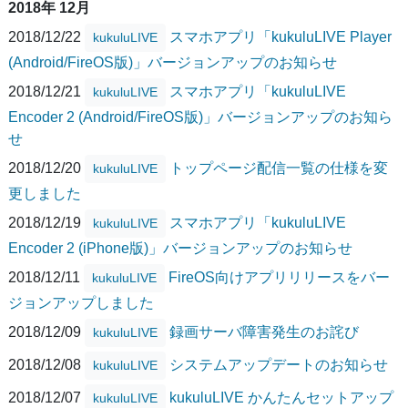
2018年 12月
2018/12/22
スマホアプリ「kukuluLIVE Player
kukuluLIVE
(Android/FireOS版)」バージョンアップのお知らせ
2018/12/21
スマホアプリ「kukuluLIVE
kukuluLIVE
Encoder 2 (Android/FireOS版)」バージョンアップのお知ら
せ
2018/12/20
トップページ配信一覧の仕様を変
kukuluLIVE
更しました
2018/12/19
スマホアプリ「kukuluLIVE
kukuluLIVE
Encoder 2 (iPhone版)」バージョンアップのお知らせ
2018/12/11
FireOS向けアプリリリースをバー
kukuluLIVE
ジョンアップしました
2018/12/09
録画サーバ障害発生のお詫び
kukuluLIVE
2018/12/08
システムアップデートのお知らせ
kukuluLIVE
2018/12/07
kukuluLIVE かんたんセットアップ
kukuluLIVE