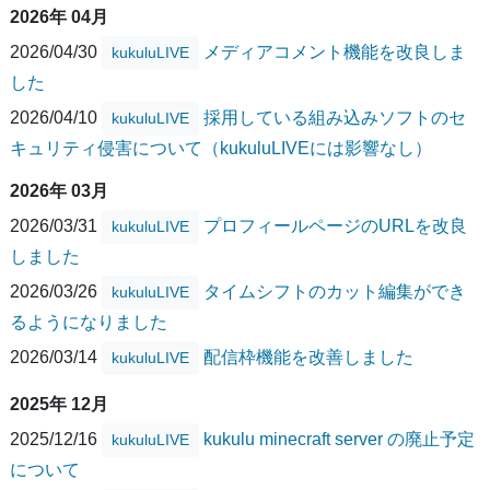
2026年 04月
2026/04/30
メディアコメント機能を改良しま
kukuluLIVE
した
2026/04/10
採用している組み込みソフトのセ
kukuluLIVE
キュリティ侵害について（kukuluLIVEには影響なし）
2026年 03月
2026/03/31
プロフィールページのURLを改良
kukuluLIVE
しました
2026/03/26
タイムシフトのカット編集ができ
kukuluLIVE
るようになりました
2026/03/14
配信枠機能を改善しました
kukuluLIVE
2025年 12月
2025/12/16
kukulu minecraft server の廃止予定
kukuluLIVE
について