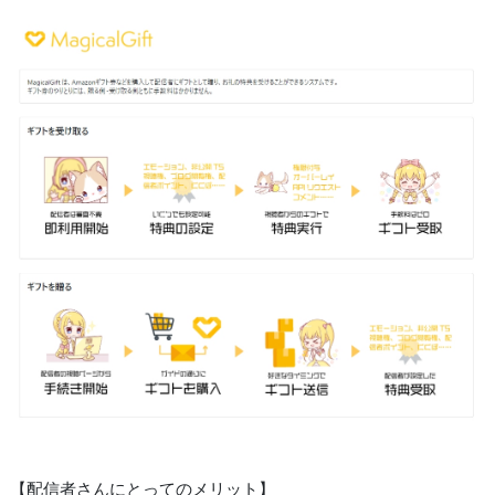
【配信者さんにとってのメリット】