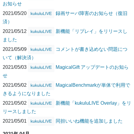
お知らせ
2021/05/20
録画サーバ障害のお知らせ（復旧
kukuluLIVE
済）
2021/05/12
新機能「リプレイ」をリリースし
kukuluLIVE
ました
2021/05/09
コメントが書き込めない問題につ
kukuluLIVE
いて（解決済）
2021/05/03
MagicalGift アップデートのお知ら
kukuluLIVE
せ
2021/05/02
MagicalBenchmarkが単体で利用で
kukuluLIVE
きるようになりました
2021/05/02
新機能「kukuluLIVE Overlay」をリ
kukuluLIVE
リースしました
2021/05/01
同担いいね機能を追加しました
kukuluLIVE
2021年 04月