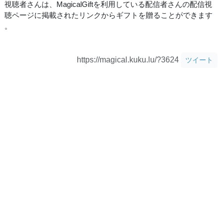
視聴者さんは、MagicalGiftを利用している配信者さんの配信視
聴ページに掲載されたリンクからギフトを贈ることができます
。
https://magical.kuku.lu/?3624
ツイート