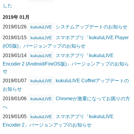
した
2019年 01月
2019/01/26
システムアップデートのお知らせ
kukuluLIVE
2019/01/15
スマホアプリ「kukuluLIVE Player
kukuluLIVE
(iOS版)」バージョンアップのお知らせ
2019/01/14
スマホアプリ「kukuluLIVE
kukuluLIVE
Encoder 2 (Android/FireOS版)」バージョンアップのお知ら
せ
2019/01/07
kukuluLIVE Coffretアップデートの
kukuluLIVE
お知らせ
2019/01/06
Chromeが激重になってお困りの方
kukuluLIVE
へ
2019/01/05
スマホアプリ「kukuluLIVE
kukuluLIVE
Encoder 2」バージョンアップのお知らせ