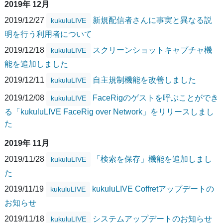
2019年 12月
2019/12/27
新規配信者さんに事実と異なる説
kukuluLIVE
明を行う利用者について
2019/12/18
スクリーンショットキャプチャ機
kukuluLIVE
能を追加しました
2019/12/11
自主規制機能を改善しました
kukuluLIVE
2019/12/08
FaceRigのゲストを呼ぶことができ
kukuluLIVE
る「kukuluLIVE FaceRig over Network」をリリースしまし
た
2019年 11月
2019/11/28
「検索を保存」機能を追加しまし
kukuluLIVE
た
2019/11/19
kukuluLIVE Coffretアップデートの
kukuluLIVE
お知らせ
2019/11/18
システムアップデートのお知らせ
kukuluLIVE