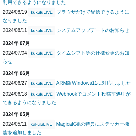
利用できるようになりました
2024/08/19
ブラウザだけで配信できるように
kukuluLIVE
なりました
2024/08/11
システムアップデートのお知らせ
kukuluLIVE
2024年 07月
2024/07/04
タイムシフト等の仕様変更のお知
kukuluLIVE
らせ
2024年 06月
2024/06/27
ARM版Windows11に対応しました
kukuluLIVE
2024/06/18
Webhookでコメント投稿前処理が
kukuluLIVE
できるようになりました
2024年 05月
2024/05/11
MagicalGiftの特典にステッカー機
kukuluLIVE
能を追加しました