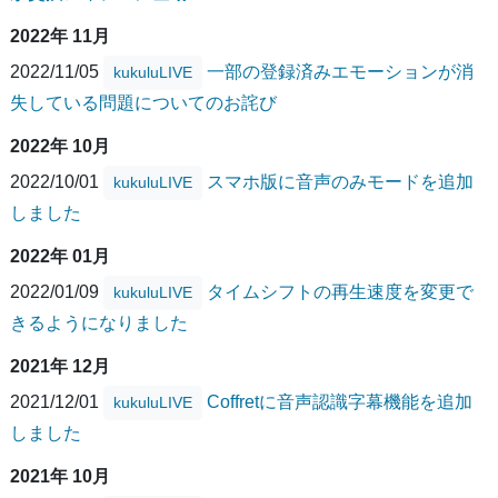
2022年 11月
2022/11/05
一部の登録済みエモーションが消
kukuluLIVE
失している問題についてのお詫び
2022年 10月
2022/10/01
スマホ版に音声のみモードを追加
kukuluLIVE
しました
2022年 01月
2022/01/09
タイムシフトの再生速度を変更で
kukuluLIVE
きるようになりました
2021年 12月
2021/12/01
Coffretに音声認識字幕機能を追加
kukuluLIVE
しました
2021年 10月