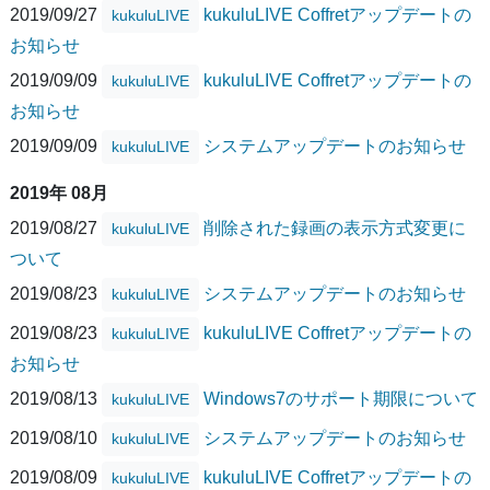
2019/09/27
kukuluLIVE Coffretアップデートの
kukuluLIVE
お知らせ
2019/09/09
kukuluLIVE Coffretアップデートの
kukuluLIVE
お知らせ
2019/09/09
システムアップデートのお知らせ
kukuluLIVE
2019年 08月
2019/08/27
削除された録画の表示方式変更に
kukuluLIVE
ついて
2019/08/23
システムアップデートのお知らせ
kukuluLIVE
2019/08/23
kukuluLIVE Coffretアップデートの
kukuluLIVE
お知らせ
2019/08/13
Windows7のサポート期限について
kukuluLIVE
2019/08/10
システムアップデートのお知らせ
kukuluLIVE
2019/08/09
kukuluLIVE Coffretアップデートの
kukuluLIVE