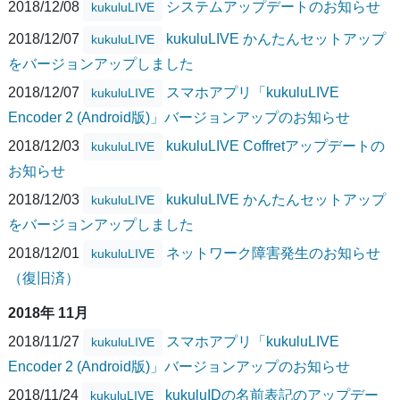
2018/12/08
システムアップデートのお知らせ
kukuluLIVE
2018/12/07
kukuluLIVE かんたんセットアップ
kukuluLIVE
をバージョンアップしました
2018/12/07
スマホアプリ「kukuluLIVE
kukuluLIVE
Encoder 2 (Android版)」バージョンアップのお知らせ
2018/12/03
kukuluLIVE Coffretアップデートの
kukuluLIVE
お知らせ
2018/12/03
kukuluLIVE かんたんセットアップ
kukuluLIVE
をバージョンアップしました
2018/12/01
ネットワーク障害発生のお知らせ
kukuluLIVE
（復旧済）
2018年 11月
2018/11/27
スマホアプリ「kukuluLIVE
kukuluLIVE
Encoder 2 (Android版)」バージョンアップのお知らせ
2018/11/24
kukuluIDの名前表記のアップデー
kukuluLIVE