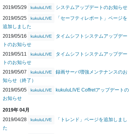
2019/05/29
システムアップデートのお知らせ
kukuluLIVE
2019/05/25
「セーフティレポート」ページを
kukuluLIVE
追加しました
2019/05/16
タイムシフトシステムアップデー
kukuluLIVE
トのお知らせ
2019/05/11
タイムシフトシステムアップデー
kukuluLIVE
トのお知らせ
2019/05/07
録画サーバ増強メンテナンスのお
kukuluLIVE
知らせ（終了）
2019/05/05
kukuluLIVE Coffretアップデートの
kukuluLIVE
お知らせ
2019年 04月
2019/04/28
「トレンド」ページを追加しまし
kukuluLIVE
た