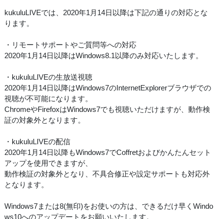
kukuluLIVEでは、2020年1月14日以降は下記の通りの対応とな
ります。
・リモートサポートやご質問等への対応
2020年1月14日以降はWindows8.1以降のみ対応いたします。
・kukuluLIVEの生放送視聴
2020年1月14日以降はWindows7のInternetExplorerブラウザでの
視聴が不可能になります。
ChromeやFirefoxはWindows7でも視聴いただけますが、動作検
証の対象外となります。
・kukuluLIVEの配信
2020年1月14日以降もWindows7でCoffretおよびかんたんセット
アップを使用できますが、
動作検証の対象外となり、不具合修正や設定サポートも対応外
となります。
Windows7または8(無印)をお使いの方は、できるだけ早くWindo
ws10へのアップデートをお願いいたします。