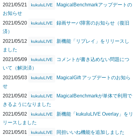
2021/05/21
MagicalBenchmarkアップデートの
kukuluLIVE
お知らせ
2021/05/20
録画サーバ障害のお知らせ（復旧
kukuluLIVE
済）
2021/05/12
新機能「リプレイ」をリリースし
kukuluLIVE
ました
2021/05/09
コメントが書き込めない問題につ
kukuluLIVE
いて（解決済）
2021/05/03
MagicalGift アップデートのお知ら
kukuluLIVE
せ
2021/05/02
MagicalBenchmarkが単体で利用で
kukuluLIVE
きるようになりました
2021/05/02
新機能「kukuluLIVE Overlay」をリ
kukuluLIVE
リースしました
2021/05/01
同担いいね機能を追加しました
kukuluLIVE