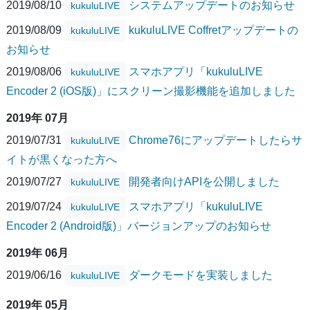
2019/08/10
システムアップデートのお知らせ
kukuluLIVE
2019/08/09
kukuluLIVE Coffretアップデートの
kukuluLIVE
お知らせ
2019/08/06
スマホアプリ「kukuluLIVE
kukuluLIVE
Encoder 2 (iOS版)」にスクリーン撮影機能を追加しました
2019年 07月
2019/07/31
Chrome76にアップデートしたらサ
kukuluLIVE
イトが黒くなった方へ
2019/07/27
開発者向けAPIを公開しました
kukuluLIVE
2019/07/24
スマホアプリ「kukuluLIVE
kukuluLIVE
Encoder 2 (Android版)」バージョンアップのお知らせ
2019年 06月
2019/06/16
ダークモードを実装しました
kukuluLIVE
2019年 05月