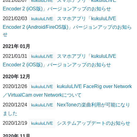
2021/02/07
スマホアプリ「kukuluLIVE
kukuluLIVE
Encoder 2 (iOS版)」バージョンアップのお知らせ
2021/02/03
スマホアプリ「kukuluLIVE
kukuluLIVE
Encoder 2 (Android/FireOS版)」バージョンアップのお知ら
せ
2021年 01月
2021/01/31
スマホアプリ「kukuluLIVE
kukuluLIVE
Encoder 2 (iOS版)」バージョンアップのお知らせ
2020年 12月
2020/12/26
kukuluLIVE FaceRig over Network
kukuluLIVE
／VirtualCam over Networkについて
2020/12/24
NexToneの楽曲利用が可能になり
kukuluLIVE
ました
2020/12/19
システムアップデートのお知らせ
kukuluLIVE
2020年 11月