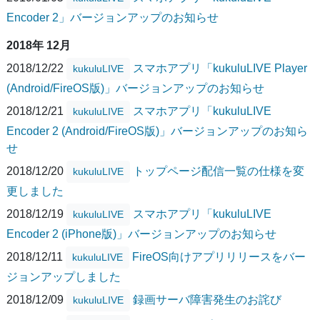
Encoder 2」バージョンアップのお知らせ
2018年 12月
2018/12/22
スマホアプリ「kukuluLIVE Player
kukuluLIVE
(Android/FireOS版)」バージョンアップのお知らせ
2018/12/21
スマホアプリ「kukuluLIVE
kukuluLIVE
Encoder 2 (Android/FireOS版)」バージョンアップのお知ら
せ
2018/12/20
トップページ配信一覧の仕様を変
kukuluLIVE
更しました
2018/12/19
スマホアプリ「kukuluLIVE
kukuluLIVE
Encoder 2 (iPhone版)」バージョンアップのお知らせ
2018/12/11
FireOS向けアプリリリースをバー
kukuluLIVE
ジョンアップしました
2018/12/09
録画サーバ障害発生のお詫び
kukuluLIVE