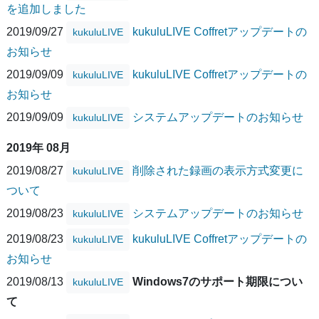
を追加しました
2019/09/27
kukuluLIVE Coffretアップデートの
kukuluLIVE
お知らせ
2019/09/09
kukuluLIVE Coffretアップデートの
kukuluLIVE
お知らせ
2019/09/09
システムアップデートのお知らせ
kukuluLIVE
2019年 08月
2019/08/27
削除された録画の表示方式変更に
kukuluLIVE
ついて
2019/08/23
システムアップデートのお知らせ
kukuluLIVE
2019/08/23
kukuluLIVE Coffretアップデートの
kukuluLIVE
お知らせ
2019/08/13
Windows7のサポート期限につい
kukuluLIVE
て