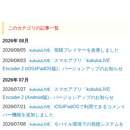
このカテゴリの記事一覧
2026年 08月
2026/08/05
視聴プレイヤーを改善しました
kukuluLIVE
2026/08/03
スマホアプリ「kukuluLIVE
kukuluLIVE
Encoder 2 (iOS/iPadOS版)」バージョンアップのお知らせ
2026年 07月
2026/07/27
スマホアプリ「kukuluLIVE
kukuluLIVE
Encoder 2 (Android版)」バージョンアップのお知らせ
2026/07/21
iOS/iPadOSで利用できるコメント
kukuluLIVE
バー機能を追加しました
2026/07/08
モバイル環境での視聴システムを
kukuluLIVE