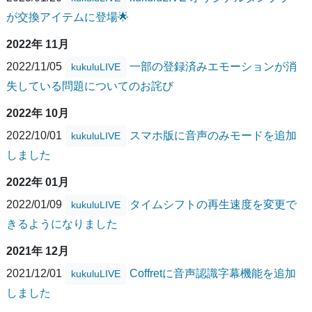
が交換アイテムに登場🌟
2022年 11月
2022/11/05
一部の登録済みエモーションが消
kukuluLIVE
失している問題についてのお詫び
2022年 10月
2022/10/01
スマホ版に音声のみモードを追加
kukuluLIVE
しました
2022年 01月
2022/01/09
タイムシフトの再生速度を変更で
kukuluLIVE
きるようになりました
2021年 12月
2021/12/01
Coffretに音声認識字幕機能を追加
kukuluLIVE
しました