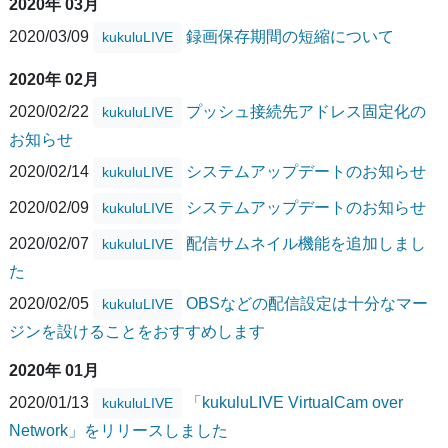
2020年 03月
2020/03/09
録画保存期間の短縮について
kukuluLIVE
2020年 02月
2020/02/22
プッシュ接続先アドレス固定化の
kukuluLIVE
お知らせ
2020/02/14
システムアップデートのお知らせ
kukuluLIVE
2020/02/09
システムアップデートのお知らせ
kukuluLIVE
2020/02/07
配信サムネイル機能を追加しまし
kukuluLIVE
た
2020/02/05
OBSなどの配信設定は十分なマー
kukuluLIVE
ジンを設けることをおすすめします
2020年 01月
2020/01/13
「kukuluLIVE VirtualCam over
kukuluLIVE
Network」をリリースしました