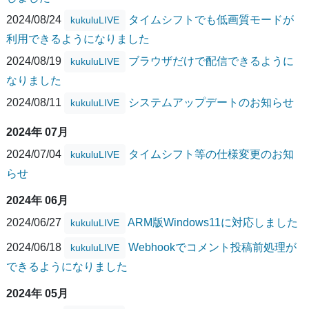
2024/08/24
タイムシフトでも低画質モードが
kukuluLIVE
利用できるようになりました
2024/08/19
ブラウザだけで配信できるように
kukuluLIVE
なりました
2024/08/11
システムアップデートのお知らせ
kukuluLIVE
2024年 07月
2024/07/04
タイムシフト等の仕様変更のお知
kukuluLIVE
らせ
2024年 06月
2024/06/27
ARM版Windows11に対応しました
kukuluLIVE
2024/06/18
Webhookでコメント投稿前処理が
kukuluLIVE
できるようになりました
2024年 05月