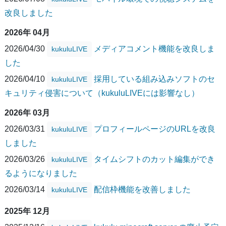
改良しました
2026年 04月
2026/04/30
メディアコメント機能を改良しま
kukuluLIVE
した
2026/04/10
採用している組み込みソフトのセ
kukuluLIVE
キュリティ侵害について（kukuluLIVEには影響なし）
2026年 03月
2026/03/31
プロフィールページのURLを改良
kukuluLIVE
しました
2026/03/26
タイムシフトのカット編集ができ
kukuluLIVE
るようになりました
2026/03/14
配信枠機能を改善しました
kukuluLIVE
2025年 12月