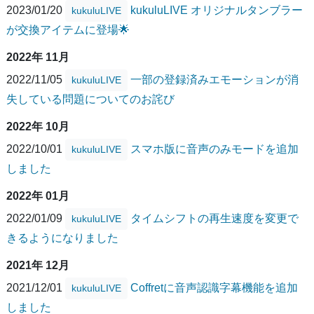
2023/01/20
kukuluLIVE オリジナルタンブラー
kukuluLIVE
が交換アイテムに登場🌟
2022年 11月
2022/11/05
一部の登録済みエモーションが消
kukuluLIVE
失している問題についてのお詫び
2022年 10月
2022/10/01
スマホ版に音声のみモードを追加
kukuluLIVE
しました
2022年 01月
2022/01/09
タイムシフトの再生速度を変更で
kukuluLIVE
きるようになりました
2021年 12月
2021/12/01
Coffretに音声認識字幕機能を追加
kukuluLIVE
しました