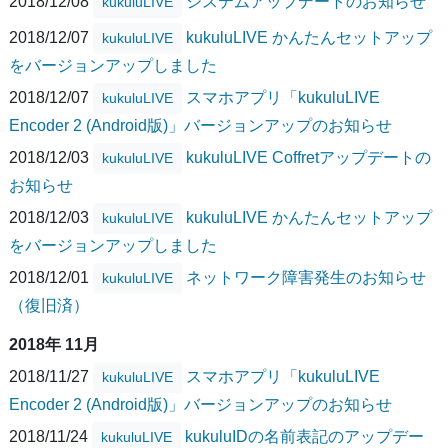
2018/12/08
システムアップデートのお知らせ
kukuluLIVE
2018/12/07
kukuluLIVE かんたんセットアップ
kukuluLIVE
をバージョンアップしました
2018/12/07
スマホアプリ「kukuluLIVE
kukuluLIVE
Encoder 2 (Android版)」バージョンアップのお知らせ
2018/12/03
kukuluLIVE Coffretアップデートの
kukuluLIVE
お知らせ
2018/12/03
kukuluLIVE かんたんセットアップ
kukuluLIVE
をバージョンアップしました
2018/12/01
ネットワーク障害発生のお知らせ
kukuluLIVE
（復旧済）
2018年 11月
2018/11/27
スマホアプリ「kukuluLIVE
kukuluLIVE
Encoder 2 (Android版)」バージョンアップのお知らせ
2018/11/24
kukuluIDの名前表記のアップデー
kukuluLIVE