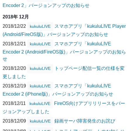
Encoder 2」バージョンアップのお知らせ
2018年 12月
2018/12/22
スマホアプリ「kukuluLIVE Player
kukuluLIVE
(Android/FireOS版)」バージョンアップのお知らせ
2018/12/21
スマホアプリ「kukuluLIVE
kukuluLIVE
Encoder 2 (Android/FireOS版)」バージョンアップのお知ら
せ
2018/12/20
トップページ配信一覧の仕様を変
kukuluLIVE
更しました
2018/12/19
スマホアプリ「kukuluLIVE
kukuluLIVE
Encoder 2 (iPhone版)」バージョンアップのお知らせ
2018/12/11
FireOS向けアプリリリースをバー
kukuluLIVE
ジョンアップしました
2018/12/09
録画サーバ障害発生のお詫び
kukuluLIVE