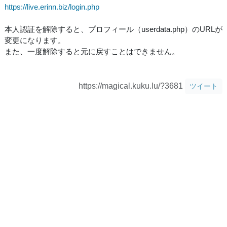
https://live.erinn.biz/login.php
本人認証を解除すると、プロフィール（userdata.php）のURLが
変更になります。
また、一度解除すると元に戻すことはできません。
https://magical.kuku.lu/?3681
ツイート