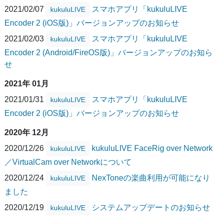
2021/02/07
スマホアプリ「kukuluLIVE
kukuluLIVE
Encoder 2 (iOS版)」バージョンアップのお知らせ
2021/02/03
スマホアプリ「kukuluLIVE
kukuluLIVE
Encoder 2 (Android/FireOS版)」バージョンアップのお知ら
せ
2021年 01月
2021/01/31
スマホアプリ「kukuluLIVE
kukuluLIVE
Encoder 2 (iOS版)」バージョンアップのお知らせ
2020年 12月
2020/12/26
kukuluLIVE FaceRig over Network
kukuluLIVE
／VirtualCam over Networkについて
2020/12/24
NexToneの楽曲利用が可能になり
kukuluLIVE
ました
2020/12/19
システムアップデートのお知らせ
kukuluLIVE