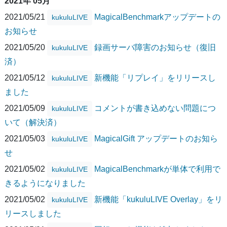
2021年 05月
2021/05/21
MagicalBenchmarkアップデートの
kukuluLIVE
お知らせ
2021/05/20
録画サーバ障害のお知らせ（復旧
kukuluLIVE
済）
2021/05/12
新機能「リプレイ」をリリースし
kukuluLIVE
ました
2021/05/09
コメントが書き込めない問題につ
kukuluLIVE
いて（解決済）
2021/05/03
MagicalGift アップデートのお知ら
kukuluLIVE
せ
2021/05/02
MagicalBenchmarkが単体で利用で
kukuluLIVE
きるようになりました
2021/05/02
新機能「kukuluLIVE Overlay」をリ
kukuluLIVE
リースしました