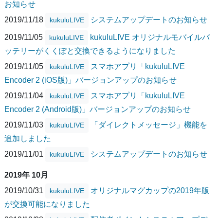
お知らせ
2019/11/18
システムアップデートのお知らせ
kukuluLIVE
2019/11/05
kukuluLIVE オリジナルモバイルバ
kukuluLIVE
ッテリーがくくぽと交換できるようになりました
2019/11/05
スマホアプリ「kukuluLIVE
kukuluLIVE
Encoder 2 (iOS版)」バージョンアップのお知らせ
2019/11/04
スマホアプリ「kukuluLIVE
kukuluLIVE
Encoder 2 (Android版)」バージョンアップのお知らせ
2019/11/03
「ダイレクトメッセージ」機能を
kukuluLIVE
追加しました
2019/11/01
システムアップデートのお知らせ
kukuluLIVE
2019年 10月
2019/10/31
オリジナルマグカップの2019年版
kukuluLIVE
が交換可能になりました