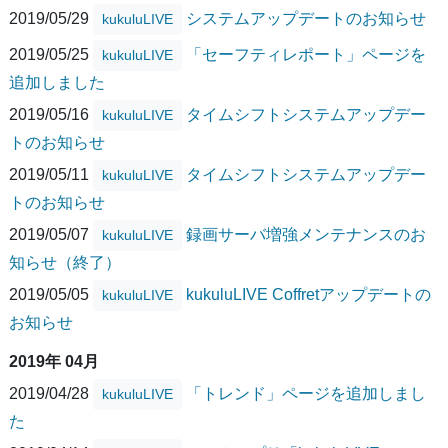
2019/05/29
システムアップデートのお知らせ
kukuluLIVE
2019/05/25
「セーフティレポート」ページを
kukuluLIVE
追加しました
2019/05/16
タイムシフトシステムアップデー
kukuluLIVE
トのお知らせ
2019/05/11
タイムシフトシステムアップデー
kukuluLIVE
トのお知らせ
2019/05/07
録画サーバ増強メンテナンスのお
kukuluLIVE
知らせ（終了）
2019/05/05
kukuluLIVE Coffretアップデートの
kukuluLIVE
お知らせ
2019年 04月
2019/04/28
「トレンド」ページを追加しまし
kukuluLIVE
た