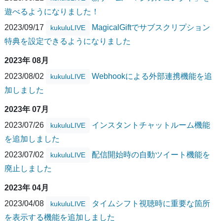
遊べるようになりました！
2023/09/17
MagicalGiftでサブスクリプション
kukuluLIVE
特典を設定できるようになりました
2023年 08月
2023/08/02
Webhookによる外部連携機能を追
kukuluLIVE
加しました
2023年 07月
2023/07/26
インスタントチャットルーム機能
kukuluLIVE
を追加しました
2023/07/02
配信開始時の自動ツイート機能を
kukuluLIVE
廃止しました
2023年 04月
2023/04/08
タイムシフト視聴時に重要な箇所
kukuluLIVE
を表示する機能を追加しました