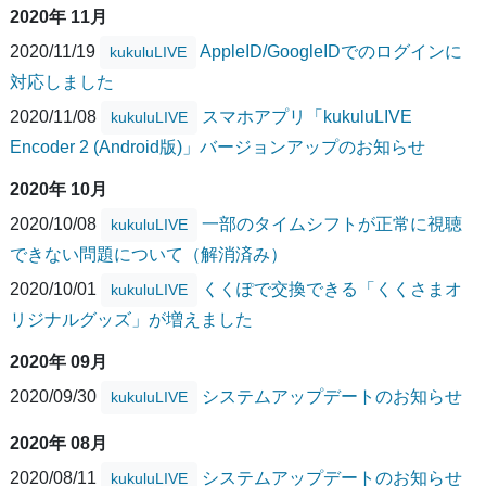
2020年 11月
2020/11/19
AppleID/GoogleIDでのログインに
kukuluLIVE
対応しました
2020/11/08
スマホアプリ「kukuluLIVE
kukuluLIVE
Encoder 2 (Android版)」バージョンアップのお知らせ
2020年 10月
2020/10/08
一部のタイムシフトが正常に視聴
kukuluLIVE
できない問題について（解消済み）
2020/10/01
くくぽで交換できる「くくさまオ
kukuluLIVE
リジナルグッズ」が増えました
2020年 09月
2020/09/30
システムアップデートのお知らせ
kukuluLIVE
2020年 08月
2020/08/11
システムアップデートのお知らせ
kukuluLIVE