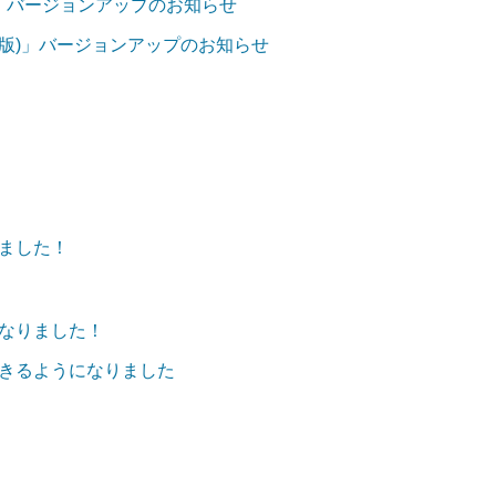
iOS版)」バージョンアップのお知らせ
ndroid版)」バージョンアップのお知らせ
ました！
なりました！
定できるようになりました