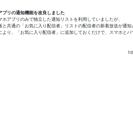
アプリの通知機能を改良しました
マホアプリのみで独立した通知リストを利用していましたが、
版と共通の「お気に入り配信者」リストの配信者の新着放送が通知
により、「お気に入り配信者」に追加しておくだけで、スマホとパ
ht