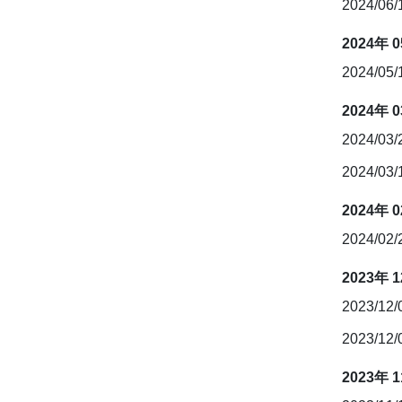
2024/06
2024年 
2024/05/
2024年 
2024/03
2024/03
2024年 
2024/02
2023年 
2023/12
2023/12
2023年 