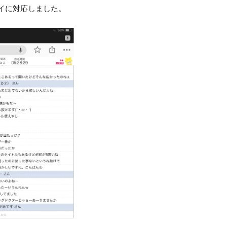
レイに対応しました。