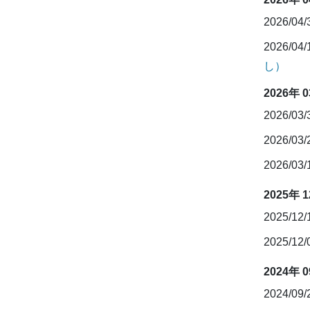
2026/04
2026/04
し）
2026年 
2026/03
2026/03
2026/03
2025年 
2025/12
2025/12
2024年 
2024/09