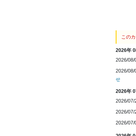
このカ
2026年 
2026/08
2026/08
せ
2026年 
2026/07
2026/07
2026/07
2026年 