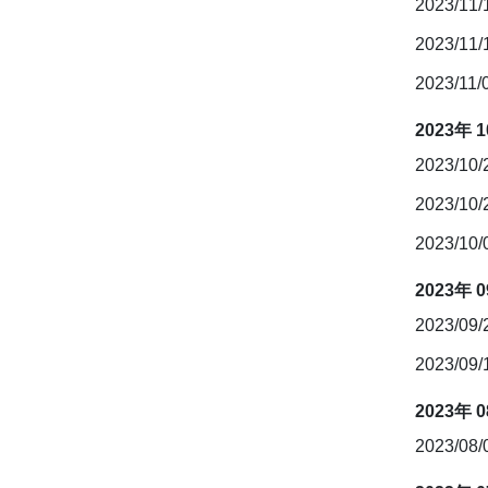
2023/11
2023/11
2023/11/
2023年 
2023/10
2023/10
2023/10
2023年 
2023/09
2023/09
2023年 
2023/08