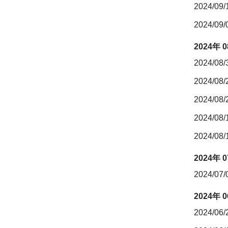
2024/09
2024/09
2024年 
2024/08
2024/08
2024/08
2024/08
2024/08
2024年 
2024/07
2024年 
2024/06