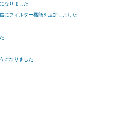
になりました！
信にフィルター機能を追加しました
た
うになりました