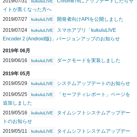
2019/07/31
Chrome76にアップデートしたらサ
kukuluLIVE
イトが黒くなった方へ
2019/07/27
開発者向けAPIを公開しました
kukuluLIVE
2019/07/24
スマホアプリ「kukuluLIVE
kukuluLIVE
Encoder 2 (Android版)」バージョンアップのお知らせ
2019年 06月
2019/06/16
ダークモードを実装しました
kukuluLIVE
2019年 05月
2019/05/29
システムアップデートのお知らせ
kukuluLIVE
2019/05/25
「セーフティレポート」ページを
kukuluLIVE
追加しました
2019/05/16
タイムシフトシステムアップデー
kukuluLIVE
トのお知らせ
2019/05/11
タイムシフトシステムアップデー
kukuluLIVE