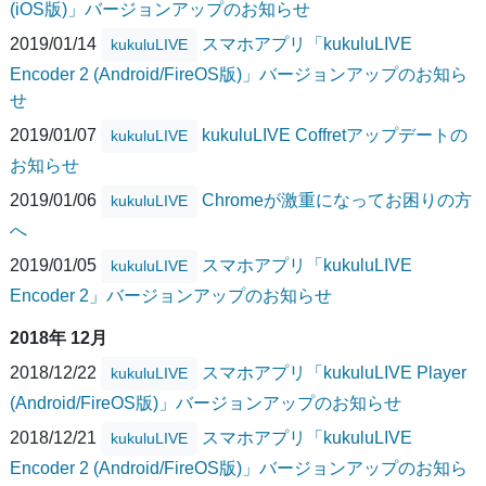
(iOS版)」バージョンアップのお知らせ
2019/01/14
スマホアプリ「kukuluLIVE
kukuluLIVE
Encoder 2 (Android/FireOS版)」バージョンアップのお知ら
せ
2019/01/07
kukuluLIVE Coffretアップデートの
kukuluLIVE
お知らせ
2019/01/06
Chromeが激重になってお困りの方
kukuluLIVE
へ
2019/01/05
スマホアプリ「kukuluLIVE
kukuluLIVE
Encoder 2」バージョンアップのお知らせ
2018年 12月
2018/12/22
スマホアプリ「kukuluLIVE Player
kukuluLIVE
(Android/FireOS版)」バージョンアップのお知らせ
2018/12/21
スマホアプリ「kukuluLIVE
kukuluLIVE
Encoder 2 (Android/FireOS版)」バージョンアップのお知ら