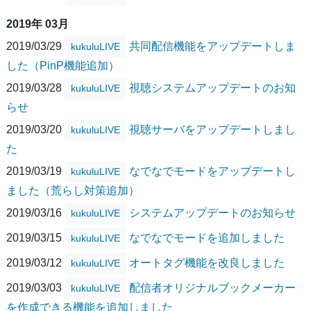
2019年 03月
2019/03/29
共同配信機能をアップデートしま
kukuluLIVE
した（PinP機能追加）
2019/03/28
視聴システムアップデートのお知
kukuluLIVE
らせ
2019/03/20
視聴サーバをアップデートしまし
kukuluLIVE
た
2019/03/19
なでなでモードをアップデートし
kukuluLIVE
ました（荒らし対策追加）
2019/03/16
システムアップデートのお知らせ
kukuluLIVE
2019/03/15
なでなでモードを追加しました
kukuluLIVE
2019/03/12
オートタグ機能を改良しました
kukuluLIVE
2019/03/03
配信者オリジナルブックメーカー
kukuluLIVE
を作成できる機能を追加しました