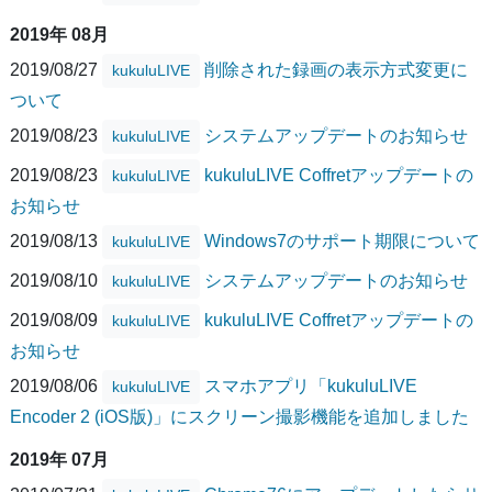
2019年 08月
2019/08/27
削除された録画の表示方式変更に
kukuluLIVE
ついて
2019/08/23
システムアップデートのお知らせ
kukuluLIVE
2019/08/23
kukuluLIVE Coffretアップデートの
kukuluLIVE
お知らせ
2019/08/13
Windows7のサポート期限について
kukuluLIVE
2019/08/10
システムアップデートのお知らせ
kukuluLIVE
2019/08/09
kukuluLIVE Coffretアップデートの
kukuluLIVE
お知らせ
2019/08/06
スマホアプリ「kukuluLIVE
kukuluLIVE
Encoder 2 (iOS版)」にスクリーン撮影機能を追加しました
2019年 07月