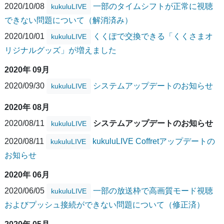
2020/10/08
一部のタイムシフトが正常に視聴
kukuluLIVE
できない問題について（解消済み）
2020/10/01
くくぽで交換できる「くくさまオ
kukuluLIVE
リジナルグッズ」が増えました
2020年 09月
2020/09/30
システムアップデートのお知らせ
kukuluLIVE
2020年 08月
2020/08/11
システムアップデートのお知らせ
kukuluLIVE
2020/08/11
kukuluLIVE Coffretアップデートの
kukuluLIVE
お知らせ
2020年 06月
2020/06/05
一部の放送枠で高画質モード視聴
kukuluLIVE
およびプッシュ接続ができない問題について（修正済）