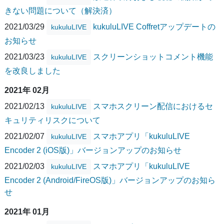
きない問題について（解決済）
2021/03/29
kukuluLIVE Coffretアップデートの
kukuluLIVE
お知らせ
2021/03/23
スクリーンショットコメント機能
kukuluLIVE
を改良しました
2021年 02月
2021/02/13
スマホスクリーン配信におけるセ
kukuluLIVE
キュリティリスクについて
2021/02/07
スマホアプリ「kukuluLIVE
kukuluLIVE
Encoder 2 (iOS版)」バージョンアップのお知らせ
2021/02/03
スマホアプリ「kukuluLIVE
kukuluLIVE
Encoder 2 (Android/FireOS版)」バージョンアップのお知ら
せ
2021年 01月