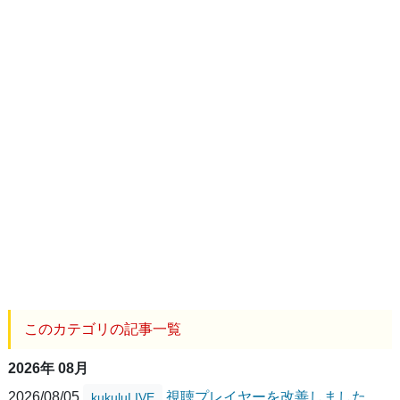
このカテゴリの記事一覧
2026年 08月
2026/08/05
視聴プレイヤーを改善しました
kukuluLIVE