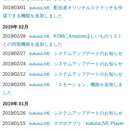
2019/03/01
配信者オリジナルスクラッチを作
kukuluLIVE
成できる機能を追加しました
2019年 02月
2019/02/28
KOMにAmazonほしいものリスト
kukuluLIVE
との同期機能を追加しました
2019/02/27
システムアップデートのお知らせ
kukuluLIVE
2019/02/24
システムアップデートのお知らせ
kukuluLIVE
2019/02/12
システムアップデートのお知らせ
kukuluLIVE
2019/02/05
「エモーション」機能を追加しま
kukuluLIVE
した
2019年 01月
2019/01/26
システムアップデートのお知らせ
kukuluLIVE
2019/01/15
スマホアプリ「kukuluLIVE Player
kukuluLIVE