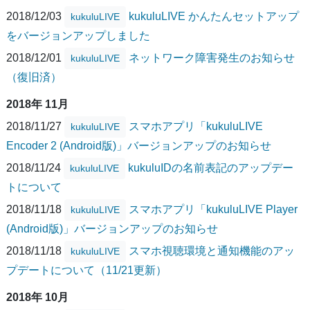
2018/12/03
kukuluLIVE かんたんセットアップ
kukuluLIVE
をバージョンアップしました
2018/12/01
ネットワーク障害発生のお知らせ
kukuluLIVE
（復旧済）
2018年 11月
2018/11/27
スマホアプリ「kukuluLIVE
kukuluLIVE
Encoder 2 (Android版)」バージョンアップのお知らせ
2018/11/24
kukuluIDの名前表記のアップデー
kukuluLIVE
トについて
2018/11/18
スマホアプリ「kukuluLIVE Player
kukuluLIVE
(Android版)」バージョンアップのお知らせ
2018/11/18
スマホ視聴環境と通知機能のアッ
kukuluLIVE
プデートについて（11/21更新）
2018年 10月