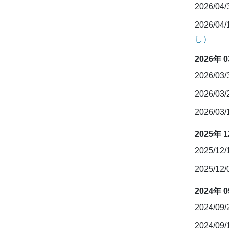
2026/04
2026/04
し）
2026年 
2026/03
2026/03
2026/03
2025年 
2025/12
2025/12
2024年 
2024/09
2024/09