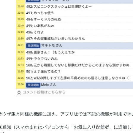
ラウザ版と同様の機能に加え、アプリ版では下記の機能が利用でき
送通知（スマホまたはパソコンから「お気に入り配信者」に追加し