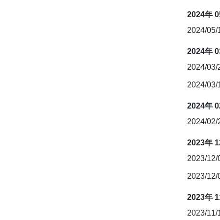
2024年 
2024/05/
2024年 
2024/03
2024/03
2024年 
2024/02
2023年 
2023/12
2023/12
2023年 
2023/11