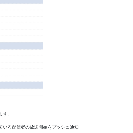
ます。
ている配信者の放送開始をプッシュ通知