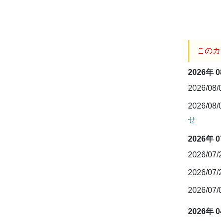
このカ
2026年 
2026/08
2026/08
せ
2026年 
2026/07
2026/07
2026/07
2026年 