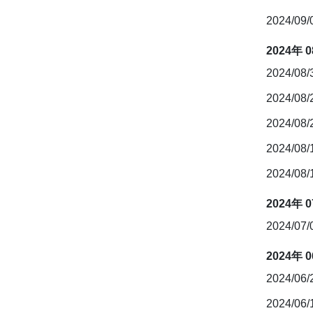
2024/09
2024年 
2024/08
2024/08
2024/08
2024/08
2024/08
2024年 
2024/07
2024年 
2024/06
2024/06