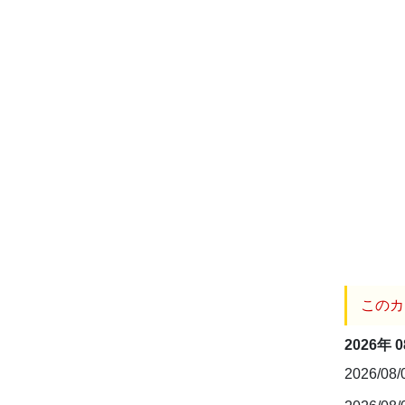
このカ
2026年 
2026/08