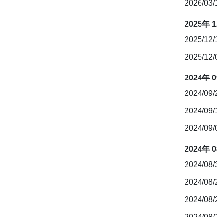
2026/03
2025年 
2025/12
2025/12
2024年 
2024/09
2024/09
2024/09
2024年 
2024/08
2024/08
2024/08
2024/08