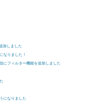
を追加しました
になりました！
信にフィルター機能を追加しました
た
うになりました