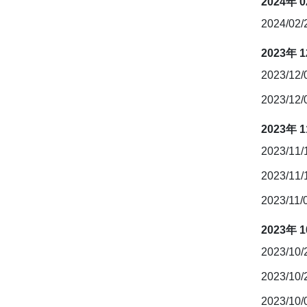
2024年 
2024/02
2023年 
2023/12
2023/12
2023年 
2023/11
2023/11
2023/11/
2023年 
2023/10
2023/10
2023/10