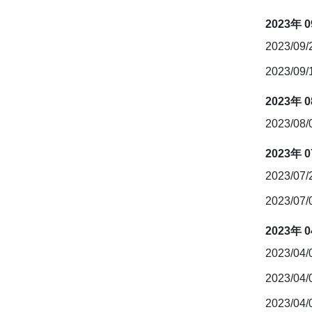
2023年 
2023/09
2023/09
2023年 
2023/08
2023年 
2023/07
2023/07
2023年 
2023/04
2023/04
2023/04