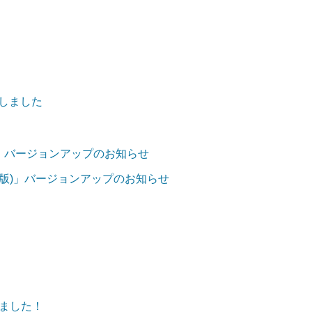
加しました
iOS版)」バージョンアップのお知らせ
ndroid版)」バージョンアップのお知らせ
ました！