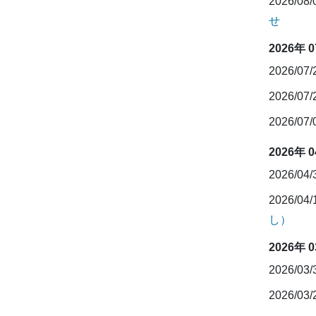
2026/08
せ
2026年 
2026/07
2026/07
2026/07
2026年 
2026/04
2026/04
し）
2026年 
2026/03
2026/03