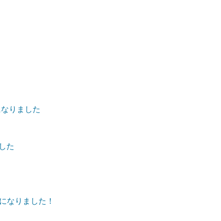
になりました
ました
になりました！