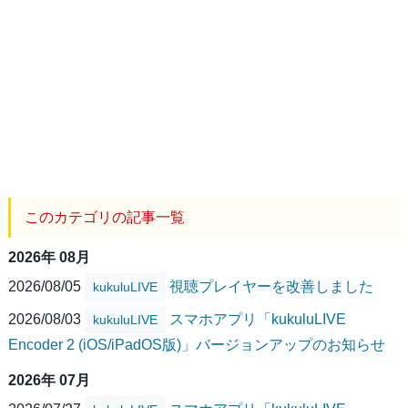
このカテゴリの記事一覧
2026年 08月
2026/08/05
視聴プレイヤーを改善しました
kukuluLIVE
2026/08/03
スマホアプリ「kukuluLIVE
kukuluLIVE
Encoder 2 (iOS/iPadOS版)」バージョンアップのお知らせ
2026年 07月