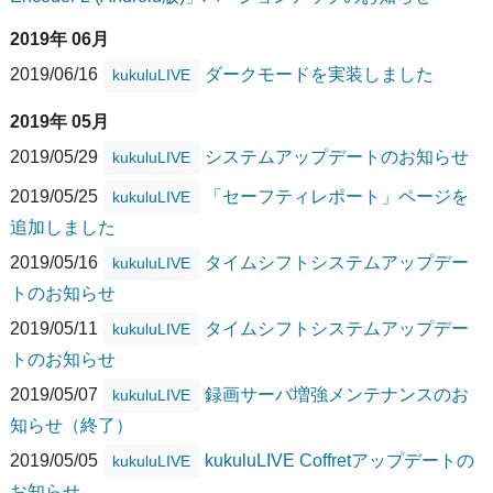
2019年 06月
2019/06/16
ダークモードを実装しました
kukuluLIVE
2019年 05月
2019/05/29
システムアップデートのお知らせ
kukuluLIVE
2019/05/25
「セーフティレポート」ページを
kukuluLIVE
追加しました
2019/05/16
タイムシフトシステムアップデー
kukuluLIVE
トのお知らせ
2019/05/11
タイムシフトシステムアップデー
kukuluLIVE
トのお知らせ
2019/05/07
録画サーバ増強メンテナンスのお
kukuluLIVE
知らせ（終了）
2019/05/05
kukuluLIVE Coffretアップデートの
kukuluLIVE
お知らせ