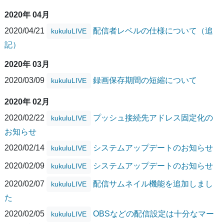
2020年 04月
2020/04/21
配信者レベルの仕様について（追
kukuluLIVE
記）
2020年 03月
2020/03/09
録画保存期間の短縮について
kukuluLIVE
2020年 02月
2020/02/22
プッシュ接続先アドレス固定化の
kukuluLIVE
お知らせ
2020/02/14
システムアップデートのお知らせ
kukuluLIVE
2020/02/09
システムアップデートのお知らせ
kukuluLIVE
2020/02/07
配信サムネイル機能を追加しまし
kukuluLIVE
た
2020/02/05
OBSなどの配信設定は十分なマー
kukuluLIVE