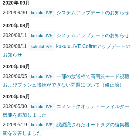
2020年 09月
2020/09/30
システムアップデートのお知らせ
kukuluLIVE
2020年 08月
2020/08/11
システムアップデートのお知らせ
kukuluLIVE
2020/08/11
kukuluLIVE Coffretアップデートの
kukuluLIVE
お知らせ
2020年 06月
2020/06/05
一部の放送枠で高画質モード視聴
kukuluLIVE
およびプッシュ接続ができない問題について（修正済）
2020年 05月
2020/05/30
コメントクオリティーフィルター
kukuluLIVE
機能を追加しました
2020/05/19
誤認識されたオートタグの編集機
kukuluLIVE
能を改善しました