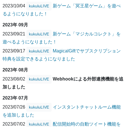
2023/10/04
新ゲーム「冥王星ゲーム」を遊べ
kukuluLIVE
るようになりました！
2023年 09月
2023/09/21
新ゲーム「マジカルコレクト」を
kukuluLIVE
遊べるようになりました！
2023/09/17
MagicalGiftでサブスクリプション
kukuluLIVE
特典を設定できるようになりました
2023年 08月
2023/08/02
Webhookによる外部連携機能を追
kukuluLIVE
加しました
2023年 07月
2023/07/26
インスタントチャットルーム機能
kukuluLIVE
を追加しました
2023/07/02
配信開始時の自動ツイート機能を
kukuluLIVE