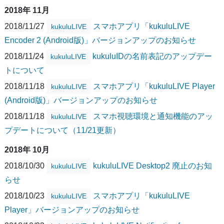
2018年 11月
2018/11/27
スマホアプリ「kukuluLIVE
kukuluLIVE
Encoder 2 (Android版)」バージョンアップのお知らせ
2018/11/24
kukuluIDの名前表記のアップデー
kukuluLIVE
トについて
2018/11/18
スマホアプリ「kukuluLIVE Player
kukuluLIVE
(Android版)」バージョンアップのお知らせ
2018/11/18
スマホ視聴環境と通知機能のアッ
kukuluLIVE
プデートについて（11/21更新）
2018年 10月
2018/10/30
kukuluLIVE Desktop2 廃止のお知
kukuluLIVE
らせ
2018/10/23
スマホアプリ「kukuluLIVE
kukuluLIVE
Player」バージョンアップのお知らせ