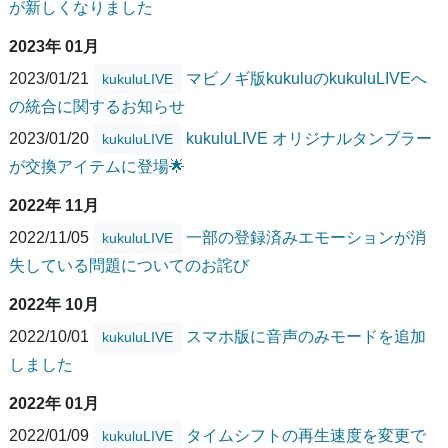
が新しくなりました
2023年 01月
2023/01/21
マビノギ版kukuluのkukuluLIVEへ
kukuluLIVE
の統合に関するお知らせ
2023/01/20
kukuluLIVE オリジナルタンブラー
kukuluLIVE
が交換アイテムに登場🌟
2022年 11月
2022/11/05
一部の登録済みエモーションが消
kukuluLIVE
失している問題についてのお詫び
2022年 10月
2022/10/01
スマホ版に音声のみモードを追加
kukuluLIVE
しました
2022年 01月
2022/01/09
タイムシフトの再生速度を変更で
kukuluLIVE