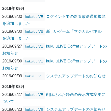
2019年 09月
2019/09/30
ログイン不要の新着放送通知機能
kukuluLIVE
を追加しました
2019/09/30
新しいゲーム「マジカルパネル」
kukuluLIVE
を追加しました
2019/09/27
kukuluLIVE Coffretアップデートの
kukuluLIVE
お知らせ
2019/09/09
kukuluLIVE Coffretアップデートの
kukuluLIVE
お知らせ
2019/09/09
システムアップデートのお知らせ
kukuluLIVE
2019年 08月
2019/08/27
削除された録画の表示方式変更に
kukuluLIVE
ついて
2019/08/23
システムアップデートのお知らせ
kukuluLIVE