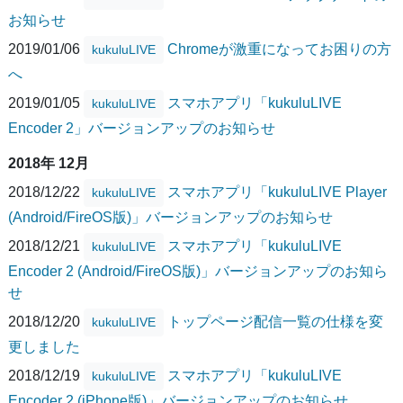
お知らせ
2019/01/06
Chromeが激重になってお困りの方
kukuluLIVE
へ
2019/01/05
スマホアプリ「kukuluLIVE
kukuluLIVE
Encoder 2」バージョンアップのお知らせ
2018年 12月
2018/12/22
スマホアプリ「kukuluLIVE Player
kukuluLIVE
(Android/FireOS版)」バージョンアップのお知らせ
2018/12/21
スマホアプリ「kukuluLIVE
kukuluLIVE
Encoder 2 (Android/FireOS版)」バージョンアップのお知ら
せ
2018/12/20
トップページ配信一覧の仕様を変
kukuluLIVE
更しました
2018/12/19
スマホアプリ「kukuluLIVE
kukuluLIVE
Encoder 2 (iPhone版)」バージョンアップのお知らせ