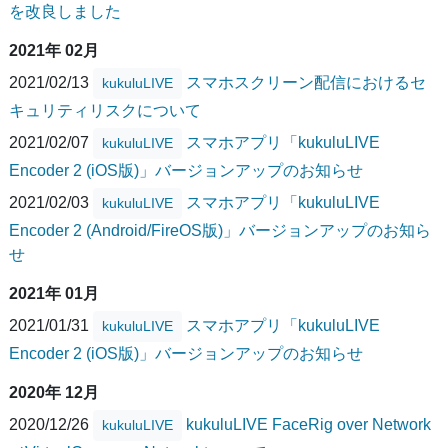
を改良しました
2021年 02月
2021/02/13
スマホスクリーン配信におけるセ
kukuluLIVE
キュリティリスクについて
2021/02/07
スマホアプリ「kukuluLIVE
kukuluLIVE
Encoder 2 (iOS版)」バージョンアップのお知らせ
2021/02/03
スマホアプリ「kukuluLIVE
kukuluLIVE
Encoder 2 (Android/FireOS版)」バージョンアップのお知ら
せ
2021年 01月
2021/01/31
スマホアプリ「kukuluLIVE
kukuluLIVE
Encoder 2 (iOS版)」バージョンアップのお知らせ
2020年 12月
2020/12/26
kukuluLIVE FaceRig over Network
kukuluLIVE