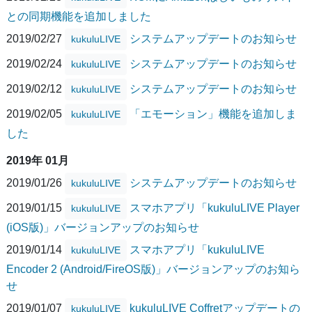
との同期機能を追加しました
2019/02/27
システムアップデートのお知らせ
kukuluLIVE
2019/02/24
システムアップデートのお知らせ
kukuluLIVE
2019/02/12
システムアップデートのお知らせ
kukuluLIVE
2019/02/05
「エモーション」機能を追加しま
kukuluLIVE
した
2019年 01月
2019/01/26
システムアップデートのお知らせ
kukuluLIVE
2019/01/15
スマホアプリ「kukuluLIVE Player
kukuluLIVE
(iOS版)」バージョンアップのお知らせ
2019/01/14
スマホアプリ「kukuluLIVE
kukuluLIVE
Encoder 2 (Android/FireOS版)」バージョンアップのお知ら
せ
2019/01/07
kukuluLIVE Coffretアップデートの
kukuluLIVE