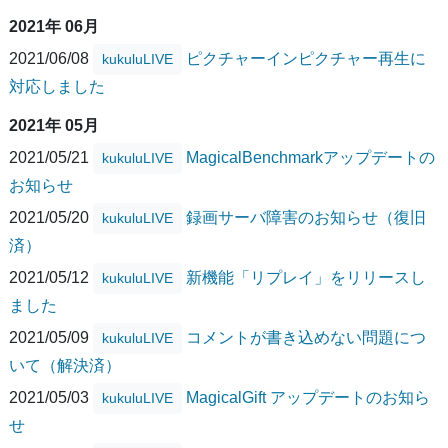
2021年 06月
2021/06/08
ピクチャーインピクチャー再生に
kukuluLIVE
対応しました
2021年 05月
2021/05/21
MagicalBenchmarkアップデートの
kukuluLIVE
お知らせ
2021/05/20
録画サーバ障害のお知らせ（復旧
kukuluLIVE
済）
2021/05/12
新機能「リプレイ」をリリースし
kukuluLIVE
ました
2021/05/09
コメントが書き込めない問題につ
kukuluLIVE
いて（解決済）
2021/05/03
MagicalGift アップデートのお知ら
kukuluLIVE
せ