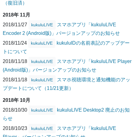
（復旧済）
2018年 11月
2018/11/27
スマホアプリ「kukuluLIVE
kukuluLIVE
Encoder 2 (Android版)」バージョンアップのお知らせ
2018/11/24
kukuluIDの名前表記のアップデー
kukuluLIVE
トについて
2018/11/18
スマホアプリ「kukuluLIVE Player
kukuluLIVE
(Android版)」バージョンアップのお知らせ
2018/11/18
スマホ視聴環境と通知機能のアッ
kukuluLIVE
プデートについて（11/21更新）
2018年 10月
2018/10/30
kukuluLIVE Desktop2 廃止のお知
kukuluLIVE
らせ
2018/10/23
スマホアプリ「kukuluLIVE
kukuluLIVE
Player」バージョンアップのお知らせ