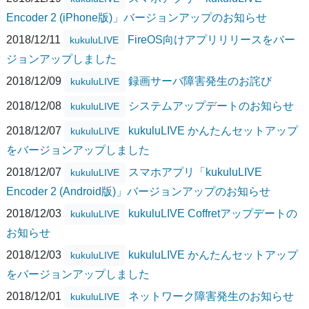
Encoder 2 (iPhone版)」バージョンアップのお知らせ
2018/12/11
FireOS向けアプリリリースをバー
kukuluLIVE
ジョンアップしました
2018/12/09
録画サーバ障害発生のお詫び
kukuluLIVE
2018/12/08
システムアップデートのお知らせ
kukuluLIVE
2018/12/07
kukuluLIVE かんたんセットアップ
kukuluLIVE
をバージョンアップしました
2018/12/07
スマホアプリ「kukuluLIVE
kukuluLIVE
Encoder 2 (Android版)」バージョンアップのお知らせ
2018/12/03
kukuluLIVE Coffretアップデートの
kukuluLIVE
お知らせ
2018/12/03
kukuluLIVE かんたんセットアップ
kukuluLIVE
をバージョンアップしました
2018/12/01
ネットワーク障害発生のお知らせ
kukuluLIVE