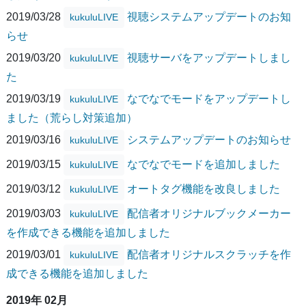
2019/03/28
視聴システムアップデートのお知
kukuluLIVE
らせ
2019/03/20
視聴サーバをアップデートしまし
kukuluLIVE
た
2019/03/19
なでなでモードをアップデートし
kukuluLIVE
ました（荒らし対策追加）
2019/03/16
システムアップデートのお知らせ
kukuluLIVE
2019/03/15
なでなでモードを追加しました
kukuluLIVE
2019/03/12
オートタグ機能を改良しました
kukuluLIVE
2019/03/03
配信者オリジナルブックメーカー
kukuluLIVE
を作成できる機能を追加しました
2019/03/01
配信者オリジナルスクラッチを作
kukuluLIVE
成できる機能を追加しました
2019年 02月