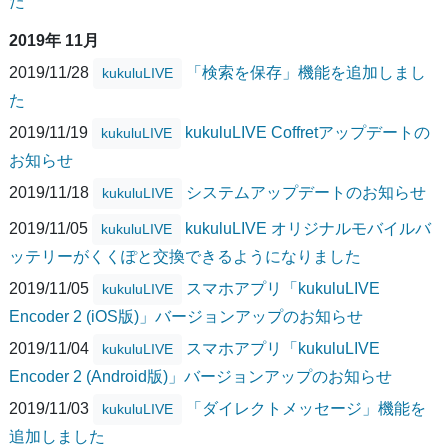
た
2019年 11月
2019/11/28
「検索を保存」機能を追加しまし
kukuluLIVE
た
2019/11/19
kukuluLIVE Coffretアップデートの
kukuluLIVE
お知らせ
2019/11/18
システムアップデートのお知らせ
kukuluLIVE
2019/11/05
kukuluLIVE オリジナルモバイルバ
kukuluLIVE
ッテリーがくくぽと交換できるようになりました
2019/11/05
スマホアプリ「kukuluLIVE
kukuluLIVE
Encoder 2 (iOS版)」バージョンアップのお知らせ
2019/11/04
スマホアプリ「kukuluLIVE
kukuluLIVE
Encoder 2 (Android版)」バージョンアップのお知らせ
2019/11/03
「ダイレクトメッセージ」機能を
kukuluLIVE
追加しました