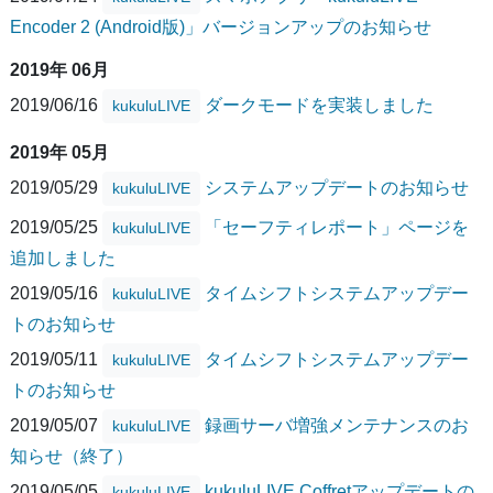
Encoder 2 (Android版)」バージョンアップのお知らせ
2019年 06月
2019/06/16
ダークモードを実装しました
kukuluLIVE
2019年 05月
2019/05/29
システムアップデートのお知らせ
kukuluLIVE
2019/05/25
「セーフティレポート」ページを
kukuluLIVE
追加しました
2019/05/16
タイムシフトシステムアップデー
kukuluLIVE
トのお知らせ
2019/05/11
タイムシフトシステムアップデー
kukuluLIVE
トのお知らせ
2019/05/07
録画サーバ増強メンテナンスのお
kukuluLIVE
知らせ（終了）
2019/05/05
kukuluLIVE Coffretアップデートの
kukuluLIVE