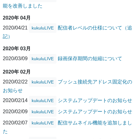
能を改善しました
2020年 04月
2020/04/21
配信者レベルの仕様について（追
kukuluLIVE
記）
2020年 03月
2020/03/09
録画保存期間の短縮について
kukuluLIVE
2020年 02月
2020/02/22
プッシュ接続先アドレス固定化の
kukuluLIVE
お知らせ
2020/02/14
システムアップデートのお知らせ
kukuluLIVE
2020/02/09
システムアップデートのお知らせ
kukuluLIVE
2020/02/07
配信サムネイル機能を追加しまし
kukuluLIVE
た