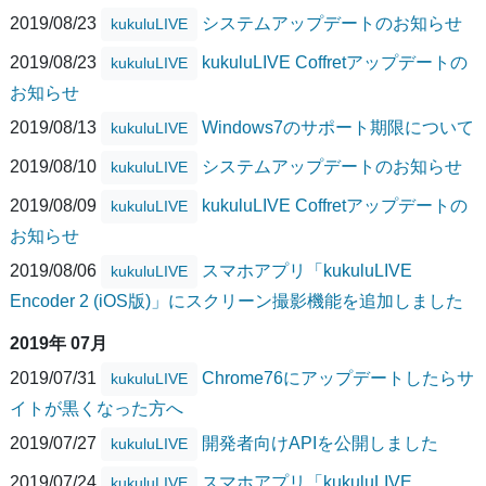
2019/08/23
システムアップデートのお知らせ
kukuluLIVE
2019/08/23
kukuluLIVE Coffretアップデートの
kukuluLIVE
お知らせ
2019/08/13
Windows7のサポート期限について
kukuluLIVE
2019/08/10
システムアップデートのお知らせ
kukuluLIVE
2019/08/09
kukuluLIVE Coffretアップデートの
kukuluLIVE
お知らせ
2019/08/06
スマホアプリ「kukuluLIVE
kukuluLIVE
Encoder 2 (iOS版)」にスクリーン撮影機能を追加しました
2019年 07月
2019/07/31
Chrome76にアップデートしたらサ
kukuluLIVE
イトが黒くなった方へ
2019/07/27
開発者向けAPIを公開しました
kukuluLIVE
2019/07/24
スマホアプリ「kukuluLIVE
kukuluLIVE