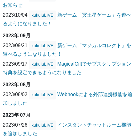
お知らせ
2023/10/04
新ゲーム「冥王星ゲーム」を遊べ
kukuluLIVE
るようになりました！
2023年 09月
2023/09/21
新ゲーム「マジカルコレクト」を
kukuluLIVE
遊べるようになりました！
2023/09/17
MagicalGiftでサブスクリプション
kukuluLIVE
特典を設定できるようになりました
2023年 08月
2023/08/02
Webhookによる外部連携機能を追
kukuluLIVE
加しました
2023年 07月
2023/07/26
インスタントチャットルーム機能
kukuluLIVE
を追加しました