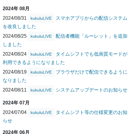
2024年 08月
2024/08/31
スマホアプリからの配信システム
kukuluLIVE
を改良しました
2024/08/25
配信者機能「ルーレット」を追加
kukuluLIVE
しました
2024/08/24
タイムシフトでも低画質モードが
kukuluLIVE
利用できるようになりました
2024/08/19
ブラウザだけで配信できるように
kukuluLIVE
なりました
2024/08/11
システムアップデートのお知らせ
kukuluLIVE
2024年 07月
2024/07/04
タイムシフト等の仕様変更のお知
kukuluLIVE
らせ
2024年 06月