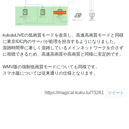
kukuluLIVEの低画質モードを改良し、高速高画質モードと同様
に東京IDC内のサーバが処理を担当するようになりました。
混雑時間帯に著しく混雑しているメインネットワークを介さず
に視聴できるため、高速高画質や高画質と同様に安定的です。
WMV版の強制低画質モードについても同様です。
スマホ版については従来通りの仕様となります。
https://magical.kuku.lu/?3261
ツイート