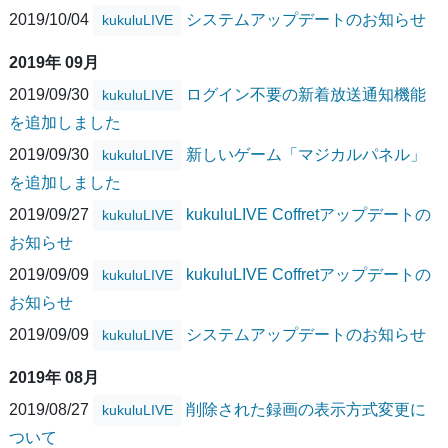
2019/10/04
システムアップデートのお知らせ
kukuluLIVE
2019年 09月
2019/09/30
ログイン不要の新着放送通知機能
kukuluLIVE
を追加しました
2019/09/30
新しいゲーム「マジカルパネル」
kukuluLIVE
を追加しました
2019/09/27
kukuluLIVE Coffretアップデートの
kukuluLIVE
お知らせ
2019/09/09
kukuluLIVE Coffretアップデートの
kukuluLIVE
お知らせ
2019/09/09
システムアップデートのお知らせ
kukuluLIVE
2019年 08月
2019/08/27
削除された録画の表示方式変更に
kukuluLIVE
ついて