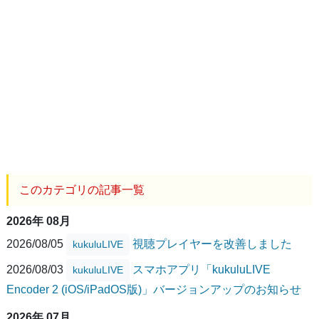
このカテゴリの記事一覧
2026年 08月
2026/08/05
視聴プレイヤーを改善しました
kukuluLIVE
2026/08/03
スマホアプリ「kukuluLIVE
kukuluLIVE
Encoder 2 (iOS/iPadOS版)」バージョンアップのお知らせ
2026年 07月