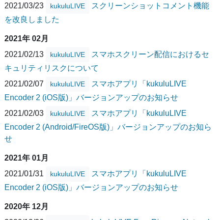
2021/03/23
スクリーンショットコメント機能
kukuluLIVE
を改良しました
2021年 02月
2021/02/13
スマホスクリーン配信におけるセ
kukuluLIVE
キュリティリスクについて
2021/02/07
スマホアプリ「kukuluLIVE
kukuluLIVE
Encoder 2 (iOS版)」バージョンアップのお知らせ
2021/02/03
スマホアプリ「kukuluLIVE
kukuluLIVE
Encoder 2 (Android/FireOS版)」バージョンアップのお知ら
せ
2021年 01月
2021/01/31
スマホアプリ「kukuluLIVE
kukuluLIVE
Encoder 2 (iOS版)」バージョンアップのお知らせ
2020年 12月