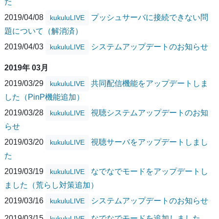
た
2019/04/08
プッシュサーバに接続できない問
kukuluLIVE
題について（解消済）
2019/04/03
システムアップデートのお知らせ
kukuluLIVE
2019年 03月
2019/03/29
共同配信機能をアップデートしま
kukuluLIVE
した（PinP機能追加）
2019/03/28
視聴システムアップデートのお知
kukuluLIVE
らせ
2019/03/20
視聴サーバをアップデートしまし
kukuluLIVE
た
2019/03/19
なでなでモードをアップデートし
kukuluLIVE
ました（荒らし対策追加）
2019/03/16
システムアップデートのお知らせ
kukuluLIVE
2019/03/15
なでなでモードを追加しました
kukuluLIVE