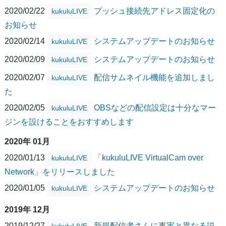
2020/02/22
プッシュ接続先アドレス固定化の
kukuluLIVE
お知らせ
2020/02/14
システムアップデートのお知らせ
kukuluLIVE
2020/02/09
システムアップデートのお知らせ
kukuluLIVE
2020/02/07
配信サムネイル機能を追加しまし
kukuluLIVE
た
2020/02/05
OBSなどの配信設定は十分なマー
kukuluLIVE
ジンを設けることをおすすめします
2020年 01月
2020/01/13
「kukuluLIVE VirtualCam over
kukuluLIVE
Network」をリリースしました
2020/01/05
システムアップデートのお知らせ
kukuluLIVE
2019年 12月
2019/12/27
新規配信者さんに事実と異なる説
kukuluLIVE