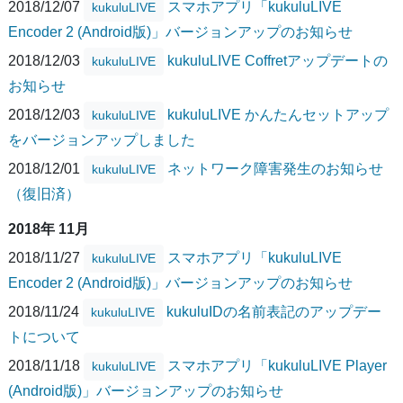
2018/12/07
スマホアプリ「kukuluLIVE
kukuluLIVE
Encoder 2 (Android版)」バージョンアップのお知らせ
2018/12/03
kukuluLIVE Coffretアップデートの
kukuluLIVE
お知らせ
2018/12/03
kukuluLIVE かんたんセットアップ
kukuluLIVE
をバージョンアップしました
2018/12/01
ネットワーク障害発生のお知らせ
kukuluLIVE
（復旧済）
2018年 11月
2018/11/27
スマホアプリ「kukuluLIVE
kukuluLIVE
Encoder 2 (Android版)」バージョンアップのお知らせ
2018/11/24
kukuluIDの名前表記のアップデー
kukuluLIVE
トについて
2018/11/18
スマホアプリ「kukuluLIVE Player
kukuluLIVE
(Android版)」バージョンアップのお知らせ