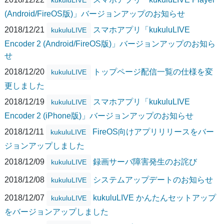
(Android/FireOS版)」バージョンアップのお知らせ
2018/12/21
スマホアプリ「kukuluLIVE
kukuluLIVE
Encoder 2 (Android/FireOS版)」バージョンアップのお知ら
せ
2018/12/20
トップページ配信一覧の仕様を変
kukuluLIVE
更しました
2018/12/19
スマホアプリ「kukuluLIVE
kukuluLIVE
Encoder 2 (iPhone版)」バージョンアップのお知らせ
2018/12/11
FireOS向けアプリリリースをバー
kukuluLIVE
ジョンアップしました
2018/12/09
録画サーバ障害発生のお詫び
kukuluLIVE
2018/12/08
システムアップデートのお知らせ
kukuluLIVE
2018/12/07
kukuluLIVE かんたんセットアップ
kukuluLIVE
をバージョンアップしました