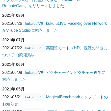
RemoteCam」をリリースしました
2021年 08月
2021/08/26
kukuluLIVE FaceRig over Network
kukuluLIVE
がVTube Studioに対応しました
2021年 07月
2021/07/22
高画質モード（HD）視聴の問題に
kukuluLIVE
ついて（解消済み）
2021年 06月
2021/06/08
ピクチャーインピクチャー再生に
kukuluLIVE
対応しました
2021年 05月
2021/05/21
MagicalBenchmarkアップデートの
kukuluLIVE
お知らせ