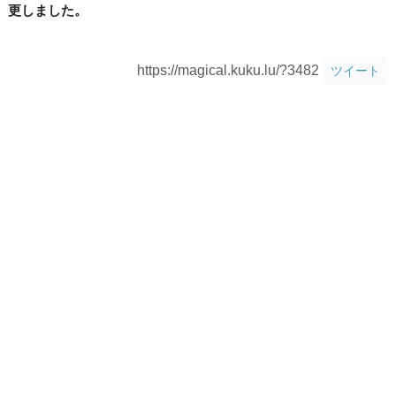
更しました。
https://magical.kuku.lu/?3482
ツイート