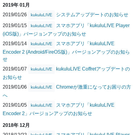
2019年 01月
2019/01/26
システムアップデートのお知らせ
kukuluLIVE
2019/01/15
スマホアプリ「kukuluLIVE Player
kukuluLIVE
(iOS版)」バージョンアップのお知らせ
2019/01/14
スマホアプリ「kukuluLIVE
kukuluLIVE
Encoder 2 (Android/FireOS版)」バージョンアップのお知ら
せ
2019/01/07
kukuluLIVE Coffretアップデートの
kukuluLIVE
お知らせ
2019/01/06
Chromeが激重になってお困りの方
kukuluLIVE
へ
2019/01/05
スマホアプリ「kukuluLIVE
kukuluLIVE
Encoder 2」バージョンアップのお知らせ
2018年 12月
2018/12/22
スマホアプリ「kukuluLIVE Player
kukuluLIVE