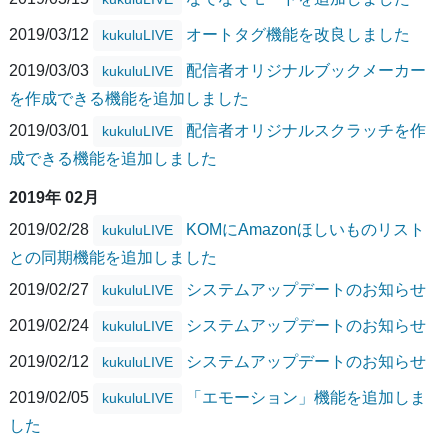
2019/03/12
オートタグ機能を改良しました
kukuluLIVE
2019/03/03
配信者オリジナルブックメーカー
kukuluLIVE
を作成できる機能を追加しました
2019/03/01
配信者オリジナルスクラッチを作
kukuluLIVE
成できる機能を追加しました
2019年 02月
2019/02/28
KOMにAmazonほしいものリスト
kukuluLIVE
との同期機能を追加しました
2019/02/27
システムアップデートのお知らせ
kukuluLIVE
2019/02/24
システムアップデートのお知らせ
kukuluLIVE
2019/02/12
システムアップデートのお知らせ
kukuluLIVE
2019/02/05
「エモーション」機能を追加しま
kukuluLIVE
した