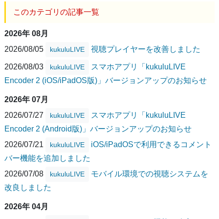
このカテゴリの記事一覧
2026年 08月
2026/08/05
視聴プレイヤーを改善しました
kukuluLIVE
2026/08/03
スマホアプリ「kukuluLIVE
kukuluLIVE
Encoder 2 (iOS/iPadOS版)」バージョンアップのお知らせ
2026年 07月
2026/07/27
スマホアプリ「kukuluLIVE
kukuluLIVE
Encoder 2 (Android版)」バージョンアップのお知らせ
2026/07/21
iOS/iPadOSで利用できるコメント
kukuluLIVE
バー機能を追加しました
2026/07/08
モバイル環境での視聴システムを
kukuluLIVE
改良しました
2026年 04月