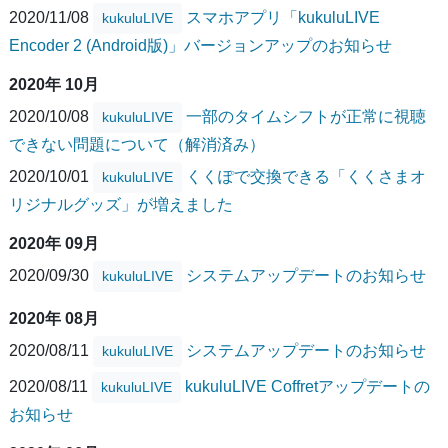
2020/11/08
スマホアプリ「kukuluLIVE
kukuluLIVE
Encoder 2 (Android版)」バージョンアップのお知らせ
2020年 10月
2020/10/08
一部のタイムシフトが正常に視聴
kukuluLIVE
できない問題について（解消済み）
2020/10/01
くくぽで交換できる「くくさまオ
kukuluLIVE
リジナルグッズ」が増えました
2020年 09月
2020/09/30
システムアップデートのお知らせ
kukuluLIVE
2020年 08月
2020/08/11
システムアップデートのお知らせ
kukuluLIVE
2020/08/11
kukuluLIVE Coffretアップデートの
kukuluLIVE
お知らせ