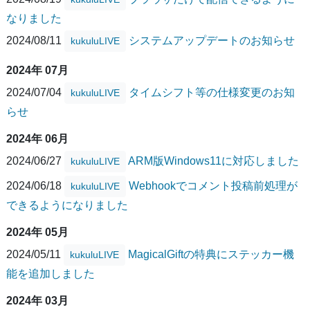
なりました
2024/08/11
システムアップデートのお知らせ
kukuluLIVE
2024年 07月
2024/07/04
タイムシフト等の仕様変更のお知
kukuluLIVE
らせ
2024年 06月
2024/06/27
ARM版Windows11に対応しました
kukuluLIVE
2024/06/18
Webhookでコメント投稿前処理が
kukuluLIVE
できるようになりました
2024年 05月
2024/05/11
MagicalGiftの特典にステッカー機
kukuluLIVE
能を追加しました
2024年 03月