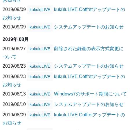
お知らせ
2019/09/09
kukuluLIVE Coffretアップデートの
kukuluLIVE
お知らせ
2019/09/09
システムアップデートのお知らせ
kukuluLIVE
2019年 08月
2019/08/27
削除された録画の表示方式変更に
kukuluLIVE
ついて
2019/08/23
システムアップデートのお知らせ
kukuluLIVE
2019/08/23
kukuluLIVE Coffretアップデートの
kukuluLIVE
お知らせ
2019/08/13
Windows7のサポート期限について
kukuluLIVE
2019/08/10
システムアップデートのお知らせ
kukuluLIVE
2019/08/09
kukuluLIVE Coffretアップデートの
kukuluLIVE
お知らせ