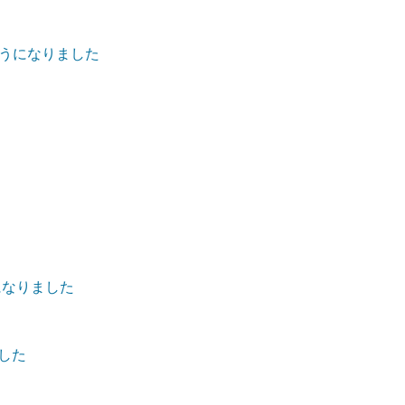
うになりました
になりました
ました