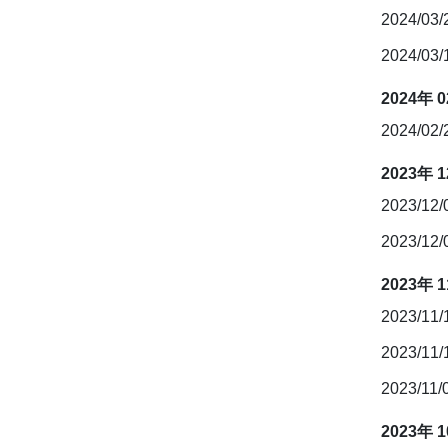
2024/03
2024/03
2024年 
2024/02
2023年 
2023/12
2023/12
2023年 
2023/11
2023/11
2023/11/
2023年 