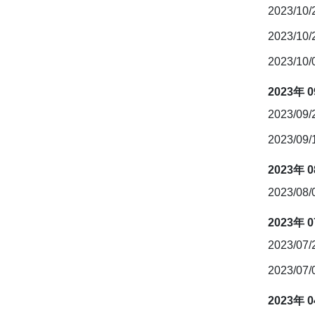
2023/10
2023/10
2023/10
2023年 
2023/09
2023/09
2023年 
2023/08
2023年 
2023/07
2023/07
2023年 