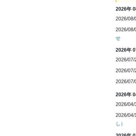
2026年 
2026/08
2026/08
せ
2026年 
2026/07
2026/07
2026/07
2026年 
2026/04
2026/04
し）
2026年 