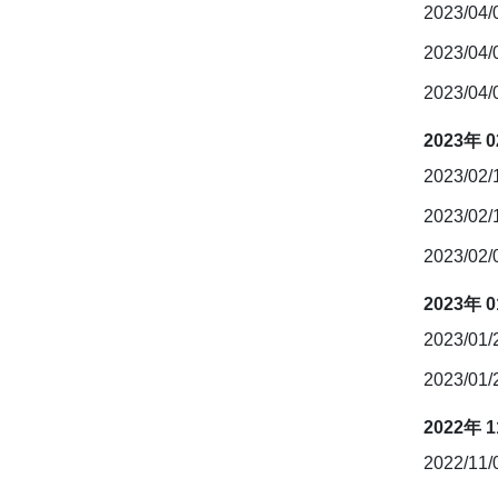
2023/04
2023/04
2023/04
2023年 
2023/02
2023/02
2023/02
2023年 
2023/01
2023/01
2022年 
2022/11