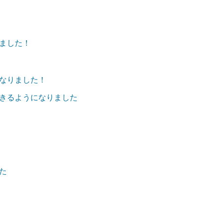
ました！
なりました！
定できるようになりました
た