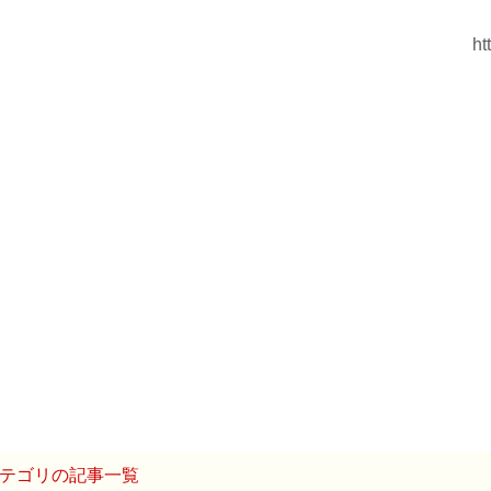
ht
テゴリの記事一覧