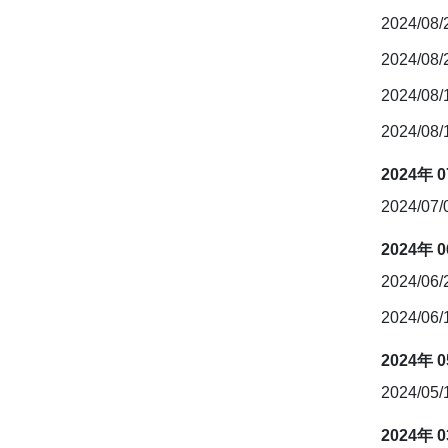
2024/08
2024/08
2024/08
2024/08
2024年 
2024/07
2024年 
2024/06
2024/06
2024年 
2024/05/
2024年 