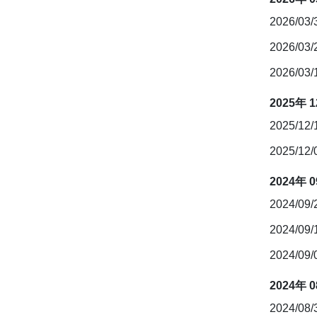
2026/03
2026/03
2026/03
2025年 
2025/12
2025/12
2024年 
2024/09
2024/09
2024/09
2024年 
2024/08