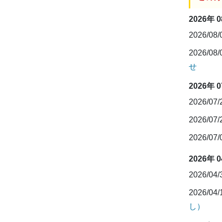
2026年 
2026/08
2026/08
せ
2026年 
2026/07
2026/07
2026/07
2026年 
2026/04
2026/04
し）