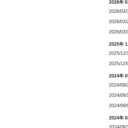
2026年 
2026/03
2026/03
2026/03
2025年 
2025/12
2025/12
2024年 
2024/09
2024/09
2024/09
2024年 
2024/08