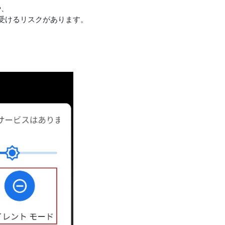
や、
受けるリスクがあります。