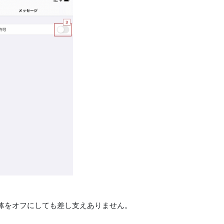
知全体をオフにしても差し支えありません。