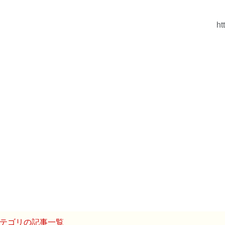
ht
テゴリの記事一覧