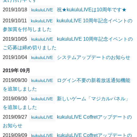
2019/10/18
祝★kukuluLIVEは10周年です★
kukuluLIVE
2019/10/11
kukuluLIVE 10周年記念イベントの
kukuluLIVE
参加賞を付与しました
2019/10/05
kukuluLIVE 10周年記念イベントの
kukuluLIVE
ご応募は締め切りました
2019/10/04
システムアップデートのお知らせ
kukuluLIVE
2019年 09月
2019/09/30
ログイン不要の新着放送通知機能
kukuluLIVE
を追加しました
2019/09/30
新しいゲーム「マジカルパネル」
kukuluLIVE
を追加しました
2019/09/27
kukuluLIVE Coffretアップデートの
kukuluLIVE
お知らせ
2019/09/09
kukuluLIVE Coffretアップデートの
kukuluLIVE