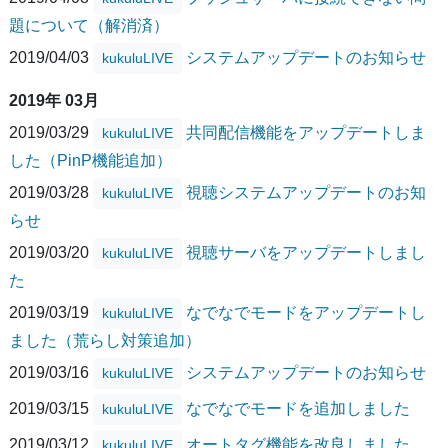
題について（解消済）
2019/04/03
システムアップデートのお知らせ
kukuluLIVE
2019年 03月
2019/03/29
共同配信機能をアップデートしま
kukuluLIVE
した（PinP機能追加）
2019/03/28
視聴システムアップデートのお知
kukuluLIVE
らせ
2019/03/20
視聴サーバをアップデートしまし
kukuluLIVE
た
2019/03/19
なでなでモードをアップデートし
kukuluLIVE
ました（荒らし対策追加）
2019/03/16
システムアップデートのお知らせ
kukuluLIVE
2019/03/15
なでなでモードを追加しました
kukuluLIVE
2019/03/12
オートタグ機能を改良しました
kukuluLIVE