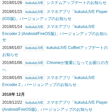
2019/01/26
システムアップデートのお知らせ
kukuluLIVE
2019/01/15
スマホアプリ「kukuluLIVE Player
kukuluLIVE
(iOS版)」バージョンアップのお知らせ
2019/01/14
スマホアプリ「kukuluLIVE
kukuluLIVE
Encoder 2 (Android/FireOS版)」バージョンアップのお知ら
せ
2019/01/07
kukuluLIVE Coffretアップデートの
kukuluLIVE
お知らせ
2019/01/06
Chromeが激重になってお困りの方
kukuluLIVE
へ
2019/01/05
スマホアプリ「kukuluLIVE
kukuluLIVE
Encoder 2」バージョンアップのお知らせ
2018年 12月
2018/12/22
スマホアプリ「kukuluLIVE Player
kukuluLIVE
(Android/FireOS版)」バージョンアップのお知らせ