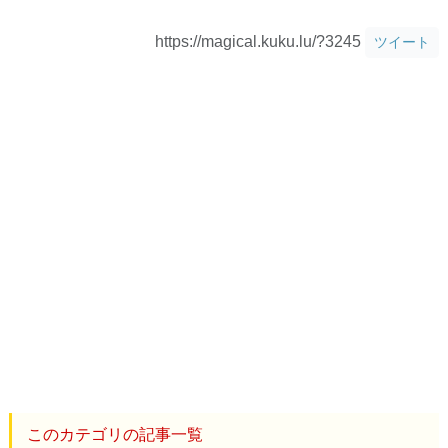
https://magical.kuku.lu/?3245
ツイート
このカテゴリの記事一覧