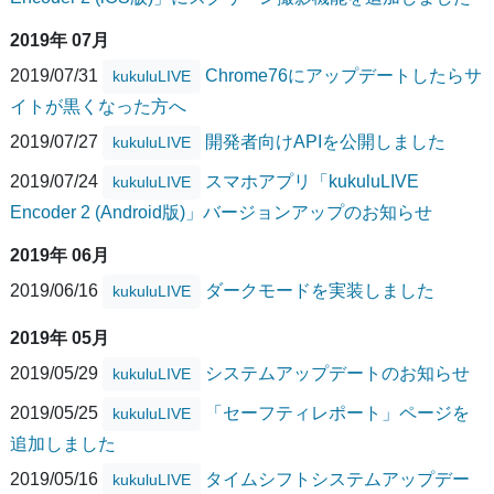
2019年 07月
2019/07/31
Chrome76にアップデートしたらサ
kukuluLIVE
イトが黒くなった方へ
2019/07/27
開発者向けAPIを公開しました
kukuluLIVE
2019/07/24
スマホアプリ「kukuluLIVE
kukuluLIVE
Encoder 2 (Android版)」バージョンアップのお知らせ
2019年 06月
2019/06/16
ダークモードを実装しました
kukuluLIVE
2019年 05月
2019/05/29
システムアップデートのお知らせ
kukuluLIVE
2019/05/25
「セーフティレポート」ページを
kukuluLIVE
追加しました
2019/05/16
タイムシフトシステムアップデー
kukuluLIVE