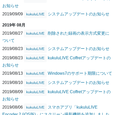
お知らせ
2019/09/09
システムアップデートのお知らせ
kukuluLIVE
2019年 08月
2019/08/27
削除された録画の表示方式変更に
kukuluLIVE
ついて
2019/08/23
システムアップデートのお知らせ
kukuluLIVE
2019/08/23
kukuluLIVE Coffretアップデートの
kukuluLIVE
お知らせ
2019/08/13
Windows7のサポート期限について
kukuluLIVE
2019/08/10
システムアップデートのお知らせ
kukuluLIVE
2019/08/09
kukuluLIVE Coffretアップデートの
kukuluLIVE
お知らせ
2019/08/06
スマホアプリ「kukuluLIVE
kukuluLIVE
Encoder 2 (iOS版)」にスクリーン撮影機能を追加しました