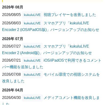
2026年 08月
2026/08/05
視聴プレイヤーを改善しました
kukuluLIVE
2026/08/03
スマホアプリ「kukuluLIVE
kukuluLIVE
Encoder 2 (iOS/iPadOS版)」バージョンアップのお知らせ
2026年 07月
2026/07/27
スマホアプリ「kukuluLIVE
kukuluLIVE
Encoder 2 (Android版)」バージョンアップのお知らせ
2026/07/21
iOS/iPadOSで利用できるコメント
kukuluLIVE
バー機能を追加しました
2026/07/08
モバイル環境での視聴システムを
kukuluLIVE
改良しました
2026年 04月
2026/04/30
メディアコメント機能を改良しま
kukuluLIVE
した