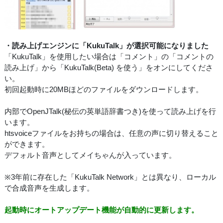
・読み上げエンジンに「KukuTalk」が選択可能になりました
「KukuTalk」を使用したい場合は「コメント」の「コメントの
読み上げ」から「KukuTalk(Beta) を使う」をオンにしてくださ
い。
初回起動時に20MBほどのファイルをダウンロードします。
内部でOpenJTalk(秘伝の英単語辞書つき)を使って読み上げを行
います。
htsvoiceファイルをお持ちの場合は、任意の声に切り替えること
ができます。
デフォルト音声としてメイちゃんが入っています。
※3年前に存在した「KukuTalk Network」とは異なり、ローカル
で合成音声を生成します。
起動時にオートアップデート機能が自動的に更新します。