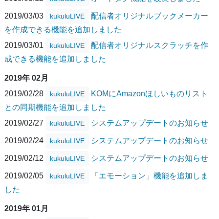
2019/03/03
配信者オリジナルブックメーカー
kukuluLIVE
を作成できる機能を追加しました
2019/03/01
配信者オリジナルスクラッチを作
kukuluLIVE
成できる機能を追加しました
2019年 02月
2019/02/28
KOMにAmazonほしいものリスト
kukuluLIVE
との同期機能を追加しました
2019/02/27
システムアップデートのお知らせ
kukuluLIVE
2019/02/24
システムアップデートのお知らせ
kukuluLIVE
2019/02/12
システムアップデートのお知らせ
kukuluLIVE
2019/02/05
「エモーション」機能を追加しま
kukuluLIVE
した
2019年 01月