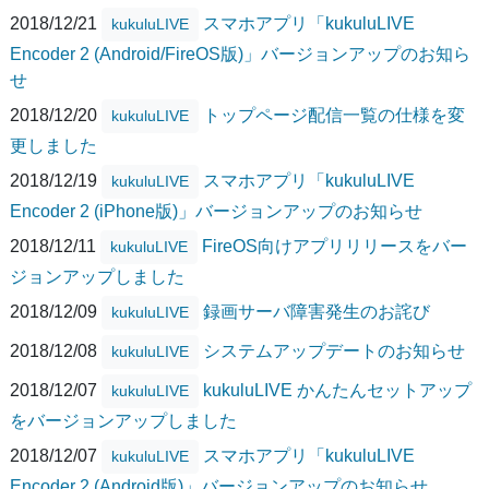
2018/12/21
スマホアプリ「kukuluLIVE
kukuluLIVE
Encoder 2 (Android/FireOS版)」バージョンアップのお知ら
せ
2018/12/20
トップページ配信一覧の仕様を変
kukuluLIVE
更しました
2018/12/19
スマホアプリ「kukuluLIVE
kukuluLIVE
Encoder 2 (iPhone版)」バージョンアップのお知らせ
2018/12/11
FireOS向けアプリリリースをバー
kukuluLIVE
ジョンアップしました
2018/12/09
録画サーバ障害発生のお詫び
kukuluLIVE
2018/12/08
システムアップデートのお知らせ
kukuluLIVE
2018/12/07
kukuluLIVE かんたんセットアップ
kukuluLIVE
をバージョンアップしました
2018/12/07
スマホアプリ「kukuluLIVE
kukuluLIVE
Encoder 2 (Android版)」バージョンアップのお知らせ