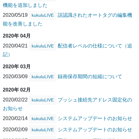
機能を追加しました
2020/05/19
誤認識されたオートタグの編集機
kukuluLIVE
能を改善しました
2020年 04月
2020/04/21
配信者レベルの仕様について（追
kukuluLIVE
記）
2020年 03月
2020/03/09
録画保存期間の短縮について
kukuluLIVE
2020年 02月
2020/02/22
プッシュ接続先アドレス固定化の
kukuluLIVE
お知らせ
2020/02/14
システムアップデートのお知らせ
kukuluLIVE
2020/02/09
システムアップデートのお知らせ
kukuluLIVE