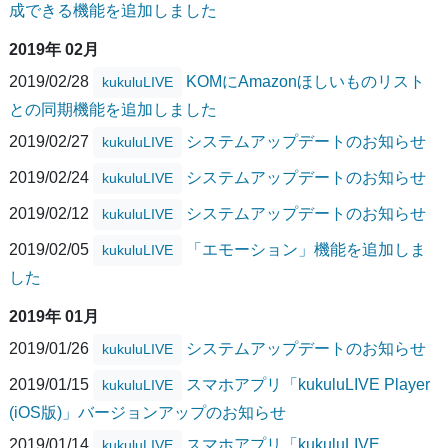
成できる機能を追加しました
2019年 02月
2019/02/28
KOMにAmazonほしいものリスト
kukuluLIVE
との同期機能を追加しました
2019/02/27
システムアップデートのお知らせ
kukuluLIVE
2019/02/24
システムアップデートのお知らせ
kukuluLIVE
2019/02/12
システムアップデートのお知らせ
kukuluLIVE
2019/02/05
「エモーション」機能を追加しま
kukuluLIVE
した
2019年 01月
2019/01/26
システムアップデートのお知らせ
kukuluLIVE
2019/01/15
スマホアプリ「kukuluLIVE Player
kukuluLIVE
(iOS版)」バージョンアップのお知らせ
2019/01/14
スマホアプリ「kukuluLIVE
kukuluLIVE