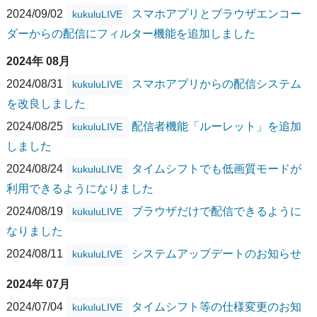
2024/09/02
スマホアプリとブラウザエンコー
kukuluLIVE
ダーからの配信にフィルター機能を追加しました
2024年 08月
2024/08/31
スマホアプリからの配信システム
kukuluLIVE
を改良しました
2024/08/25
配信者機能「ルーレット」を追加
kukuluLIVE
しました
2024/08/24
タイムシフトでも低画質モードが
kukuluLIVE
利用できるようになりました
2024/08/19
ブラウザだけで配信できるように
kukuluLIVE
なりました
2024/08/11
システムアップデートのお知らせ
kukuluLIVE
2024年 07月
2024/07/04
タイムシフト等の仕様変更のお知
kukuluLIVE