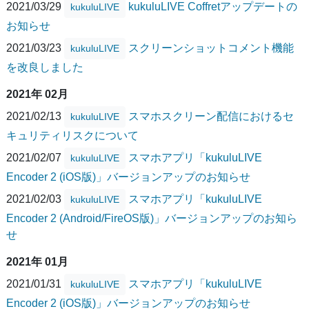
2021/03/29
kukuluLIVE Coffretアップデートの
kukuluLIVE
お知らせ
2021/03/23
スクリーンショットコメント機能
kukuluLIVE
を改良しました
2021年 02月
2021/02/13
スマホスクリーン配信におけるセ
kukuluLIVE
キュリティリスクについて
2021/02/07
スマホアプリ「kukuluLIVE
kukuluLIVE
Encoder 2 (iOS版)」バージョンアップのお知らせ
2021/02/03
スマホアプリ「kukuluLIVE
kukuluLIVE
Encoder 2 (Android/FireOS版)」バージョンアップのお知ら
せ
2021年 01月
2021/01/31
スマホアプリ「kukuluLIVE
kukuluLIVE
Encoder 2 (iOS版)」バージョンアップのお知らせ