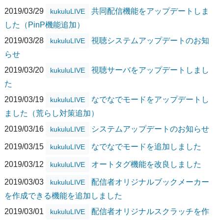
2019/03/29
共同配信機能をアップデートしま
kukuluLIVE
した（PinP機能追加）
2019/03/28
視聴システムアップデートのお知
kukuluLIVE
らせ
2019/03/20
視聴サーバをアップデートしまし
kukuluLIVE
た
2019/03/19
なでなでモードをアップデートし
kukuluLIVE
ました（荒らし対策追加）
2019/03/16
システムアップデートのお知らせ
kukuluLIVE
2019/03/15
なでなでモードを追加しました
kukuluLIVE
2019/03/12
オートタグ機能を改良しました
kukuluLIVE
2019/03/03
配信者オリジナルブックメーカー
kukuluLIVE
を作成できる機能を追加しました
2019/03/01
配信者オリジナルスクラッチを作
kukuluLIVE