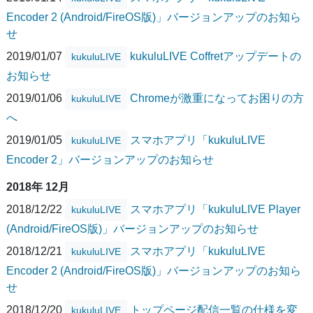
Encoder 2 (Android/FireOS版)」バージョンアップのお知ら
せ
2019/01/07
kukuluLIVE Coffretアップデートの
kukuluLIVE
お知らせ
2019/01/06
Chromeが激重になってお困りの方
kukuluLIVE
へ
2019/01/05
スマホアプリ「kukuluLIVE
kukuluLIVE
Encoder 2」バージョンアップのお知らせ
2018年 12月
2018/12/22
スマホアプリ「kukuluLIVE Player
kukuluLIVE
(Android/FireOS版)」バージョンアップのお知らせ
2018/12/21
スマホアプリ「kukuluLIVE
kukuluLIVE
Encoder 2 (Android/FireOS版)」バージョンアップのお知ら
せ
2018/12/20
トップページ配信一覧の仕様を変
kukuluLIVE