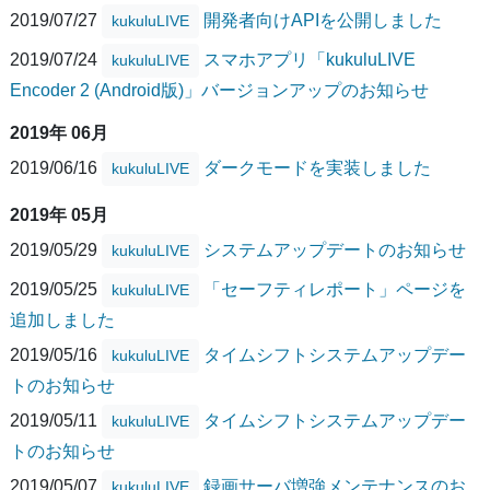
2019/07/27
開発者向けAPIを公開しました
kukuluLIVE
2019/07/24
スマホアプリ「kukuluLIVE
kukuluLIVE
Encoder 2 (Android版)」バージョンアップのお知らせ
2019年 06月
2019/06/16
ダークモードを実装しました
kukuluLIVE
2019年 05月
2019/05/29
システムアップデートのお知らせ
kukuluLIVE
2019/05/25
「セーフティレポート」ページを
kukuluLIVE
追加しました
2019/05/16
タイムシフトシステムアップデー
kukuluLIVE
トのお知らせ
2019/05/11
タイムシフトシステムアップデー
kukuluLIVE
トのお知らせ
2019/05/07
録画サーバ増強メンテナンスのお
kukuluLIVE