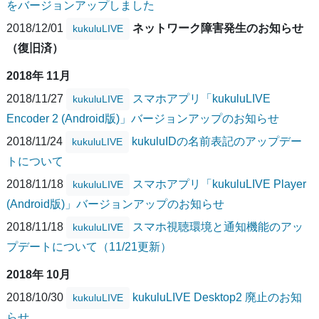
をバージョンアップしました
2018/12/01
ネットワーク障害発生のお知らせ
kukuluLIVE
（復旧済）
2018年 11月
2018/11/27
スマホアプリ「kukuluLIVE
kukuluLIVE
Encoder 2 (Android版)」バージョンアップのお知らせ
2018/11/24
kukuluIDの名前表記のアップデー
kukuluLIVE
トについて
2018/11/18
スマホアプリ「kukuluLIVE Player
kukuluLIVE
(Android版)」バージョンアップのお知らせ
2018/11/18
スマホ視聴環境と通知機能のアッ
kukuluLIVE
プデートについて（11/21更新）
2018年 10月
2018/10/30
kukuluLIVE Desktop2 廃止のお知
kukuluLIVE
らせ