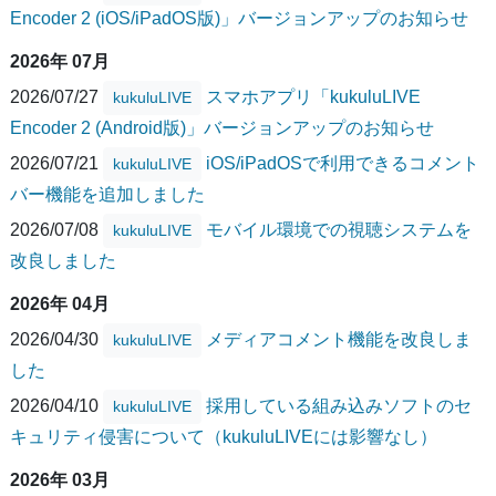
Encoder 2 (iOS/iPadOS版)」バージョンアップのお知らせ
2026年 07月
2026/07/27
スマホアプリ「kukuluLIVE
kukuluLIVE
Encoder 2 (Android版)」バージョンアップのお知らせ
2026/07/21
iOS/iPadOSで利用できるコメント
kukuluLIVE
バー機能を追加しました
2026/07/08
モバイル環境での視聴システムを
kukuluLIVE
改良しました
2026年 04月
2026/04/30
メディアコメント機能を改良しま
kukuluLIVE
した
2026/04/10
採用している組み込みソフトのセ
kukuluLIVE
キュリティ侵害について（kukuluLIVEには影響なし）
2026年 03月