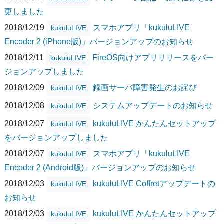
更しました
2018/12/19
スマホアプリ「kukuluLIVE
kukuluLIVE
Encoder 2 (iPhone版)」バージョンアップのお知らせ
2018/12/11
FireOS向けアプリリリースをバー
kukuluLIVE
ジョンアップしました
2018/12/09
録画サーバ障害発生のお詫び
kukuluLIVE
2018/12/08
システムアップデートのお知らせ
kukuluLIVE
2018/12/07
kukuluLIVE かんたんセットアップ
kukuluLIVE
をバージョンアップしました
2018/12/07
スマホアプリ「kukuluLIVE
kukuluLIVE
Encoder 2 (Android版)」バージョンアップのお知らせ
2018/12/03
kukuluLIVE Coffretアップデートの
kukuluLIVE
お知らせ
2018/12/03
kukuluLIVE かんたんセットアップ
kukuluLIVE