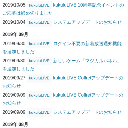
2019/10/05
kukuluLIVE 10周年記念イベントの
kukuluLIVE
ご応募は締め切りました
2019/10/04
システムアップデートのお知らせ
kukuluLIVE
2019年 09月
2019/09/30
ログイン不要の新着放送通知機能
kukuluLIVE
を追加しました
2019/09/30
新しいゲーム「マジカルパネル」
kukuluLIVE
を追加しました
2019/09/27
kukuluLIVE Coffretアップデートの
kukuluLIVE
お知らせ
2019/09/09
kukuluLIVE Coffretアップデートの
kukuluLIVE
お知らせ
2019/09/09
システムアップデートのお知らせ
kukuluLIVE
2019年 08月