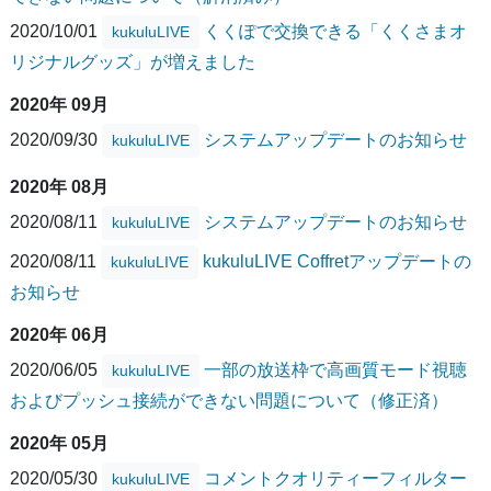
2020/10/01
くくぽで交換できる「くくさまオ
kukuluLIVE
リジナルグッズ」が増えました
2020年 09月
2020/09/30
システムアップデートのお知らせ
kukuluLIVE
2020年 08月
2020/08/11
システムアップデートのお知らせ
kukuluLIVE
2020/08/11
kukuluLIVE Coffretアップデートの
kukuluLIVE
お知らせ
2020年 06月
2020/06/05
一部の放送枠で高画質モード視聴
kukuluLIVE
およびプッシュ接続ができない問題について（修正済）
2020年 05月
2020/05/30
コメントクオリティーフィルター
kukuluLIVE