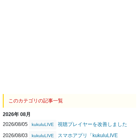
このカテゴリの記事一覧
2026年 08月
2026/08/05
視聴プレイヤーを改善しました
kukuluLIVE
2026/08/03
スマホアプリ「kukuluLIVE
kukuluLIVE