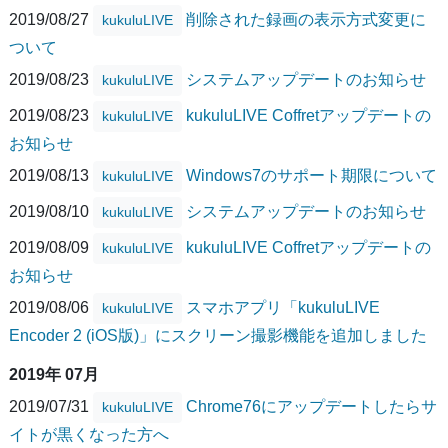
2019/08/27
削除された録画の表示方式変更に
kukuluLIVE
ついて
2019/08/23
システムアップデートのお知らせ
kukuluLIVE
2019/08/23
kukuluLIVE Coffretアップデートの
kukuluLIVE
お知らせ
2019/08/13
Windows7のサポート期限について
kukuluLIVE
2019/08/10
システムアップデートのお知らせ
kukuluLIVE
2019/08/09
kukuluLIVE Coffretアップデートの
kukuluLIVE
お知らせ
2019/08/06
スマホアプリ「kukuluLIVE
kukuluLIVE
Encoder 2 (iOS版)」にスクリーン撮影機能を追加しました
2019年 07月
2019/07/31
Chrome76にアップデートしたらサ
kukuluLIVE
イトが黒くなった方へ