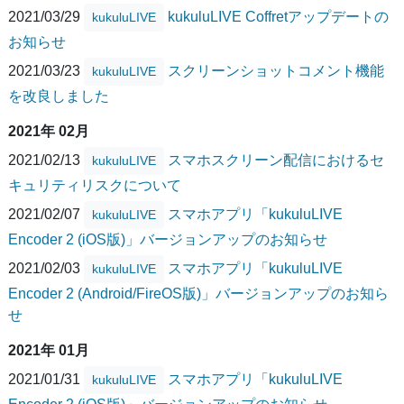
2021/03/29
kukuluLIVE Coffretアップデートの
kukuluLIVE
お知らせ
2021/03/23
スクリーンショットコメント機能
kukuluLIVE
を改良しました
2021年 02月
2021/02/13
スマホスクリーン配信におけるセ
kukuluLIVE
キュリティリスクについて
2021/02/07
スマホアプリ「kukuluLIVE
kukuluLIVE
Encoder 2 (iOS版)」バージョンアップのお知らせ
2021/02/03
スマホアプリ「kukuluLIVE
kukuluLIVE
Encoder 2 (Android/FireOS版)」バージョンアップのお知ら
せ
2021年 01月
2021/01/31
スマホアプリ「kukuluLIVE
kukuluLIVE