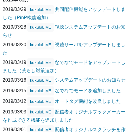
2019/03/29
共同配信機能をアップデートしま
kukuluLIVE
した（PinP機能追加）
2019/03/28
視聴システムアップデートのお知
kukuluLIVE
らせ
2019/03/20
視聴サーバをアップデートしまし
kukuluLIVE
た
2019/03/19
なでなでモードをアップデートし
kukuluLIVE
ました（荒らし対策追加）
2019/03/16
システムアップデートのお知らせ
kukuluLIVE
2019/03/15
なでなでモードを追加しました
kukuluLIVE
2019/03/12
オートタグ機能を改良しました
kukuluLIVE
2019/03/03
配信者オリジナルブックメーカー
kukuluLIVE
を作成できる機能を追加しました
2019/03/01
配信者オリジナルスクラッチを作
kukuluLIVE