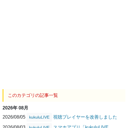
このカテゴリの記事一覧
2026年 08月
2026/08/05
視聴プレイヤーを改善しました
kukuluLIVE
2026/08/03
スマホアプリ「kukuluLIVE
kukuluLIVE