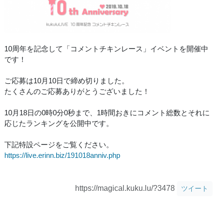
10周年を記念して「コメントチキンレース」イベントを開催中
です！
ご応募は10月10日で締め切りました。
たくさんのご応募ありがとうございました！
10月18日の0時0分0秒まで、1時間おきにコメント総数とそれに
応じたランキングを公開中です。
下記特設ページをご覧ください。
https://live.erinn.biz/191018anniv.php
https://magical.kuku.lu/?3478
ツイート