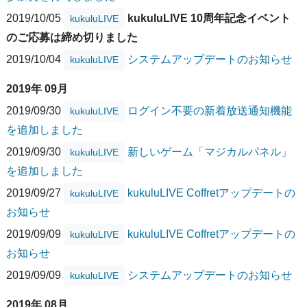
2019/10/05
kukuluLIVE 10周年記念イベント
kukuluLIVE
のご応募は締め切りました
2019/10/04
システムアップデートのお知らせ
kukuluLIVE
2019年 09月
2019/09/30
ログイン不要の新着放送通知機能
kukuluLIVE
を追加しました
2019/09/30
新しいゲーム「マジカルパネル」
kukuluLIVE
を追加しました
2019/09/27
kukuluLIVE Coffretアップデートの
kukuluLIVE
お知らせ
2019/09/09
kukuluLIVE Coffretアップデートの
kukuluLIVE
お知らせ
2019/09/09
システムアップデートのお知らせ
kukuluLIVE
2019年 08月