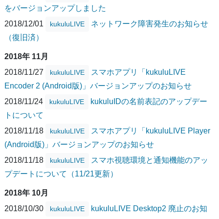
をバージョンアップしました
2018/12/01
ネットワーク障害発生のお知らせ
kukuluLIVE
（復旧済）
2018年 11月
2018/11/27
スマホアプリ「kukuluLIVE
kukuluLIVE
Encoder 2 (Android版)」バージョンアップのお知らせ
2018/11/24
kukuluIDの名前表記のアップデー
kukuluLIVE
トについて
2018/11/18
スマホアプリ「kukuluLIVE Player
kukuluLIVE
(Android版)」バージョンアップのお知らせ
2018/11/18
スマホ視聴環境と通知機能のアッ
kukuluLIVE
プデートについて（11/21更新）
2018年 10月
2018/10/30
kukuluLIVE Desktop2 廃止のお知
kukuluLIVE