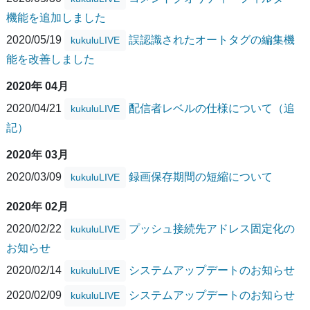
機能を追加しました
2020/05/19
誤認識されたオートタグの編集機
kukuluLIVE
能を改善しました
2020年 04月
2020/04/21
配信者レベルの仕様について（追
kukuluLIVE
記）
2020年 03月
2020/03/09
録画保存期間の短縮について
kukuluLIVE
2020年 02月
2020/02/22
プッシュ接続先アドレス固定化の
kukuluLIVE
お知らせ
2020/02/14
システムアップデートのお知らせ
kukuluLIVE
2020/02/09
システムアップデートのお知らせ
kukuluLIVE