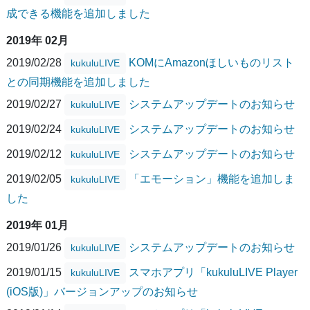
成できる機能を追加しました
2019年 02月
2019/02/28
KOMにAmazonほしいものリスト
kukuluLIVE
との同期機能を追加しました
2019/02/27
システムアップデートのお知らせ
kukuluLIVE
2019/02/24
システムアップデートのお知らせ
kukuluLIVE
2019/02/12
システムアップデートのお知らせ
kukuluLIVE
2019/02/05
「エモーション」機能を追加しま
kukuluLIVE
した
2019年 01月
2019/01/26
システムアップデートのお知らせ
kukuluLIVE
2019/01/15
スマホアプリ「kukuluLIVE Player
kukuluLIVE
(iOS版)」バージョンアップのお知らせ