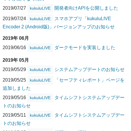
2019/07/27
開発者向けAPIを公開しました
kukuluLIVE
2019/07/24
スマホアプリ「kukuluLIVE
kukuluLIVE
Encoder 2 (Android版)」バージョンアップのお知らせ
2019年 06月
2019/06/16
ダークモードを実装しました
kukuluLIVE
2019年 05月
2019/05/29
システムアップデートのお知らせ
kukuluLIVE
2019/05/25
「セーフティレポート」ページを
kukuluLIVE
追加しました
2019/05/16
タイムシフトシステムアップデー
kukuluLIVE
トのお知らせ
2019/05/11
タイムシフトシステムアップデー
kukuluLIVE
トのお知らせ