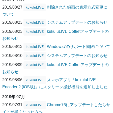
2019/08/27
削除された録画の表示方式変更に
kukuluLIVE
ついて
2019/08/23
システムアップデートのお知らせ
kukuluLIVE
2019/08/23
kukuluLIVE Coffretアップデートの
kukuluLIVE
お知らせ
2019/08/13
Windows7のサポート期限について
kukuluLIVE
2019/08/10
システムアップデートのお知らせ
kukuluLIVE
2019/08/09
kukuluLIVE Coffretアップデートの
kukuluLIVE
お知らせ
2019/08/06
スマホアプリ「kukuluLIVE
kukuluLIVE
Encoder 2 (iOS版)」にスクリーン撮影機能を追加しました
2019年 07月
2019/07/31
Chrome76にアップデートしたらサ
kukuluLIVE
イトが黒くなった方へ