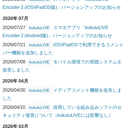
Encoder 2 (iOS/iPadOS版)」バージョンアップのお知らせ
2026年 07月
2026/07/27
スマホアプリ「kukuluLIVE
kukuluLIVE
Encoder 2 (Android版)」バージョンアップのお知らせ
2026/07/21
iOS/iPadOSで利用できるコメント
kukuluLIVE
バー機能を追加しました
2026/07/08
モバイル環境での視聴システムを
kukuluLIVE
改良しました
2026年 04月
2026/04/30
メディアコメント機能を改良しま
kukuluLIVE
した
2026/04/10
採用している組み込みソフトのセ
kukuluLIVE
キュリティ侵害について（kukuluLIVEには影響なし）
2026年 03月