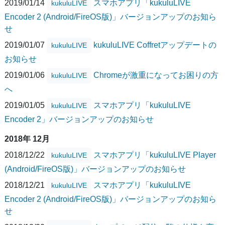
2019/01/14
スマホアプリ「kukuluLIVE
kukuluLIVE
Encoder 2 (Android/FireOS版)」バージョンアップのお知ら
せ
2019/01/07
kukuluLIVE Coffretアップデートの
kukuluLIVE
お知らせ
2019/01/06
Chromeが激重になってお困りの方
kukuluLIVE
へ
2019/01/05
スマホアプリ「kukuluLIVE
kukuluLIVE
Encoder 2」バージョンアップのお知らせ
2018年 12月
2018/12/22
スマホアプリ「kukuluLIVE Player
kukuluLIVE
(Android/FireOS版)」バージョンアップのお知らせ
2018/12/21
スマホアプリ「kukuluLIVE
kukuluLIVE
Encoder 2 (Android/FireOS版)」バージョンアップのお知ら
せ