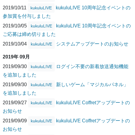
2019/10/11
kukuluLIVE 10周年記念イベントの
kukuluLIVE
参加賞を付与しました
2019/10/05
kukuluLIVE 10周年記念イベントの
kukuluLIVE
ご応募は締め切りました
2019/10/04
システムアップデートのお知らせ
kukuluLIVE
2019年 09月
2019/09/30
ログイン不要の新着放送通知機能
kukuluLIVE
を追加しました
2019/09/30
新しいゲーム「マジカルパネル」
kukuluLIVE
を追加しました
2019/09/27
kukuluLIVE Coffretアップデートの
kukuluLIVE
お知らせ
2019/09/09
kukuluLIVE Coffretアップデートの
kukuluLIVE
お知らせ