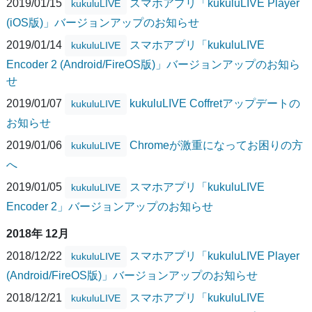
2019/01/15
スマホアプリ「kukuluLIVE Player
kukuluLIVE
(iOS版)」バージョンアップのお知らせ
2019/01/14
スマホアプリ「kukuluLIVE
kukuluLIVE
Encoder 2 (Android/FireOS版)」バージョンアップのお知ら
せ
2019/01/07
kukuluLIVE Coffretアップデートの
kukuluLIVE
お知らせ
2019/01/06
Chromeが激重になってお困りの方
kukuluLIVE
へ
2019/01/05
スマホアプリ「kukuluLIVE
kukuluLIVE
Encoder 2」バージョンアップのお知らせ
2018年 12月
2018/12/22
スマホアプリ「kukuluLIVE Player
kukuluLIVE
(Android/FireOS版)」バージョンアップのお知らせ
2018/12/21
スマホアプリ「kukuluLIVE
kukuluLIVE