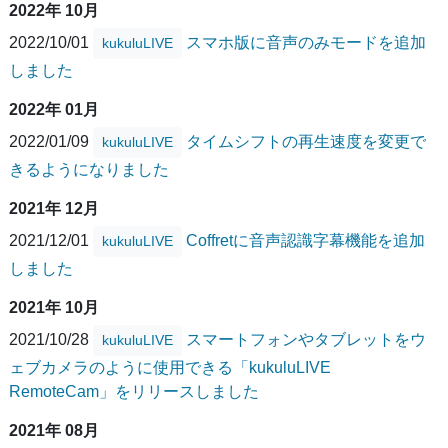
2022年 10月
2022/10/01
スマホ版に音声のみモードを追加
kukuluLIVE
しました
2022年 01月
2022/01/09
タイムシフトの再生速度を変更で
kukuluLIVE
きるようになりました
2021年 12月
2021/12/01
Coffretに音声認識字幕機能を追加
kukuluLIVE
しました
2021年 10月
2021/10/28
スマートフォンやタブレットをウ
kukuluLIVE
ェブカメラのように使用できる「kukuluLIVE
RemoteCam」をリリースしました
2021年 08月