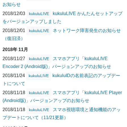
お知らせ
2018/12/03
kukuluLIVE かんたんセットアップ
kukuluLIVE
をバージョンアップしました
2018/12/01
ネットワーク障害発生のお知らせ
kukuluLIVE
（復旧済）
2018年 11月
2018/11/27
スマホアプリ「kukuluLIVE
kukuluLIVE
Encoder 2 (Android版)」バージョンアップのお知らせ
2018/11/24
kukuluIDの名前表記のアップデー
kukuluLIVE
トについて
2018/11/18
スマホアプリ「kukuluLIVE Player
kukuluLIVE
(Android版)」バージョンアップのお知らせ
2018/11/18
スマホ視聴環境と通知機能のアッ
kukuluLIVE
プデートについて（11/21更新）