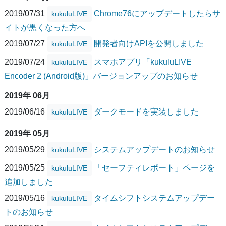
2019/07/31
Chrome76にアップデートしたらサ
kukuluLIVE
イトが黒くなった方へ
2019/07/27
開発者向けAPIを公開しました
kukuluLIVE
2019/07/24
スマホアプリ「kukuluLIVE
kukuluLIVE
Encoder 2 (Android版)」バージョンアップのお知らせ
2019年 06月
2019/06/16
ダークモードを実装しました
kukuluLIVE
2019年 05月
2019/05/29
システムアップデートのお知らせ
kukuluLIVE
2019/05/25
「セーフティレポート」ページを
kukuluLIVE
追加しました
2019/05/16
タイムシフトシステムアップデー
kukuluLIVE
トのお知らせ