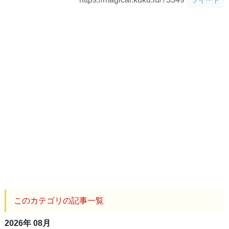
このカテゴリの記事一覧
2026年 08月