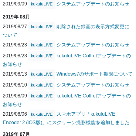
2019/09/09
システムアップデートのお知らせ
kukuluLIVE
2019年 08月
2019/08/27
削除された録画の表示方式変更に
kukuluLIVE
ついて
2019/08/23
システムアップデートのお知らせ
kukuluLIVE
2019/08/23
kukuluLIVE Coffretアップデートの
kukuluLIVE
お知らせ
2019/08/13
Windows7のサポート期限について
kukuluLIVE
2019/08/10
システムアップデートのお知らせ
kukuluLIVE
2019/08/09
kukuluLIVE Coffretアップデートの
kukuluLIVE
お知らせ
2019/08/06
スマホアプリ「kukuluLIVE
kukuluLIVE
Encoder 2 (iOS版)」にスクリーン撮影機能を追加しました
2019年 07月