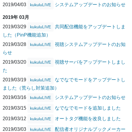
2019/04/03
システムアップデートのお知らせ
kukuluLIVE
2019年 03月
2019/03/29
共同配信機能をアップデートしま
kukuluLIVE
した（PinP機能追加）
2019/03/28
視聴システムアップデートのお知
kukuluLIVE
らせ
2019/03/20
視聴サーバをアップデートしまし
kukuluLIVE
た
2019/03/19
なでなでモードをアップデートし
kukuluLIVE
ました（荒らし対策追加）
2019/03/16
システムアップデートのお知らせ
kukuluLIVE
2019/03/15
なでなでモードを追加しました
kukuluLIVE
2019/03/12
オートタグ機能を改良しました
kukuluLIVE
2019/03/03
配信者オリジナルブックメーカー
kukuluLIVE