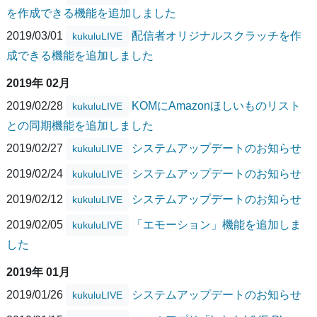
を作成できる機能を追加しました
2019/03/01
配信者オリジナルスクラッチを作
kukuluLIVE
成できる機能を追加しました
2019年 02月
2019/02/28
KOMにAmazonほしいものリスト
kukuluLIVE
との同期機能を追加しました
2019/02/27
システムアップデートのお知らせ
kukuluLIVE
2019/02/24
システムアップデートのお知らせ
kukuluLIVE
2019/02/12
システムアップデートのお知らせ
kukuluLIVE
2019/02/05
「エモーション」機能を追加しま
kukuluLIVE
した
2019年 01月
2019/01/26
システムアップデートのお知らせ
kukuluLIVE