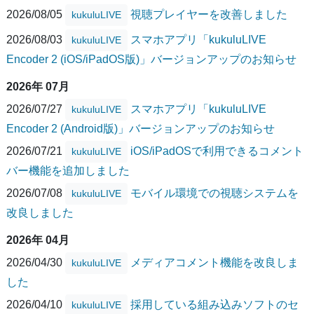
2026/08/05
視聴プレイヤーを改善しました
kukuluLIVE
2026/08/03
スマホアプリ「kukuluLIVE
kukuluLIVE
Encoder 2 (iOS/iPadOS版)」バージョンアップのお知らせ
2026年 07月
2026/07/27
スマホアプリ「kukuluLIVE
kukuluLIVE
Encoder 2 (Android版)」バージョンアップのお知らせ
2026/07/21
iOS/iPadOSで利用できるコメント
kukuluLIVE
バー機能を追加しました
2026/07/08
モバイル環境での視聴システムを
kukuluLIVE
改良しました
2026年 04月
2026/04/30
メディアコメント機能を改良しま
kukuluLIVE
した
2026/04/10
採用している組み込みソフトのセ
kukuluLIVE