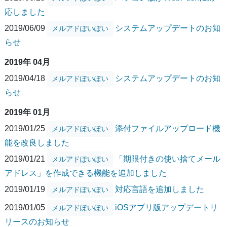
応しました
2019/06/09
システムアップデートのお知
メルアドぽいぽい
らせ
2019年 04月
2019/04/18
システムアップデートのお知
メルアドぽいぽい
らせ
2019年 01月
2019/01/25
添付ファイルアップロード機
メルアドぽいぽい
能を改良しました
2019/01/21
「期限付きの使い捨てメール
メルアドぽいぽい
アドレス」を作成できる機能を追加しました
2019/01/19
対応言語を追加しました
メルアドぽいぽい
2019/01/05
iOSアプリ版アップデートリ
メルアドぽいぽい
リースのお知らせ