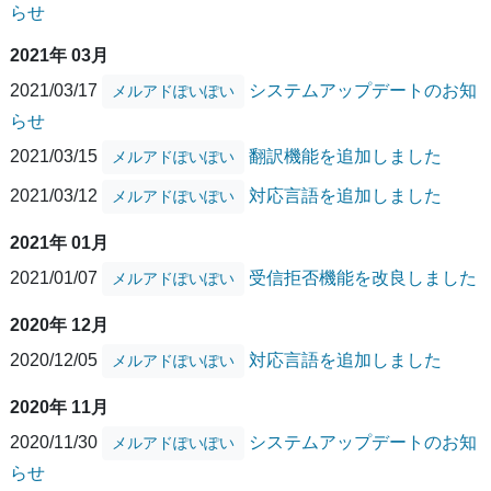
らせ
2021年 03月
2021/03/17
システムアップデートのお知
メルアドぽいぽい
らせ
2021/03/15
翻訳機能を追加しました
メルアドぽいぽい
2021/03/12
対応言語を追加しました
メルアドぽいぽい
2021年 01月
2021/01/07
受信拒否機能を改良しました
メルアドぽいぽい
2020年 12月
2020/12/05
対応言語を追加しました
メルアドぽいぽい
2020年 11月
2020/11/30
システムアップデートのお知
メルアドぽいぽい
らせ