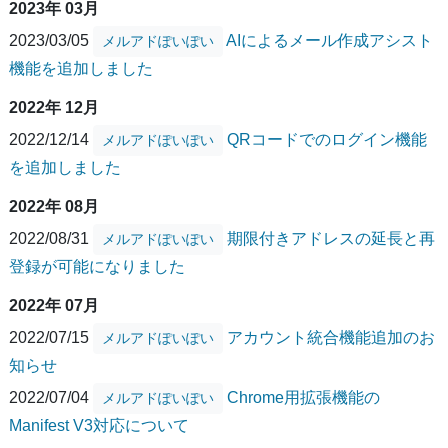
2023年 03月
2023/03/05
AIによるメール作成アシスト
メルアドぽいぽい
機能を追加しました
2022年 12月
2022/12/14
QRコードでのログイン機能
メルアドぽいぽい
を追加しました
2022年 08月
2022/08/31
期限付きアドレスの延長と再
メルアドぽいぽい
登録が可能になりました
2022年 07月
2022/07/15
アカウント統合機能追加のお
メルアドぽいぽい
知らせ
2022/07/04
Chrome用拡張機能の
メルアドぽいぽい
Manifest V3対応について