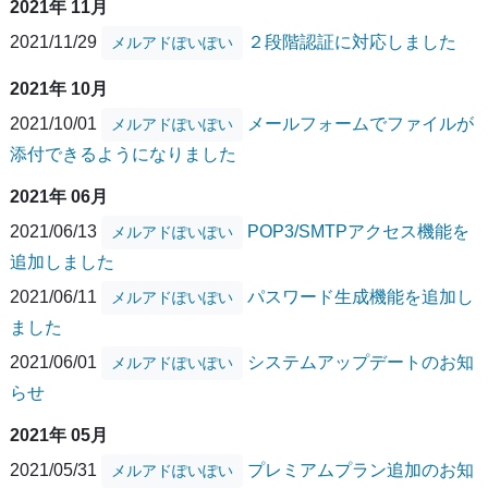
2021年 11月
2021/11/29
２段階認証に対応しました
メルアドぽいぽい
2021年 10月
2021/10/01
メールフォームでファイルが
メルアドぽいぽい
添付できるようになりました
2021年 06月
2021/06/13
POP3/SMTPアクセス機能を
メルアドぽいぽい
追加しました
2021/06/11
パスワード生成機能を追加し
メルアドぽいぽい
ました
2021/06/01
システムアップデートのお知
メルアドぽいぽい
らせ
2021年 05月
2021/05/31
プレミアムプラン追加のお知
メルアドぽいぽい