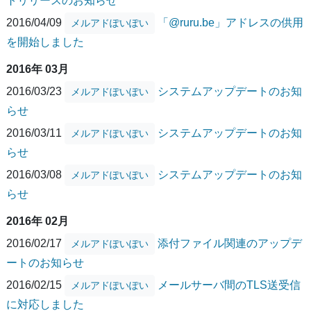
トリリースのお知らせ
2016/04/09
「@ruru.be」アドレスの供用
メルアドぽいぽい
を開始しました
2016年 03月
2016/03/23
システムアップデートのお知
メルアドぽいぽい
らせ
2016/03/11
システムアップデートのお知
メルアドぽいぽい
らせ
2016/03/08
システムアップデートのお知
メルアドぽいぽい
らせ
2016年 02月
2016/02/17
添付ファイル関連のアップデ
メルアドぽいぽい
ートのお知らせ
2016/02/15
メールサーバ間のTLS送受信
メルアドぽいぽい
に対応しました