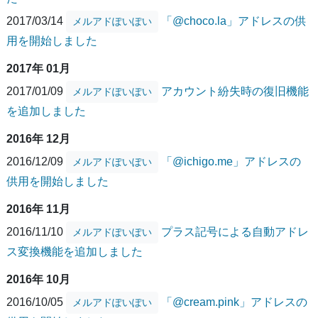
2017/03/14
「@choco.la」アドレスの供
メルアドぽいぽい
用を開始しました
2017年 01月
2017/01/09
アカウント紛失時の復旧機能
メルアドぽいぽい
を追加しました
2016年 12月
2016/12/09
「@ichigo.me」アドレスの
メルアドぽいぽい
供用を開始しました
2016年 11月
2016/11/10
プラス記号による自動アドレ
メルアドぽいぽい
ス変換機能を追加しました
2016年 10月
2016/10/05
「@cream.pink」アドレスの
メルアドぽいぽい