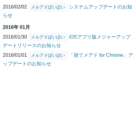
2016/02/02
システムアップデートのお知
メルアドぽいぽい
らせ
2016年 01月
2016/01/30
iOSアプリ版メジャーアップ
メルアドぽいぽい
デートリリースのお知らせ
2016/01/01
「捨てメアド for Chrome」ア
メルアドぽいぽい
ップデートのお知らせ