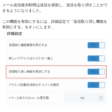
メール送信後30秒間は送信を保留し、送信を取り消すことがで
きるようになりました。
この機能を有効にするには、詳細設定で「送信取り消し機能を
有効にする」をオンにします。