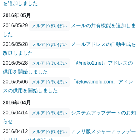
を追加しました
2016年 05月
2016/05/29
メールの共有機能を追加しま
メルアドぽいぽい
した
2016/05/28
メールアドレスの自動生成を
メルアドぽいぽい
改良しました
2016/05/28
「@neko2.net」アドレスの
メルアドぽいぽい
供用を開始しました
2016/05/06
「@fuwamofu.com」アドレ
メルアドぽいぽい
スの供用を開始しました
2016年 04月
2016/04/14
システムアップデートのお知
メルアドぽいぽい
らせ
2016/04/12
アプリ版メジャーアップデー
メルアドぽいぽい