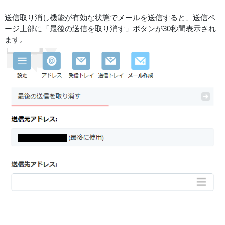
送信取り消し機能が有効な状態でメールを送信すると、送信ペ
ージ上部に「最後の送信を取り消す」ボタンが30秒間表示され
ます。