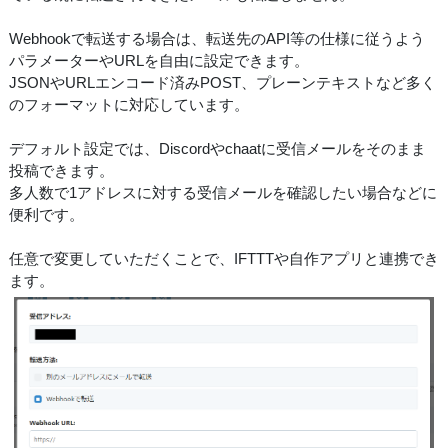
Webhookで転送する場合は、転送先のAPI等の仕様に従うよう
パラメーターやURLを自由に設定できます。
JSONやURLエンコード済みPOST、プレーンテキストなど多く
のフォーマットに対応しています。
デフォルト設定では、Discordやchaatに受信メールをそのまま
投稿できます。
多人数で1アドレスに対する受信メールを確認したい場合などに
便利です。
任意で変更していただくことで、IFTTTや自作アプリと連携でき
ます。