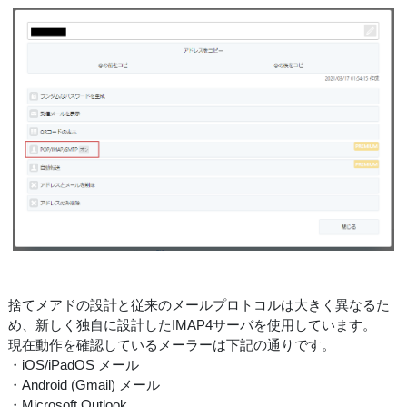
捨てメアドの設計と従来のメールプロトコルは大きく異なるた
め、新しく独自に設計したIMAP4サーバを使用しています。
現在動作を確認しているメーラーは下記の通りです。
・iOS/iPadOS メール
・Android (Gmail) メール
・Microsoft Outlook