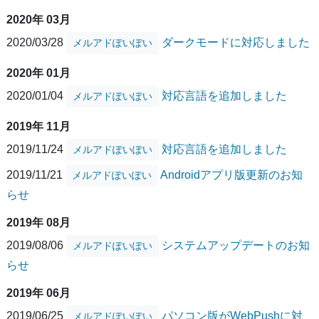
2020年 03月
2020/03/28
ダークモードに対応しました
メルアドぽいぽい
2020年 01月
2020/01/04
対応言語を追加しました
メルアドぽいぽい
2019年 11月
2019/11/24
対応言語を追加しました
メルアドぽいぽい
2019/11/21
Androidアプリ版更新のお知
メルアドぽいぽい
らせ
2019年 08月
2019/08/06
システムアップデートのお知
メルアドぽいぽい
らせ
2019年 06月
2019/06/25
パソコン版がWebPushに対
メルアドぽいぽい