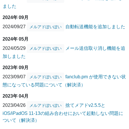
ました
2024年 09月
2024/09/27
自動転送機能を追加しました
メルアドぽいぽい
2024年 05月
2024/05/29
メール送信取り消し機能を追
メルアドぽいぽい
加しました
2023年 09月
2023/09/07
fanclub.pm が使用できない状
メルアドぽいぽい
態になっている問題について（解決済）
2023年 04月
2023/04/26
捨てメアドv2.5.5と
メルアドぽいぽい
iOS/iPadOS 11-13の組み合わせにおいて起動しない問題に
ついて（解決済）