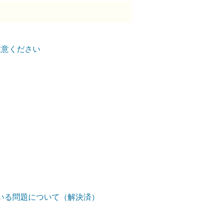
ご注意ください
っている問題について（解決済）