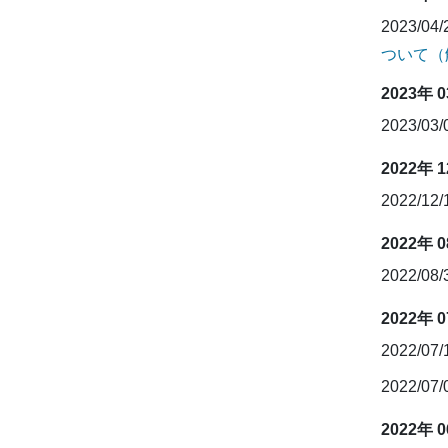
2023/04
ついて（
2023年 
2023/03
2022年 
2022/12
2022年 
2022/08
2022年 
2022/07
2022/07
2022年 