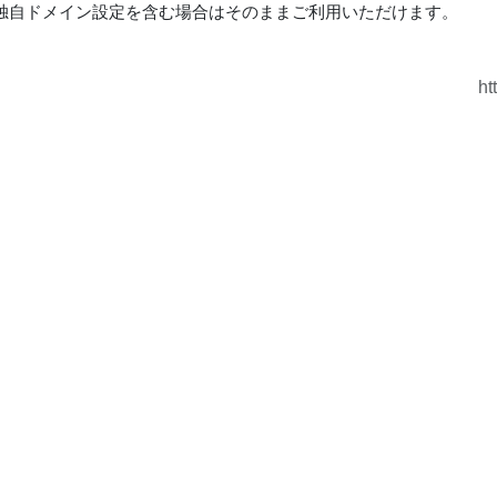
独自ドメイン設定を含む場合はそのままご利用いただけます。
ht