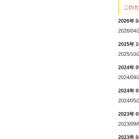
このカ
2026年 
2026/04
2025年 
2025/10
2024年 
2024/09
2024年 
2024/05
2023年 
2023/09
2023年 