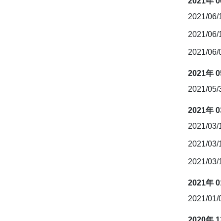
2021年 
2021/06
2021/06
2021/06
2021年 
2021/05
2021年 
2021/03
2021/03
2021/03
2021年 
2021/01
2020年 