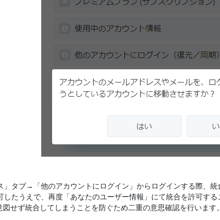
ス」タブ→「他のアカウントにログイン」からログインする際、統
可したうえで、再度「あなたのユーザー情報」にて統合を許可する
意図せず統合してしまうことを防ぐため二重の意思確認を行います