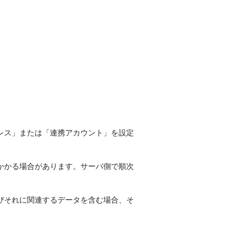
レス」または「連携アカウント」を設定
かかる場合があります。サーバ側で順次
びそれに関連するデータを含む場合、そ