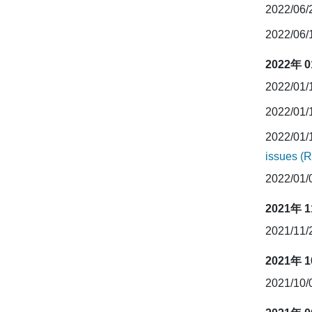
2022/06
2022/06
2022年 
2022/01
2022/01
2022/01
issues (
2022/01
2021年 
2021/11
2021年 
2021/10