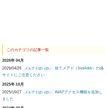
このカテゴリの記事一覧
2026年 04月
2026/04/26
捨てメアド（InstAddr）の偽
メルアドぽいぽい
サイトにご注意ください
2025年 10月
2025/10/27
IMAPアクセス機能を追加し
メルアドぽいぽい
ました