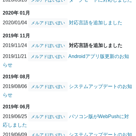
2020年 01月
2020/01/04
対応言語を追加しました
メルアドぽいぽい
2019年 11月
2019/11/24
対応言語を追加しました
メルアドぽいぽい
2019/11/21
Androidアプリ版更新のお知
メルアドぽいぽい
らせ
2019年 08月
2019/08/06
システムアップデートのお知
メルアドぽいぽい
らせ
2019年 06月
2019/06/25
パソコン版がWebPushに対
メルアドぽいぽい
応しました
2019/06/09
システムアップデートのお知
メルアドぽいぽい