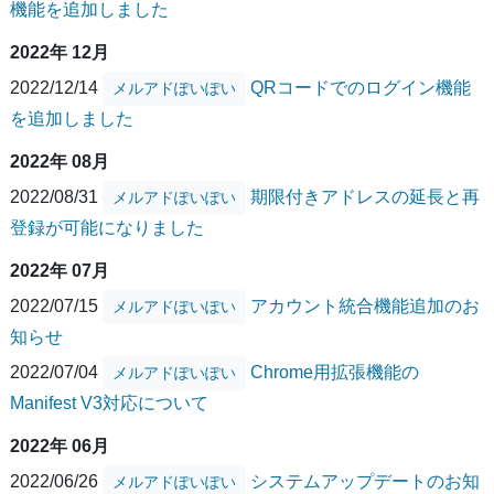
機能を追加しました
2022年 12月
2022/12/14
QRコードでのログイン機能
メルアドぽいぽい
を追加しました
2022年 08月
2022/08/31
期限付きアドレスの延長と再
メルアドぽいぽい
登録が可能になりました
2022年 07月
2022/07/15
アカウント統合機能追加のお
メルアドぽいぽい
知らせ
2022/07/04
Chrome用拡張機能の
メルアドぽいぽい
Manifest V3対応について
2022年 06月
2022/06/26
システムアップデートのお知
メルアドぽいぽい