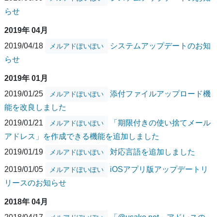
らせ
2019年 04月
2019/04/18
システムアップデートのお知
メルアドぽいぽい
らせ
2019年 01月
2019/01/25
添付ファイルアップロード機
メルアドぽいぽい
能を改良しました
2019/01/21
「期限付きの使い捨てメール
メルアドぽいぽい
アドレス」を作成できる機能を追加しました
2019/01/19
対応言語を追加しました
メルアドぽいぽい
2019/01/05
iOSアプリ版アップデートリ
メルアドぽいぽい
リースのお知らせ
2018年 04月