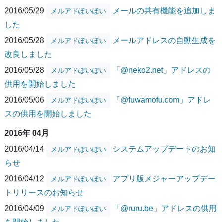
2016/05/29
メールの共有機能を追加しま
メルアドぽいぽい
した
2016/05/28
メールアドレスの自動生成を
メルアドぽいぽい
改良しました
2016/05/28
「@neko2.net」アドレスの
メルアドぽいぽい
供用を開始しました
2016/05/06
「@fuwamofu.com」アドレ
メルアドぽいぽい
スの供用を開始しました
2016年 04月
2016/04/14
システムアップデートのお知
メルアドぽいぽい
らせ
2016/04/12
アプリ版メジャーアップデー
メルアドぽいぽい
トリリースのお知らせ
2016/04/09
「@ruru.be」アドレスの供用
メルアドぽいぽい