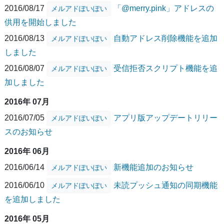
2016/08/17
「@merry.pink」アドレスの
メルアドぽいぽい
供用を開始しました
2016/08/13
自動アドレス削除機能を追加
メルアドぽいぽい
しました
2016/08/07
受信拒否スクリプト機能を追
メルアドぽいぽい
加しました
2016年 07月
2016/07/05
アプリ版アップデートリリー
メルアドぽいぽい
スのお知らせ
2016年 06月
2016/06/14
新機能追加のお知らせ
メルアドぽいぽい
2016/06/10
未読プッシュ通知の同期機能
メルアドぽいぽい
を追加しました
2016年 05月