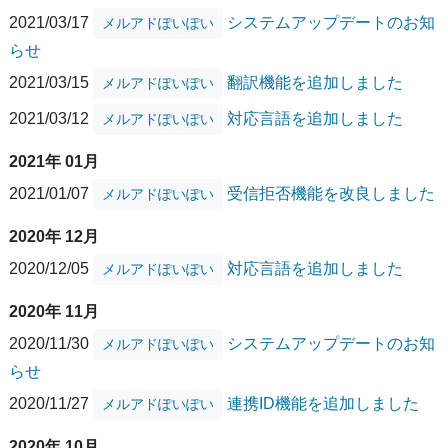
2021/03/17
システムアップデートのお知
メルアドぽいぽい
らせ
2021/03/15
翻訳機能を追加しました
メルアドぽいぽい
2021/03/12
対応言語を追加しました
メルアドぽいぽい
2021年 01月
2021/01/07
受信拒否機能を改良しました
メルアドぽいぽい
2020年 12月
2020/12/05
対応言語を追加しました
メルアドぽいぽい
2020年 11月
2020/11/30
システムアップデートのお知
メルアドぽいぽい
らせ
2020/11/27
連携ID機能を追加しました
メルアドぽいぽい
2020年 10月