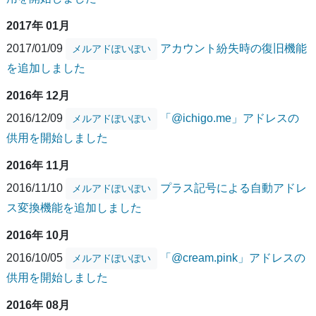
2017年 01月
2017/01/09
アカウント紛失時の復旧機能
メルアドぽいぽい
を追加しました
2016年 12月
2016/12/09
「@ichigo.me」アドレスの
メルアドぽいぽい
供用を開始しました
2016年 11月
2016/11/10
プラス記号による自動アドレ
メルアドぽいぽい
ス変換機能を追加しました
2016年 10月
2016/10/05
「@cream.pink」アドレスの
メルアドぽいぽい
供用を開始しました
2016年 08月