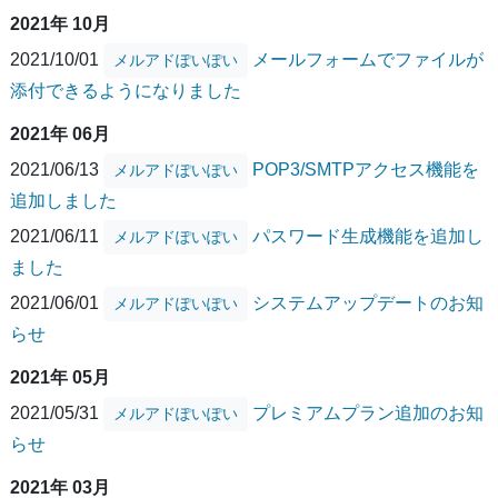
2021年 10月
2021/10/01
メールフォームでファイルが
メルアドぽいぽい
添付できるようになりました
2021年 06月
2021/06/13
POP3/SMTPアクセス機能を
メルアドぽいぽい
追加しました
2021/06/11
パスワード生成機能を追加し
メルアドぽいぽい
ました
2021/06/01
システムアップデートのお知
メルアドぽいぽい
らせ
2021年 05月
2021/05/31
プレミアムプラン追加のお知
メルアドぽいぽい
らせ
2021年 03月