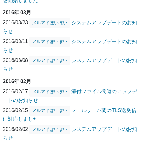
を開始しました
2016年 03月
2016/03/23
システムアップデートのお知
メルアドぽいぽい
らせ
2016/03/11
システムアップデートのお知
メルアドぽいぽい
らせ
2016/03/08
システムアップデートのお知
メルアドぽいぽい
らせ
2016年 02月
2016/02/17
添付ファイル関連のアップデ
メルアドぽいぽい
ートのお知らせ
2016/02/15
メールサーバ間のTLS送受信
メルアドぽいぽい
に対応しました
2016/02/02
システムアップデートのお知
メルアドぽいぽい
らせ