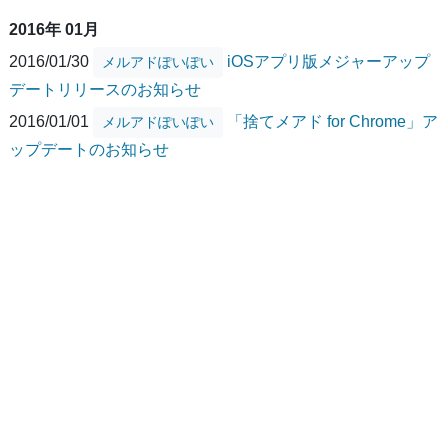
2016年 01月
2016/01/30
iOSアプリ版メジャーアップ
メルアドぽいぽい
デートリリースのお知らせ
2016/01/01
「捨てメアド for Chrome」ア
メルアドぽいぽい
ップデートのお知らせ