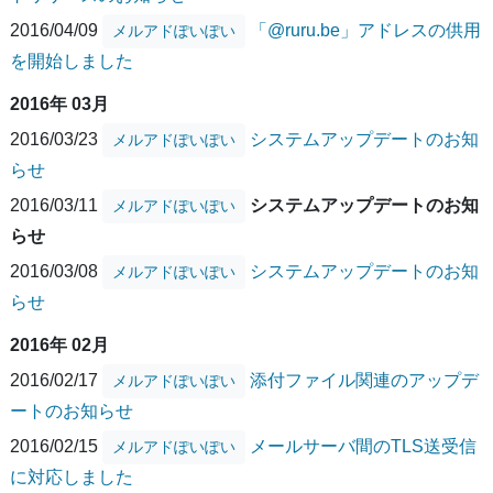
2016/04/09
「@ruru.be」アドレスの供用
メルアドぽいぽい
を開始しました
2016年 03月
2016/03/23
システムアップデートのお知
メルアドぽいぽい
らせ
2016/03/11
システムアップデートのお知
メルアドぽいぽい
らせ
2016/03/08
システムアップデートのお知
メルアドぽいぽい
らせ
2016年 02月
2016/02/17
添付ファイル関連のアップデ
メルアドぽいぽい
ートのお知らせ
2016/02/15
メールサーバ間のTLS送受信
メルアドぽいぽい
に対応しました