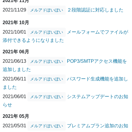
2021年 11月
2021/11/29
２段階認証に対応しました
メルアドぽいぽい
2021年 10月
2021/10/01
メールフォームでファイルが
メルアドぽいぽい
添付できるようになりました
2021年 06月
2021/06/13
POP3/SMTPアクセス機能を
メルアドぽいぽい
追加しました
2021/06/11
パスワード生成機能を追加し
メルアドぽいぽい
ました
2021/06/01
システムアップデートのお知
メルアドぽいぽい
らせ
2021年 05月
2021/05/31
プレミアムプラン追加のお知
メルアドぽいぽい