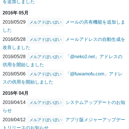
を追加しました
2016年 05月
2016/05/29
メールの共有機能を追加しま
メルアドぽいぽい
した
2016/05/28
メールアドレスの自動生成を
メルアドぽいぽい
改良しました
2016/05/28
「@neko2.net」アドレスの
メルアドぽいぽい
供用を開始しました
2016/05/06
「@fuwamofu.com」アドレ
メルアドぽいぽい
スの供用を開始しました
2016年 04月
2016/04/14
システムアップデートのお知
メルアドぽいぽい
らせ
2016/04/12
アプリ版メジャーアップデー
メルアドぽいぽい
トリリースのお知らせ