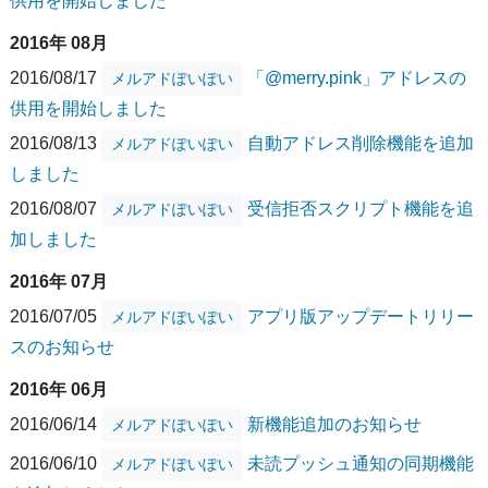
供用を開始しました
2016年 08月
2016/08/17
「@merry.pink」アドレスの
メルアドぽいぽい
供用を開始しました
2016/08/13
自動アドレス削除機能を追加
メルアドぽいぽい
しました
2016/08/07
受信拒否スクリプト機能を追
メルアドぽいぽい
加しました
2016年 07月
2016/07/05
アプリ版アップデートリリー
メルアドぽいぽい
スのお知らせ
2016年 06月
2016/06/14
新機能追加のお知らせ
メルアドぽいぽい
2016/06/10
未読プッシュ通知の同期機能
メルアドぽいぽい