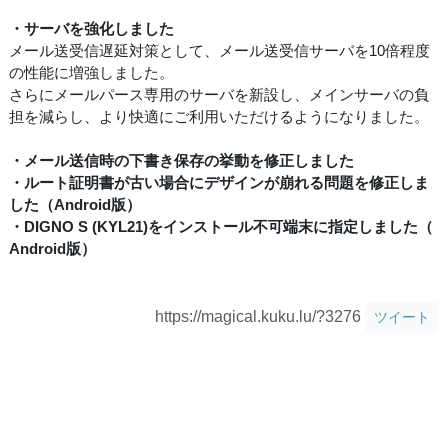
・サーバを強化しました
メール送受信遅延対策として、メール送受信サーバを10倍程度
の性能に増強しました。
さらにメールパース専用のサーバを新設し、メインサーバの負
担を減らし、より快適にご利用いただけるようになりました。
・メール送信時の下書き保存の挙動を修正しました
・ルート証明書が古い場合にデザインが崩れる問題を修正しま
した（Android版）
・DIGNO S (KYL21)をインストール不可端末に指定しました（
Android版）
https://magical.kuku.lu/?3276
ツイート