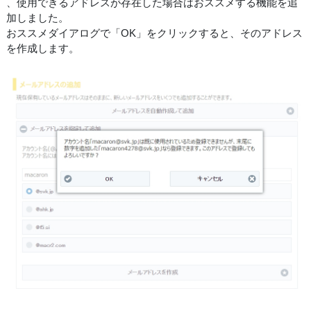
、使用できるアドレスが存在した場合はおススメする機能を追
加しました。
おススメダイアログで「OK」をクリックすると、そのアドレス
を作成します。