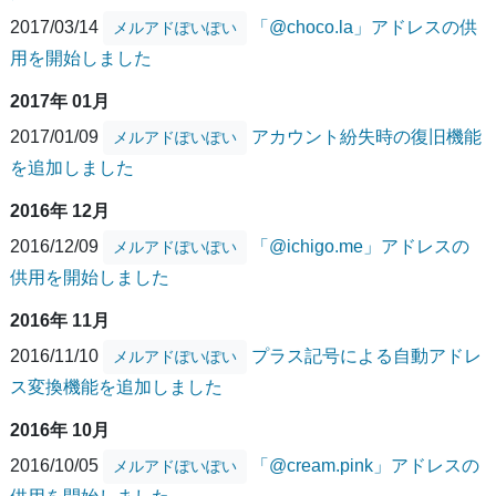
2017/03/14
「@choco.la」アドレスの供
メルアドぽいぽい
用を開始しました
2017年 01月
2017/01/09
アカウント紛失時の復旧機能
メルアドぽいぽい
を追加しました
2016年 12月
2016/12/09
「@ichigo.me」アドレスの
メルアドぽいぽい
供用を開始しました
2016年 11月
2016/11/10
プラス記号による自動アドレ
メルアドぽいぽい
ス変換機能を追加しました
2016年 10月
2016/10/05
「@cream.pink」アドレスの
メルアドぽいぽい