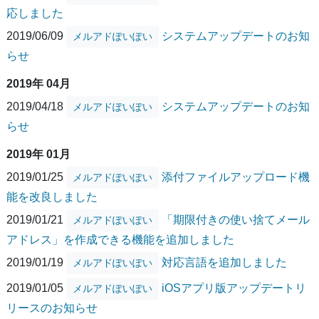
応しました
2019/06/09
システムアップデートのお知
メルアドぽいぽい
らせ
2019年 04月
2019/04/18
システムアップデートのお知
メルアドぽいぽい
らせ
2019年 01月
2019/01/25
添付ファイルアップロード機
メルアドぽいぽい
能を改良しました
2019/01/21
「期限付きの使い捨てメール
メルアドぽいぽい
アドレス」を作成できる機能を追加しました
2019/01/19
対応言語を追加しました
メルアドぽいぽい
2019/01/05
iOSアプリ版アップデートリ
メルアドぽいぽい
リースのお知らせ