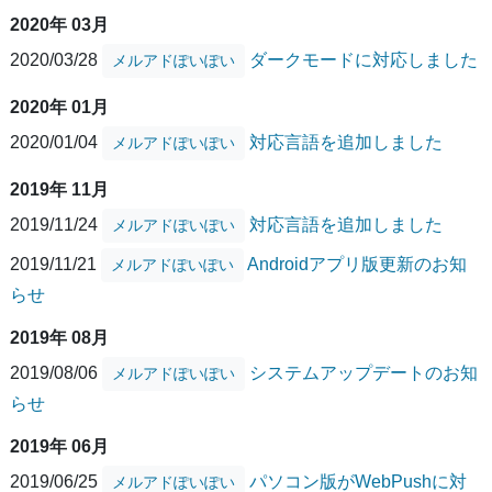
2020年 03月
2020/03/28
ダークモードに対応しました
メルアドぽいぽい
2020年 01月
2020/01/04
対応言語を追加しました
メルアドぽいぽい
2019年 11月
2019/11/24
対応言語を追加しました
メルアドぽいぽい
2019/11/21
Androidアプリ版更新のお知
メルアドぽいぽい
らせ
2019年 08月
2019/08/06
システムアップデートのお知
メルアドぽいぽい
らせ
2019年 06月
2019/06/25
パソコン版がWebPushに対
メルアドぽいぽい