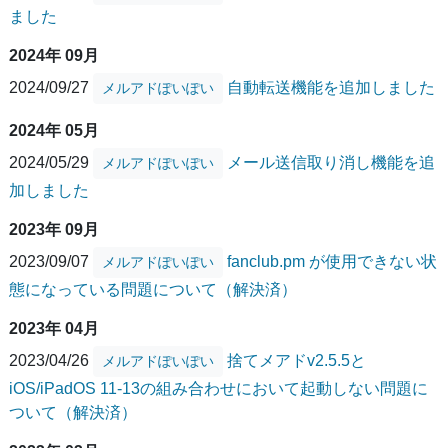
ました
2024年 09月
2024/09/27
自動転送機能を追加しました
メルアドぽいぽい
2024年 05月
2024/05/29
メール送信取り消し機能を追
メルアドぽいぽい
加しました
2023年 09月
2023/09/07
fanclub.pm が使用できない状
メルアドぽいぽい
態になっている問題について（解決済）
2023年 04月
2023/04/26
捨てメアドv2.5.5と
メルアドぽいぽい
iOS/iPadOS 11-13の組み合わせにおいて起動しない問題に
ついて（解決済）