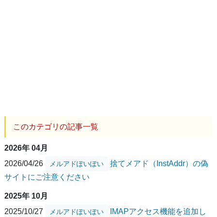
このカテゴリの記事一覧
2026年 04月
2026/04/26
捨てメアド（InstAddr）の偽
メルアドぽいぽい
サイトにご注意ください
2025年 10月
2025/10/27
IMAPアクセス機能を追加し
メルアドぽいぽい