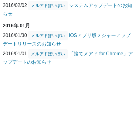
2016/02/02
システムアップデートのお知
メルアドぽいぽい
らせ
2016年 01月
2016/01/30
iOSアプリ版メジャーアップ
メルアドぽいぽい
デートリリースのお知らせ
2016/01/01
「捨てメアド for Chrome」ア
メルアドぽいぽい
ップデートのお知らせ