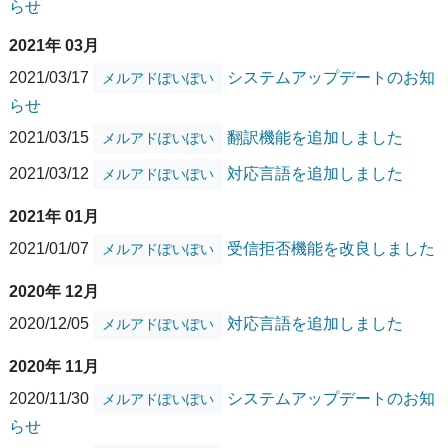
らせ
2021年 03月
2021/03/17
システムアップデートのお知
メルアドぽいぽい
らせ
2021/03/15
翻訳機能を追加しました
メルアドぽいぽい
2021/03/12
対応言語を追加しました
メルアドぽいぽい
2021年 01月
2021/01/07
受信拒否機能を改良しました
メルアドぽいぽい
2020年 12月
2020/12/05
対応言語を追加しました
メルアドぽいぽい
2020年 11月
2020/11/30
システムアップデートのお知
メルアドぽいぽい
らせ