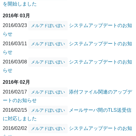
を開始しました
2016年 03月
2016/03/23
システムアップデートのお知
メルアドぽいぽい
らせ
2016/03/11
システムアップデートのお知
メルアドぽいぽい
らせ
2016/03/08
システムアップデートのお知
メルアドぽいぽい
らせ
2016年 02月
2016/02/17
添付ファイル関連のアップデ
メルアドぽいぽい
ートのお知らせ
2016/02/15
メールサーバ間のTLS送受信
メルアドぽいぽい
に対応しました
2016/02/02
システムアップデートのお知
メルアドぽいぽい