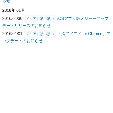
らせ
2016年 01月
2016/01/30
iOSアプリ版メジャーアップ
メルアドぽいぽい
デートリリースのお知らせ
2016/01/01
「捨てメアド for Chrome」ア
メルアドぽいぽい
ップデートのお知らせ