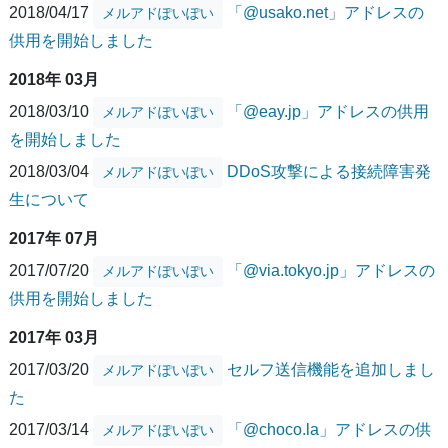
2018/04/17
「@usako.net」アドレスの
メルアドぽいぽい
供用を開始しました
2018年 03月
2018/03/10
「@eay.jp」アドレスの供用
メルアドぽいぽい
を開始しました
2018/03/04
DDoS攻撃による接続障害発
メルアドぽいぽい
生について
2017年 07月
2017/07/20
「@via.tokyo.jp」アドレスの
メルアドぽいぽい
供用を開始しました
2017年 03月
2017/03/20
セルフ送信機能を追加しまし
メルアドぽいぽい
た
2017/03/14
「@choco.la」アドレスの供
メルアドぽいぽい