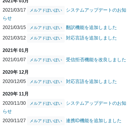
2021年 03月
2021/03/17
システムアップデートのお知
メルアドぽいぽい
らせ
2021/03/15
翻訳機能を追加しました
メルアドぽいぽい
2021/03/12
対応言語を追加しました
メルアドぽいぽい
2021年 01月
2021/01/07
受信拒否機能を改良しました
メルアドぽいぽい
2020年 12月
2020/12/05
対応言語を追加しました
メルアドぽいぽい
2020年 11月
2020/11/30
システムアップデートのお知
メルアドぽいぽい
らせ
2020/11/27
連携ID機能を追加しました
メルアドぽいぽい