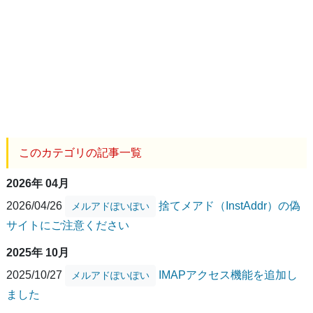
このカテゴリの記事一覧
2026年 04月
2026/04/26
捨てメアド（InstAddr）の偽
メルアドぽいぽい
サイトにご注意ください
2025年 10月
2025/10/27
IMAPアクセス機能を追加し
メルアドぽいぽい
ました