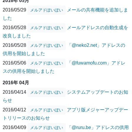
2016年 05月
2016/05/29
メールの共有機能を追加しま
メルアドぽいぽい
した
2016/05/28
メールアドレスの自動生成を
メルアドぽいぽい
改良しました
2016/05/28
「@neko2.net」アドレスの
メルアドぽいぽい
供用を開始しました
2016/05/06
「@fuwamofu.com」アドレ
メルアドぽいぽい
スの供用を開始しました
2016年 04月
2016/04/14
システムアップデートのお知
メルアドぽいぽい
らせ
2016/04/12
アプリ版メジャーアップデー
メルアドぽいぽい
トリリースのお知らせ
2016/04/09
「@ruru.be」アドレスの供用
メルアドぽいぽい