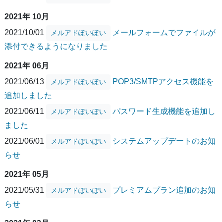
2021年 10月
2021/10/01
メールフォームでファイルが
メルアドぽいぽい
添付できるようになりました
2021年 06月
2021/06/13
POP3/SMTPアクセス機能を
メルアドぽいぽい
追加しました
2021/06/11
パスワード生成機能を追加し
メルアドぽいぽい
ました
2021/06/01
システムアップデートのお知
メルアドぽいぽい
らせ
2021年 05月
2021/05/31
プレミアムプラン追加のお知
メルアドぽいぽい
らせ