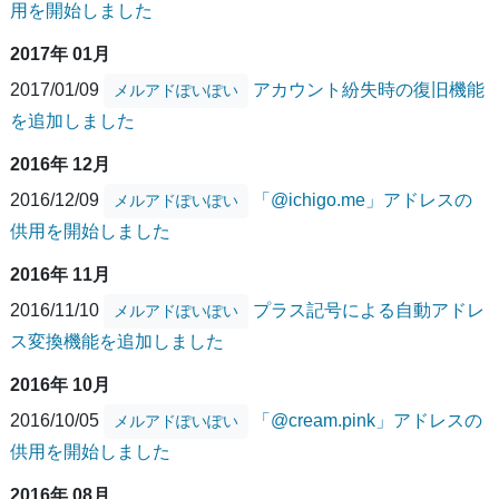
用を開始しました
2017年 01月
2017/01/09
アカウント紛失時の復旧機能
メルアドぽいぽい
を追加しました
2016年 12月
2016/12/09
「@ichigo.me」アドレスの
メルアドぽいぽい
供用を開始しました
2016年 11月
2016/11/10
プラス記号による自動アドレ
メルアドぽいぽい
ス変換機能を追加しました
2016年 10月
2016/10/05
「@cream.pink」アドレスの
メルアドぽいぽい
供用を開始しました
2016年 08月