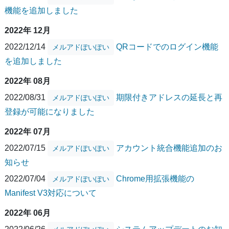
機能を追加しました
2022年 12月
2022/12/14
QRコードでのログイン機能
メルアドぽいぽい
を追加しました
2022年 08月
2022/08/31
期限付きアドレスの延長と再
メルアドぽいぽい
登録が可能になりました
2022年 07月
2022/07/15
アカウント統合機能追加のお
メルアドぽいぽい
知らせ
2022/07/04
Chrome用拡張機能の
メルアドぽいぽい
Manifest V3対応について
2022年 06月