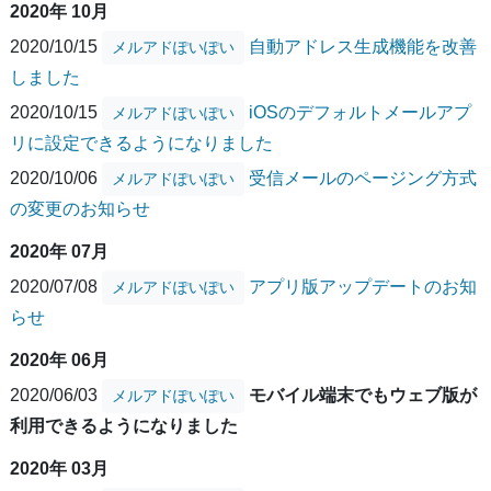
2020年 10月
2020/10/15
自動アドレス生成機能を改善
メルアドぽいぽい
しました
2020/10/15
iOSのデフォルトメールアプ
メルアドぽいぽい
リに設定できるようになりました
2020/10/06
受信メールのページング方式
メルアドぽいぽい
の変更のお知らせ
2020年 07月
2020/07/08
アプリ版アップデートのお知
メルアドぽいぽい
らせ
2020年 06月
2020/06/03
モバイル端末でもウェブ版が
メルアドぽいぽい
利用できるようになりました
2020年 03月