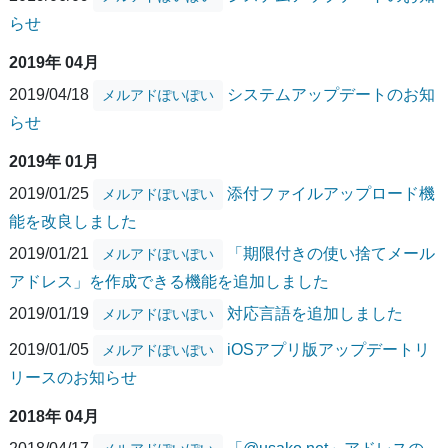
らせ
2019年 04月
2019/04/18
システムアップデートのお知
メルアドぽいぽい
らせ
2019年 01月
2019/01/25
添付ファイルアップロード機
メルアドぽいぽい
能を改良しました
2019/01/21
「期限付きの使い捨てメール
メルアドぽいぽい
アドレス」を作成できる機能を追加しました
2019/01/19
対応言語を追加しました
メルアドぽいぽい
2019/01/05
iOSアプリ版アップデートリ
メルアドぽいぽい
リースのお知らせ
2018年 04月