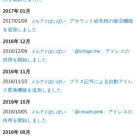
2017年 01月
2017/01/09
アカウント紛失時の復旧機能
メルアドぽいぽい
を追加しました
2016年 12月
2016/12/09
「@ichigo.me」アドレスの
メルアドぽいぽい
供用を開始しました
2016年 11月
2016/11/10
プラス記号による自動アドレ
メルアドぽいぽい
ス変換機能を追加しました
2016年 10月
2016/10/05
「@cream.pink」アドレスの
メルアドぽいぽい
供用を開始しました
2016年 08月