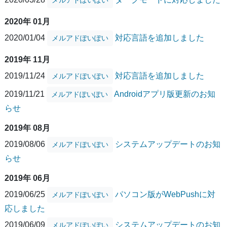
2020年 01月
2020/01/04
対応言語を追加しました
メルアドぽいぽい
2019年 11月
2019/11/24
対応言語を追加しました
メルアドぽいぽい
2019/11/21
Androidアプリ版更新のお知
メルアドぽいぽい
らせ
2019年 08月
2019/08/06
システムアップデートのお知
メルアドぽいぽい
らせ
2019年 06月
2019/06/25
パソコン版がWebPushに対
メルアドぽいぽい
応しました
2019/06/09
システムアップデートのお知
メルアドぽいぽい