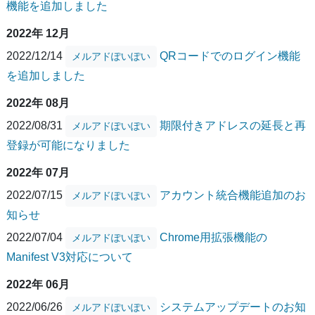
機能を追加しました
2022年 12月
2022/12/14
QRコードでのログイン機能
メルアドぽいぽい
を追加しました
2022年 08月
2022/08/31
期限付きアドレスの延長と再
メルアドぽいぽい
登録が可能になりました
2022年 07月
2022/07/15
アカウント統合機能追加のお
メルアドぽいぽい
知らせ
2022/07/04
Chrome用拡張機能の
メルアドぽいぽい
Manifest V3対応について
2022年 06月
2022/06/26
システムアップデートのお知
メルアドぽいぽい