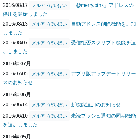
2016/08/17
「@merry.pink」アドレスの
メルアドぽいぽい
供用を開始しました
2016/08/13
自動アドレス削除機能を追加
メルアドぽいぽい
しました
2016/08/07
受信拒否スクリプト機能を追
メルアドぽいぽい
加しました
2016年 07月
2016/07/05
アプリ版アップデートリリー
メルアドぽいぽい
スのお知らせ
2016年 06月
2016/06/14
新機能追加のお知らせ
メルアドぽいぽい
2016/06/10
未読プッシュ通知の同期機能
メルアドぽいぽい
を追加しました
2016年 05月