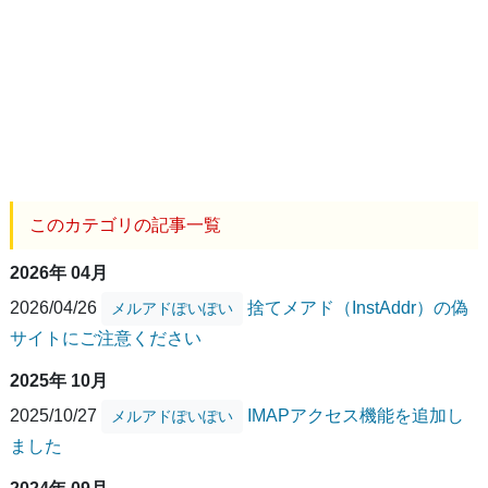
このカテゴリの記事一覧
2026年 04月
2026/04/26
捨てメアド（InstAddr）の偽
メルアドぽいぽい
サイトにご注意ください
2025年 10月
2025/10/27
IMAPアクセス機能を追加し
メルアドぽいぽい
ました