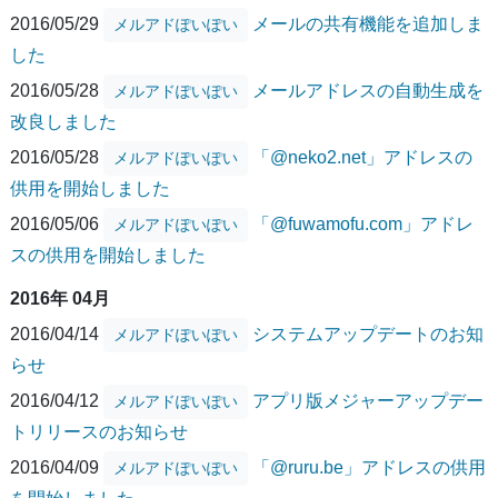
2016/05/29
メールの共有機能を追加しま
メルアドぽいぽい
した
2016/05/28
メールアドレスの自動生成を
メルアドぽいぽい
改良しました
2016/05/28
「@neko2.net」アドレスの
メルアドぽいぽい
供用を開始しました
2016/05/06
「@fuwamofu.com」アドレ
メルアドぽいぽい
スの供用を開始しました
2016年 04月
2016/04/14
システムアップデートのお知
メルアドぽいぽい
らせ
2016/04/12
アプリ版メジャーアップデー
メルアドぽいぽい
トリリースのお知らせ
2016/04/09
「@ruru.be」アドレスの供用
メルアドぽいぽい