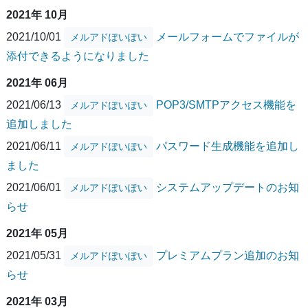
2021年 10月
2021/10/01
メールフォームでファイルが
メルアドぽいぽい
添付できるようになりました
2021年 06月
2021/06/13
POP3/SMTPアクセス機能を
メルアドぽいぽい
追加しました
2021/06/11
パスワード生成機能を追加し
メルアドぽいぽい
ました
2021/06/01
システムアップデートのお知
メルアドぽいぽい
らせ
2021年 05月
2021/05/31
プレミアムプラン追加のお知
メルアドぽいぽい
らせ
2021年 03月