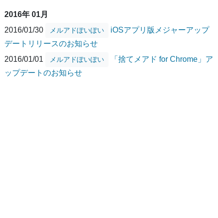
2016年 01月
2016/01/30
iOSアプリ版メジャーアップ
メルアドぽいぽい
デートリリースのお知らせ
2016/01/01
「捨てメアド for Chrome」ア
メルアドぽいぽい
ップデートのお知らせ