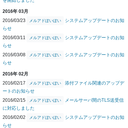
を開始しました
2016年 03月
2016/03/23
システムアップデートのお知
メルアドぽいぽい
らせ
2016/03/11
システムアップデートのお知
メルアドぽいぽい
らせ
2016/03/08
システムアップデートのお知
メルアドぽいぽい
らせ
2016年 02月
2016/02/17
添付ファイル関連のアップデ
メルアドぽいぽい
ートのお知らせ
2016/02/15
メールサーバ間のTLS送受信
メルアドぽいぽい
に対応しました
2016/02/02
システムアップデートのお知
メルアドぽいぽい
らせ