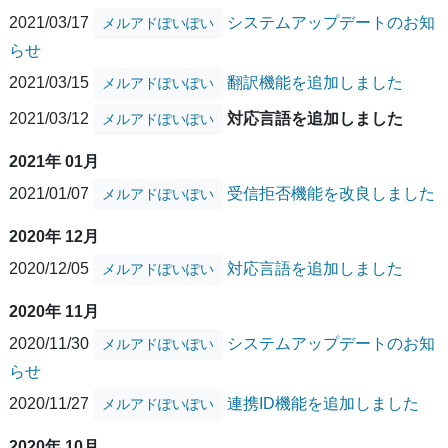
2021/03/17
システムアップデートのお知
メルアドぽいぽい
らせ
2021/03/15
翻訳機能を追加しました
メルアドぽいぽい
2021/03/12
対応言語を追加しました
メルアドぽいぽい
2021年 01月
2021/01/07
受信拒否機能を改良しました
メルアドぽいぽい
2020年 12月
2020/12/05
対応言語を追加しました
メルアドぽいぽい
2020年 11月
2020/11/30
システムアップデートのお知
メルアドぽいぽい
らせ
2020/11/27
連携ID機能を追加しました
メルアドぽいぽい
2020年 10月