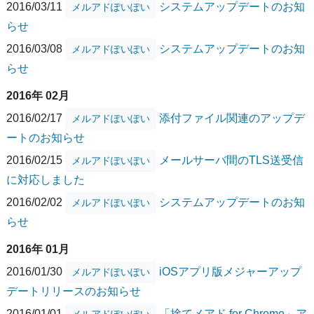
2016/03/11
システムアップデートのお知
メルアドぽいぽい
らせ
2016/03/08
システムアップデートのお知
メルアドぽいぽい
らせ
2016年 02月
2016/02/17
添付ファイル関連のアップデ
メルアドぽいぽい
ートのお知らせ
2016/02/15
メールサーバ間のTLS送受信
メルアドぽいぽい
に対応しました
2016/02/02
システムアップデートのお知
メルアドぽいぽい
らせ
2016年 01月
2016/01/30
iOSアプリ版メジャーアップ
メルアドぽいぽい
デートリリースのお知らせ
2016/01/01
「捨てメアド for Chrome」ア
メルアドぽいぽい