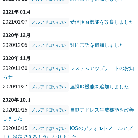
2021年 01月
2021/01/07
受信拒否機能を改良しました
メルアドぽいぽい
2020年 12月
2020/12/05
対応言語を追加しました
メルアドぽいぽい
2020年 11月
2020/11/30
システムアップデートのお知
メルアドぽいぽい
らせ
2020/11/27
連携ID機能を追加しました
メルアドぽいぽい
2020年 10月
2020/10/15
自動アドレス生成機能を改善
メルアドぽいぽい
しました
2020/10/15
iOSのデフォルトメールアプ
メルアドぽいぽい
リに設定できるようになりました