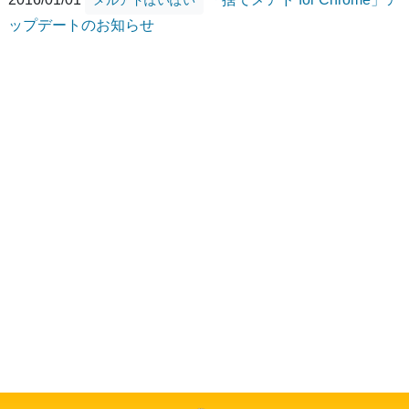
ップデートのお知らせ