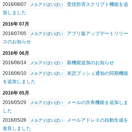
2016/08/07
受信拒否スクリプト機能を追
メルアドぽいぽい
加しました
2016年 07月
2016/07/05
アプリ版アップデートリリー
メルアドぽいぽい
スのお知らせ
2016年 06月
2016/06/14
新機能追加のお知らせ
メルアドぽいぽい
2016/06/10
未読プッシュ通知の同期機能
メルアドぽいぽい
を追加しました
2016年 05月
2016/05/29
メールの共有機能を追加しま
メルアドぽいぽい
した
2016/05/28
メールアドレスの自動生成を
メルアドぽいぽい
改良しました