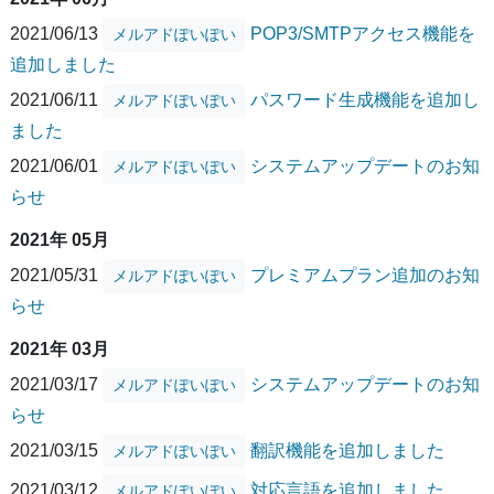
2021/06/13
POP3/SMTPアクセス機能を
メルアドぽいぽい
追加しました
2021/06/11
パスワード生成機能を追加し
メルアドぽいぽい
ました
2021/06/01
システムアップデートのお知
メルアドぽいぽい
らせ
2021年 05月
2021/05/31
プレミアムプラン追加のお知
メルアドぽいぽい
らせ
2021年 03月
2021/03/17
システムアップデートのお知
メルアドぽいぽい
らせ
2021/03/15
翻訳機能を追加しました
メルアドぽいぽい
2021/03/12
対応言語を追加しました
メルアドぽいぽい