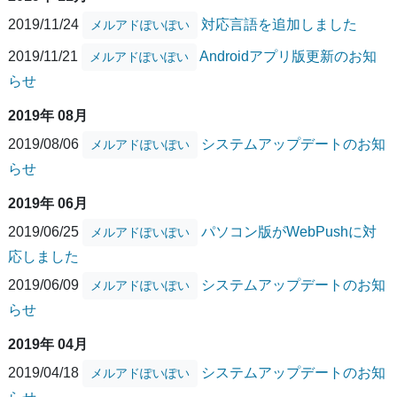
2019/11/24
対応言語を追加しました
メルアドぽいぽい
2019/11/21
Androidアプリ版更新のお知
メルアドぽいぽい
らせ
2019年 08月
2019/08/06
システムアップデートのお知
メルアドぽいぽい
らせ
2019年 06月
2019/06/25
パソコン版がWebPushに対
メルアドぽいぽい
応しました
2019/06/09
システムアップデートのお知
メルアドぽいぽい
らせ
2019年 04月
2019/04/18
システムアップデートのお知
メルアドぽいぽい