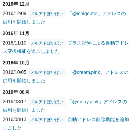
2016年 12月
2016/12/09
「@ichigo.me」アドレスの
メルアドぽいぽい
供用を開始しました
2016年 11月
2016/11/10
プラス記号による自動アドレ
メルアドぽいぽい
ス変換機能を追加しました
2016年 10月
2016/10/05
「@cream.pink」アドレスの
メルアドぽいぽい
供用を開始しました
2016年 08月
2016/08/17
「@merry.pink」アドレスの
メルアドぽいぽい
供用を開始しました
2016/08/13
自動アドレス削除機能を追加
メルアドぽいぽい
しました