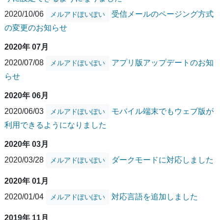
2020/10/06
受信メールのページング方式
メルアドぽいぽい
の変更のお知らせ
2020年 07月
2020/07/08
アプリ版アップデートのお知
メルアドぽいぽい
らせ
2020年 06月
2020/06/03
モバイル端末でもウェブ版が
メルアドぽいぽい
利用できるようになりました
2020年 03月
2020/03/28
ダークモードに対応しました
メルアドぽいぽい
2020年 01月
2020/01/04
対応言語を追加しました
メルアドぽいぽい
2019年 11月