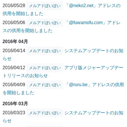
2016/05/28
「@neko2.net」アドレスの
メルアドぽいぽい
供用を開始しました
2016/05/06
「@fuwamofu.com」アドレ
メルアドぽいぽい
スの供用を開始しました
2016年 04月
2016/04/14
システムアップデートのお知
メルアドぽいぽい
らせ
2016/04/12
アプリ版メジャーアップデー
メルアドぽいぽい
トリリースのお知らせ
2016/04/09
「@ruru.be」アドレスの供用
メルアドぽいぽい
を開始しました
2016年 03月
2016/03/23
システムアップデートのお知
メルアドぽいぽい
らせ