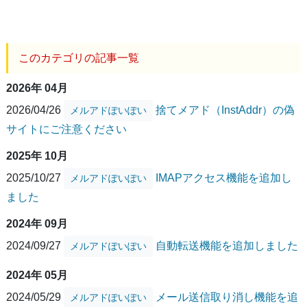
このカテゴリの記事一覧
2026年 04月
2026/04/26
捨てメアド（InstAddr）の偽
メルアドぽいぽい
サイトにご注意ください
2025年 10月
2025/10/27
IMAPアクセス機能を追加し
メルアドぽいぽい
ました
2024年 09月
2024/09/27
自動転送機能を追加しました
メルアドぽいぽい
2024年 05月
2024/05/29
メール送信取り消し機能を追
メルアドぽいぽい