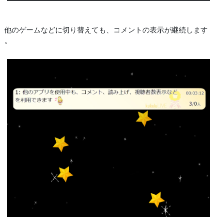
他のゲームなどに切り替えても、コメントの表示が継続します
。