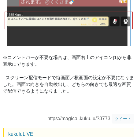
※コメントバーが不要な場合は、画面右上のアイコン[1]から非
表示にできます。
- スクリーン配信モードで縦画面／横画面の設定が不要になりま
した。画面の向きを自動検出し、どちらの向きでも最適な画質
で配信できるようになりました。
https://magical.kuku.lu/?3773
ツイート
kukuluLIVE