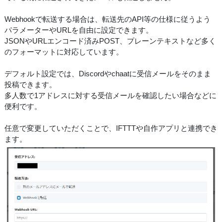
Webhookで転送する場合は、転送先のAPI等の仕様に従うよう
パラメーターやURLを自由に設定できます。
JSONやURLエンコード済みPOST、プレーンテキストなど多く
のフォーマットに対応しています。
デフォルト設定では、Discordやchaatに受信メールをそのまま
投稿できます。
多人数で1アドレスに対する受信メールを確認したい場合などに
便利です。
任意で変更していただくことで、IFTTTや自作アプリと連携でき
ます。