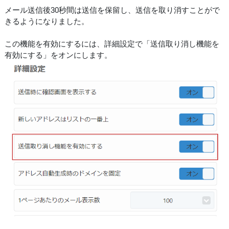
メール送信後30秒間は送信を保留し、送信を取り消すことがで
きるようになりました。
この機能を有効にするには、詳細設定で「送信取り消し機能を
有効にする」をオンにします。