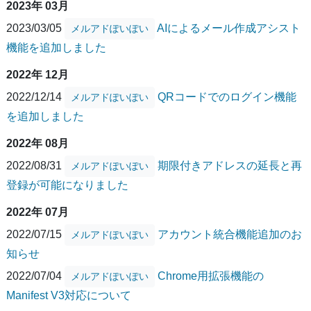
2023年 03月
2023/03/05
AIによるメール作成アシスト
メルアドぽいぽい
機能を追加しました
2022年 12月
2022/12/14
QRコードでのログイン機能
メルアドぽいぽい
を追加しました
2022年 08月
2022/08/31
期限付きアドレスの延長と再
メルアドぽいぽい
登録が可能になりました
2022年 07月
2022/07/15
アカウント統合機能追加のお
メルアドぽいぽい
知らせ
2022/07/04
Chrome用拡張機能の
メルアドぽいぽい
Manifest V3対応について