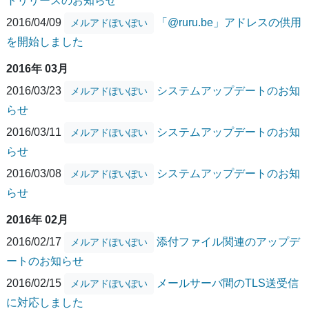
トリリースのお知らせ
2016/04/09
「@ruru.be」アドレスの供用
メルアドぽいぽい
を開始しました
2016年 03月
2016/03/23
システムアップデートのお知
メルアドぽいぽい
らせ
2016/03/11
システムアップデートのお知
メルアドぽいぽい
らせ
2016/03/08
システムアップデートのお知
メルアドぽいぽい
らせ
2016年 02月
2016/02/17
添付ファイル関連のアップデ
メルアドぽいぽい
ートのお知らせ
2016/02/15
メールサーバ間のTLS送受信
メルアドぽいぽい
に対応しました