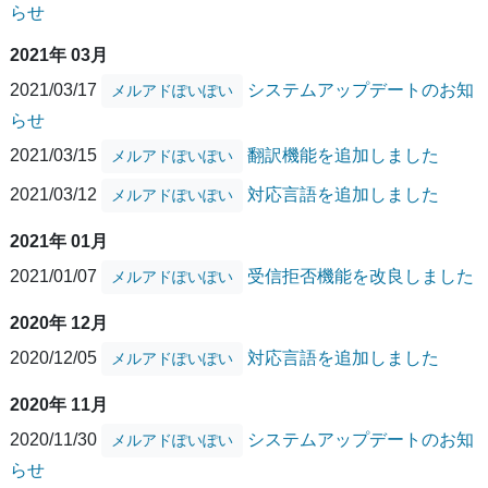
らせ
2021年 03月
2021/03/17
システムアップデートのお知
メルアドぽいぽい
らせ
2021/03/15
翻訳機能を追加しました
メルアドぽいぽい
2021/03/12
対応言語を追加しました
メルアドぽいぽい
2021年 01月
2021/01/07
受信拒否機能を改良しました
メルアドぽいぽい
2020年 12月
2020/12/05
対応言語を追加しました
メルアドぽいぽい
2020年 11月
2020/11/30
システムアップデートのお知
メルアドぽいぽい
らせ