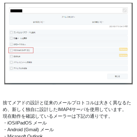
捨てメアドの設計と従来のメールプロトコルは大きく異なるた
め、新しく独自に設計したIMAP4サーバを使用しています。
現在動作を確認しているメーラーは下記の通りです。
・iOS/iPadOS メール
・Android (Gmail) メール
・Microsoft Outlook