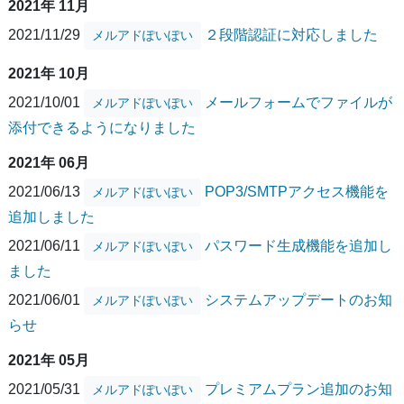
2021年 11月
2021/11/29
２段階認証に対応しました
メルアドぽいぽい
2021年 10月
2021/10/01
メールフォームでファイルが
メルアドぽいぽい
添付できるようになりました
2021年 06月
2021/06/13
POP3/SMTPアクセス機能を
メルアドぽいぽい
追加しました
2021/06/11
パスワード生成機能を追加し
メルアドぽいぽい
ました
2021/06/01
システムアップデートのお知
メルアドぽいぽい
らせ
2021年 05月
2021/05/31
プレミアムプラン追加のお知
メルアドぽいぽい