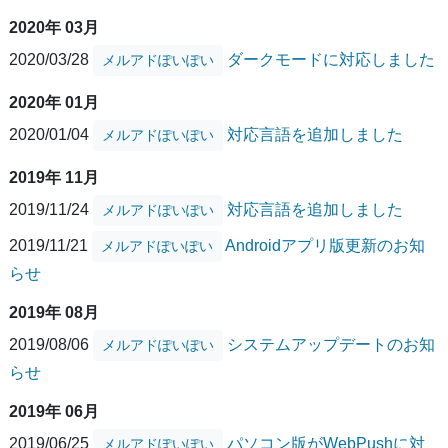
2020年 03月
2020/03/28
ダークモードに対応しました
メルアドぽいぽい
2020年 01月
2020/01/04
対応言語を追加しました
メルアドぽいぽい
2019年 11月
2019/11/24
対応言語を追加しました
メルアドぽいぽい
2019/11/21
Androidアプリ版更新のお知
メルアドぽいぽい
らせ
2019年 08月
2019/08/06
システムアップデートのお知
メルアドぽいぽい
らせ
2019年 06月
2019/06/25
パソコン版がWebPushに対
メルアドぽいぽい