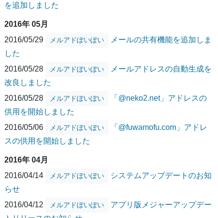
を追加しました
2016年 05月
2016/05/29
メールの共有機能を追加しま
メルアドぽいぽい
した
2016/05/28
メールアドレスの自動生成を
メルアドぽいぽい
改良しました
2016/05/28
「@neko2.net」アドレスの
メルアドぽいぽい
供用を開始しました
2016/05/06
「@fuwamofu.com」アドレ
メルアドぽいぽい
スの供用を開始しました
2016年 04月
2016/04/14
システムアップデートのお知
メルアドぽいぽい
らせ
2016/04/12
アプリ版メジャーアップデー
メルアドぽいぽい