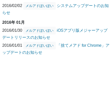
2016/02/02
システムアップデートのお知
メルアドぽいぽい
らせ
2016年 01月
2016/01/30
iOSアプリ版メジャーアップ
メルアドぽいぽい
デートリリースのお知らせ
2016/01/01
「捨てメアド for Chrome」ア
メルアドぽいぽい
ップデートのお知らせ