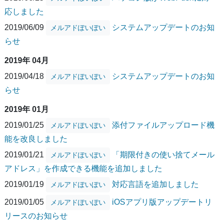
応しました
2019/06/09
システムアップデートのお知
メルアドぽいぽい
らせ
2019年 04月
2019/04/18
システムアップデートのお知
メルアドぽいぽい
らせ
2019年 01月
2019/01/25
添付ファイルアップロード機
メルアドぽいぽい
能を改良しました
2019/01/21
「期限付きの使い捨てメール
メルアドぽいぽい
アドレス」を作成できる機能を追加しました
2019/01/19
対応言語を追加しました
メルアドぽいぽい
2019/01/05
iOSアプリ版アップデートリ
メルアドぽいぽい
リースのお知らせ