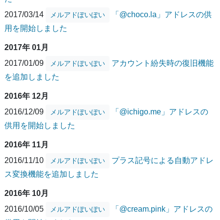
2017/03/14
「@choco.la」アドレスの供
メルアドぽいぽい
用を開始しました
2017年 01月
2017/01/09
アカウント紛失時の復旧機能
メルアドぽいぽい
を追加しました
2016年 12月
2016/12/09
「@ichigo.me」アドレスの
メルアドぽいぽい
供用を開始しました
2016年 11月
2016/11/10
プラス記号による自動アドレ
メルアドぽいぽい
ス変換機能を追加しました
2016年 10月
2016/10/05
「@cream.pink」アドレスの
メルアドぽいぽい