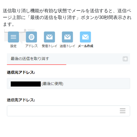
送信取り消し機能が有効な状態でメールを送信すると、送信ペ
ージ上部に「最後の送信を取り消す」ボタンが30秒間表示され
ます。