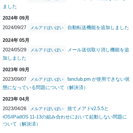
ました
2024年 09月
2024/09/27
自動転送機能を追加しました
メルアドぽいぽい
2024年 05月
2024/05/29
メール送信取り消し機能を追
メルアドぽいぽい
加しました
2023年 09月
2023/09/07
fanclub.pm が使用できない状
メルアドぽいぽい
態になっている問題について（解決済）
2023年 04月
2023/04/26
捨てメアドv2.5.5と
メルアドぽいぽい
iOS/iPadOS 11-13の組み合わせにおいて起動しない問題に
ついて（解決済）