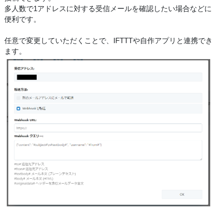
多人数で1アドレスに対する受信メールを確認したい場合などに
便利です。
任意で変更していただくことで、IFTTTや自作アプリと連携でき
ます。