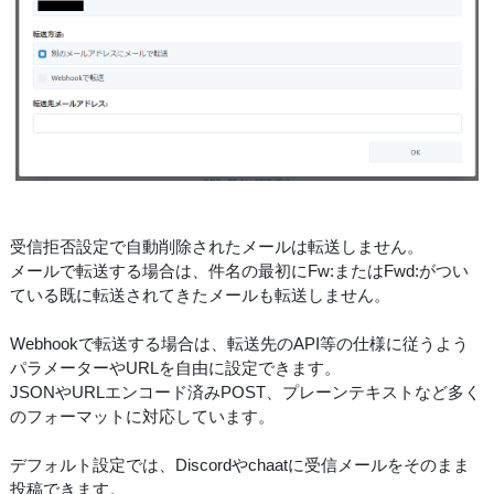
受信拒否設定で自動削除されたメールは転送しません。
メールで転送する場合は、件名の最初にFw:またはFwd:がつい
ている既に転送されてきたメールも転送しません。
Webhookで転送する場合は、転送先のAPI等の仕様に従うよう
パラメーターやURLを自由に設定できます。
JSONやURLエンコード済みPOST、プレーンテキストなど多く
のフォーマットに対応しています。
デフォルト設定では、Discordやchaatに受信メールをそのまま
投稿できます。