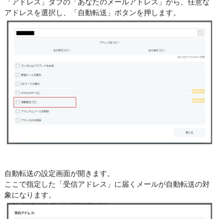
「アドレス」タブの「あなたのメールアドレス」から、任意な
アドレスを選択し、「自動転送」ボタンを押します。
自動転送の設定画面が開きます。
ここで指定した「受信アドレス」に届くメールが自動転送の対
象になります。