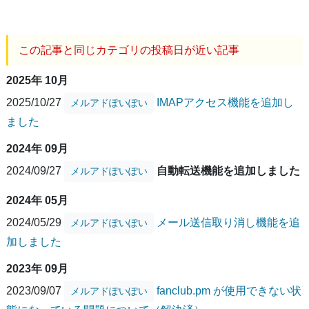
この記事と同じカテゴリの投稿日が近い記事
2025年 10月
2025/10/27
IMAPアクセス機能を追加し
メルアドぽいぽい
ました
2024年 09月
2024/09/27
自動転送機能を追加しました
メルアドぽいぽい
2024年 05月
2024/05/29
メール送信取り消し機能を追
メルアドぽいぽい
加しました
2023年 09月
2023/09/07
fanclub.pm が使用できない状
メルアドぽいぽい