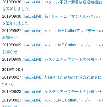
2019/09/30
ログイン不要の新着放送通知機能
kukuluLIVE
を追加しました
2019/09/30
新しいゲーム「マジカルパネル」
kukuluLIVE
を追加しました
2019/09/27
kukuluLIVE Coffretアップデートの
kukuluLIVE
お知らせ
2019/09/09
kukuluLIVE Coffretアップデートの
kukuluLIVE
お知らせ
2019/09/09
システムアップデートのお知らせ
kukuluLIVE
2019年 08月
2019/08/27
削除された録画の表示方式変更に
kukuluLIVE
ついて
2019/08/23
システムアップデートのお知らせ
kukuluLIVE
2019/08/23
kukuluLIVE Coffretアップデートの
kukuluLIVE
お知らせ