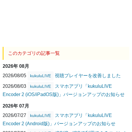
このカテゴリの記事一覧
2026年 08月
2026/08/05
視聴プレイヤーを改善しました
kukuluLIVE
2026/08/03
スマホアプリ「kukuluLIVE
kukuluLIVE
Encoder 2 (iOS/iPadOS版)」バージョンアップのお知らせ
2026年 07月
2026/07/27
スマホアプリ「kukuluLIVE
kukuluLIVE
Encoder 2 (Android版)」バージョンアップのお知らせ