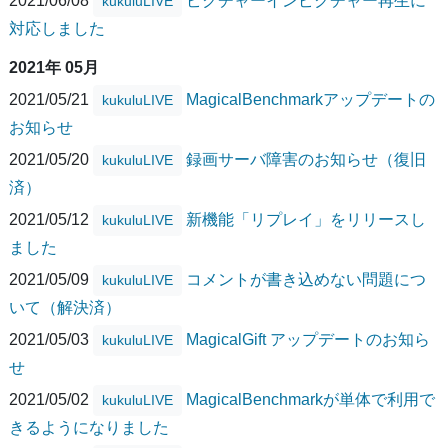
2021/06/08
ピクチャーインピクチャー再生に
kukuluLIVE
対応しました
2021年 05月
2021/05/21
MagicalBenchmarkアップデートの
kukuluLIVE
お知らせ
2021/05/20
録画サーバ障害のお知らせ（復旧
kukuluLIVE
済）
2021/05/12
新機能「リプレイ」をリリースし
kukuluLIVE
ました
2021/05/09
コメントが書き込めない問題につ
kukuluLIVE
いて（解決済）
2021/05/03
MagicalGift アップデートのお知ら
kukuluLIVE
せ
2021/05/02
MagicalBenchmarkが単体で利用で
kukuluLIVE
きるようになりました