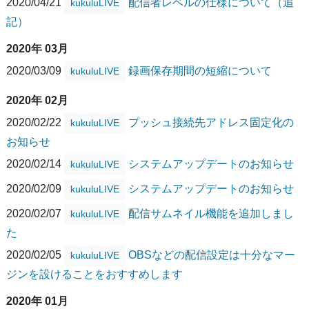
2020/04/21
配信者レベルの仕様について（追
kukuluLIVE
記）
2020年 03月
2020/03/09
録画保存期間の短縮について
kukuluLIVE
2020年 02月
2020/02/22
プッシュ接続先アドレス固定化の
kukuluLIVE
お知らせ
2020/02/14
システムアップデートのお知らせ
kukuluLIVE
2020/02/09
システムアップデートのお知らせ
kukuluLIVE
2020/02/07
配信サムネイル機能を追加しまし
kukuluLIVE
た
2020/02/05
OBSなどの配信設定は十分なマー
kukuluLIVE
ジンを設けることをおすすめします
2020年 01月