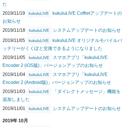
た
2019/11/19
kukuluLIVE Coffretアップデートの
kukuluLIVE
お知らせ
2019/11/18
システムアップデートのお知らせ
kukuluLIVE
2019/11/05
kukuluLIVE オリジナルモバイルバ
kukuluLIVE
ッテリーがくくぽと交換できるようになりました
2019/11/05
スマホアプリ「kukuluLIVE
kukuluLIVE
Encoder 2 (iOS版)」バージョンアップのお知らせ
2019/11/04
スマホアプリ「kukuluLIVE
kukuluLIVE
Encoder 2 (Android版)」バージョンアップのお知らせ
2019/11/03
「ダイレクトメッセージ」機能を
kukuluLIVE
追加しました
2019/11/01
システムアップデートのお知らせ
kukuluLIVE
2019年 10月