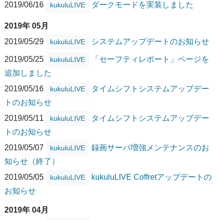
2019/06/16
ダークモードを実装しました
kukuluLIVE
2019年 05月
2019/05/29
システムアップデートのお知らせ
kukuluLIVE
2019/05/25
「セーフティレポート」ページを
kukuluLIVE
追加しました
2019/05/16
タイムシフトシステムアップデー
kukuluLIVE
トのお知らせ
2019/05/11
タイムシフトシステムアップデー
kukuluLIVE
トのお知らせ
2019/05/07
録画サーバ増強メンテナンスのお
kukuluLIVE
知らせ（終了）
2019/05/05
kukuluLIVE Coffretアップデートの
kukuluLIVE
お知らせ
2019年 04月