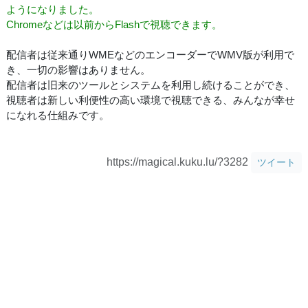
ようになりました。
Chromeなどは以前からFlashで視聴できます。
配信者は従来通りWMEなどのエンコーダーでWMV版が利用で
き、一切の影響はありません。
配信者は旧来のツールとシステムを利用し続けることができ、
視聴者は新しい利便性の高い環境で視聴できる、みんなが幸せ
になれる仕組みです。
https://magical.kuku.lu/?3282
ツイート