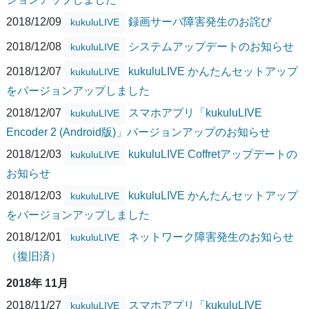
2018/12/09
録画サーバ障害発生のお詫び
kukuluLIVE
2018/12/08
システムアップデートのお知らせ
kukuluLIVE
2018/12/07
kukuluLIVE かんたんセットアップ
kukuluLIVE
をバージョンアップしました
2018/12/07
スマホアプリ「kukuluLIVE
kukuluLIVE
Encoder 2 (Android版)」バージョンアップのお知らせ
2018/12/03
kukuluLIVE Coffretアップデートの
kukuluLIVE
お知らせ
2018/12/03
kukuluLIVE かんたんセットアップ
kukuluLIVE
をバージョンアップしました
2018/12/01
ネットワーク障害発生のお知らせ
kukuluLIVE
（復旧済）
2018年 11月
2018/11/27
スマホアプリ「kukuluLIVE
kukuluLIVE