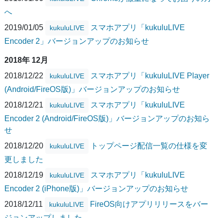
へ
2019/01/05
スマホアプリ「kukuluLIVE
kukuluLIVE
Encoder 2」バージョンアップのお知らせ
2018年 12月
2018/12/22
スマホアプリ「kukuluLIVE Player
kukuluLIVE
(Android/FireOS版)」バージョンアップのお知らせ
2018/12/21
スマホアプリ「kukuluLIVE
kukuluLIVE
Encoder 2 (Android/FireOS版)」バージョンアップのお知ら
せ
2018/12/20
トップページ配信一覧の仕様を変
kukuluLIVE
更しました
2018/12/19
スマホアプリ「kukuluLIVE
kukuluLIVE
Encoder 2 (iPhone版)」バージョンアップのお知らせ
2018/12/11
FireOS向けアプリリリースをバー
kukuluLIVE
ジョンアップしました