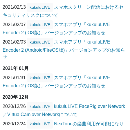
2021/02/13
スマホスクリーン配信におけるセ
kukuluLIVE
キュリティリスクについて
2021/02/07
スマホアプリ「kukuluLIVE
kukuluLIVE
Encoder 2 (iOS版)」バージョンアップのお知らせ
2021/02/03
スマホアプリ「kukuluLIVE
kukuluLIVE
Encoder 2 (Android/FireOS版)」バージョンアップのお知ら
せ
2021年 01月
2021/01/31
スマホアプリ「kukuluLIVE
kukuluLIVE
Encoder 2 (iOS版)」バージョンアップのお知らせ
2020年 12月
2020/12/26
kukuluLIVE FaceRig over Network
kukuluLIVE
／VirtualCam over Networkについて
2020/12/24
NexToneの楽曲利用が可能になり
kukuluLIVE