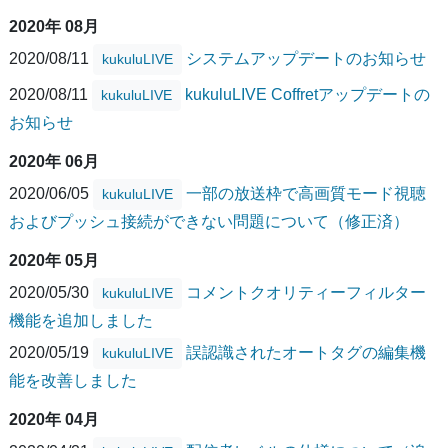
2020年 08月
2020/08/11
システムアップデートのお知らせ
kukuluLIVE
2020/08/11
kukuluLIVE Coffretアップデートの
kukuluLIVE
お知らせ
2020年 06月
2020/06/05
一部の放送枠で高画質モード視聴
kukuluLIVE
およびプッシュ接続ができない問題について（修正済）
2020年 05月
2020/05/30
コメントクオリティーフィルター
kukuluLIVE
機能を追加しました
2020/05/19
誤認識されたオートタグの編集機
kukuluLIVE
能を改善しました
2020年 04月