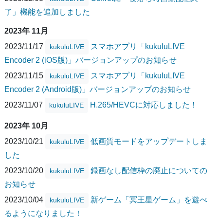
了」機能を追加しました
2023年 11月
2023/11/17
スマホアプリ「kukuluLIVE
kukuluLIVE
Encoder 2 (iOS版)」バージョンアップのお知らせ
2023/11/15
スマホアプリ「kukuluLIVE
kukuluLIVE
Encoder 2 (Android版)」バージョンアップのお知らせ
2023/11/07
H.265/HEVCに対応しました！
kukuluLIVE
2023年 10月
2023/10/21
低画質モードをアップデートしま
kukuluLIVE
した
2023/10/20
録画なし配信枠の廃止についての
kukuluLIVE
お知らせ
2023/10/04
新ゲーム「冥王星ゲーム」を遊べ
kukuluLIVE
るようになりました！