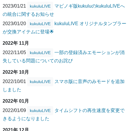
2023/01/21
マビノギ版kukuluのkukuluLIVEへ
kukuluLIVE
の統合に関するお知らせ
2023/01/20
kukuluLIVE オリジナルタンブラー
kukuluLIVE
が交換アイテムに登場🌟
2022年 11月
2022/11/05
一部の登録済みエモーションが消
kukuluLIVE
失している問題についてのお詫び
2022年 10月
2022/10/01
スマホ版に音声のみモードを追加
kukuluLIVE
しました
2022年 01月
2022/01/09
タイムシフトの再生速度を変更で
kukuluLIVE
きるようになりました
2021年 12月