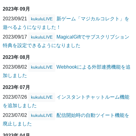
2023年 09月
2023/09/21
新ゲーム「マジカルコレクト」を
kukuluLIVE
遊べるようになりました！
2023/09/17
MagicalGiftでサブスクリプション
kukuluLIVE
特典を設定できるようになりました
2023年 08月
2023/08/02
Webhookによる外部連携機能を追
kukuluLIVE
加しました
2023年 07月
2023/07/26
インスタントチャットルーム機能
kukuluLIVE
を追加しました
2023/07/02
配信開始時の自動ツイート機能を
kukuluLIVE
廃止しました
2023年 04月