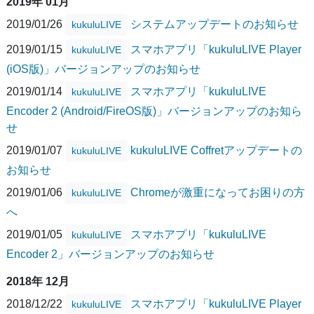
2019年 01月
2019/01/26
システムアップデートのお知らせ
kukuluLIVE
2019/01/15
スマホアプリ「kukuluLIVE Player
kukuluLIVE
(iOS版)」バージョンアップのお知らせ
2019/01/14
スマホアプリ「kukuluLIVE
kukuluLIVE
Encoder 2 (Android/FireOS版)」バージョンアップのお知ら
せ
2019/01/07
kukuluLIVE Coffretアップデートの
kukuluLIVE
お知らせ
2019/01/06
Chromeが激重になってお困りの方
kukuluLIVE
へ
2019/01/05
スマホアプリ「kukuluLIVE
kukuluLIVE
Encoder 2」バージョンアップのお知らせ
2018年 12月
2018/12/22
スマホアプリ「kukuluLIVE Player
kukuluLIVE