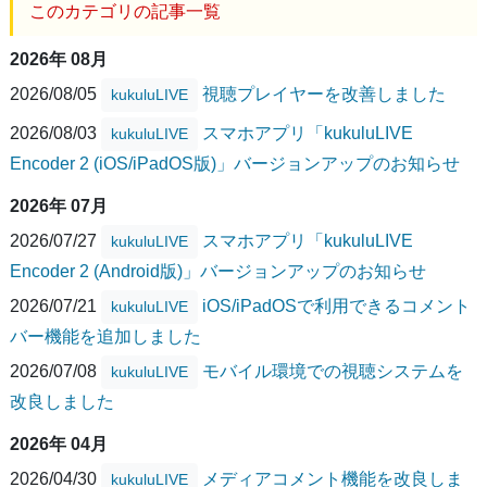
このカテゴリの記事一覧
2026年 08月
2026/08/05
視聴プレイヤーを改善しました
kukuluLIVE
2026/08/03
スマホアプリ「kukuluLIVE
kukuluLIVE
Encoder 2 (iOS/iPadOS版)」バージョンアップのお知らせ
2026年 07月
2026/07/27
スマホアプリ「kukuluLIVE
kukuluLIVE
Encoder 2 (Android版)」バージョンアップのお知らせ
2026/07/21
iOS/iPadOSで利用できるコメント
kukuluLIVE
バー機能を追加しました
2026/07/08
モバイル環境での視聴システムを
kukuluLIVE
改良しました
2026年 04月
2026/04/30
メディアコメント機能を改良しま
kukuluLIVE