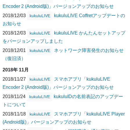
Encoder 2 (Android版)」バージョンアップのお知らせ
2018/12/03
kukuluLIVE Coffretアップデートの
kukuluLIVE
お知らせ
2018/12/03
kukuluLIVE かんたんセットアップ
kukuluLIVE
をバージョンアップしました
2018/12/01
ネットワーク障害発生のお知らせ
kukuluLIVE
（復旧済）
2018年 11月
2018/11/27
スマホアプリ「kukuluLIVE
kukuluLIVE
Encoder 2 (Android版)」バージョンアップのお知らせ
2018/11/24
kukuluIDの名前表記のアップデー
kukuluLIVE
トについて
2018/11/18
スマホアプリ「kukuluLIVE Player
kukuluLIVE
(Android版)」バージョンアップのお知らせ