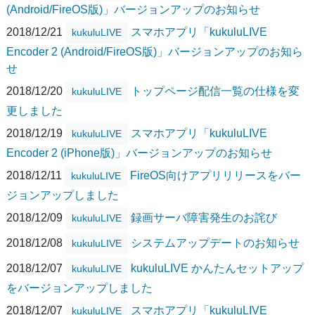
(Android/FireOS版)」バージョンアップのお知らせ
2018/12/21
スマホアプリ「kukuluLIVE
kukuluLIVE
Encoder 2 (Android/FireOS版)」バージョンアップのお知ら
せ
2018/12/20
トップページ配信一覧の仕様を変
kukuluLIVE
更しました
2018/12/19
スマホアプリ「kukuluLIVE
kukuluLIVE
Encoder 2 (iPhone版)」バージョンアップのお知らせ
2018/12/11
FireOS向けアプリリリースをバー
kukuluLIVE
ジョンアップしました
2018/12/09
録画サーバ障害発生のお詫び
kukuluLIVE
2018/12/08
システムアップデートのお知らせ
kukuluLIVE
2018/12/07
kukuluLIVE かんたんセットアップ
kukuluLIVE
をバージョンアップしました
2018/12/07
スマホアプリ「kukuluLIVE
kukuluLIVE