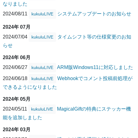
なりました
2024/08/11
システムアップデートのお知らせ
kukuluLIVE
2024年 07月
2024/07/04
タイムシフト等の仕様変更のお知
kukuluLIVE
らせ
2024年 06月
2024/06/27
ARM版Windows11に対応しました
kukuluLIVE
2024/06/18
Webhookでコメント投稿前処理が
kukuluLIVE
できるようになりました
2024年 05月
2024/05/11
MagicalGiftの特典にステッカー機
kukuluLIVE
能を追加しました
2024年 03月