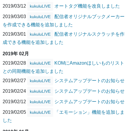
2019/03/12
オートタグ機能を改良しました
kukuluLIVE
2019/03/03
配信者オリジナルブックメーカー
kukuluLIVE
を作成できる機能を追加しました
2019/03/01
配信者オリジナルスクラッチを作
kukuluLIVE
成できる機能を追加しました
2019年 02月
2019/02/28
KOMにAmazonほしいものリスト
kukuluLIVE
との同期機能を追加しました
2019/02/27
システムアップデートのお知らせ
kukuluLIVE
2019/02/24
システムアップデートのお知らせ
kukuluLIVE
2019/02/12
システムアップデートのお知らせ
kukuluLIVE
2019/02/05
「エモーション」機能を追加しま
kukuluLIVE
した