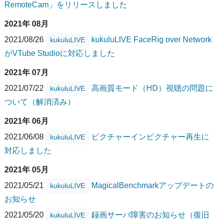
RemoteCam」をリリースしました
2021年 08月
2021/08/26
kukuluLIVE FaceRig over Network
kukuluLIVE
がVTube Studioに対応しました
2021年 07月
2021/07/22
高画質モード（HD）視聴の問題に
kukuluLIVE
ついて（解消済み）
2021年 06月
2021/06/08
ピクチャーインピクチャー再生に
kukuluLIVE
対応しました
2021年 05月
2021/05/21
MagicalBenchmarkアップデートの
kukuluLIVE
お知らせ
2021/05/20
録画サーバ障害のお知らせ（復旧
kukuluLIVE