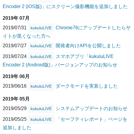
Encoder 2 (iOS版)」にスクリーン撮影機能を追加しました
2019年 07月
2019/07/31
Chrome76にアップデートしたらサ
kukuluLIVE
イトが黒くなった方へ
2019/07/27
開発者向けAPIを公開しました
kukuluLIVE
2019/07/24
スマホアプリ「kukuluLIVE
kukuluLIVE
Encoder 2 (Android版)」バージョンアップのお知らせ
2019年 06月
2019/06/16
ダークモードを実装しました
kukuluLIVE
2019年 05月
2019/05/29
システムアップデートのお知らせ
kukuluLIVE
2019/05/25
「セーフティレポート」ページを
kukuluLIVE
追加しました