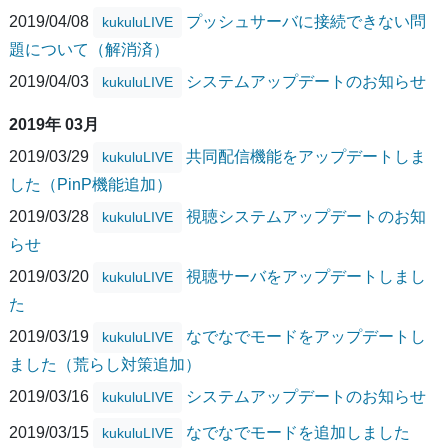
2019/04/08
プッシュサーバに接続できない問
kukuluLIVE
題について（解消済）
2019/04/03
システムアップデートのお知らせ
kukuluLIVE
2019年 03月
2019/03/29
共同配信機能をアップデートしま
kukuluLIVE
した（PinP機能追加）
2019/03/28
視聴システムアップデートのお知
kukuluLIVE
らせ
2019/03/20
視聴サーバをアップデートしまし
kukuluLIVE
た
2019/03/19
なでなでモードをアップデートし
kukuluLIVE
ました（荒らし対策追加）
2019/03/16
システムアップデートのお知らせ
kukuluLIVE
2019/03/15
なでなでモードを追加しました
kukuluLIVE