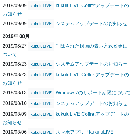
2019/09/09
kukuluLIVE Coffretアップデートの
kukuluLIVE
お知らせ
2019/09/09
システムアップデートのお知らせ
kukuluLIVE
2019年 08月
2019/08/27
削除された録画の表示方式変更に
kukuluLIVE
ついて
2019/08/23
システムアップデートのお知らせ
kukuluLIVE
2019/08/23
kukuluLIVE Coffretアップデートの
kukuluLIVE
お知らせ
2019/08/13
Windows7のサポート期限について
kukuluLIVE
2019/08/10
システムアップデートのお知らせ
kukuluLIVE
2019/08/09
kukuluLIVE Coffretアップデートの
kukuluLIVE
お知らせ
2019/08/06
スマホアプリ「kukuluLIVE
kukuluLIVE