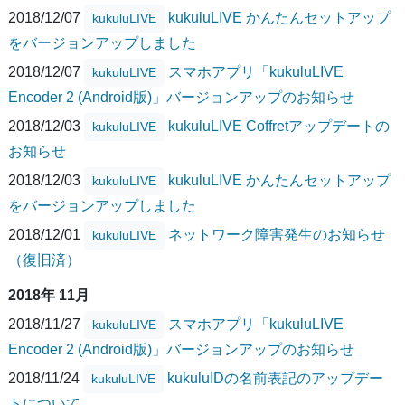
2018/12/07
kukuluLIVE かんたんセットアップ
kukuluLIVE
をバージョンアップしました
2018/12/07
スマホアプリ「kukuluLIVE
kukuluLIVE
Encoder 2 (Android版)」バージョンアップのお知らせ
2018/12/03
kukuluLIVE Coffretアップデートの
kukuluLIVE
お知らせ
2018/12/03
kukuluLIVE かんたんセットアップ
kukuluLIVE
をバージョンアップしました
2018/12/01
ネットワーク障害発生のお知らせ
kukuluLIVE
（復旧済）
2018年 11月
2018/11/27
スマホアプリ「kukuluLIVE
kukuluLIVE
Encoder 2 (Android版)」バージョンアップのお知らせ
2018/11/24
kukuluIDの名前表記のアップデー
kukuluLIVE
トについて