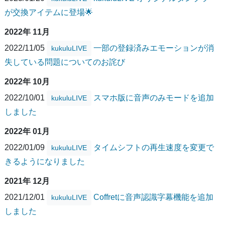
が交換アイテムに登場🌟
2022年 11月
2022/11/05
一部の登録済みエモーションが消
kukuluLIVE
失している問題についてのお詫び
2022年 10月
2022/10/01
スマホ版に音声のみモードを追加
kukuluLIVE
しました
2022年 01月
2022/01/09
タイムシフトの再生速度を変更で
kukuluLIVE
きるようになりました
2021年 12月
2021/12/01
Coffretに音声認識字幕機能を追加
kukuluLIVE
しました