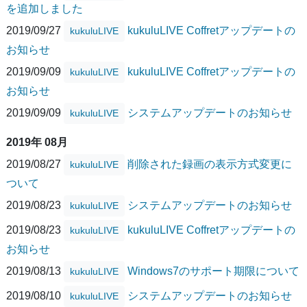
を追加しました
2019/09/27
kukuluLIVE Coffretアップデートの
kukuluLIVE
お知らせ
2019/09/09
kukuluLIVE Coffretアップデートの
kukuluLIVE
お知らせ
2019/09/09
システムアップデートのお知らせ
kukuluLIVE
2019年 08月
2019/08/27
削除された録画の表示方式変更に
kukuluLIVE
ついて
2019/08/23
システムアップデートのお知らせ
kukuluLIVE
2019/08/23
kukuluLIVE Coffretアップデートの
kukuluLIVE
お知らせ
2019/08/13
Windows7のサポート期限について
kukuluLIVE
2019/08/10
システムアップデートのお知らせ
kukuluLIVE