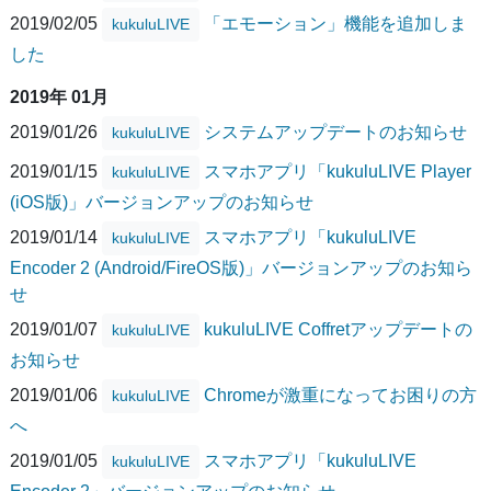
2019/02/05
「エモーション」機能を追加しま
kukuluLIVE
した
2019年 01月
2019/01/26
システムアップデートのお知らせ
kukuluLIVE
2019/01/15
スマホアプリ「kukuluLIVE Player
kukuluLIVE
(iOS版)」バージョンアップのお知らせ
2019/01/14
スマホアプリ「kukuluLIVE
kukuluLIVE
Encoder 2 (Android/FireOS版)」バージョンアップのお知ら
せ
2019/01/07
kukuluLIVE Coffretアップデートの
kukuluLIVE
お知らせ
2019/01/06
Chromeが激重になってお困りの方
kukuluLIVE
へ
2019/01/05
スマホアプリ「kukuluLIVE
kukuluLIVE