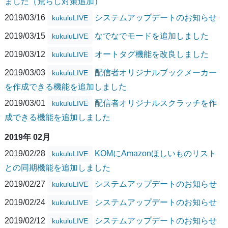
ました（荒らし対策追加）
2019/03/16
システムアップデートのお知らせ
kukuluLIVE
2019/03/15
なでなでモードを追加しました
kukuluLIVE
2019/03/12
オートタグ機能を改良しました
kukuluLIVE
2019/03/03
配信者オリジナルブックメーカー
kukuluLIVE
を作成できる機能を追加しました
2019/03/01
配信者オリジナルスクラッチを作
kukuluLIVE
成できる機能を追加しました
2019年 02月
2019/02/28
KOMにAmazonほしいものリスト
kukuluLIVE
との同期機能を追加しました
2019/02/27
システムアップデートのお知らせ
kukuluLIVE
2019/02/24
システムアップデートのお知らせ
kukuluLIVE
2019/02/12
システムアップデートのお知らせ
kukuluLIVE