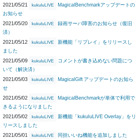
2021/05/21
MagicalBenchmarkアップデートの
kukuluLIVE
お知らせ
2021/05/20
録画サーバ障害のお知らせ（復旧
kukuluLIVE
済）
2021/05/12
新機能「リプレイ」をリリースし
kukuluLIVE
ました
2021/05/09
コメントが書き込めない問題につ
kukuluLIVE
いて（解決済）
2021/05/03
MagicalGift アップデートのお知ら
kukuluLIVE
せ
2021/05/02
MagicalBenchmarkが単体で利用で
kukuluLIVE
きるようになりました
2021/05/02
新機能「kukuluLIVE Overlay」をリ
kukuluLIVE
リースしました
2021/05/01
同担いいね機能を追加しました
kukuluLIVE