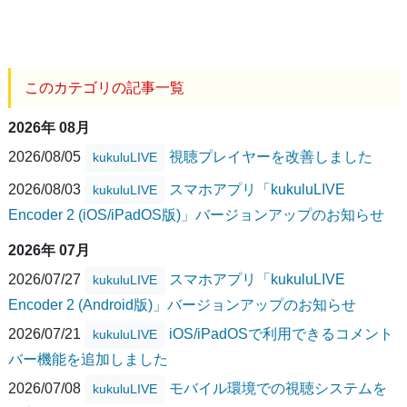
このカテゴリの記事一覧
2026年 08月
2026/08/05
視聴プレイヤーを改善しました
kukuluLIVE
2026/08/03
スマホアプリ「kukuluLIVE
kukuluLIVE
Encoder 2 (iOS/iPadOS版)」バージョンアップのお知らせ
2026年 07月
2026/07/27
スマホアプリ「kukuluLIVE
kukuluLIVE
Encoder 2 (Android版)」バージョンアップのお知らせ
2026/07/21
iOS/iPadOSで利用できるコメント
kukuluLIVE
バー機能を追加しました
2026/07/08
モバイル環境での視聴システムを
kukuluLIVE