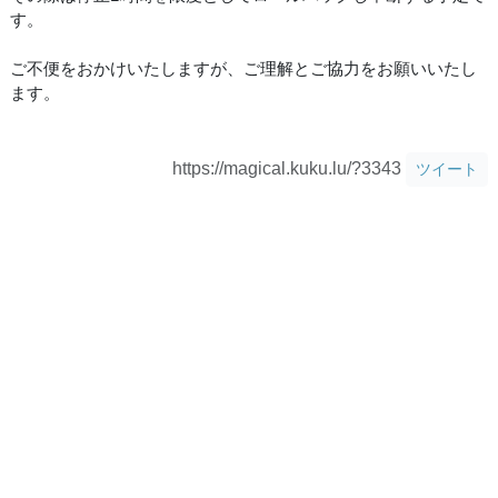
す。
ご不便をおかけいたしますが、ご理解とご協力をお願いいたし
ます。
https://magical.kuku.lu/?3343
ツイート