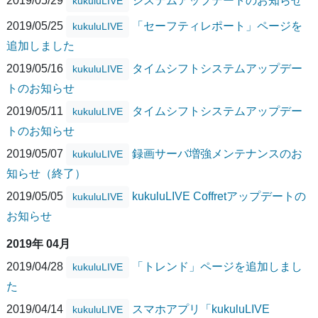
2019/05/29
システムアップデートのお知らせ
kukuluLIVE
2019/05/25
「セーフティレポート」ページを
kukuluLIVE
追加しました
2019/05/16
タイムシフトシステムアップデー
kukuluLIVE
トのお知らせ
2019/05/11
タイムシフトシステムアップデー
kukuluLIVE
トのお知らせ
2019/05/07
録画サーバ増強メンテナンスのお
kukuluLIVE
知らせ（終了）
2019/05/05
kukuluLIVE Coffretアップデートの
kukuluLIVE
お知らせ
2019年 04月
2019/04/28
「トレンド」ページを追加しまし
kukuluLIVE
た
2019/04/14
スマホアプリ「kukuluLIVE
kukuluLIVE