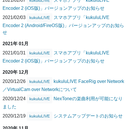
2021/02/07
スマホアプリ「kukuluLIVE
kukuluLIVE
Encoder 2 (iOS版)」バージョンアップのお知らせ
2021/02/03
スマホアプリ「kukuluLIVE
kukuluLIVE
Encoder 2 (Android/FireOS版)」バージョンアップのお知ら
せ
2021年 01月
2021/01/31
スマホアプリ「kukuluLIVE
kukuluLIVE
Encoder 2 (iOS版)」バージョンアップのお知らせ
2020年 12月
2020/12/26
kukuluLIVE FaceRig over Network
kukuluLIVE
／VirtualCam over Networkについて
2020/12/24
NexToneの楽曲利用が可能になり
kukuluLIVE
ました
2020/12/19
システムアップデートのお知らせ
kukuluLIVE
2020年 11月