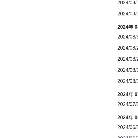
2024/09
2024/09
2024年 
2024/08
2024/08
2024/08
2024/08
2024/08
2024年 
2024/07
2024年 
2024/06