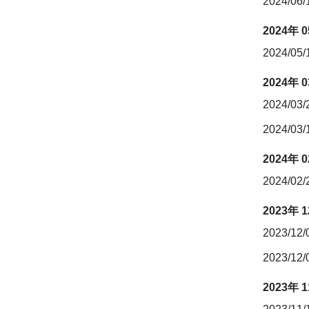
2024/06
2024年 
2024/05/
2024年 
2024/03
2024/03
2024年 
2024/02
2023年 
2023/12
2023/12
2023年 