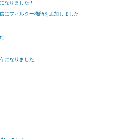
になりました！
信にフィルター機能を追加しました
た
うになりました