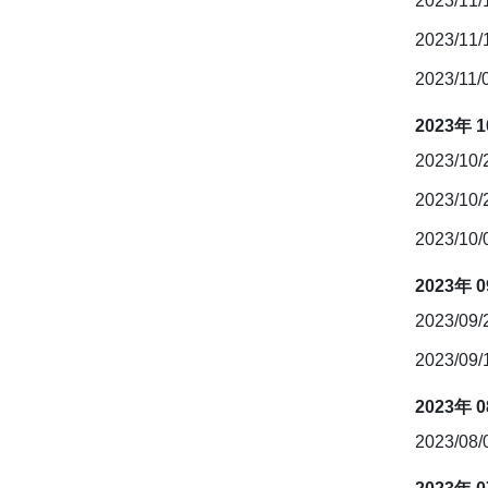
2023/11
2023/11
2023/11/
2023年 
2023/10
2023/10
2023/10
2023年 
2023/09
2023/09
2023年 
2023/08