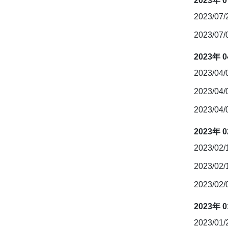
2023年 
2023/07
2023/07
2023年 
2023/04
2023/04
2023/04
2023年 
2023/02
2023/02
2023/02
2023年 
2023/01