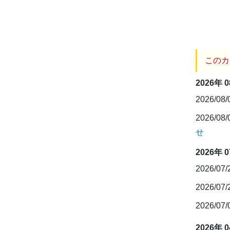
このカ
2026年 
2026/08
2026/08
せ
2026年 
2026/07
2026/07
2026/07
2026年 