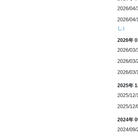
2026/04
2026/04
し）
2026年 
2026/03
2026/03
2026/03
2025年 
2025/12
2025/12
2024年 
2024/09