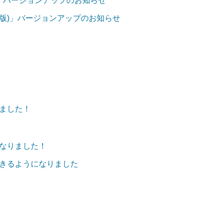
iOS版)」バージョンアップのお知らせ
ndroid版)」バージョンアップのお知らせ
ました！
なりました！
定できるようになりました