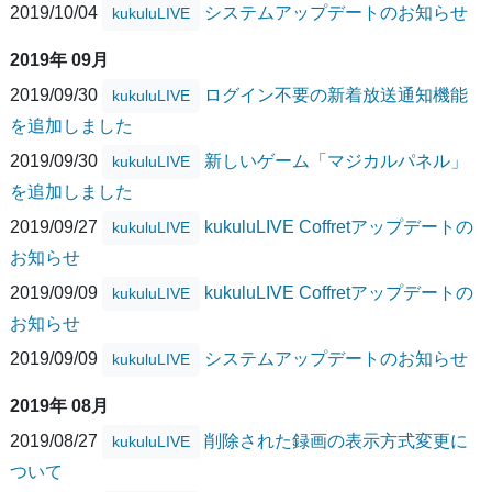
2019/10/04
システムアップデートのお知らせ
kukuluLIVE
2019年 09月
2019/09/30
ログイン不要の新着放送通知機能
kukuluLIVE
を追加しました
2019/09/30
新しいゲーム「マジカルパネル」
kukuluLIVE
を追加しました
2019/09/27
kukuluLIVE Coffretアップデートの
kukuluLIVE
お知らせ
2019/09/09
kukuluLIVE Coffretアップデートの
kukuluLIVE
お知らせ
2019/09/09
システムアップデートのお知らせ
kukuluLIVE
2019年 08月
2019/08/27
削除された録画の表示方式変更に
kukuluLIVE
ついて