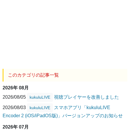
このカテゴリの記事一覧
2026年 08月
2026/08/05
視聴プレイヤーを改善しました
kukuluLIVE
2026/08/03
スマホアプリ「kukuluLIVE
kukuluLIVE
Encoder 2 (iOS/iPadOS版)」バージョンアップのお知らせ
2026年 07月