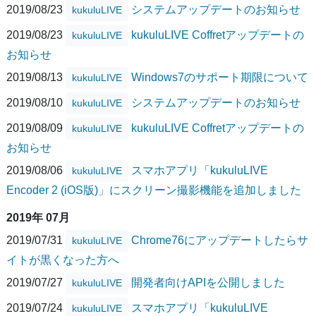
2019/08/23
システムアップデートのお知らせ
kukuluLIVE
2019/08/23
kukuluLIVE Coffretアップデートの
kukuluLIVE
お知らせ
2019/08/13
Windows7のサポート期限について
kukuluLIVE
2019/08/10
システムアップデートのお知らせ
kukuluLIVE
2019/08/09
kukuluLIVE Coffretアップデートの
kukuluLIVE
お知らせ
2019/08/06
スマホアプリ「kukuluLIVE
kukuluLIVE
Encoder 2 (iOS版)」にスクリーン撮影機能を追加しました
2019年 07月
2019/07/31
Chrome76にアップデートしたらサ
kukuluLIVE
イトが黒くなった方へ
2019/07/27
開発者向けAPIを公開しました
kukuluLIVE
2019/07/24
スマホアプリ「kukuluLIVE
kukuluLIVE