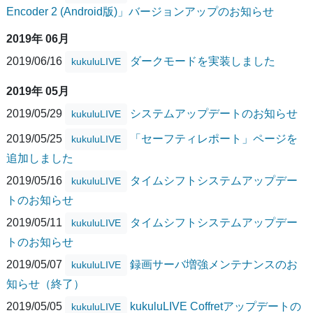
Encoder 2 (Android版)」バージョンアップのお知らせ
2019年 06月
2019/06/16
ダークモードを実装しました
kukuluLIVE
2019年 05月
2019/05/29
システムアップデートのお知らせ
kukuluLIVE
2019/05/25
「セーフティレポート」ページを
kukuluLIVE
追加しました
2019/05/16
タイムシフトシステムアップデー
kukuluLIVE
トのお知らせ
2019/05/11
タイムシフトシステムアップデー
kukuluLIVE
トのお知らせ
2019/05/07
録画サーバ増強メンテナンスのお
kukuluLIVE
知らせ（終了）
2019/05/05
kukuluLIVE Coffretアップデートの
kukuluLIVE