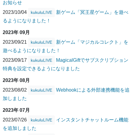
お知らせ
2023/10/04
新ゲーム「冥王星ゲーム」を遊べ
kukuluLIVE
るようになりました！
2023年 09月
2023/09/21
新ゲーム「マジカルコレクト」を
kukuluLIVE
遊べるようになりました！
2023/09/17
MagicalGiftでサブスクリプション
kukuluLIVE
特典を設定できるようになりました
2023年 08月
2023/08/02
Webhookによる外部連携機能を追
kukuluLIVE
加しました
2023年 07月
2023/07/26
インスタントチャットルーム機能
kukuluLIVE
を追加しました