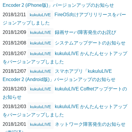
Encoder 2 (iPhone版)」バージョンアップのお知らせ
2018/12/11
FireOS向けアプリリリースをバー
kukuluLIVE
ジョンアップしました
2018/12/09
録画サーバ障害発生のお詫び
kukuluLIVE
2018/12/08
システムアップデートのお知らせ
kukuluLIVE
2018/12/07
kukuluLIVE かんたんセットアップ
kukuluLIVE
をバージョンアップしました
2018/12/07
スマホアプリ「kukuluLIVE
kukuluLIVE
Encoder 2 (Android版)」バージョンアップのお知らせ
2018/12/03
kukuluLIVE Coffretアップデートの
kukuluLIVE
お知らせ
2018/12/03
kukuluLIVE かんたんセットアップ
kukuluLIVE
をバージョンアップしました
2018/12/01
ネットワーク障害発生のお知らせ
kukuluLIVE