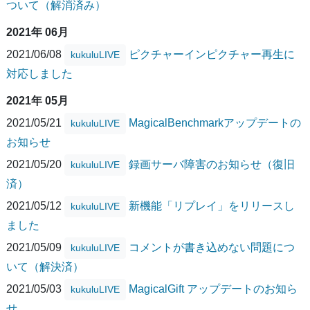
ついて（解消済み）
2021年 06月
2021/06/08
ピクチャーインピクチャー再生に
kukuluLIVE
対応しました
2021年 05月
2021/05/21
MagicalBenchmarkアップデートの
kukuluLIVE
お知らせ
2021/05/20
録画サーバ障害のお知らせ（復旧
kukuluLIVE
済）
2021/05/12
新機能「リプレイ」をリリースし
kukuluLIVE
ました
2021/05/09
コメントが書き込めない問題につ
kukuluLIVE
いて（解決済）
2021/05/03
MagicalGift アップデートのお知ら
kukuluLIVE
せ