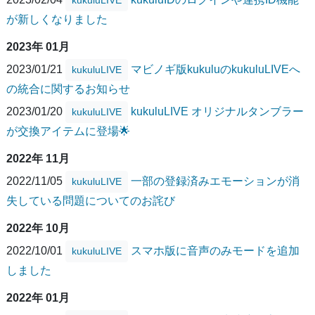
が新しくなりました
2023年 01月
2023/01/21
マビノギ版kukuluのkukuluLIVEへ
kukuluLIVE
の統合に関するお知らせ
2023/01/20
kukuluLIVE オリジナルタンブラー
kukuluLIVE
が交換アイテムに登場🌟
2022年 11月
2022/11/05
一部の登録済みエモーションが消
kukuluLIVE
失している問題についてのお詫び
2022年 10月
2022/10/01
スマホ版に音声のみモードを追加
kukuluLIVE
しました
2022年 01月