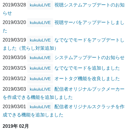
2019/03/28
視聴システムアップデートのお知
kukuluLIVE
らせ
2019/03/20
視聴サーバをアップデートしまし
kukuluLIVE
た
2019/03/19
なでなでモードをアップデートし
kukuluLIVE
ました（荒らし対策追加）
2019/03/16
システムアップデートのお知らせ
kukuluLIVE
2019/03/15
なでなでモードを追加しました
kukuluLIVE
2019/03/12
オートタグ機能を改良しました
kukuluLIVE
2019/03/03
配信者オリジナルブックメーカー
kukuluLIVE
を作成できる機能を追加しました
2019/03/01
配信者オリジナルスクラッチを作
kukuluLIVE
成できる機能を追加しました
2019年 02月