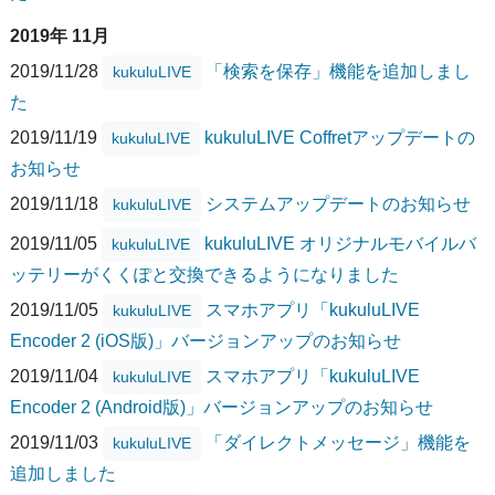
2019年 11月
2019/11/28
「検索を保存」機能を追加しまし
kukuluLIVE
た
2019/11/19
kukuluLIVE Coffretアップデートの
kukuluLIVE
お知らせ
2019/11/18
システムアップデートのお知らせ
kukuluLIVE
2019/11/05
kukuluLIVE オリジナルモバイルバ
kukuluLIVE
ッテリーがくくぽと交換できるようになりました
2019/11/05
スマホアプリ「kukuluLIVE
kukuluLIVE
Encoder 2 (iOS版)」バージョンアップのお知らせ
2019/11/04
スマホアプリ「kukuluLIVE
kukuluLIVE
Encoder 2 (Android版)」バージョンアップのお知らせ
2019/11/03
「ダイレクトメッセージ」機能を
kukuluLIVE
追加しました