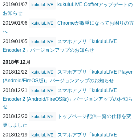
2019/01/07
kukuluLIVE Coffretアップデートの
kukuluLIVE
お知らせ
2019/01/06
Chromeが激重になってお困りの方
kukuluLIVE
へ
2019/01/05
スマホアプリ「kukuluLIVE
kukuluLIVE
Encoder 2」バージョンアップのお知らせ
2018年 12月
2018/12/22
スマホアプリ「kukuluLIVE Player
kukuluLIVE
(Android/FireOS版)」バージョンアップのお知らせ
2018/12/21
スマホアプリ「kukuluLIVE
kukuluLIVE
Encoder 2 (Android/FireOS版)」バージョンアップのお知ら
せ
2018/12/20
トップページ配信一覧の仕様を変
kukuluLIVE
更しました
2018/12/19
スマホアプリ「kukuluLIVE
kukuluLIVE