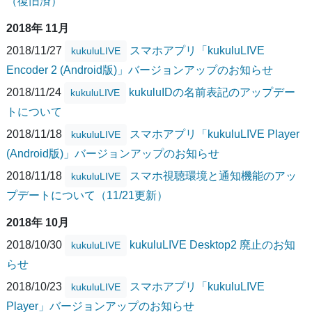
（復旧済）
2018年 11月
2018/11/27
スマホアプリ「kukuluLIVE
kukuluLIVE
Encoder 2 (Android版)」バージョンアップのお知らせ
2018/11/24
kukuluIDの名前表記のアップデー
kukuluLIVE
トについて
2018/11/18
スマホアプリ「kukuluLIVE Player
kukuluLIVE
(Android版)」バージョンアップのお知らせ
2018/11/18
スマホ視聴環境と通知機能のアッ
kukuluLIVE
プデートについて（11/21更新）
2018年 10月
2018/10/30
kukuluLIVE Desktop2 廃止のお知
kukuluLIVE
らせ
2018/10/23
スマホアプリ「kukuluLIVE
kukuluLIVE
Player」バージョンアップのお知らせ