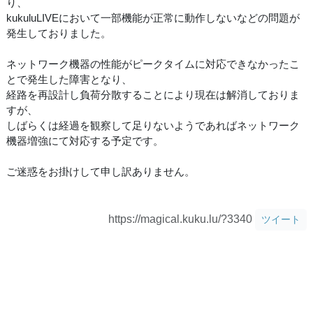
り、
kukuluLIVEにおいて一部機能が正常に動作しないなどの問題が
発生しておりました。
ネットワーク機器の性能がピークタイムに対応できなかったこ
とで発生した障害となり、
経路を再設計し負荷分散することにより現在は解消しておりま
すが、
しばらくは経過を観察して足りないようであればネットワーク
機器増強にて対応する予定です。
ご迷惑をお掛けして申し訳ありません。
https://magical.kuku.lu/?3340
ツイート