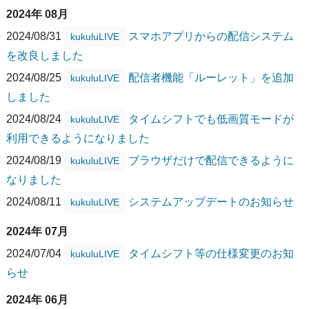
2024年 08月
2024/08/31
スマホアプリからの配信システム
kukuluLIVE
を改良しました
2024/08/25
配信者機能「ルーレット」を追加
kukuluLIVE
しました
2024/08/24
タイムシフトでも低画質モードが
kukuluLIVE
利用できるようになりました
2024/08/19
ブラウザだけで配信できるように
kukuluLIVE
なりました
2024/08/11
システムアップデートのお知らせ
kukuluLIVE
2024年 07月
2024/07/04
タイムシフト等の仕様変更のお知
kukuluLIVE
らせ
2024年 06月