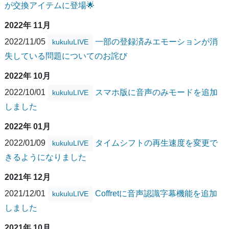
が交換アイテムに登場🌟
2022年 11月
2022/11/05
一部の登録済みエモーションが消
kukuluLIVE
失している問題についてのお詫び
2022年 10月
2022/10/01
スマホ版に音声のみモードを追加
kukuluLIVE
しました
2022年 01月
2022/01/09
タイムシフトの再生速度を変更で
kukuluLIVE
きるようになりました
2021年 12月
2021/12/01
Coffretに音声認識字幕機能を追加
kukuluLIVE
しました
2021年 10月