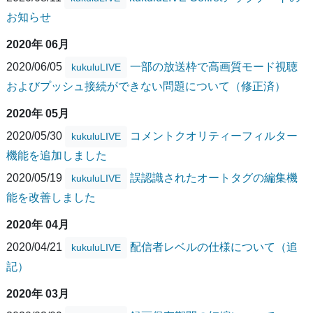
お知らせ
2020年 06月
2020/06/05
一部の放送枠で高画質モード視聴
kukuluLIVE
およびプッシュ接続ができない問題について（修正済）
2020年 05月
2020/05/30
コメントクオリティーフィルター
kukuluLIVE
機能を追加しました
2020/05/19
誤認識されたオートタグの編集機
kukuluLIVE
能を改善しました
2020年 04月
2020/04/21
配信者レベルの仕様について（追
kukuluLIVE
記）
2020年 03月