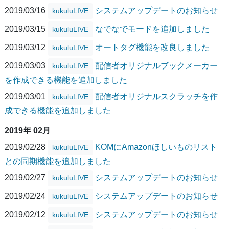
2019/03/16
システムアップデートのお知らせ
kukuluLIVE
2019/03/15
なでなでモードを追加しました
kukuluLIVE
2019/03/12
オートタグ機能を改良しました
kukuluLIVE
2019/03/03
配信者オリジナルブックメーカー
kukuluLIVE
を作成できる機能を追加しました
2019/03/01
配信者オリジナルスクラッチを作
kukuluLIVE
成できる機能を追加しました
2019年 02月
2019/02/28
KOMにAmazonほしいものリスト
kukuluLIVE
との同期機能を追加しました
2019/02/27
システムアップデートのお知らせ
kukuluLIVE
2019/02/24
システムアップデートのお知らせ
kukuluLIVE
2019/02/12
システムアップデートのお知らせ
kukuluLIVE