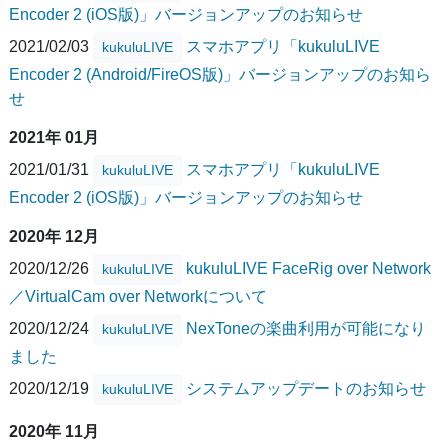
Encoder 2 (iOS版)」バージョンアップのお知らせ
2021/02/03
スマホアプリ「kukuluLIVE
kukuluLIVE
Encoder 2 (Android/FireOS版)」バージョンアップのお知ら
せ
2021年 01月
2021/01/31
スマホアプリ「kukuluLIVE
kukuluLIVE
Encoder 2 (iOS版)」バージョンアップのお知らせ
2020年 12月
2020/12/26
kukuluLIVE FaceRig over Network
kukuluLIVE
／VirtualCam over Networkについて
2020/12/24
NexToneの楽曲利用が可能になり
kukuluLIVE
ました
2020/12/19
システムアップデートのお知らせ
kukuluLIVE
2020年 11月