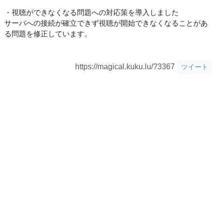
・視聴ができなくなる問題への対応策を導入しました
サーバへの接続が確立できず視聴が開始できなくなることがあ
る問題を修正しています。
https://magical.kuku.lu/?3367
ツイート