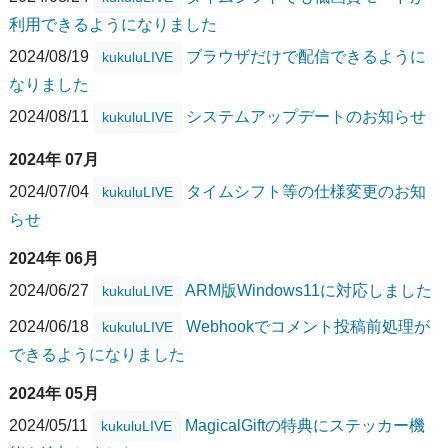
利用できるようになりました
2024/08/19
ブラウザだけで配信できるように
kukuluLIVE
なりました
2024/08/11
システムアップデートのお知らせ
kukuluLIVE
2024年 07月
2024/07/04
タイムシフト等の仕様変更のお知
kukuluLIVE
らせ
2024年 06月
2024/06/27
ARM版Windows11に対応しました
kukuluLIVE
2024/06/18
Webhookでコメント投稿前処理が
kukuluLIVE
できるようになりました
2024年 05月
2024/05/11
MagicalGiftの特典にステッカー機
kukuluLIVE