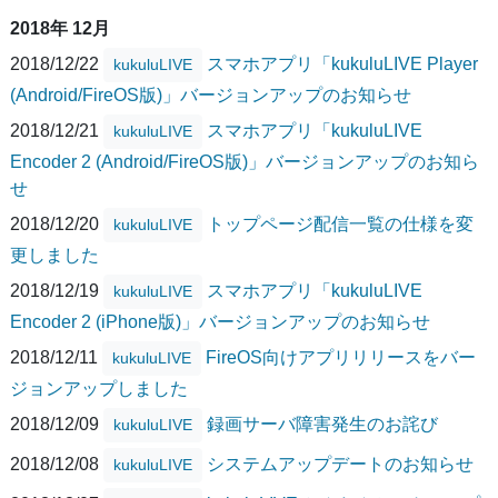
2018年 12月
2018/12/22
スマホアプリ「kukuluLIVE Player
kukuluLIVE
(Android/FireOS版)」バージョンアップのお知らせ
2018/12/21
スマホアプリ「kukuluLIVE
kukuluLIVE
Encoder 2 (Android/FireOS版)」バージョンアップのお知ら
せ
2018/12/20
トップページ配信一覧の仕様を変
kukuluLIVE
更しました
2018/12/19
スマホアプリ「kukuluLIVE
kukuluLIVE
Encoder 2 (iPhone版)」バージョンアップのお知らせ
2018/12/11
FireOS向けアプリリリースをバー
kukuluLIVE
ジョンアップしました
2018/12/09
録画サーバ障害発生のお詫び
kukuluLIVE
2018/12/08
システムアップデートのお知らせ
kukuluLIVE