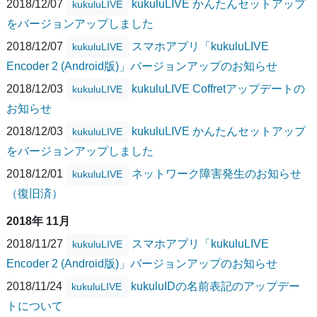
2018/12/07
kukuluLIVE かんたんセットアップ
kukuluLIVE
をバージョンアップしました
2018/12/07
スマホアプリ「kukuluLIVE
kukuluLIVE
Encoder 2 (Android版)」バージョンアップのお知らせ
2018/12/03
kukuluLIVE Coffretアップデートの
kukuluLIVE
お知らせ
2018/12/03
kukuluLIVE かんたんセットアップ
kukuluLIVE
をバージョンアップしました
2018/12/01
ネットワーク障害発生のお知らせ
kukuluLIVE
（復旧済）
2018年 11月
2018/11/27
スマホアプリ「kukuluLIVE
kukuluLIVE
Encoder 2 (Android版)」バージョンアップのお知らせ
2018/11/24
kukuluIDの名前表記のアップデー
kukuluLIVE
トについて