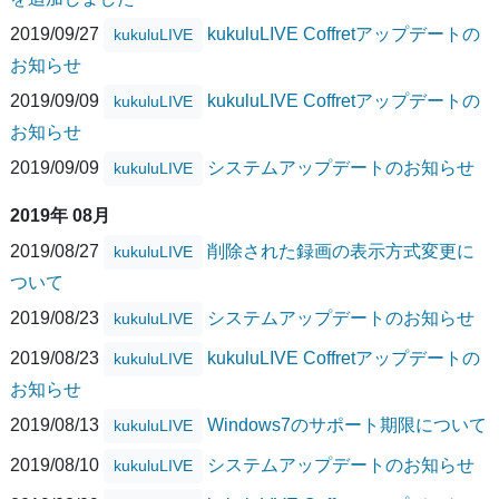
2019/09/27
kukuluLIVE Coffretアップデートの
kukuluLIVE
お知らせ
2019/09/09
kukuluLIVE Coffretアップデートの
kukuluLIVE
お知らせ
2019/09/09
システムアップデートのお知らせ
kukuluLIVE
2019年 08月
2019/08/27
削除された録画の表示方式変更に
kukuluLIVE
ついて
2019/08/23
システムアップデートのお知らせ
kukuluLIVE
2019/08/23
kukuluLIVE Coffretアップデートの
kukuluLIVE
お知らせ
2019/08/13
Windows7のサポート期限について
kukuluLIVE
2019/08/10
システムアップデートのお知らせ
kukuluLIVE