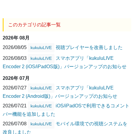
このカテゴリの記事一覧
2026年 08月
2026/08/05
視聴プレイヤーを改善しました
kukuluLIVE
2026/08/03
スマホアプリ「kukuluLIVE
kukuluLIVE
Encoder 2 (iOS/iPadOS版)」バージョンアップのお知らせ
2026年 07月
2026/07/27
スマホアプリ「kukuluLIVE
kukuluLIVE
Encoder 2 (Android版)」バージョンアップのお知らせ
2026/07/21
iOS/iPadOSで利用できるコメント
kukuluLIVE
バー機能を追加しました
2026/07/08
モバイル環境での視聴システムを
kukuluLIVE
改良しました