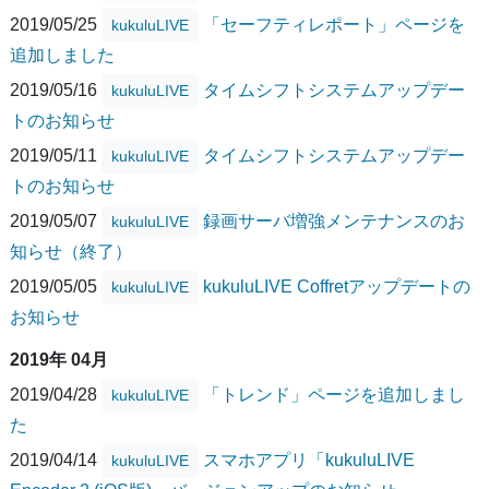
2019/05/25
「セーフティレポート」ページを
kukuluLIVE
追加しました
2019/05/16
タイムシフトシステムアップデー
kukuluLIVE
トのお知らせ
2019/05/11
タイムシフトシステムアップデー
kukuluLIVE
トのお知らせ
2019/05/07
録画サーバ増強メンテナンスのお
kukuluLIVE
知らせ（終了）
2019/05/05
kukuluLIVE Coffretアップデートの
kukuluLIVE
お知らせ
2019年 04月
2019/04/28
「トレンド」ページを追加しまし
kukuluLIVE
た
2019/04/14
スマホアプリ「kukuluLIVE
kukuluLIVE