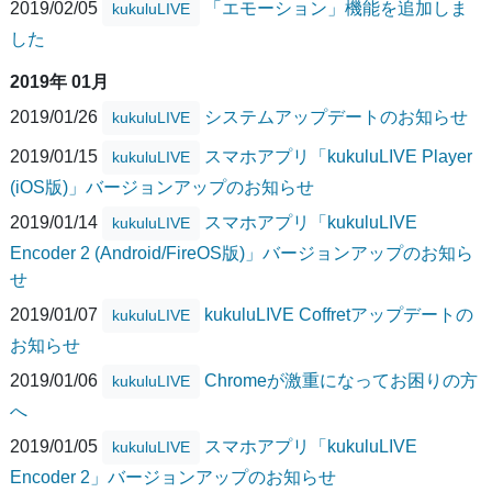
2019/02/05
「エモーション」機能を追加しま
kukuluLIVE
した
2019年 01月
2019/01/26
システムアップデートのお知らせ
kukuluLIVE
2019/01/15
スマホアプリ「kukuluLIVE Player
kukuluLIVE
(iOS版)」バージョンアップのお知らせ
2019/01/14
スマホアプリ「kukuluLIVE
kukuluLIVE
Encoder 2 (Android/FireOS版)」バージョンアップのお知ら
せ
2019/01/07
kukuluLIVE Coffretアップデートの
kukuluLIVE
お知らせ
2019/01/06
Chromeが激重になってお困りの方
kukuluLIVE
へ
2019/01/05
スマホアプリ「kukuluLIVE
kukuluLIVE
Encoder 2」バージョンアップのお知らせ