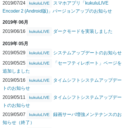
2019/07/24
スマホアプリ「kukuluLIVE
kukuluLIVE
Encoder 2 (Android版)」バージョンアップのお知らせ
2019年 06月
2019/06/16
ダークモードを実装しました
kukuluLIVE
2019年 05月
2019/05/29
システムアップデートのお知らせ
kukuluLIVE
2019/05/25
「セーフティレポート」ページを
kukuluLIVE
追加しました
2019/05/16
タイムシフトシステムアップデー
kukuluLIVE
トのお知らせ
2019/05/11
タイムシフトシステムアップデー
kukuluLIVE
トのお知らせ
2019/05/07
録画サーバ増強メンテナンスのお
kukuluLIVE
知らせ（終了）