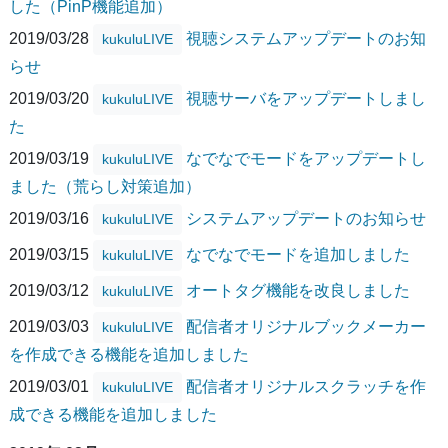
した（PinP機能追加）
2019/03/28
視聴システムアップデートのお知
kukuluLIVE
らせ
2019/03/20
視聴サーバをアップデートしまし
kukuluLIVE
た
2019/03/19
なでなでモードをアップデートし
kukuluLIVE
ました（荒らし対策追加）
2019/03/16
システムアップデートのお知らせ
kukuluLIVE
2019/03/15
なでなでモードを追加しました
kukuluLIVE
2019/03/12
オートタグ機能を改良しました
kukuluLIVE
2019/03/03
配信者オリジナルブックメーカー
kukuluLIVE
を作成できる機能を追加しました
2019/03/01
配信者オリジナルスクラッチを作
kukuluLIVE
成できる機能を追加しました