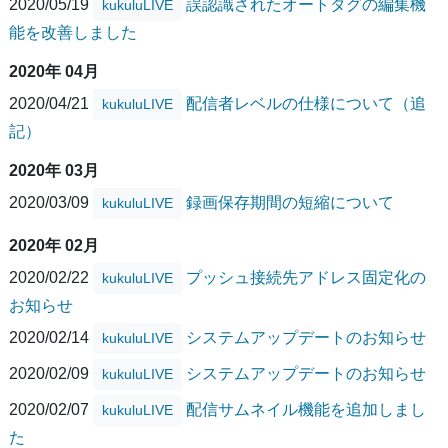
2020/05/19
誤認識されたオートタグの編集機
kukuluLIVE
能を改善しました
2020年 04月
2020/04/21
配信者レベルの仕様について（追
kukuluLIVE
記）
2020年 03月
2020/03/09
録画保存期間の短縮について
kukuluLIVE
2020年 02月
2020/02/22
プッシュ接続先アドレス固定化の
kukuluLIVE
お知らせ
2020/02/14
システムアップデートのお知らせ
kukuluLIVE
2020/02/09
システムアップデートのお知らせ
kukuluLIVE
2020/02/07
配信サムネイル機能を追加しまし
kukuluLIVE
た