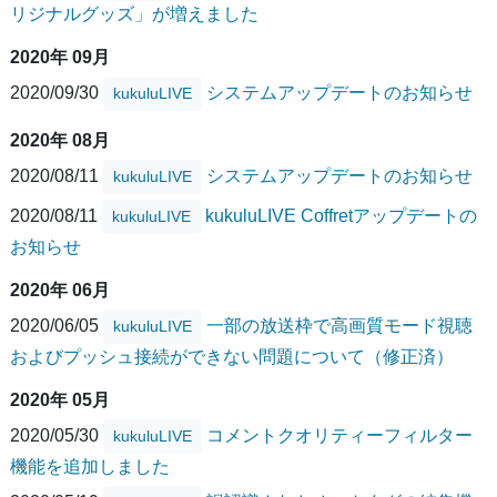
リジナルグッズ」が増えました
2020年 09月
2020/09/30
システムアップデートのお知らせ
kukuluLIVE
2020年 08月
2020/08/11
システムアップデートのお知らせ
kukuluLIVE
2020/08/11
kukuluLIVE Coffretアップデートの
kukuluLIVE
お知らせ
2020年 06月
2020/06/05
一部の放送枠で高画質モード視聴
kukuluLIVE
およびプッシュ接続ができない問題について（修正済）
2020年 05月
2020/05/30
コメントクオリティーフィルター
kukuluLIVE
機能を追加しました