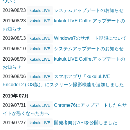
ついて
2019/08/23
システムアップデートのお知らせ
kukuluLIVE
2019/08/23
kukuluLIVE Coffretアップデートの
kukuluLIVE
お知らせ
2019/08/13
Windows7のサポート期限について
kukuluLIVE
2019/08/10
システムアップデートのお知らせ
kukuluLIVE
2019/08/09
kukuluLIVE Coffretアップデートの
kukuluLIVE
お知らせ
2019/08/06
スマホアプリ「kukuluLIVE
kukuluLIVE
Encoder 2 (iOS版)」にスクリーン撮影機能を追加しました
2019年 07月
2019/07/31
Chrome76にアップデートしたらサ
kukuluLIVE
イトが黒くなった方へ
2019/07/27
開発者向けAPIを公開しました
kukuluLIVE