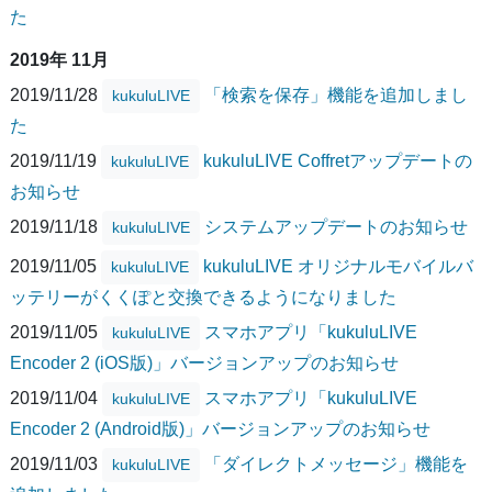
た
2019年 11月
2019/11/28
「検索を保存」機能を追加しまし
kukuluLIVE
た
2019/11/19
kukuluLIVE Coffretアップデートの
kukuluLIVE
お知らせ
2019/11/18
システムアップデートのお知らせ
kukuluLIVE
2019/11/05
kukuluLIVE オリジナルモバイルバ
kukuluLIVE
ッテリーがくくぽと交換できるようになりました
2019/11/05
スマホアプリ「kukuluLIVE
kukuluLIVE
Encoder 2 (iOS版)」バージョンアップのお知らせ
2019/11/04
スマホアプリ「kukuluLIVE
kukuluLIVE
Encoder 2 (Android版)」バージョンアップのお知らせ
2019/11/03
「ダイレクトメッセージ」機能を
kukuluLIVE