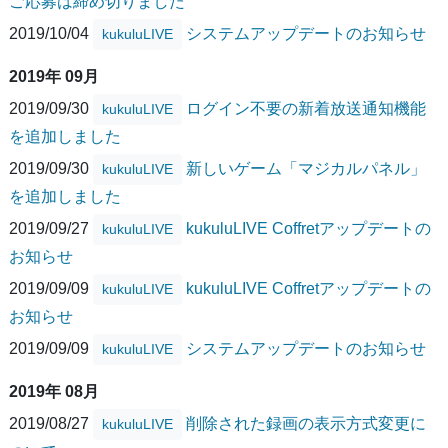
ご応募は締め切りました
2019/10/04
システムアップデートのお知らせ
kukuluLIVE
2019年 09月
2019/09/30
ログイン不要の新着放送通知機能
kukuluLIVE
を追加しました
2019/09/30
新しいゲーム「マジカルパネル」
kukuluLIVE
を追加しました
2019/09/27
kukuluLIVE Coffretアップデートの
kukuluLIVE
お知らせ
2019/09/09
kukuluLIVE Coffretアップデートの
kukuluLIVE
お知らせ
2019/09/09
システムアップデートのお知らせ
kukuluLIVE
2019年 08月
2019/08/27
削除された録画の表示方式変更に
kukuluLIVE