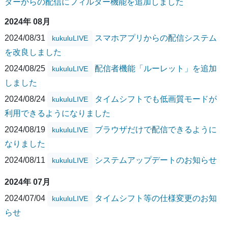
ダーからの配信にフィルター機能を追加しました
2024年 08月
2024/08/31
スマホアプリからの配信システム
kukuluLIVE
を改良しました
2024/08/25
配信者機能「ルーレット」を追加
kukuluLIVE
しました
2024/08/24
タイムシフトでも低画質モードが
kukuluLIVE
利用できるようになりました
2024/08/19
ブラウザだけで配信できるように
kukuluLIVE
なりました
2024/08/11
システムアップデートのお知らせ
kukuluLIVE
2024年 07月
2024/07/04
タイムシフト等の仕様変更のお知
kukuluLIVE
らせ