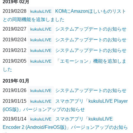
2019年 02月
2019/02/28
KOMにAmazonほしいものリスト
kukuluLIVE
との同期機能を追加しました
2019/02/27
システムアップデートのお知らせ
kukuluLIVE
2019/02/24
システムアップデートのお知らせ
kukuluLIVE
2019/02/12
システムアップデートのお知らせ
kukuluLIVE
2019/02/05
「エモーション」機能を追加しま
kukuluLIVE
した
2019年 01月
2019/01/26
システムアップデートのお知らせ
kukuluLIVE
2019/01/15
スマホアプリ「kukuluLIVE Player
kukuluLIVE
(iOS版)」バージョンアップのお知らせ
2019/01/14
スマホアプリ「kukuluLIVE
kukuluLIVE
Encoder 2 (Android/FireOS版)」バージョンアップのお知ら