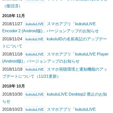
（復旧済）
2018年 11月
2018/11/27
スマホアプリ「kukuluLIVE
kukuluLIVE
Encoder 2 (Android版)」バージョンアップのお知らせ
2018/11/24
kukuluIDの名前表記のアップデー
kukuluLIVE
トについて
2018/11/18
スマホアプリ「kukuluLIVE Player
kukuluLIVE
(Android版)」バージョンアップのお知らせ
2018/11/18
スマホ視聴環境と通知機能のアッ
kukuluLIVE
プデートについて（11/21更新）
2018年 10月
2018/10/30
kukuluLIVE Desktop2 廃止のお知
kukuluLIVE
らせ
2018/10/23
スマホアプリ「kukuluLIVE
kukuluLIVE