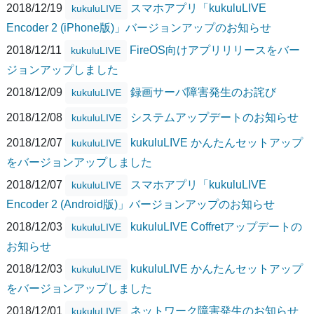
2018/12/19
スマホアプリ「kukuluLIVE
kukuluLIVE
Encoder 2 (iPhone版)」バージョンアップのお知らせ
2018/12/11
FireOS向けアプリリリースをバー
kukuluLIVE
ジョンアップしました
2018/12/09
録画サーバ障害発生のお詫び
kukuluLIVE
2018/12/08
システムアップデートのお知らせ
kukuluLIVE
2018/12/07
kukuluLIVE かんたんセットアップ
kukuluLIVE
をバージョンアップしました
2018/12/07
スマホアプリ「kukuluLIVE
kukuluLIVE
Encoder 2 (Android版)」バージョンアップのお知らせ
2018/12/03
kukuluLIVE Coffretアップデートの
kukuluLIVE
お知らせ
2018/12/03
kukuluLIVE かんたんセットアップ
kukuluLIVE
をバージョンアップしました
2018/12/01
ネットワーク障害発生のお知らせ
kukuluLIVE