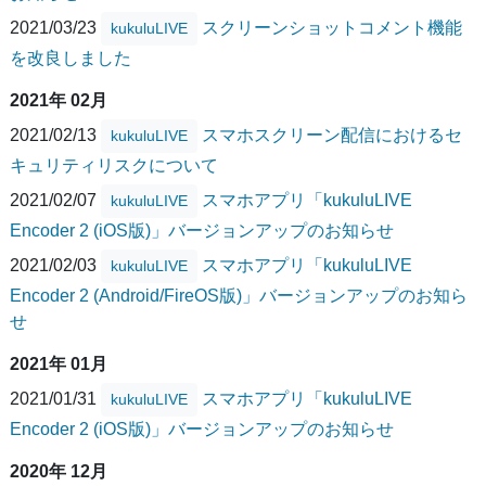
2021/03/23
スクリーンショットコメント機能
kukuluLIVE
を改良しました
2021年 02月
2021/02/13
スマホスクリーン配信におけるセ
kukuluLIVE
キュリティリスクについて
2021/02/07
スマホアプリ「kukuluLIVE
kukuluLIVE
Encoder 2 (iOS版)」バージョンアップのお知らせ
2021/02/03
スマホアプリ「kukuluLIVE
kukuluLIVE
Encoder 2 (Android/FireOS版)」バージョンアップのお知ら
せ
2021年 01月
2021/01/31
スマホアプリ「kukuluLIVE
kukuluLIVE
Encoder 2 (iOS版)」バージョンアップのお知らせ
2020年 12月