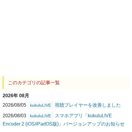
このカテゴリの記事一覧
2026年 08月
2026/08/05
視聴プレイヤーを改善しました
kukuluLIVE
2026/08/03
スマホアプリ「kukuluLIVE
kukuluLIVE
Encoder 2 (iOS/iPadOS版)」バージョンアップのお知らせ