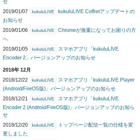
せ
2019/01/07
kukuluLIVE Coffretアップデートの
kukuluLIVE
お知らせ
2019/01/06
Chromeが激重になってお困りの方
kukuluLIVE
へ
2019/01/05
スマホアプリ「kukuluLIVE
kukuluLIVE
Encoder 2」バージョンアップのお知らせ
2018年 12月
2018/12/22
スマホアプリ「kukuluLIVE Player
kukuluLIVE
(Android/FireOS版)」バージョンアップのお知らせ
2018/12/21
スマホアプリ「kukuluLIVE
kukuluLIVE
Encoder 2 (Android/FireOS版)」バージョンアップのお知ら
せ
2018/12/20
トップページ配信一覧の仕様を変
kukuluLIVE
更しました