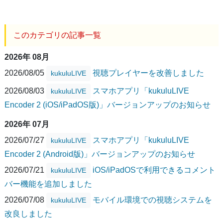
このカテゴリの記事一覧
2026年 08月
2026/08/05
視聴プレイヤーを改善しました
kukuluLIVE
2026/08/03
スマホアプリ「kukuluLIVE
kukuluLIVE
Encoder 2 (iOS/iPadOS版)」バージョンアップのお知らせ
2026年 07月
2026/07/27
スマホアプリ「kukuluLIVE
kukuluLIVE
Encoder 2 (Android版)」バージョンアップのお知らせ
2026/07/21
iOS/iPadOSで利用できるコメント
kukuluLIVE
バー機能を追加しました
2026/07/08
モバイル環境での視聴システムを
kukuluLIVE
改良しました