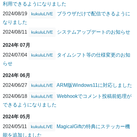
利用できるようになりました
2024/08/19
ブラウザだけで配信できるように
kukuluLIVE
なりました
2024/08/11
システムアップデートのお知らせ
kukuluLIVE
2024年 07月
2024/07/04
タイムシフト等の仕様変更のお知
kukuluLIVE
らせ
2024年 06月
2024/06/27
ARM版Windows11に対応しました
kukuluLIVE
2024/06/18
Webhookでコメント投稿前処理が
kukuluLIVE
できるようになりました
2024年 05月
2024/05/11
MagicalGiftの特典にステッカー機
kukuluLIVE
能を追加しました