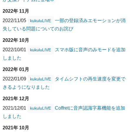
2022年 11月
2022/11/05
一部の登録済みエモーションが消
kukuluLIVE
失している問題についてのお詫び
2022年 10月
2022/10/01
スマホ版に音声のみモードを追加
kukuluLIVE
しました
2022年 01月
2022/01/09
タイムシフトの再生速度を変更で
kukuluLIVE
きるようになりました
2021年 12月
2021/12/01
Coffretに音声認識字幕機能を追加
kukuluLIVE
しました
2021年 10月