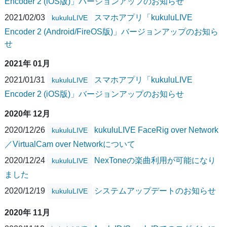
Encoder 2 (iOS版)」バージョンアップのお知らせ
2021/02/03
スマホアプリ「kukuluLIVE
kukuluLIVE
Encoder 2 (Android/FireOS版)」バージョンアップのお知ら
せ
2021年 01月
2021/01/31
スマホアプリ「kukuluLIVE
kukuluLIVE
Encoder 2 (iOS版)」バージョンアップのお知らせ
2020年 12月
2020/12/26
kukuluLIVE FaceRig over Network
kukuluLIVE
／VirtualCam over Networkについて
2020/12/24
NexToneの楽曲利用が可能になり
kukuluLIVE
ました
2020/12/19
システムアップデートのお知らせ
kukuluLIVE
2020年 11月