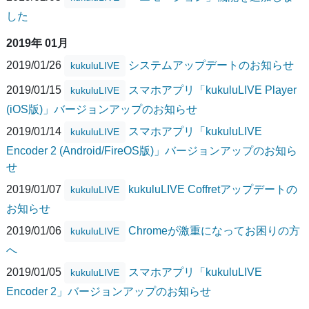
した
2019年 01月
2019/01/26
システムアップデートのお知らせ
kukuluLIVE
2019/01/15
スマホアプリ「kukuluLIVE Player
kukuluLIVE
(iOS版)」バージョンアップのお知らせ
2019/01/14
スマホアプリ「kukuluLIVE
kukuluLIVE
Encoder 2 (Android/FireOS版)」バージョンアップのお知ら
せ
2019/01/07
kukuluLIVE Coffretアップデートの
kukuluLIVE
お知らせ
2019/01/06
Chromeが激重になってお困りの方
kukuluLIVE
へ
2019/01/05
スマホアプリ「kukuluLIVE
kukuluLIVE
Encoder 2」バージョンアップのお知らせ