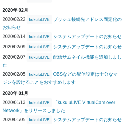
2020年 02月
2020/02/22
プッシュ接続先アドレス固定化の
kukuluLIVE
お知らせ
2020/02/14
システムアップデートのお知らせ
kukuluLIVE
2020/02/09
システムアップデートのお知らせ
kukuluLIVE
2020/02/07
配信サムネイル機能を追加しまし
kukuluLIVE
た
2020/02/05
OBSなどの配信設定は十分なマー
kukuluLIVE
ジンを設けることをおすすめします
2020年 01月
2020/01/13
「kukuluLIVE VirtualCam over
kukuluLIVE
Network」をリリースしました
2020/01/05
システムアップデートのお知らせ
kukuluLIVE