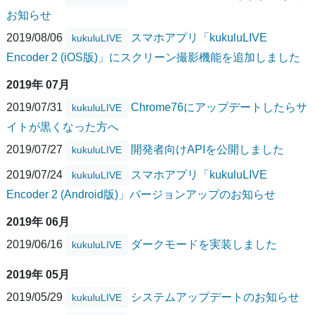
お知らせ
2019/08/06
スマホアプリ「kukuluLIVE
kukuluLIVE
Encoder 2 (iOS版)」にスクリーン撮影機能を追加しました
2019年 07月
2019/07/31
Chrome76にアップデートしたらサ
kukuluLIVE
イトが黒くなった方へ
2019/07/27
開発者向けAPIを公開しました
kukuluLIVE
2019/07/24
スマホアプリ「kukuluLIVE
kukuluLIVE
Encoder 2 (Android版)」バージョンアップのお知らせ
2019年 06月
2019/06/16
ダークモードを実装しました
kukuluLIVE
2019年 05月
2019/05/29
システムアップデートのお知らせ
kukuluLIVE