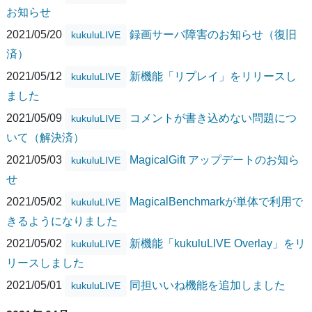
お知らせ
2021/05/20
録画サーバ障害のお知らせ（復旧
kukuluLIVE
済）
2021/05/12
新機能「リプレイ」をリリースし
kukuluLIVE
ました
2021/05/09
コメントが書き込めない問題につ
kukuluLIVE
いて（解決済）
2021/05/03
MagicalGift アップデートのお知ら
kukuluLIVE
せ
2021/05/02
MagicalBenchmarkが単体で利用で
kukuluLIVE
きるようになりました
2021/05/02
新機能「kukuluLIVE Overlay」をリ
kukuluLIVE
リースしました
2021/05/01
同担いいね機能を追加しました
kukuluLIVE