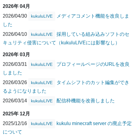
2026年 04月
2026/04/30
メディアコメント機能を改良しま
kukuluLIVE
した
2026/04/10
採用している組み込みソフトのセ
kukuluLIVE
キュリティ侵害について（kukuluLIVEには影響なし）
2026年 03月
2026/03/31
プロフィールページのURLを改良
kukuluLIVE
しました
2026/03/26
タイムシフトのカット編集ができ
kukuluLIVE
るようになりました
2026/03/14
配信枠機能を改善しました
kukuluLIVE
2025年 12月
2025/12/16
kukulu minecraft server の廃止予定
kukuluLIVE
について