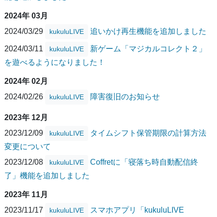
2024年 03月
2024/03/29
追いかけ再生機能を追加しました
kukuluLIVE
2024/03/11
新ゲーム「マジカルコレクト２」
kukuluLIVE
を遊べるようになりました！
2024年 02月
2024/02/26
障害復旧のお知らせ
kukuluLIVE
2023年 12月
2023/12/09
タイムシフト保管期限の計算方法
kukuluLIVE
変更について
2023/12/08
Coffretに「寝落ち時自動配信終
kukuluLIVE
了」機能を追加しました
2023年 11月
2023/11/17
スマホアプリ「kukuluLIVE
kukuluLIVE