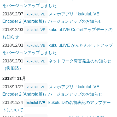
をバージョンアップしました
2018/12/07
スマホアプリ「kukuluLIVE
kukuluLIVE
Encoder 2 (Android版)」バージョンアップのお知らせ
2018/12/03
kukuluLIVE Coffretアップデートの
kukuluLIVE
お知らせ
2018/12/03
kukuluLIVE かんたんセットアップ
kukuluLIVE
をバージョンアップしました
2018/12/01
ネットワーク障害発生のお知らせ
kukuluLIVE
（復旧済）
2018年 11月
2018/11/27
スマホアプリ「kukuluLIVE
kukuluLIVE
Encoder 2 (Android版)」バージョンアップのお知らせ
2018/11/24
kukuluIDの名前表記のアップデー
kukuluLIVE
トについて