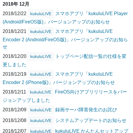
2018年 12月
2018/12/22
スマホアプリ「kukuluLIVE Player
kukuluLIVE
(Android/FireOS版)」バージョンアップのお知らせ
2018/12/21
スマホアプリ「kukuluLIVE
kukuluLIVE
Encoder 2 (Android/FireOS版)」バージョンアップのお知ら
せ
2018/12/20
トップページ配信一覧の仕様を変
kukuluLIVE
更しました
2018/12/19
スマホアプリ「kukuluLIVE
kukuluLIVE
Encoder 2 (iPhone版)」バージョンアップのお知らせ
2018/12/11
FireOS向けアプリリリースをバー
kukuluLIVE
ジョンアップしました
2018/12/09
録画サーバ障害発生のお詫び
kukuluLIVE
2018/12/08
システムアップデートのお知らせ
kukuluLIVE
2018/12/07
kukuluLIVE かんたんセットアップ
kukuluLIVE