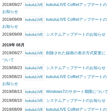
2019/09/27
kukuluLIVE Coffretアップデートの
kukuluLIVE
お知らせ
2019/09/09
kukuluLIVE Coffretアップデートの
kukuluLIVE
お知らせ
2019/09/09
システムアップデートのお知らせ
kukuluLIVE
2019年 08月
2019/08/27
削除された録画の表示方式変更に
kukuluLIVE
ついて
2019/08/23
システムアップデートのお知らせ
kukuluLIVE
2019/08/23
kukuluLIVE Coffretアップデートの
kukuluLIVE
お知らせ
2019/08/13
Windows7のサポート期限について
kukuluLIVE
2019/08/10
システムアップデートのお知らせ
kukuluLIVE
2019/08/09
kukuluLIVE Coffretアップデートの
kukuluLIVE