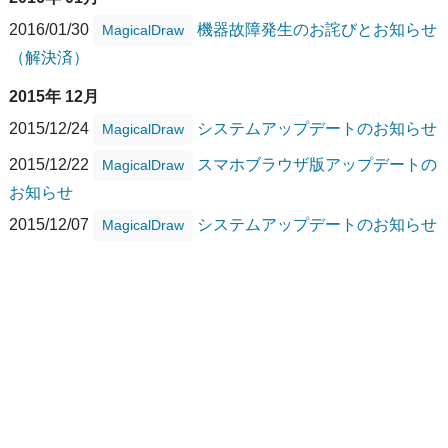
2016/01/30
機器故障発生のお詫びとお知らせ
MagicalDraw
（解決済）
2015年 12月
2015/12/24
システムアップデートのお知らせ
MagicalDraw
2015/12/22
スマホブラウザ版アップデートの
MagicalDraw
お知らせ
2015/12/07
システムアップデートのお知らせ
MagicalDraw