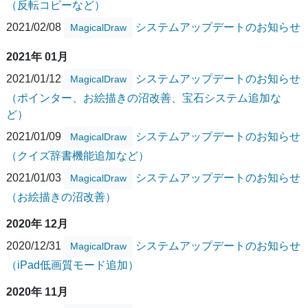
（反転コピーなど）
2021/02/08
システムアップデートのお知らせ
MagicalDraw
2021年 01月
2021/01/12
システムアップデートのお知らせ
MagicalDraw
（ポインター、お絵描きの沼改善、宝石システム追加な
ど）
2021/01/09
システムアップデートのお知らせ
MagicalDraw
（クイズ辞書機能追加など）
2021/01/03
システムアップデートのお知らせ
MagicalDraw
（お絵描きの沼改善）
2020年 12月
2020/12/31
システムアップデートのお知らせ
MagicalDraw
（iPad低画質モード追加）
2020年 11月