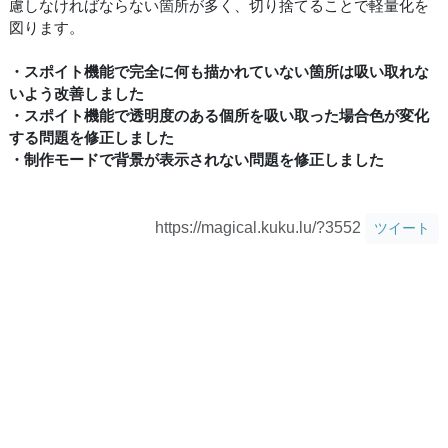
慮しなければならない箇所が多く、切り捨てることで軽量化を
図ります。
・スポイト機能で完全に何も描かれていない箇所は吸い取れな
いよう改善しました
・スポイト機能で透明度のある個所を吸い取った場合色が変化
する問題を修正しました
・制作モードで背景が表示されない問題を修正しました
https://magical.kuku.lu/?3552
ツイート