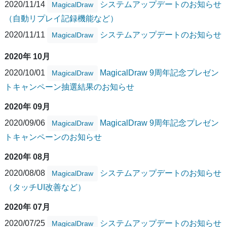
2020/11/14
システムアップデートのお知らせ
MagicalDraw
（自動リプレイ記録機能など）
2020/11/11
システムアップデートのお知らせ
MagicalDraw
2020年 10月
2020/10/01
MagicalDraw 9周年記念プレゼン
MagicalDraw
トキャンペーン抽選結果のお知らせ
2020年 09月
2020/09/06
MagicalDraw 9周年記念プレゼン
MagicalDraw
トキャンペーンのお知らせ
2020年 08月
2020/08/08
システムアップデートのお知らせ
MagicalDraw
（タッチUI改善など）
2020年 07月
2020/07/25
システムアップデートのお知らせ
MagicalDraw