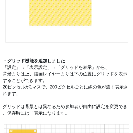
・グリッド機能を追加しました
「設定」→「表示設定」→「グリッドを表示」から、
背景よりは上、描画レイヤーよりは下の位置にグリッドを表示
することができます。
20ピクセルが1マスで、200ピクセルごとに線の色が濃く表示さ
れます。
グリッドは背景とは異なるため参加者が自由に設定を変更でき
、保存時には非表示になります。