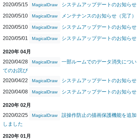
2020/05/15
システムアップデートのお知らせ
MagicalDraw
2020/05/10
メンテナンスのお知らせ（完了）
MagicalDraw
2020/05/10
システムアップデートのお知らせ
MagicalDraw
2020/05/01
システムアップデートのお知らせ
MagicalDraw
2020年 04月
2020/04/28
一部ルームでのデータ消失につい
MagicalDraw
てのお詫び
2020/04/22
システムアップデートのお知らせ
MagicalDraw
2020/04/08
システムアップデートのお知らせ
MagicalDraw
2020年 02月
2020/02/25
誤操作防止の描画保護機能を追加
MagicalDraw
しました
2020年 01月