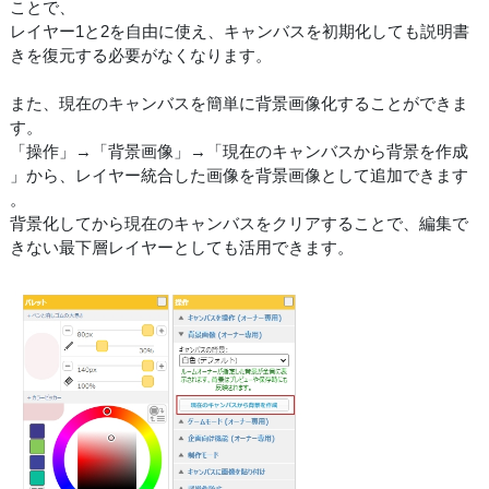
ことで、
レイヤー1と2を自由に使え、キャンバスを初期化しても説明書
きを復元する必要がなくなります。
また、現在のキャンバスを簡単に背景画像化することができま
す。
「操作」→「背景画像」→「現在のキャンバスから背景を作成
」から、レイヤー統合した画像を背景画像として追加できます
。
背景化してから現在のキャンバスをクリアすることで、編集で
きない最下層レイヤーとしても活用できます。