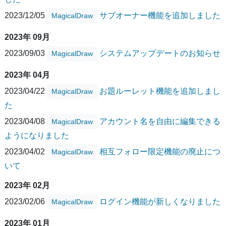
2023/12/05
サブオーナー機能を追加しました
MagicalDraw
2023年 09月
2023/09/03
システムアップデートのお知らせ
MagicalDraw
2023年 04月
2023/04/22
お題ルーレット機能を追加しまし
MagicalDraw
た
2023/04/08
アカウント名を自由に編集できる
MagicalDraw
ようになりました
2023/04/02
相互フォロー限定機能の廃止につ
MagicalDraw
いて
2023年 02月
2023/02/06
ログイン機能が新しくなりました
MagicalDraw
2023年 01月