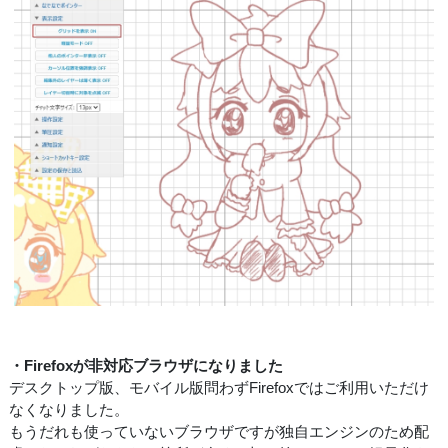
・Firefoxが非対応ブラウザになりました
デスクトップ版、モバイル版問わずFirefoxではご利用いただけ
なくなりました。
もうだれも使っていないブラウザですが独自エンジンのため配