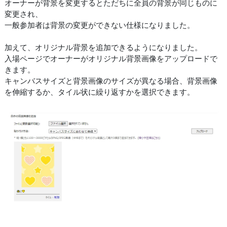
オーナーが背景を変更するとただちに全員の背景が同じものに
変更され、
一般参加者は背景の変更ができない仕様になりました。
加えて、オリジナル背景を追加できるようになりました。
入場ページでオーナーがオリジナル背景画像をアップロードで
きます。
キャンバスサイズと背景画像のサイズが異なる場合、背景画像
を伸縮するか、タイル状に繰り返すかを選択できます。