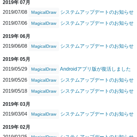
2019年 07月
2019/07/08
システムアップデートのお知らせ
MagicalDraw
2019/07/06
システムアップデートのお知らせ
MagicalDraw
2019年 06月
2019/06/08
システムアップデートのお知らせ
MagicalDraw
2019年 05月
2019/05/29
Androidアプリ版が復活しました
MagicalDraw
2019/05/26
システムアップデートのお知らせ
MagicalDraw
2019/05/18
システムアップデートのお知らせ
MagicalDraw
2019年 03月
2019/03/04
システムアップデートのお知らせ
MagicalDraw
2019年 02月
2019/02/25
システムアップデートのお知らせ
MagicalDraw