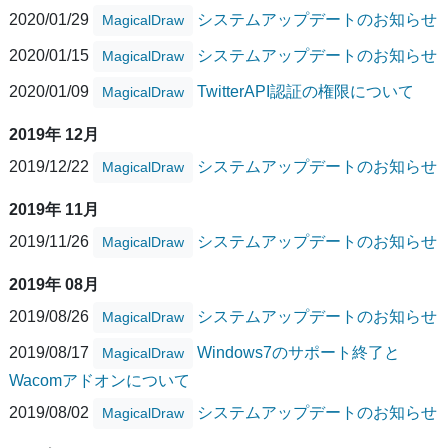
2020/01/29
システムアップデートのお知らせ
MagicalDraw
2020/01/15
システムアップデートのお知らせ
MagicalDraw
2020/01/09
TwitterAPI認証の権限について
MagicalDraw
2019年 12月
2019/12/22
システムアップデートのお知らせ
MagicalDraw
2019年 11月
2019/11/26
システムアップデートのお知らせ
MagicalDraw
2019年 08月
2019/08/26
システムアップデートのお知らせ
MagicalDraw
2019/08/17
Windows7のサポート終了と
MagicalDraw
Wacomアドオンについて
2019/08/02
システムアップデートのお知らせ
MagicalDraw