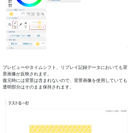
プレビューやタイムシフト、リプレイ記録データにおいても背
景画像が反映されます。
復元時には背景は含まれないので、背景画像を使用していても
透明部分はそのまま保持されます。