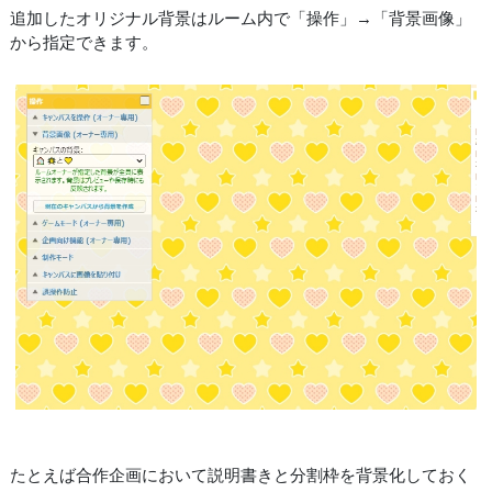
追加したオリジナル背景はルーム内で「操作」→「背景画像」
から指定できます。
たとえば合作企画において説明書きと分割枠を背景化しておく