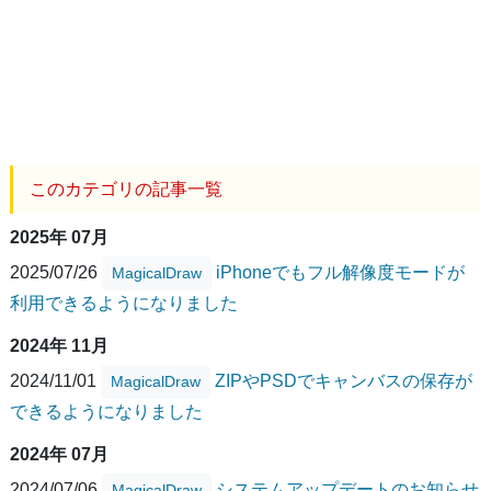
このカテゴリの記事一覧
2025年 07月
2025/07/26
iPhoneでもフル解像度モードが
MagicalDraw
利用できるようになりました
2024年 11月
2024/11/01
ZIPやPSDでキャンバスの保存が
MagicalDraw
できるようになりました
2024年 07月
2024/07/06
システムアップデートのお知らせ
MagicalDraw