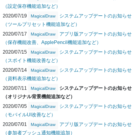
（設定保存機能追加など）
2020/07/19
システムアップデートのお知らせ
MagicalDraw
（ツールプリセット機能追加など）
2020/07/17
アプリ版アップデートのお知らせ
MagicalDraw
（保存機能改善、ApplePencil機能追加など）
2020/07/15
システムアップデートのお知らせ
MagicalDraw
（スポイト機能改善など）
2020/07/14
システムアップデートのお知らせ
MagicalDraw
（資料表示機能追加など）
2020/07/11
システムアップデートのお知らせ
MagicalDraw
（オリジナル背景機能追加など）
2020/07/05
システムアップデートのお知らせ
MagicalDraw
（モバイルUI改善など）
2020/07/01
アプリ版アップデートのお知らせ
MagicalDraw
（参加者プッシュ通知機能追加）