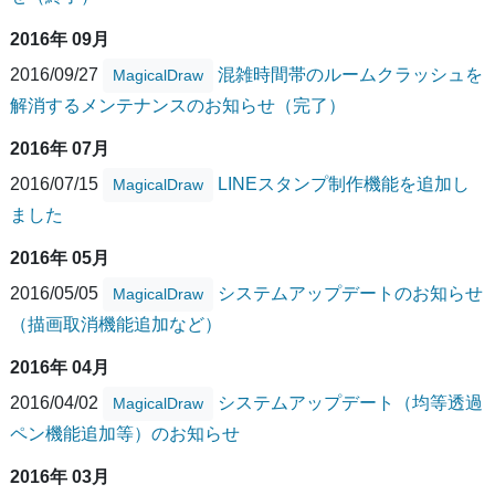
2016年 09月
2016/09/27
混雑時間帯のルームクラッシュを
MagicalDraw
解消するメンテナンスのお知らせ（完了）
2016年 07月
2016/07/15
LINEスタンプ制作機能を追加し
MagicalDraw
ました
2016年 05月
2016/05/05
システムアップデートのお知らせ
MagicalDraw
（描画取消機能追加など）
2016年 04月
2016/04/02
システムアップデート（均等透過
MagicalDraw
ペン機能追加等）のお知らせ
2016年 03月