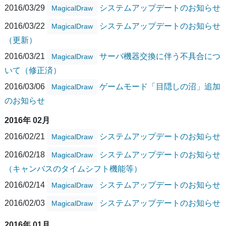
2016/03/29
システムアップデートのお知らせ
MagicalDraw
2016/03/22
システムアップデートのお知らせ
MagicalDraw
（更新）
2016/03/21
サーバ機器交換に伴う不具合につ
MagicalDraw
いて（修正済）
2016/03/06
ゲームモード「目隠しの沼」追加
MagicalDraw
のお知らせ
2016年 02月
2016/02/21
システムアップデートのお知らせ
MagicalDraw
2016/02/18
システムアップデートのお知らせ
MagicalDraw
（キャンバスのタイムシフト機能等）
2016/02/14
システムアップデートのお知らせ
MagicalDraw
2016/02/03
システムアップデートのお知らせ
MagicalDraw
2016年 01月