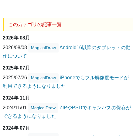
このカテゴリの記事一覧
2026年 08月
2026/08/08
Android16以降のタブレットの動
MagicalDraw
作について
2025年 07月
2025/07/26
iPhoneでもフル解像度モードが
MagicalDraw
利用できるようになりました
2024年 11月
2024/11/01
ZIPやPSDでキャンバスの保存が
MagicalDraw
できるようになりました
2024年 07月