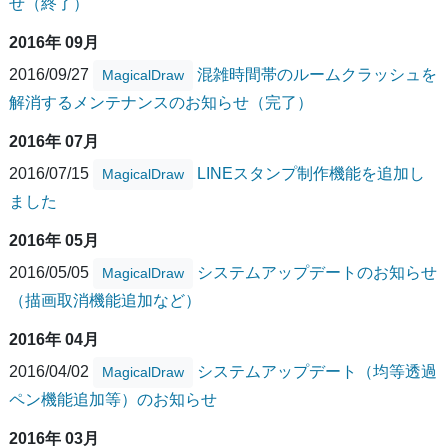
せ（終了）
2016年 09月
2016/09/27
混雑時間帯のルームクラッシュを
MagicalDraw
解消するメンテナンスのお知らせ（完了）
2016年 07月
2016/07/15
LINEスタンプ制作機能を追加し
MagicalDraw
ました
2016年 05月
2016/05/05
システムアップデートのお知らせ
MagicalDraw
（描画取消機能追加など）
2016年 04月
2016/04/02
システムアップデート（均等透過
MagicalDraw
ペン機能追加等）のお知らせ
2016年 03月