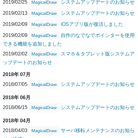
2019/02/25
システムアップデートのお知らせ
MagicalDraw
2019/02/13
システムアップデートのお知らせ
MagicalDraw
2019/02/09
iOSアプリ版が復活しました
MagicalDraw
2019/02/09
自作のなでなでポインターを使用
MagicalDraw
できる機能を追加しました
2019/02/02
スマホ＆タブレット版システムア
MagicalDraw
ップデートのお知らせ
2018年 07月
2018/07/05
システムアップデートのお知らせ
MagicalDraw
2018年 06月
2018/06/15
システムアップデートのお知らせ
MagicalDraw
2018年 04月
2018/04/03
サーバ移転メンテナンスのお知ら
MagicalDraw