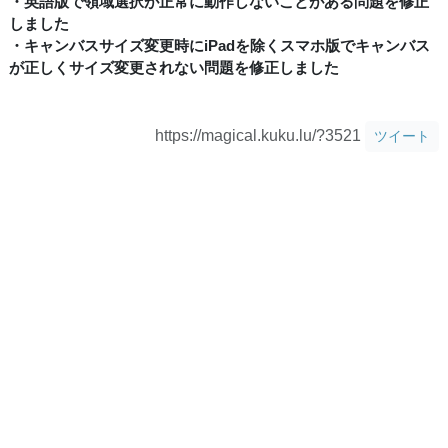
・英語版で領域選択が正常に動作しないことがある問題を修正
しました
・キャンバスサイズ変更時にiPadを除くスマホ版でキャンバス
が正しくサイズ変更されない問題を修正しました
https://magical.kuku.lu/?3521
ツイート