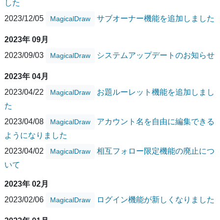
した
2023/12/05
サブオーナー機能を追加しました
MagicalDraw
2023年 09月
2023/09/03
システムアップデートのお知らせ
MagicalDraw
2023年 04月
2023/04/22
お題ルーレット機能を追加しまし
MagicalDraw
た
2023/04/08
アカウント名を自由に編集できる
MagicalDraw
ようになりました
2023/04/02
相互フォロー限定機能の廃止につ
MagicalDraw
いて
2023年 02月
2023/02/06
ログイン機能が新しくなりました
MagicalDraw