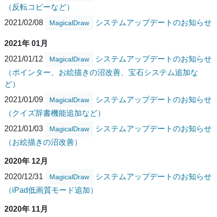
（反転コピーなど）
2021/02/08
システムアップデートのお知らせ
MagicalDraw
2021年 01月
2021/01/12
システムアップデートのお知らせ
MagicalDraw
（ポインター、お絵描きの沼改善、宝石システム追加な
ど）
2021/01/09
システムアップデートのお知らせ
MagicalDraw
（クイズ辞書機能追加など）
2021/01/03
システムアップデートのお知らせ
MagicalDraw
（お絵描きの沼改善）
2020年 12月
2020/12/31
システムアップデートのお知らせ
MagicalDraw
（iPad低画質モード追加）
2020年 11月