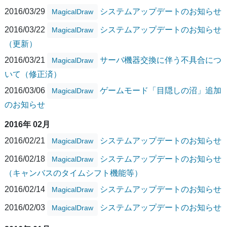
2016/03/29
システムアップデートのお知らせ
MagicalDraw
2016/03/22
システムアップデートのお知らせ
MagicalDraw
（更新）
2016/03/21
サーバ機器交換に伴う不具合につ
MagicalDraw
いて（修正済）
2016/03/06
ゲームモード「目隠しの沼」追加
MagicalDraw
のお知らせ
2016年 02月
2016/02/21
システムアップデートのお知らせ
MagicalDraw
2016/02/18
システムアップデートのお知らせ
MagicalDraw
（キャンバスのタイムシフト機能等）
2016/02/14
システムアップデートのお知らせ
MagicalDraw
2016/02/03
システムアップデートのお知らせ
MagicalDraw