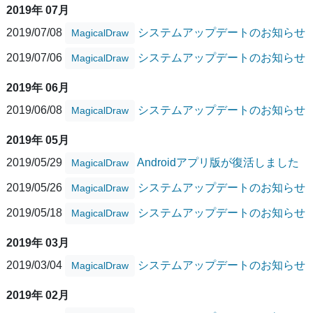
2019年 07月
2019/07/08
システムアップデートのお知らせ
MagicalDraw
2019/07/06
システムアップデートのお知らせ
MagicalDraw
2019年 06月
2019/06/08
システムアップデートのお知らせ
MagicalDraw
2019年 05月
2019/05/29
Androidアプリ版が復活しました
MagicalDraw
2019/05/26
システムアップデートのお知らせ
MagicalDraw
2019/05/18
システムアップデートのお知らせ
MagicalDraw
2019年 03月
2019/03/04
システムアップデートのお知らせ
MagicalDraw
2019年 02月