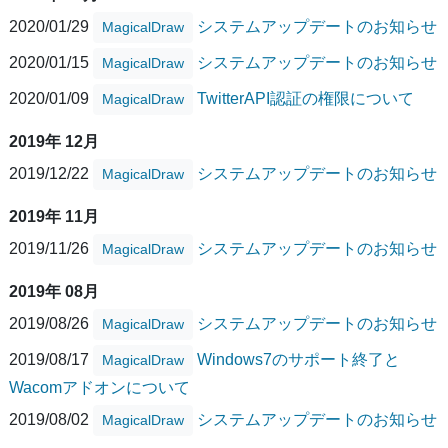
2020/01/29
システムアップデートのお知らせ
MagicalDraw
2020/01/15
システムアップデートのお知らせ
MagicalDraw
2020/01/09
TwitterAPI認証の権限について
MagicalDraw
2019年 12月
2019/12/22
システムアップデートのお知らせ
MagicalDraw
2019年 11月
2019/11/26
システムアップデートのお知らせ
MagicalDraw
2019年 08月
2019/08/26
システムアップデートのお知らせ
MagicalDraw
2019/08/17
Windows7のサポート終了と
MagicalDraw
Wacomアドオンについて
2019/08/02
システムアップデートのお知らせ
MagicalDraw