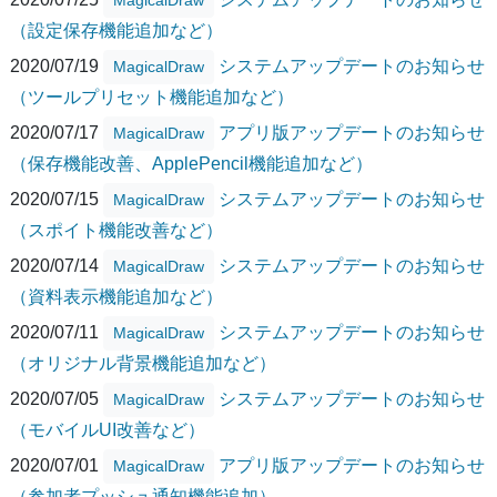
（設定保存機能追加など）
2020/07/19
システムアップデートのお知らせ
MagicalDraw
（ツールプリセット機能追加など）
2020/07/17
アプリ版アップデートのお知らせ
MagicalDraw
（保存機能改善、ApplePencil機能追加など）
2020/07/15
システムアップデートのお知らせ
MagicalDraw
（スポイト機能改善など）
2020/07/14
システムアップデートのお知らせ
MagicalDraw
（資料表示機能追加など）
2020/07/11
システムアップデートのお知らせ
MagicalDraw
（オリジナル背景機能追加など）
2020/07/05
システムアップデートのお知らせ
MagicalDraw
（モバイルUI改善など）
2020/07/01
アプリ版アップデートのお知らせ
MagicalDraw
（参加者プッシュ通知機能追加）