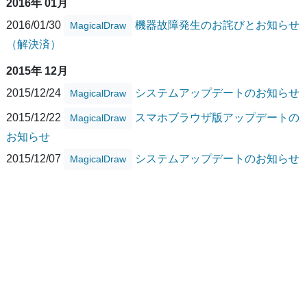
2016年 01月
2016/01/30
機器故障発生のお詫びとお知らせ
MagicalDraw
（解決済）
2015年 12月
2015/12/24
システムアップデートのお知らせ
MagicalDraw
2015/12/22
スマホブラウザ版アップデートの
MagicalDraw
お知らせ
2015/12/07
システムアップデートのお知らせ
MagicalDraw