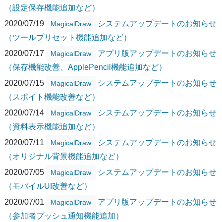
（設定保存機能追加など）
2020/07/19
システムアップデートのお知らせ
MagicalDraw
（ツールプリセット機能追加など）
2020/07/17
アプリ版アップデートのお知らせ
MagicalDraw
（保存機能改善、ApplePencil機能追加など）
2020/07/15
システムアップデートのお知らせ
MagicalDraw
（スポイト機能改善など）
2020/07/14
システムアップデートのお知らせ
MagicalDraw
（資料表示機能追加など）
2020/07/11
システムアップデートのお知らせ
MagicalDraw
（オリジナル背景機能追加など）
2020/07/05
システムアップデートのお知らせ
MagicalDraw
（モバイルUI改善など）
2020/07/01
アプリ版アップデートのお知らせ
MagicalDraw
（参加者プッシュ通知機能追加）