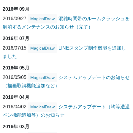
2016年 09月
2016/09/27
混雑時間帯のルームクラッシュを
MagicalDraw
解消するメンテナンスのお知らせ（完了）
2016年 07月
2016/07/15
LINEスタンプ制作機能を追加し
MagicalDraw
ました
2016年 05月
2016/05/05
システムアップデートのお知らせ
MagicalDraw
（描画取消機能追加など）
2016年 04月
2016/04/02
システムアップデート（均等透過
MagicalDraw
ペン機能追加等）のお知らせ
2016年 03月