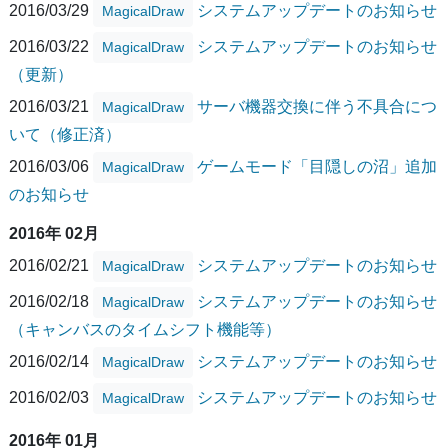
2016/03/29
システムアップデートのお知らせ
MagicalDraw
2016/03/22
システムアップデートのお知らせ
MagicalDraw
（更新）
2016/03/21
サーバ機器交換に伴う不具合につ
MagicalDraw
いて（修正済）
2016/03/06
ゲームモード「目隠しの沼」追加
MagicalDraw
のお知らせ
2016年 02月
2016/02/21
システムアップデートのお知らせ
MagicalDraw
2016/02/18
システムアップデートのお知らせ
MagicalDraw
（キャンバスのタイムシフト機能等）
2016/02/14
システムアップデートのお知らせ
MagicalDraw
2016/02/03
システムアップデートのお知らせ
MagicalDraw
2016年 01月