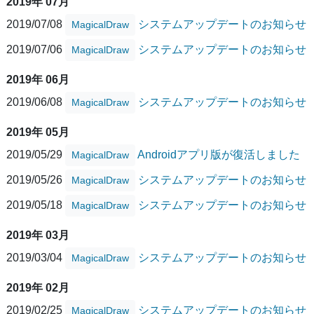
2019年 07月
2019/07/08
システムアップデートのお知らせ
MagicalDraw
2019/07/06
システムアップデートのお知らせ
MagicalDraw
2019年 06月
2019/06/08
システムアップデートのお知らせ
MagicalDraw
2019年 05月
2019/05/29
Androidアプリ版が復活しました
MagicalDraw
2019/05/26
システムアップデートのお知らせ
MagicalDraw
2019/05/18
システムアップデートのお知らせ
MagicalDraw
2019年 03月
2019/03/04
システムアップデートのお知らせ
MagicalDraw
2019年 02月
2019/02/25
システムアップデートのお知らせ
MagicalDraw