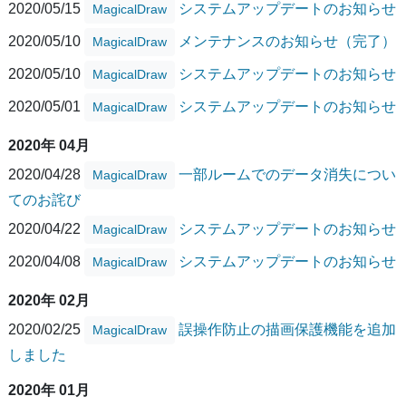
2020/05/15
システムアップデートのお知らせ
MagicalDraw
2020/05/10
メンテナンスのお知らせ（完了）
MagicalDraw
2020/05/10
システムアップデートのお知らせ
MagicalDraw
2020/05/01
システムアップデートのお知らせ
MagicalDraw
2020年 04月
2020/04/28
一部ルームでのデータ消失につい
MagicalDraw
てのお詫び
2020/04/22
システムアップデートのお知らせ
MagicalDraw
2020/04/08
システムアップデートのお知らせ
MagicalDraw
2020年 02月
2020/02/25
誤操作防止の描画保護機能を追加
MagicalDraw
しました
2020年 01月