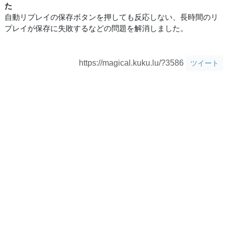
た
自動リプレイの保存ボタンを押しても反応しない、長時間のリ
プレイが保存に失敗するなどの問題を解消しました。
https://magical.kuku.lu/?3586
ツイート