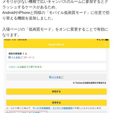
メモリが少ない機種で広いキャンバスのルームに参加するとク
ラッシュするケースがあるため、
AndroidやiPhoneと同様の「モバイル低画質モード」に任意で切
り替える機能を追加しました。
入場ページの「低画質モード」をオンに変更することで有効に
なります。