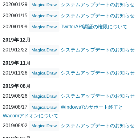
2020/01/29
システムアップデートのお知らせ
MagicalDraw
2020/01/15
システムアップデートのお知らせ
MagicalDraw
2020/01/09
TwitterAPI認証の権限について
MagicalDraw
2019年 12月
2019/12/22
システムアップデートのお知らせ
MagicalDraw
2019年 11月
2019/11/26
システムアップデートのお知らせ
MagicalDraw
2019年 08月
2019/08/26
システムアップデートのお知らせ
MagicalDraw
2019/08/17
Windows7のサポート終了と
MagicalDraw
Wacomアドオンについて
2019/08/02
システムアップデートのお知らせ
MagicalDraw