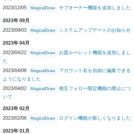
2023/12/05
サブオーナー機能を追加しました
MagicalDraw
2023年 09月
2023/09/03
システムアップデートのお知らせ
MagicalDraw
2023年 04月
2023/04/22
お題ルーレット機能を追加しまし
MagicalDraw
た
2023/04/08
アカウント名を自由に編集できる
MagicalDraw
ようになりました
2023/04/02
相互フォロー限定機能の廃止につ
MagicalDraw
いて
2023年 02月
2023/02/06
ログイン機能が新しくなりました
MagicalDraw
2023年 01月