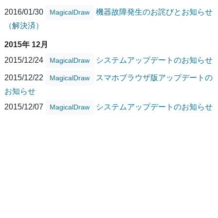
2016/01/30
機器故障発生のお詫びとお知らせ
MagicalDraw
（解決済）
2015年 12月
2015/12/24
システムアップデートのお知らせ
MagicalDraw
2015/12/22
スマホブラウザ版アップデートの
MagicalDraw
お知らせ
2015/12/07
システムアップデートのお知らせ
MagicalDraw