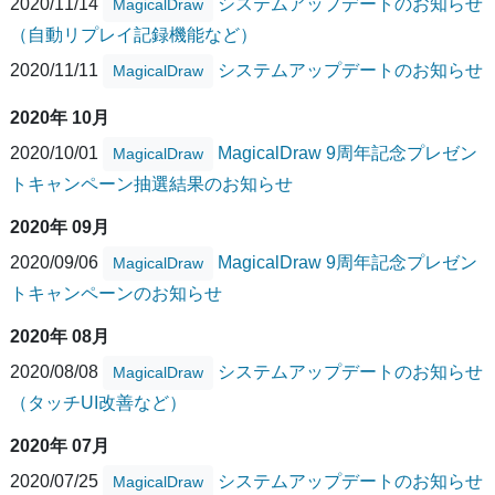
2020/11/14
システムアップデートのお知らせ
MagicalDraw
（自動リプレイ記録機能など）
2020/11/11
システムアップデートのお知らせ
MagicalDraw
2020年 10月
2020/10/01
MagicalDraw 9周年記念プレゼン
MagicalDraw
トキャンペーン抽選結果のお知らせ
2020年 09月
2020/09/06
MagicalDraw 9周年記念プレゼン
MagicalDraw
トキャンペーンのお知らせ
2020年 08月
2020/08/08
システムアップデートのお知らせ
MagicalDraw
（タッチUI改善など）
2020年 07月
2020/07/25
システムアップデートのお知らせ
MagicalDraw