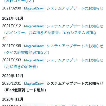
（反転コピーなど）
2021/02/08
システムアップデートのお知らせ
MagicalDraw
2021年 01月
2021/01/12
システムアップデートのお知らせ
MagicalDraw
（ポインター、お絵描きの沼改善、宝石システム追加な
ど）
2021/01/09
システムアップデートのお知らせ
MagicalDraw
（クイズ辞書機能追加など）
2021/01/03
システムアップデートのお知らせ
MagicalDraw
（お絵描きの沼改善）
2020年 12月
2020/12/31
システムアップデートのお知らせ
MagicalDraw
（iPad低画質モード追加）
2020年 11月