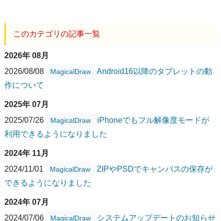
このカテゴリの記事一覧
2026年 08月
2026/08/08
Android16以降のタブレットの動
MagicalDraw
作について
2025年 07月
2025/07/26
iPhoneでもフル解像度モードが
MagicalDraw
利用できるようになりました
2024年 11月
2024/11/01
ZIPやPSDでキャンバスの保存が
MagicalDraw
できるようになりました
2024年 07月
2024/07/06
システムアップデートのお知らせ
MagicalDraw