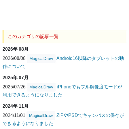
このカテゴリの記事一覧
2026年 08月
2026/08/08
Android16以降のタブレットの動
MagicalDraw
作について
2025年 07月
2025/07/26
iPhoneでもフル解像度モードが
MagicalDraw
利用できるようになりました
2024年 11月
2024/11/01
ZIPやPSDでキャンバスの保存が
MagicalDraw
できるようになりました