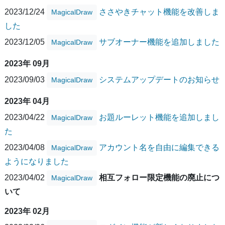
2023/12/24
ささやきチャット機能を改善しま
MagicalDraw
した
2023/12/05
サブオーナー機能を追加しました
MagicalDraw
2023年 09月
2023/09/03
システムアップデートのお知らせ
MagicalDraw
2023年 04月
2023/04/22
お題ルーレット機能を追加しまし
MagicalDraw
た
2023/04/08
アカウント名を自由に編集できる
MagicalDraw
ようになりました
2023/04/02
相互フォロー限定機能の廃止につ
MagicalDraw
いて
2023年 02月