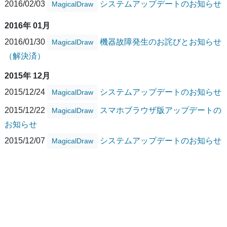
2016/02/03
システムアップデートのお知らせ
MagicalDraw
2016年 01月
2016/01/30
機器故障発生のお詫びとお知らせ
MagicalDraw
（解決済）
2015年 12月
2015/12/24
システムアップデートのお知らせ
MagicalDraw
2015/12/22
スマホブラウザ版アップデートの
MagicalDraw
お知らせ
2015/12/07
システムアップデートのお知らせ
MagicalDraw