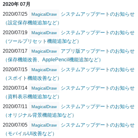
2020年 07月
2020/07/25
システムアップデートのお知らせ
MagicalDraw
（設定保存機能追加など）
2020/07/19
システムアップデートのお知らせ
MagicalDraw
（ツールプリセット機能追加など）
2020/07/17
アプリ版アップデートのお知らせ
MagicalDraw
（保存機能改善、ApplePencil機能追加など）
2020/07/15
システムアップデートのお知らせ
MagicalDraw
（スポイト機能改善など）
2020/07/14
システムアップデートのお知らせ
MagicalDraw
（資料表示機能追加など）
2020/07/11
システムアップデートのお知らせ
MagicalDraw
（オリジナル背景機能追加など）
2020/07/05
システムアップデートのお知らせ
MagicalDraw
（モバイルUI改善など）