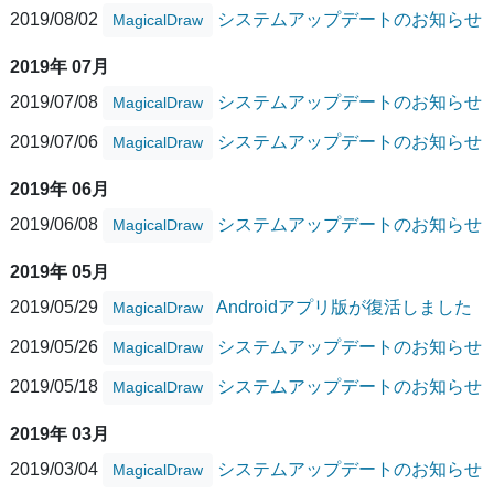
2019/08/02
システムアップデートのお知らせ
MagicalDraw
2019年 07月
2019/07/08
システムアップデートのお知らせ
MagicalDraw
2019/07/06
システムアップデートのお知らせ
MagicalDraw
2019年 06月
2019/06/08
システムアップデートのお知らせ
MagicalDraw
2019年 05月
2019/05/29
Androidアプリ版が復活しました
MagicalDraw
2019/05/26
システムアップデートのお知らせ
MagicalDraw
2019/05/18
システムアップデートのお知らせ
MagicalDraw
2019年 03月
2019/03/04
システムアップデートのお知らせ
MagicalDraw