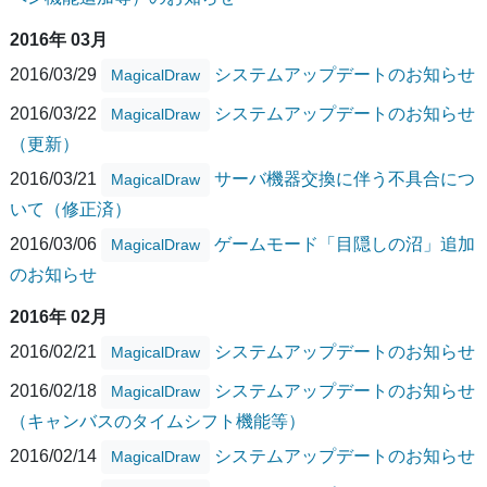
2016年 03月
2016/03/29
システムアップデートのお知らせ
MagicalDraw
2016/03/22
システムアップデートのお知らせ
MagicalDraw
（更新）
2016/03/21
サーバ機器交換に伴う不具合につ
MagicalDraw
いて（修正済）
2016/03/06
ゲームモード「目隠しの沼」追加
MagicalDraw
のお知らせ
2016年 02月
2016/02/21
システムアップデートのお知らせ
MagicalDraw
2016/02/18
システムアップデートのお知らせ
MagicalDraw
（キャンバスのタイムシフト機能等）
2016/02/14
システムアップデートのお知らせ
MagicalDraw