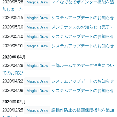
2020/05/28
マイなでなでポインター機能を追
MagicalDraw
加しました
2020/05/15
システムアップデートのお知らせ
MagicalDraw
2020/05/10
メンテナンスのお知らせ（完了）
MagicalDraw
2020/05/10
システムアップデートのお知らせ
MagicalDraw
2020/05/01
システムアップデートのお知らせ
MagicalDraw
2020年 04月
2020/04/28
一部ルームでのデータ消失につい
MagicalDraw
てのお詫び
2020/04/22
システムアップデートのお知らせ
MagicalDraw
2020/04/08
システムアップデートのお知らせ
MagicalDraw
2020年 02月
2020/02/25
誤操作防止の描画保護機能を追加
MagicalDraw