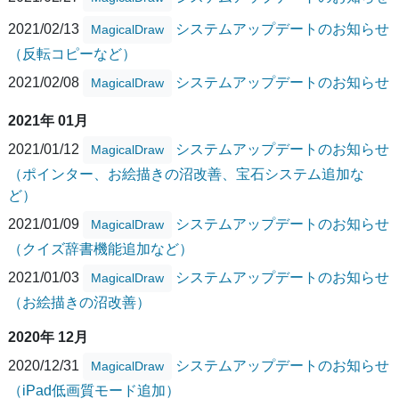
2021/02/13
システムアップデートのお知らせ
MagicalDraw
（反転コピーなど）
2021/02/08
システムアップデートのお知らせ
MagicalDraw
2021年 01月
2021/01/12
システムアップデートのお知らせ
MagicalDraw
（ポインター、お絵描きの沼改善、宝石システム追加な
ど）
2021/01/09
システムアップデートのお知らせ
MagicalDraw
（クイズ辞書機能追加など）
2021/01/03
システムアップデートのお知らせ
MagicalDraw
（お絵描きの沼改善）
2020年 12月
2020/12/31
システムアップデートのお知らせ
MagicalDraw
（iPad低画質モード追加）