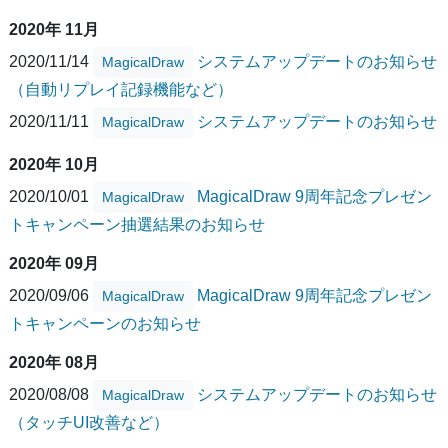
2020年 11月
2020/11/14
システムアップデートのお知らせ
MagicalDraw
（自動リプレイ記録機能など）
2020/11/11
システムアップデートのお知らせ
MagicalDraw
2020年 10月
2020/10/01
MagicalDraw 9周年記念プレゼン
MagicalDraw
トキャンペーン抽選結果のお知らせ
2020年 09月
2020/09/06
MagicalDraw 9周年記念プレゼン
MagicalDraw
トキャンペーンのお知らせ
2020年 08月
2020/08/08
システムアップデートのお知らせ
MagicalDraw
（タッチUI改善など）