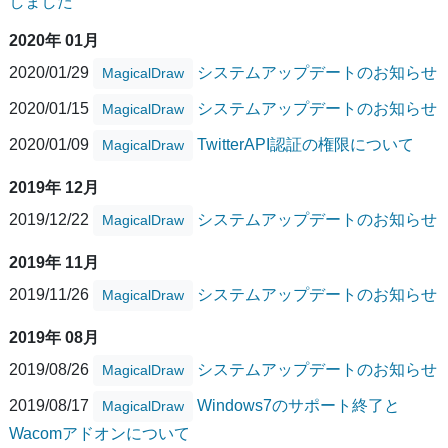
しました
2020年 01月
2020/01/29
システムアップデートのお知らせ
MagicalDraw
2020/01/15
システムアップデートのお知らせ
MagicalDraw
2020/01/09
TwitterAPI認証の権限について
MagicalDraw
2019年 12月
2019/12/22
システムアップデートのお知らせ
MagicalDraw
2019年 11月
2019/11/26
システムアップデートのお知らせ
MagicalDraw
2019年 08月
2019/08/26
システムアップデートのお知らせ
MagicalDraw
2019/08/17
Windows7のサポート終了と
MagicalDraw
Wacomアドオンについて