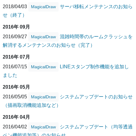
2018/04/03
サーバ移転メンテナンスのお知ら
MagicalDraw
せ（終了）
2016年 09月
2016/09/27
混雑時間帯のルームクラッシュを
MagicalDraw
解消するメンテナンスのお知らせ（完了）
2016年 07月
2016/07/15
LINEスタンプ制作機能を追加し
MagicalDraw
ました
2016年 05月
2016/05/05
システムアップデートのお知らせ
MagicalDraw
（描画取消機能追加など）
2016年 04月
2016/04/02
システムアップデート（均等透過
MagicalDraw
ペン機能追加等）のお知らせ