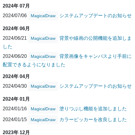
2024年 07月
2024/07/06
システムアップデートのお知らせ
MagicalDraw
2024年 06月
2024/06/21
背景や線画の公開機能を追加しま
MagicalDraw
した
2024/06/20
背景画像をキャンバスより手前に
MagicalDraw
配置できるようになりました
2024年 04月
2024/04/30
システムアップデートのお知らせ
MagicalDraw
2024年 01月
2024/01/16
塗りつぶし機能を追加しました
MagicalDraw
2024/01/15
カラーピッカーを改良しました
MagicalDraw
2023年 12月