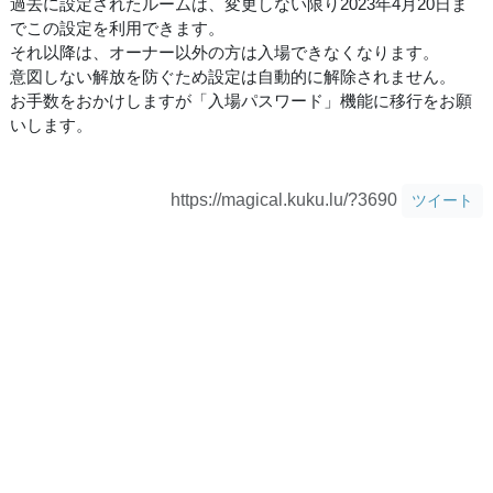
過去に設定されたルームは、変更しない限り2023年4月20日ま
でこの設定を利用できます。
それ以降は、オーナー以外の方は入場できなくなります。
意図しない解放を防ぐため設定は自動的に解除されません。
お手数をおかけしますが「入場パスワード」機能に移行をお願
いします。
https://magical.kuku.lu/?3690
ツイート