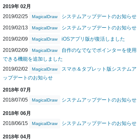
2019年 02月
2019/02/25
システムアップデートのお知らせ
MagicalDraw
2019/02/13
システムアップデートのお知らせ
MagicalDraw
2019/02/09
iOSアプリ版が復活しました
MagicalDraw
2019/02/09
自作のなでなでポインターを使用
MagicalDraw
できる機能を追加しました
2019/02/02
スマホ＆タブレット版システムア
MagicalDraw
ップデートのお知らせ
2018年 07月
2018/07/05
システムアップデートのお知らせ
MagicalDraw
2018年 06月
2018/06/15
システムアップデートのお知らせ
MagicalDraw
2018年 04月