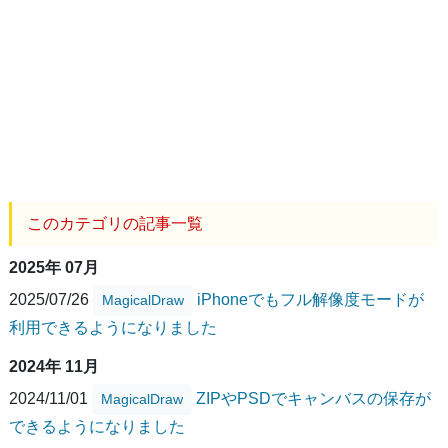
このカテゴリの記事一覧
2025年 07月
2025/07/26
iPhoneでもフル解像度モードが
MagicalDraw
利用できるようになりました
2024年 11月
2024/11/01
ZIPやPSDでキャンバスの保存が
MagicalDraw
できるようになりました