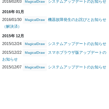
2016/02/03
システムアップデートのお知らせ
MagicalDraw
2016年 01月
2016/01/30
機器故障発生のお詫びとお知らせ
MagicalDraw
（解決済）
2015年 12月
2015/12/24
システムアップデートのお知らせ
MagicalDraw
2015/12/22
スマホブラウザ版アップデートの
MagicalDraw
お知らせ
2015/12/07
システムアップデートのお知らせ
MagicalDraw