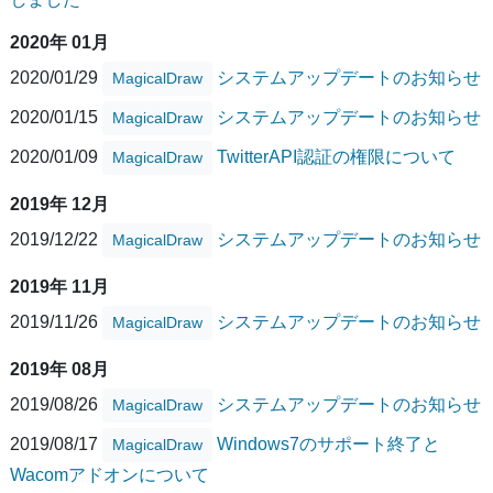
2020年 01月
2020/01/29
システムアップデートのお知らせ
MagicalDraw
2020/01/15
システムアップデートのお知らせ
MagicalDraw
2020/01/09
TwitterAPI認証の権限について
MagicalDraw
2019年 12月
2019/12/22
システムアップデートのお知らせ
MagicalDraw
2019年 11月
2019/11/26
システムアップデートのお知らせ
MagicalDraw
2019年 08月
2019/08/26
システムアップデートのお知らせ
MagicalDraw
2019/08/17
Windows7のサポート終了と
MagicalDraw
Wacomアドオンについて