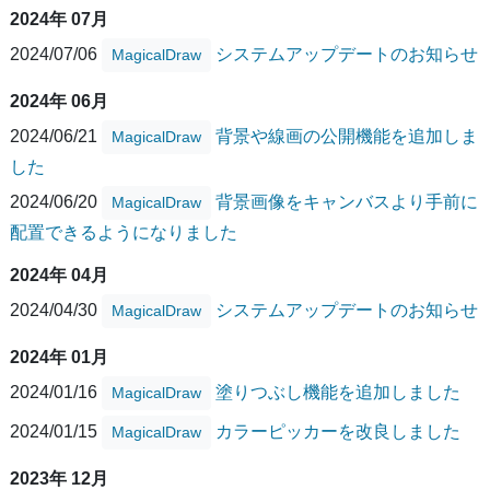
2024年 07月
2024/07/06
システムアップデートのお知らせ
MagicalDraw
2024年 06月
2024/06/21
背景や線画の公開機能を追加しま
MagicalDraw
した
2024/06/20
背景画像をキャンバスより手前に
MagicalDraw
配置できるようになりました
2024年 04月
2024/04/30
システムアップデートのお知らせ
MagicalDraw
2024年 01月
2024/01/16
塗りつぶし機能を追加しました
MagicalDraw
2024/01/15
カラーピッカーを改良しました
MagicalDraw
2023年 12月