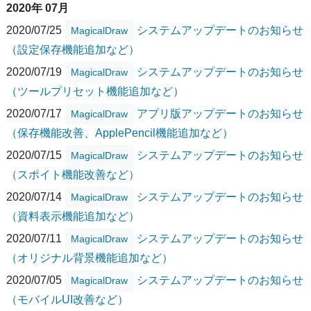
2020年 07月
2020/07/25
システムアップデートのお知らせ
MagicalDraw
（設定保存機能追加など）
2020/07/19
システムアップデートのお知らせ
MagicalDraw
（ツールプリセット機能追加など）
2020/07/17
アプリ版アップデートのお知らせ
MagicalDraw
（保存機能改善、ApplePencil機能追加など）
2020/07/15
システムアップデートのお知らせ
MagicalDraw
（スポイト機能改善など）
2020/07/14
システムアップデートのお知らせ
MagicalDraw
（資料表示機能追加など）
2020/07/11
システムアップデートのお知らせ
MagicalDraw
（オリジナル背景機能追加など）
2020/07/05
システムアップデートのお知らせ
MagicalDraw
（モバイルUI改善など）