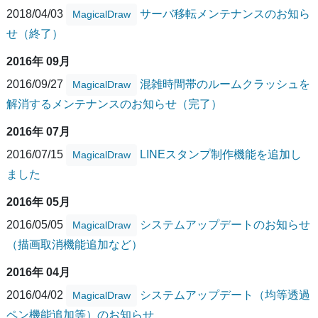
2018/04/03
サーバ移転メンテナンスのお知ら
MagicalDraw
せ（終了）
2016年 09月
2016/09/27
混雑時間帯のルームクラッシュを
MagicalDraw
解消するメンテナンスのお知らせ（完了）
2016年 07月
2016/07/15
LINEスタンプ制作機能を追加し
MagicalDraw
ました
2016年 05月
2016/05/05
システムアップデートのお知らせ
MagicalDraw
（描画取消機能追加など）
2016年 04月
2016/04/02
システムアップデート（均等透過
MagicalDraw
ペン機能追加等）のお知らせ