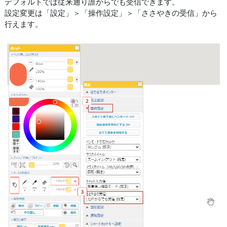
デフォルトでは従来通り誰からでも受信できます。
設定変更は「設定」＞「操作設定」＞「ささやきの受信」から
行えます。