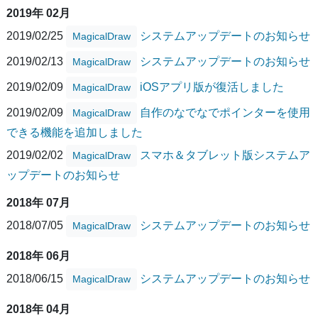
2019年 02月
2019/02/25
システムアップデートのお知らせ
MagicalDraw
2019/02/13
システムアップデートのお知らせ
MagicalDraw
2019/02/09
iOSアプリ版が復活しました
MagicalDraw
2019/02/09
自作のなでなでポインターを使用
MagicalDraw
できる機能を追加しました
2019/02/02
スマホ＆タブレット版システムア
MagicalDraw
ップデートのお知らせ
2018年 07月
2018/07/05
システムアップデートのお知らせ
MagicalDraw
2018年 06月
2018/06/15
システムアップデートのお知らせ
MagicalDraw
2018年 04月