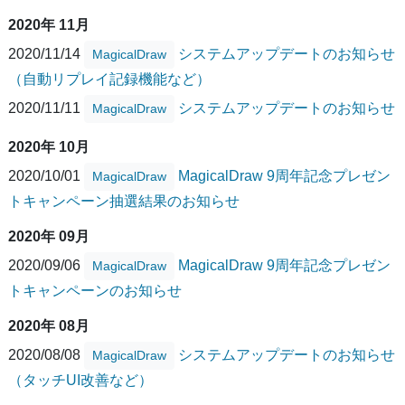
2020年 11月
2020/11/14
システムアップデートのお知らせ
MagicalDraw
（自動リプレイ記録機能など）
2020/11/11
システムアップデートのお知らせ
MagicalDraw
2020年 10月
2020/10/01
MagicalDraw 9周年記念プレゼン
MagicalDraw
トキャンペーン抽選結果のお知らせ
2020年 09月
2020/09/06
MagicalDraw 9周年記念プレゼン
MagicalDraw
トキャンペーンのお知らせ
2020年 08月
2020/08/08
システムアップデートのお知らせ
MagicalDraw
（タッチUI改善など）