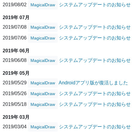
2019/08/02
システムアップデートのお知らせ
MagicalDraw
2019年 07月
2019/07/08
システムアップデートのお知らせ
MagicalDraw
2019/07/06
システムアップデートのお知らせ
MagicalDraw
2019年 06月
2019/06/08
システムアップデートのお知らせ
MagicalDraw
2019年 05月
2019/05/29
Androidアプリ版が復活しました
MagicalDraw
2019/05/26
システムアップデートのお知らせ
MagicalDraw
2019/05/18
システムアップデートのお知らせ
MagicalDraw
2019年 03月
2019/03/04
システムアップデートのお知らせ
MagicalDraw