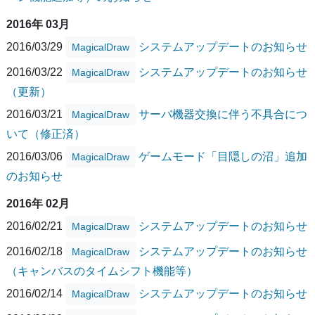
2016年 03月
2016/03/29
システムアップデートのお知らせ
MagicalDraw
2016/03/22
システムアップデートのお知らせ
MagicalDraw
（更新）
2016/03/21
サーバ機器交換に伴う不具合につ
MagicalDraw
いて（修正済）
2016/03/06
ゲームモード「目隠しの沼」追加
MagicalDraw
のお知らせ
2016年 02月
2016/02/21
システムアップデートのお知らせ
MagicalDraw
2016/02/18
システムアップデートのお知らせ
MagicalDraw
（キャンバスのタイムシフト機能等）
2016/02/14
システムアップデートのお知らせ
MagicalDraw