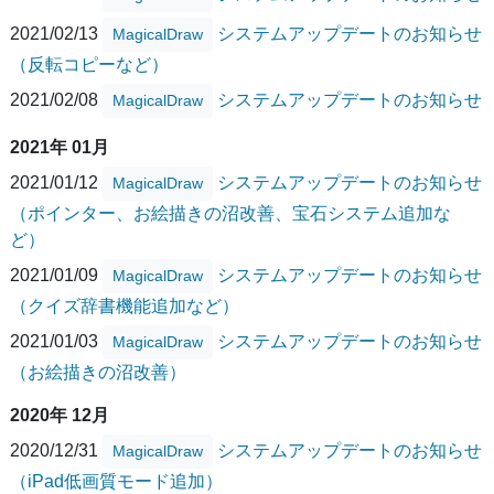
2021/02/13
システムアップデートのお知らせ
MagicalDraw
（反転コピーなど）
2021/02/08
システムアップデートのお知らせ
MagicalDraw
2021年 01月
2021/01/12
システムアップデートのお知らせ
MagicalDraw
（ポインター、お絵描きの沼改善、宝石システム追加な
ど）
2021/01/09
システムアップデートのお知らせ
MagicalDraw
（クイズ辞書機能追加など）
2021/01/03
システムアップデートのお知らせ
MagicalDraw
（お絵描きの沼改善）
2020年 12月
2020/12/31
システムアップデートのお知らせ
MagicalDraw
（iPad低画質モード追加）