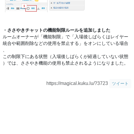
・ささやきチャットの機能制限ルールを追加しました
ルームオーナーが「機能制限」で「入場後しばらくはレイヤー
統合や範囲削除などの使用を禁止する」をオンにしている場合
、
この制限下にある状態（入場後しばらくが経過していない状態
）では、ささやき機能の使用も禁止されるようになりました。
https://magical.kuku.lu/?3723
ツイート