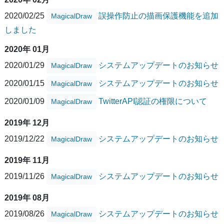
2020/02/25
誤操作防止の描画保護機能を追加
MagicalDraw
しました
2020年 01月
2020/01/29
システムアップデートのお知らせ
MagicalDraw
2020/01/15
システムアップデートのお知らせ
MagicalDraw
2020/01/09
TwitterAPI認証の権限について
MagicalDraw
2019年 12月
2019/12/22
システムアップデートのお知らせ
MagicalDraw
2019年 11月
2019/11/26
システムアップデートのお知らせ
MagicalDraw
2019年 08月
2019/08/26
システムアップデートのお知らせ
MagicalDraw