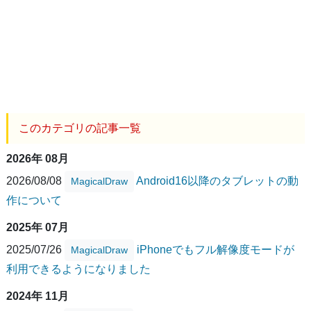
このカテゴリの記事一覧
2026年 08月
2026/08/08
Android16以降のタブレットの動
MagicalDraw
作について
2025年 07月
2025/07/26
iPhoneでもフル解像度モードが
MagicalDraw
利用できるようになりました
2024年 11月