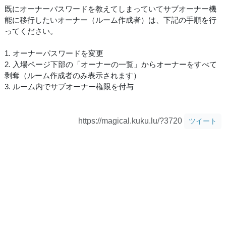
既にオーナーパスワードを教えてしまっていてサブオーナー機
能に移行したいオーナー（ルーム作成者）は、下記の手順を行
ってください。
1. オーナーパスワードを変更
2. 入場ページ下部の「オーナーの一覧」からオーナーをすべて
剥奪（ルーム作成者のみ表示されます）
3. ルーム内でサブオーナー権限を付与
https://magical.kuku.lu/?3720
ツイート