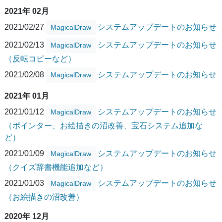
2021年 02月
2021/02/27
システムアップデートのお知らせ
MagicalDraw
2021/02/13
システムアップデートのお知らせ
MagicalDraw
（反転コピーなど）
2021/02/08
システムアップデートのお知らせ
MagicalDraw
2021年 01月
2021/01/12
システムアップデートのお知らせ
MagicalDraw
（ポインター、お絵描きの沼改善、宝石システム追加な
ど）
2021/01/09
システムアップデートのお知らせ
MagicalDraw
（クイズ辞書機能追加など）
2021/01/03
システムアップデートのお知らせ
MagicalDraw
（お絵描きの沼改善）
2020年 12月