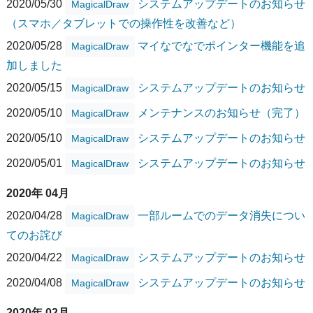
2020/05/30
システムアップデートのお知らせ
MagicalDraw
（スマホ／タブレットでの操作性を改善など）
2020/05/28
マイなでなでポインター機能を追
MagicalDraw
加しました
2020/05/15
システムアップデートのお知らせ
MagicalDraw
2020/05/10
メンテナンスのお知らせ（完了）
MagicalDraw
2020/05/10
システムアップデートのお知らせ
MagicalDraw
2020/05/01
システムアップデートのお知らせ
MagicalDraw
2020年 04月
2020/04/28
一部ルームでのデータ消失につい
MagicalDraw
てのお詫び
2020/04/22
システムアップデートのお知らせ
MagicalDraw
2020/04/08
システムアップデートのお知らせ
MagicalDraw
2020年 02月