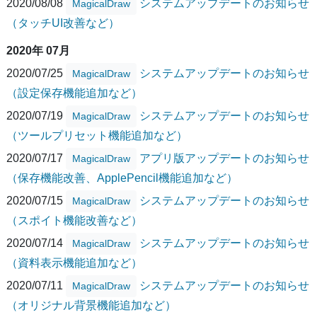
2020/08/08
システムアップデートのお知らせ
MagicalDraw
（タッチUI改善など）
2020年 07月
2020/07/25
システムアップデートのお知らせ
MagicalDraw
（設定保存機能追加など）
2020/07/19
システムアップデートのお知らせ
MagicalDraw
（ツールプリセット機能追加など）
2020/07/17
アプリ版アップデートのお知らせ
MagicalDraw
（保存機能改善、ApplePencil機能追加など）
2020/07/15
システムアップデートのお知らせ
MagicalDraw
（スポイト機能改善など）
2020/07/14
システムアップデートのお知らせ
MagicalDraw
（資料表示機能追加など）
2020/07/11
システムアップデートのお知らせ
MagicalDraw
（オリジナル背景機能追加など）