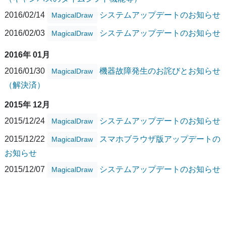
2016/02/14
システムアップデートのお知らせ
MagicalDraw
2016/02/03
システムアップデートのお知らせ
MagicalDraw
2016年 01月
2016/01/30
機器故障発生のお詫びとお知らせ
MagicalDraw
（解決済）
2015年 12月
2015/12/24
システムアップデートのお知らせ
MagicalDraw
2015/12/22
スマホブラウザ版アップデートの
MagicalDraw
お知らせ
2015/12/07
システムアップデートのお知らせ
MagicalDraw