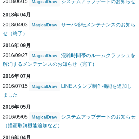
2018/06/15
システムアップデートのお知らせ
MagicalDraw
2018年 04月
2018/04/03
サーバ移転メンテナンスのお知ら
MagicalDraw
せ（終了）
2016年 09月
2016/09/27
混雑時間帯のルームクラッシュを
MagicalDraw
解消するメンテナンスのお知らせ（完了）
2016年 07月
2016/07/15
LINEスタンプ制作機能を追加し
MagicalDraw
ました
2016年 05月
2016/05/05
システムアップデートのお知らせ
MagicalDraw
（描画取消機能追加など）
2016年 04月