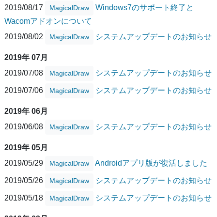
2019/08/17
Windows7のサポート終了と
MagicalDraw
Wacomアドオンについて
2019/08/02
システムアップデートのお知らせ
MagicalDraw
2019年 07月
2019/07/08
システムアップデートのお知らせ
MagicalDraw
2019/07/06
システムアップデートのお知らせ
MagicalDraw
2019年 06月
2019/06/08
システムアップデートのお知らせ
MagicalDraw
2019年 05月
2019/05/29
Androidアプリ版が復活しました
MagicalDraw
2019/05/26
システムアップデートのお知らせ
MagicalDraw
2019/05/18
システムアップデートのお知らせ
MagicalDraw