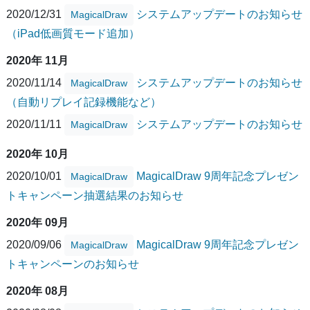
2020/12/31
システムアップデートのお知らせ
MagicalDraw
（iPad低画質モード追加）
2020年 11月
2020/11/14
システムアップデートのお知らせ
MagicalDraw
（自動リプレイ記録機能など）
2020/11/11
システムアップデートのお知らせ
MagicalDraw
2020年 10月
2020/10/01
MagicalDraw 9周年記念プレゼン
MagicalDraw
トキャンペーン抽選結果のお知らせ
2020年 09月
2020/09/06
MagicalDraw 9周年記念プレゼン
MagicalDraw
トキャンペーンのお知らせ
2020年 08月