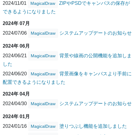
2024/11/01
ZIPやPSDでキャンバスの保存が
MagicalDraw
できるようになりました
2024年 07月
2024/07/06
システムアップデートのお知らせ
MagicalDraw
2024年 06月
2024/06/21
背景や線画の公開機能を追加しま
MagicalDraw
した
2024/06/20
背景画像をキャンバスより手前に
MagicalDraw
配置できるようになりました
2024年 04月
2024/04/30
システムアップデートのお知らせ
MagicalDraw
2024年 01月
2024/01/16
塗りつぶし機能を追加しました
MagicalDraw