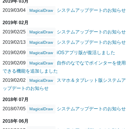
2019年 03月
2019/03/04
システムアップデートのお知らせ
MagicalDraw
2019年 02月
2019/02/25
システムアップデートのお知らせ
MagicalDraw
2019/02/13
システムアップデートのお知らせ
MagicalDraw
2019/02/09
iOSアプリ版が復活しました
MagicalDraw
2019/02/09
自作のなでなでポインターを使用
MagicalDraw
できる機能を追加しました
2019/02/02
スマホ＆タブレット版システムア
MagicalDraw
ップデートのお知らせ
2018年 07月
2018/07/05
システムアップデートのお知らせ
MagicalDraw
2018年 06月