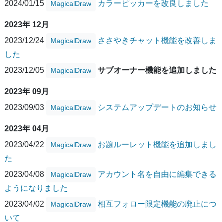
2024/01/15
カラーピッカーを改良しました
MagicalDraw
2023年 12月
2023/12/24
ささやきチャット機能を改善しま
MagicalDraw
した
2023/12/05
サブオーナー機能を追加しました
MagicalDraw
2023年 09月
2023/09/03
システムアップデートのお知らせ
MagicalDraw
2023年 04月
2023/04/22
お題ルーレット機能を追加しまし
MagicalDraw
た
2023/04/08
アカウント名を自由に編集できる
MagicalDraw
ようになりました
2023/04/02
相互フォロー限定機能の廃止につ
MagicalDraw
いて