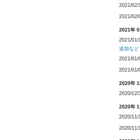
2021/02
2021/02
2021年 
2021/01
追加など
2021/01
2021/01
2020年 
2020/12
2020年 
2020/11
2020/11