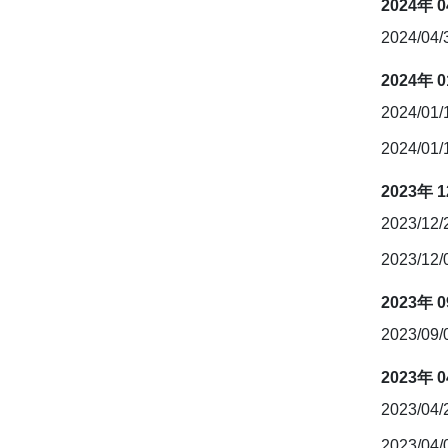
2024年 
2024/04
2024年 
2024/01
2024/01
2023年 
2023/12
2023/12
2023年 
2023/09
2023年 
2023/04
2023/04