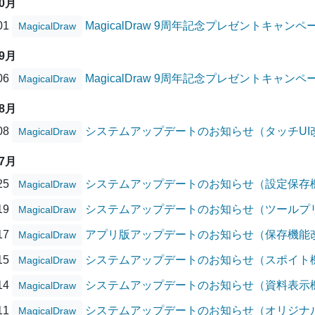
10月
/01
MagicalDraw 9周年記念プレゼントキャ
MagicalDraw
09月
/06
MagicalDraw 9周年記念プレゼントキャン
MagicalDraw
08月
/08
システムアップデートのお知らせ（タッチUI
MagicalDraw
07月
/25
システムアップデートのお知らせ（設定保存
MagicalDraw
/19
システムアップデートのお知らせ（ツールプ
MagicalDraw
/17
アプリ版アップデートのお知らせ（保存機能改善、
MagicalDraw
/15
システムアップデートのお知らせ（スポイト
MagicalDraw
/14
システムアップデートのお知らせ（資料表示
MagicalDraw
/11
システムアップデートのお知らせ（オリジナ
MagicalDraw