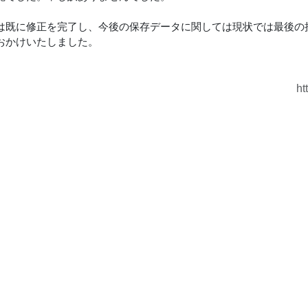
は既に修正を完了し、今後の保存データに関しては現状では最後の
おかけいたしました。
ht