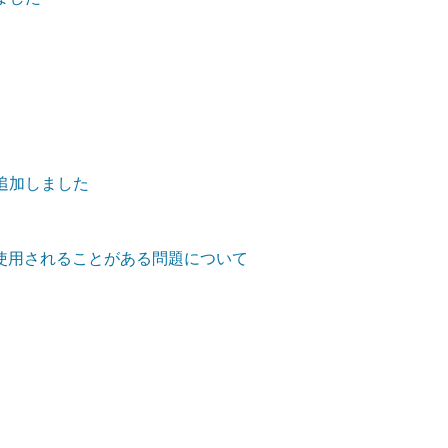
追加しました
定が使用されることがある問題について