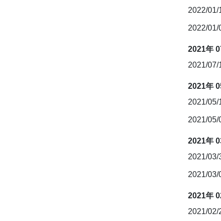
2022/01
2022/01
2021年 
2021/07
2021年 
2021/05
2021/05
2021年 
2021/03
2021/03
2021年 
2021/02