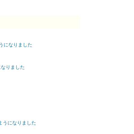
ようになりました
になりました
ようになりました