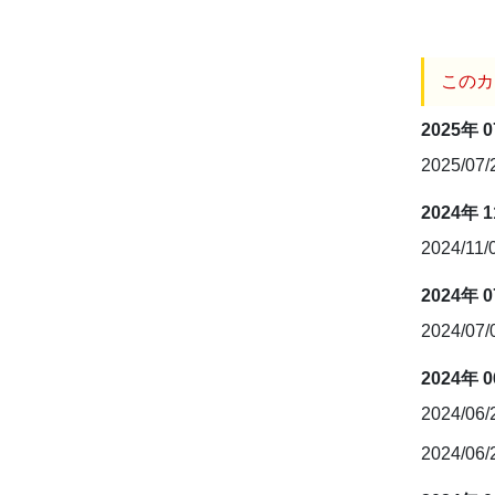
このカ
2025年 
2025/07
2024年 
2024/11/
2024年 
2024/07
2024年 
2024/06
2024/06