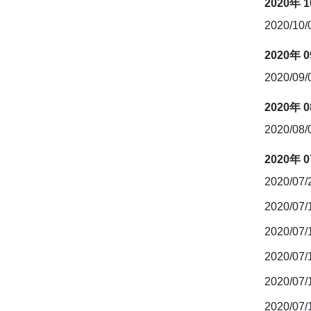
2020年 
2020/10
2020年 
2020/09
2020年 
2020/08
2020年 
2020/07
2020/07
2020/07
2020/07
2020/07
2020/07