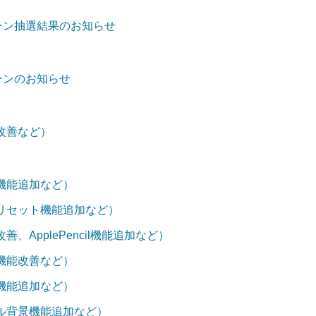
ンペーン抽選結果のお知らせ
ペーンのお知らせ
改善など）
機能追加など）
リセット機能追加など）
ApplePencil機能追加など）
機能改善など）
機能追加など）
ル背景機能追加など）