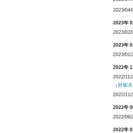
2023/04
2023年 
2023/02
2023年 
2023/01
2022年 
2022/11/
（対策済
2022/11
2022年 
2022/06
2022年 