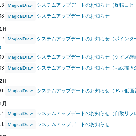
/13
システムアップデートのお知らせ（反転コピ
MagicalDraw
/08
システムアップデートのお知らせ
MagicalDraw
01月
/12
システムアップデートのお知らせ（ポインタ
MagicalDraw
）
/09
システムアップデートのお知らせ（クイズ辞
MagicalDraw
/03
システムアップデートのお知らせ（お絵描き
MagicalDraw
12月
/31
システムアップデートのお知らせ（iPad低
MagicalDraw
11月
/14
システムアップデートのお知らせ（自動リプ
MagicalDraw
/11
システムアップデートのお知らせ
MagicalDraw