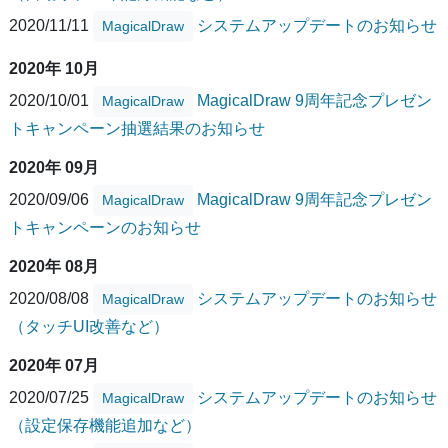
2020/11/11
システムアップデートのお知らせ
MagicalDraw
2020年 10月
2020/10/01
MagicalDraw 9周年記念プレゼン
MagicalDraw
トキャンペーン抽選結果のお知らせ
2020年 09月
2020/09/06
MagicalDraw 9周年記念プレゼン
MagicalDraw
トキャンペーンのお知らせ
2020年 08月
2020/08/08
システムアップデートのお知らせ
MagicalDraw
（タッチUI改善など）
2020年 07月
2020/07/25
システムアップデートのお知らせ
MagicalDraw
（設定保存機能追加など）