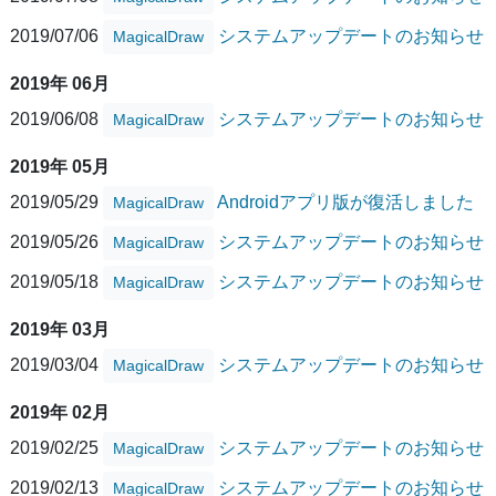
2019/07/06
システムアップデートのお知らせ
MagicalDraw
2019年 06月
2019/06/08
システムアップデートのお知らせ
MagicalDraw
2019年 05月
2019/05/29
Androidアプリ版が復活しました
MagicalDraw
2019/05/26
システムアップデートのお知らせ
MagicalDraw
2019/05/18
システムアップデートのお知らせ
MagicalDraw
2019年 03月
2019/03/04
システムアップデートのお知らせ
MagicalDraw
2019年 02月
2019/02/25
システムアップデートのお知らせ
MagicalDraw
2019/02/13
システムアップデートのお知らせ
MagicalDraw