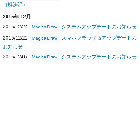
（解決済）
2015年 12月
2015/12/24
システムアップデートのお知らせ
MagicalDraw
2015/12/22
スマホブラウザ版アップデートの
MagicalDraw
お知らせ
2015/12/07
システムアップデートのお知らせ
MagicalDraw