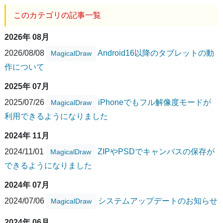
このカテゴリの記事一覧
2026年 08月
2026/08/08
Android16以降のタブレットの動
MagicalDraw
作について
2025年 07月
2025/07/26
iPhoneでもフル解像度モードが
MagicalDraw
利用できるようになりました
2024年 11月
2024/11/01
ZIPやPSDでキャンバスの保存が
MagicalDraw
できるようになりました
2024年 07月
2024/07/06
システムアップデートのお知らせ
MagicalDraw
2024年 06月