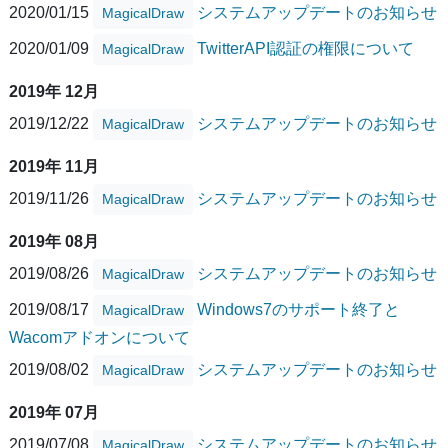
2020/01/15
システムアップデートのお知らせ
MagicalDraw
2020/01/09
TwitterAPI認証の権限について
MagicalDraw
2019年 12月
2019/12/22
システムアップデートのお知らせ
MagicalDraw
2019年 11月
2019/11/26
システムアップデートのお知らせ
MagicalDraw
2019年 08月
2019/08/26
システムアップデートのお知らせ
MagicalDraw
2019/08/17
Windows7のサポート終了と
MagicalDraw
Wacomアドオンについて
2019/08/02
システムアップデートのお知らせ
MagicalDraw
2019年 07月
2019/07/08
システムアップデートのお知らせ
MagicalDraw