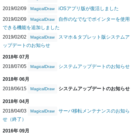
2019/02/09
iOSアプリ版が復活しました
MagicalDraw
2019/02/09
自作のなでなでポインターを使用
MagicalDraw
できる機能を追加しました
2019/02/02
スマホ＆タブレット版システムア
MagicalDraw
ップデートのお知らせ
2018年 07月
2018/07/05
システムアップデートのお知らせ
MagicalDraw
2018年 06月
2018/06/15
システムアップデートのお知らせ
MagicalDraw
2018年 04月
2018/04/03
サーバ移転メンテナンスのお知ら
MagicalDraw
せ（終了）
2016年 09月