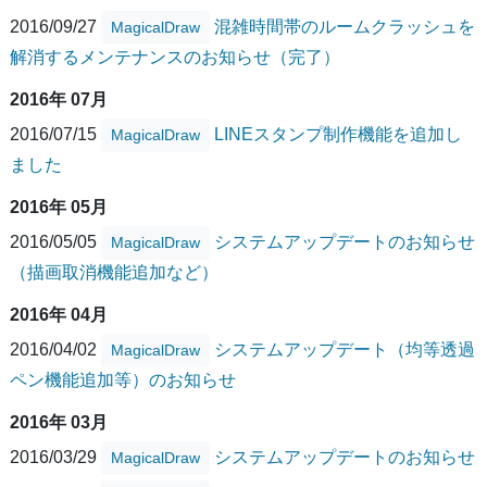
2016/09/27
混雑時間帯のルームクラッシュを
MagicalDraw
解消するメンテナンスのお知らせ（完了）
2016年 07月
2016/07/15
LINEスタンプ制作機能を追加し
MagicalDraw
ました
2016年 05月
2016/05/05
システムアップデートのお知らせ
MagicalDraw
（描画取消機能追加など）
2016年 04月
2016/04/02
システムアップデート（均等透過
MagicalDraw
ペン機能追加等）のお知らせ
2016年 03月
2016/03/29
システムアップデートのお知らせ
MagicalDraw