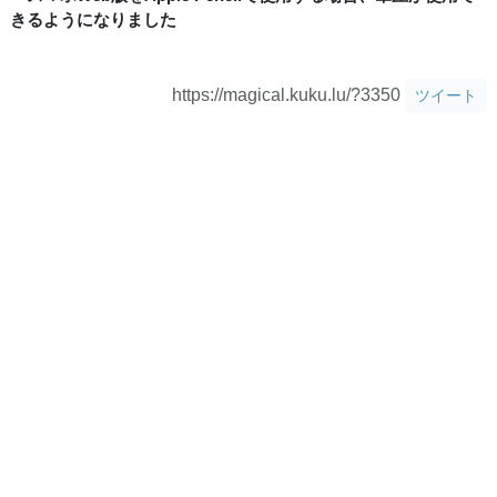
きるようになりました
https://magical.kuku.lu/?3350
ツイート