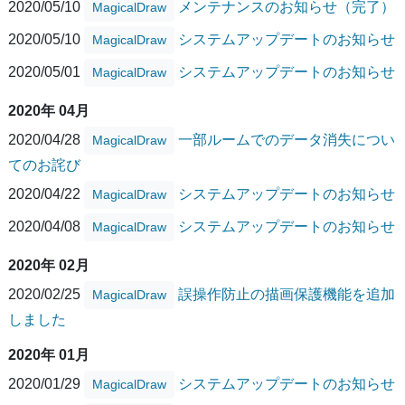
2020/05/10
メンテナンスのお知らせ（完了）
MagicalDraw
2020/05/10
システムアップデートのお知らせ
MagicalDraw
2020/05/01
システムアップデートのお知らせ
MagicalDraw
2020年 04月
2020/04/28
一部ルームでのデータ消失につい
MagicalDraw
てのお詫び
2020/04/22
システムアップデートのお知らせ
MagicalDraw
2020/04/08
システムアップデートのお知らせ
MagicalDraw
2020年 02月
2020/02/25
誤操作防止の描画保護機能を追加
MagicalDraw
しました
2020年 01月
2020/01/29
システムアップデートのお知らせ
MagicalDraw