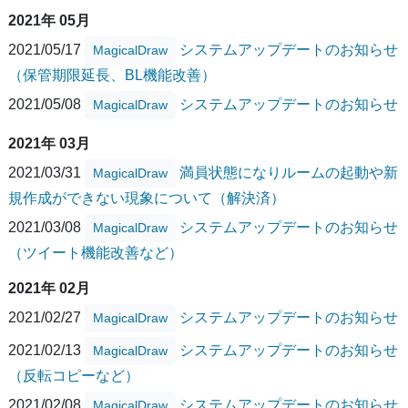
2021年 05月
2021/05/17
システムアップデートのお知らせ
MagicalDraw
（保管期限延長、BL機能改善）
2021/05/08
システムアップデートのお知らせ
MagicalDraw
2021年 03月
2021/03/31
満員状態になりルームの起動や新
MagicalDraw
規作成ができない現象について（解決済）
2021/03/08
システムアップデートのお知らせ
MagicalDraw
（ツイート機能改善など）
2021年 02月
2021/02/27
システムアップデートのお知らせ
MagicalDraw
2021/02/13
システムアップデートのお知らせ
MagicalDraw
（反転コピーなど）
2021/02/08
システムアップデートのお知らせ
MagicalDraw