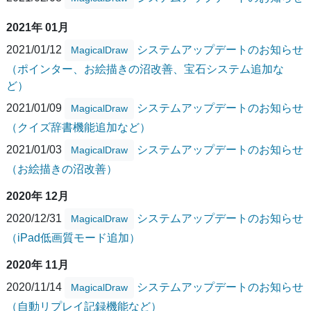
2021年 01月
2021/01/12
システムアップデートのお知らせ
MagicalDraw
（ポインター、お絵描きの沼改善、宝石システム追加な
ど）
2021/01/09
システムアップデートのお知らせ
MagicalDraw
（クイズ辞書機能追加など）
2021/01/03
システムアップデートのお知らせ
MagicalDraw
（お絵描きの沼改善）
2020年 12月
2020/12/31
システムアップデートのお知らせ
MagicalDraw
（iPad低画質モード追加）
2020年 11月
2020/11/14
システムアップデートのお知らせ
MagicalDraw
（自動リプレイ記録機能など）