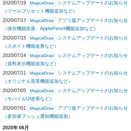
2020/07/19
システムアップデートのお知らせ
MagicalDraw
（ツールプリセット機能追加など）
2020/07/17
アプリ版アップデートのお知らせ
MagicalDraw
（保存機能改善、ApplePencil機能追加など）
2020/07/15
システムアップデートのお知らせ
MagicalDraw
（スポイト機能改善など）
2020/07/14
システムアップデートのお知らせ
MagicalDraw
（資料表示機能追加など）
2020/07/11
システムアップデートのお知らせ
MagicalDraw
（オリジナル背景機能追加など）
2020/07/05
システムアップデートのお知らせ
MagicalDraw
（モバイルUI改善など）
2020/07/01
アプリ版アップデートのお知らせ
MagicalDraw
（参加者プッシュ通知機能追加）
2020年 06月