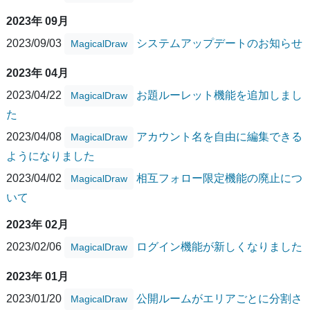
2023年 09月
2023/09/03
システムアップデートのお知らせ
MagicalDraw
2023年 04月
2023/04/22
お題ルーレット機能を追加しまし
MagicalDraw
た
2023/04/08
アカウント名を自由に編集できる
MagicalDraw
ようになりました
2023/04/02
相互フォロー限定機能の廃止につ
MagicalDraw
いて
2023年 02月
2023/02/06
ログイン機能が新しくなりました
MagicalDraw
2023年 01月
2023/01/20
公開ルームがエリアごとに分割さ
MagicalDraw