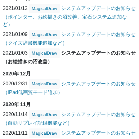
2021/01/12
システムアップデートのお知らせ
MagicalDraw
（ポインター、お絵描きの沼改善、宝石システム追加な
ど）
2021/01/09
システムアップデートのお知らせ
MagicalDraw
（クイズ辞書機能追加など）
2021/01/03
システムアップデートのお知らせ
MagicalDraw
（お絵描きの沼改善）
2020年 12月
2020/12/31
システムアップデートのお知らせ
MagicalDraw
（iPad低画質モード追加）
2020年 11月
2020/11/14
システムアップデートのお知らせ
MagicalDraw
（自動リプレイ記録機能など）
2020/11/11
システムアップデートのお知らせ
MagicalDraw