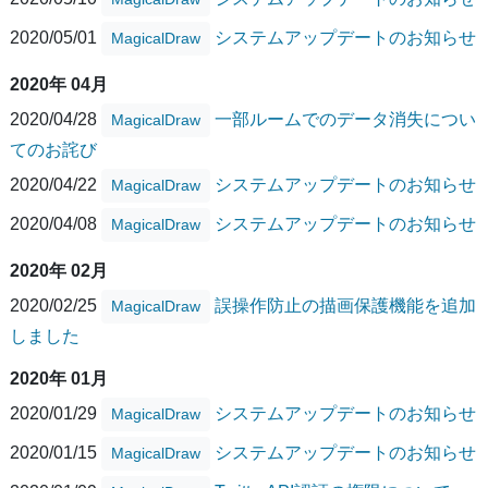
2020/05/01
システムアップデートのお知らせ
MagicalDraw
2020年 04月
2020/04/28
一部ルームでのデータ消失につい
MagicalDraw
てのお詫び
2020/04/22
システムアップデートのお知らせ
MagicalDraw
2020/04/08
システムアップデートのお知らせ
MagicalDraw
2020年 02月
2020/02/25
誤操作防止の描画保護機能を追加
MagicalDraw
しました
2020年 01月
2020/01/29
システムアップデートのお知らせ
MagicalDraw
2020/01/15
システムアップデートのお知らせ
MagicalDraw