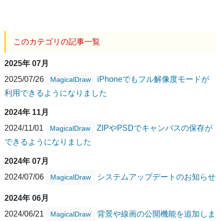
このカテゴリの記事一覧
2025年 07月
2025/07/26
iPhoneでもフル解像度モードが
MagicalDraw
利用できるようになりました
2024年 11月
2024/11/01
ZIPやPSDでキャンバスの保存が
MagicalDraw
できるようになりました
2024年 07月
2024/07/06
システムアップデートのお知らせ
MagicalDraw
2024年 06月
2024/06/21
背景や線画の公開機能を追加しま
MagicalDraw