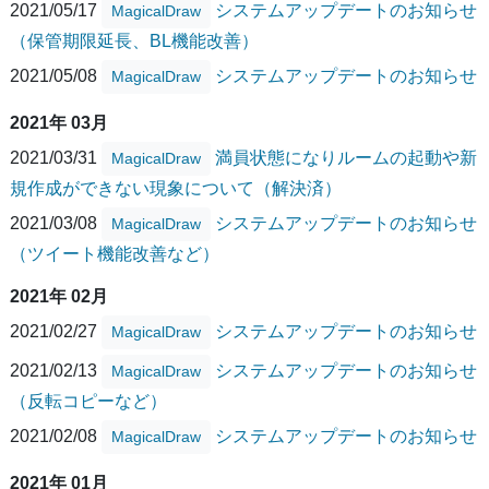
2021/05/17
システムアップデートのお知らせ
MagicalDraw
（保管期限延長、BL機能改善）
2021/05/08
システムアップデートのお知らせ
MagicalDraw
2021年 03月
2021/03/31
満員状態になりルームの起動や新
MagicalDraw
規作成ができない現象について（解決済）
2021/03/08
システムアップデートのお知らせ
MagicalDraw
（ツイート機能改善など）
2021年 02月
2021/02/27
システムアップデートのお知らせ
MagicalDraw
2021/02/13
システムアップデートのお知らせ
MagicalDraw
（反転コピーなど）
2021/02/08
システムアップデートのお知らせ
MagicalDraw
2021年 01月