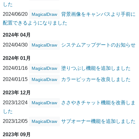
した
2024/06/20
背景画像をキャンバスより手前に
MagicalDraw
配置できるようになりました
2024年 04月
2024/04/30
システムアップデートのお知らせ
MagicalDraw
2024年 01月
2024/01/16
塗りつぶし機能を追加しました
MagicalDraw
2024/01/15
カラーピッカーを改良しました
MagicalDraw
2023年 12月
2023/12/24
ささやきチャット機能を改善しま
MagicalDraw
した
2023/12/05
サブオーナー機能を追加しました
MagicalDraw
2023年 09月