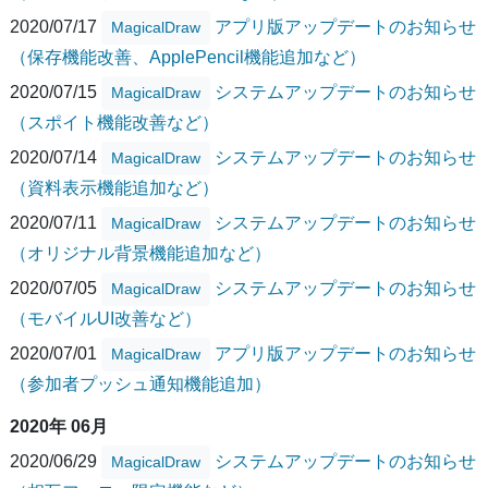
2020/07/17
アプリ版アップデートのお知らせ
MagicalDraw
（保存機能改善、ApplePencil機能追加など）
2020/07/15
システムアップデートのお知らせ
MagicalDraw
（スポイト機能改善など）
2020/07/14
システムアップデートのお知らせ
MagicalDraw
（資料表示機能追加など）
2020/07/11
システムアップデートのお知らせ
MagicalDraw
（オリジナル背景機能追加など）
2020/07/05
システムアップデートのお知らせ
MagicalDraw
（モバイルUI改善など）
2020/07/01
アプリ版アップデートのお知らせ
MagicalDraw
（参加者プッシュ通知機能追加）
2020年 06月
2020/06/29
システムアップデートのお知らせ
MagicalDraw