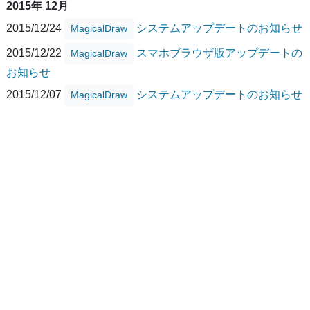
2015年 12月
2015/12/24
システムアップデートのお知らせ
MagicalDraw
2015/12/22
スマホブラウザ版アップデートの
MagicalDraw
お知らせ
2015/12/07
システムアップデートのお知らせ
MagicalDraw