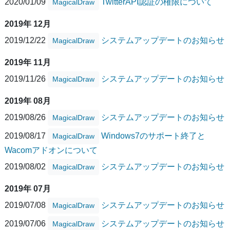
2020/01/09
TwitterAPI認証の権限について
MagicalDraw
2019年 12月
2019/12/22
システムアップデートのお知らせ
MagicalDraw
2019年 11月
2019/11/26
システムアップデートのお知らせ
MagicalDraw
2019年 08月
2019/08/26
システムアップデートのお知らせ
MagicalDraw
2019/08/17
Windows7のサポート終了と
MagicalDraw
Wacomアドオンについて
2019/08/02
システムアップデートのお知らせ
MagicalDraw
2019年 07月
2019/07/08
システムアップデートのお知らせ
MagicalDraw
2019/07/06
システムアップデートのお知らせ
MagicalDraw