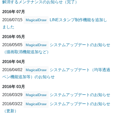
解消するメンテナンスのお知らせ（完了）
2016年 07月
2016/07/15
LINEスタンプ制作機能を追加し
MagicalDraw
ました
2016年 05月
2016/05/05
システムアップデートのお知らせ
MagicalDraw
（描画取消機能追加など）
2016年 04月
2016/04/02
システムアップデート（均等透過
MagicalDraw
ペン機能追加等）のお知らせ
2016年 03月
2016/03/29
システムアップデートのお知らせ
MagicalDraw
2016/03/22
システムアップデートのお知らせ
MagicalDraw
（更新）