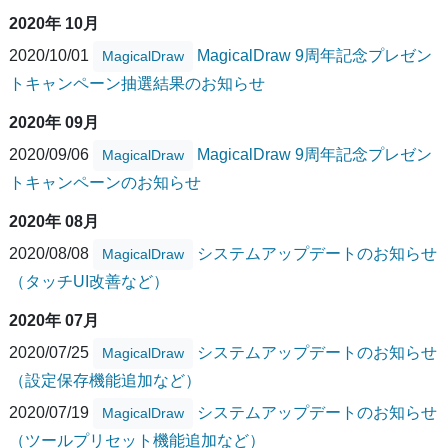
2020年 10月
2020/10/01
MagicalDraw 9周年記念プレゼン
MagicalDraw
トキャンペーン抽選結果のお知らせ
2020年 09月
2020/09/06
MagicalDraw 9周年記念プレゼン
MagicalDraw
トキャンペーンのお知らせ
2020年 08月
2020/08/08
システムアップデートのお知らせ
MagicalDraw
（タッチUI改善など）
2020年 07月
2020/07/25
システムアップデートのお知らせ
MagicalDraw
（設定保存機能追加など）
2020/07/19
システムアップデートのお知らせ
MagicalDraw
（ツールプリセット機能追加など）