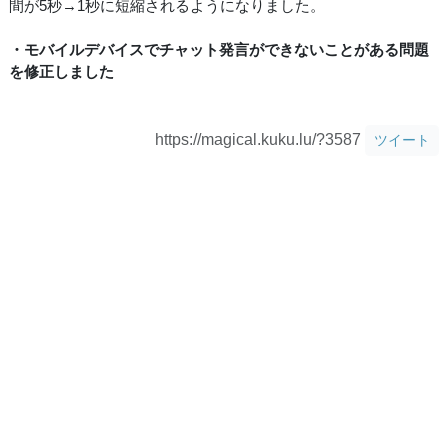
間が5秒→1秒に短縮されるようになりました。
・モバイルデバイスでチャット発言ができないことがある問題
を修正しました
https://magical.kuku.lu/?3587
ツイート