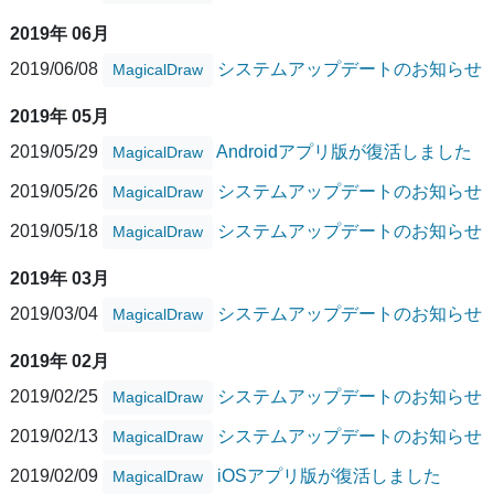
2019年 06月
2019/06/08
システムアップデートのお知らせ
MagicalDraw
2019年 05月
2019/05/29
Androidアプリ版が復活しました
MagicalDraw
2019/05/26
システムアップデートのお知らせ
MagicalDraw
2019/05/18
システムアップデートのお知らせ
MagicalDraw
2019年 03月
2019/03/04
システムアップデートのお知らせ
MagicalDraw
2019年 02月
2019/02/25
システムアップデートのお知らせ
MagicalDraw
2019/02/13
システムアップデートのお知らせ
MagicalDraw
2019/02/09
iOSアプリ版が復活しました
MagicalDraw