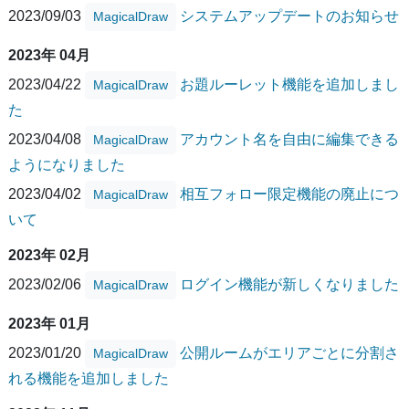
2023/09/03
システムアップデートのお知らせ
MagicalDraw
2023年 04月
2023/04/22
お題ルーレット機能を追加しまし
MagicalDraw
た
2023/04/08
アカウント名を自由に編集できる
MagicalDraw
ようになりました
2023/04/02
相互フォロー限定機能の廃止につ
MagicalDraw
いて
2023年 02月
2023/02/06
ログイン機能が新しくなりました
MagicalDraw
2023年 01月
2023/01/20
公開ルームがエリアごとに分割さ
MagicalDraw
れる機能を追加しました