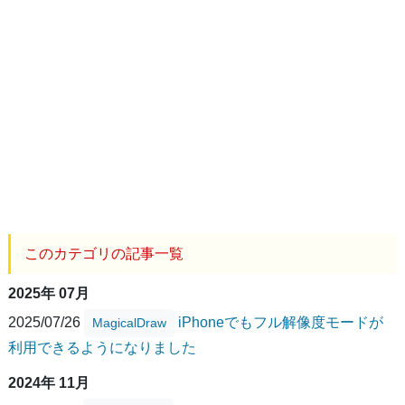
このカテゴリの記事一覧
2025年 07月
2025/07/26
iPhoneでもフル解像度モードが
MagicalDraw
利用できるようになりました
2024年 11月