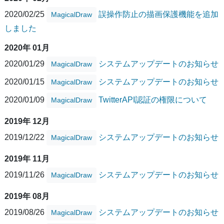
2020/02/25
誤操作防止の描画保護機能を追加
MagicalDraw
しました
2020年 01月
2020/01/29
システムアップデートのお知らせ
MagicalDraw
2020/01/15
システムアップデートのお知らせ
MagicalDraw
2020/01/09
TwitterAPI認証の権限について
MagicalDraw
2019年 12月
2019/12/22
システムアップデートのお知らせ
MagicalDraw
2019年 11月
2019/11/26
システムアップデートのお知らせ
MagicalDraw
2019年 08月
2019/08/26
システムアップデートのお知らせ
MagicalDraw