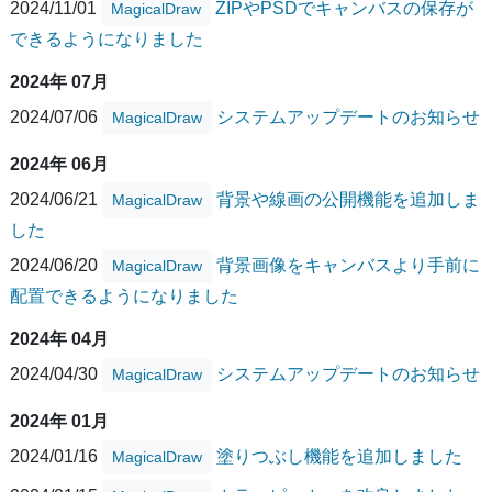
2024/11/01
ZIPやPSDでキャンバスの保存が
MagicalDraw
できるようになりました
2024年 07月
2024/07/06
システムアップデートのお知らせ
MagicalDraw
2024年 06月
2024/06/21
背景や線画の公開機能を追加しま
MagicalDraw
した
2024/06/20
背景画像をキャンバスより手前に
MagicalDraw
配置できるようになりました
2024年 04月
2024/04/30
システムアップデートのお知らせ
MagicalDraw
2024年 01月
2024/01/16
塗りつぶし機能を追加しました
MagicalDraw