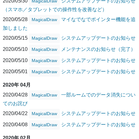
2020/05/30
システムアップデートのお知らせ
MagicalDraw
（スマホ／タブレットでの操作性を改善など）
2020/05/28
マイなでなでポインター機能を追
MagicalDraw
加しました
2020/05/15
システムアップデートのお知らせ
MagicalDraw
2020/05/10
メンテナンスのお知らせ（完了）
MagicalDraw
2020/05/10
システムアップデートのお知らせ
MagicalDraw
2020/05/01
システムアップデートのお知らせ
MagicalDraw
2020年 04月
2020/04/28
一部ルームでのデータ消失につい
MagicalDraw
てのお詫び
2020/04/22
システムアップデートのお知らせ
MagicalDraw
2020/04/08
システムアップデートのお知らせ
MagicalDraw
2020年 02月