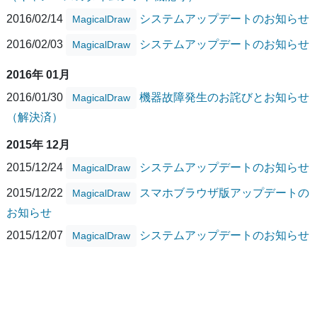
2016/02/14
システムアップデートのお知らせ
MagicalDraw
2016/02/03
システムアップデートのお知らせ
MagicalDraw
2016年 01月
2016/01/30
機器故障発生のお詫びとお知らせ
MagicalDraw
（解決済）
2015年 12月
2015/12/24
システムアップデートのお知らせ
MagicalDraw
2015/12/22
スマホブラウザ版アップデートの
MagicalDraw
お知らせ
2015/12/07
システムアップデートのお知らせ
MagicalDraw