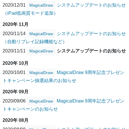
2020/12/31
システムアップデートのお知らせ
MagicalDraw
（iPad低画質モード追加）
2020年 11月
2020/11/14
システムアップデートのお知らせ
MagicalDraw
（自動リプレイ記録機能など）
2020/11/11
システムアップデートのお知らせ
MagicalDraw
2020年 10月
2020/10/01
MagicalDraw 9周年記念プレゼン
MagicalDraw
トキャンペーン抽選結果のお知らせ
2020年 09月
2020/09/06
MagicalDraw 9周年記念プレゼン
MagicalDraw
トキャンペーンのお知らせ
2020年 08月