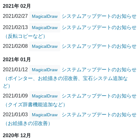
2021年 02月
2021/02/27
システムアップデートのお知らせ
MagicalDraw
2021/02/13
システムアップデートのお知らせ
MagicalDraw
（反転コピーなど）
2021/02/08
システムアップデートのお知らせ
MagicalDraw
2021年 01月
2021/01/12
システムアップデートのお知らせ
MagicalDraw
（ポインター、お絵描きの沼改善、宝石システム追加な
ど）
2021/01/09
システムアップデートのお知らせ
MagicalDraw
（クイズ辞書機能追加など）
2021/01/03
システムアップデートのお知らせ
MagicalDraw
（お絵描きの沼改善）
2020年 12月