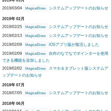
2019年 03月
2019/03/04
システムアップデートのお知らせ
MagicalDraw
2019年 02月
2019/02/25
システムアップデートのお知らせ
MagicalDraw
2019/02/13
システムアップデートのお知らせ
MagicalDraw
2019/02/09
iOSアプリ版が復活しました
MagicalDraw
2019/02/09
自作のなでなでポインターを使用
MagicalDraw
できる機能を追加しました
2019/02/02
スマホ＆タブレット版システムア
MagicalDraw
ップデートのお知らせ
2018年 07月
2018/07/05
システムアップデートのお知らせ
MagicalDraw
2018年 06月