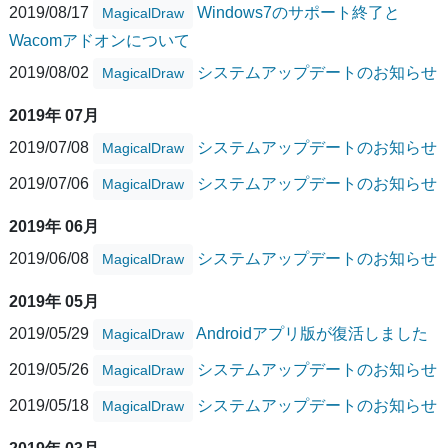
2019/08/17
Windows7のサポート終了と
MagicalDraw
Wacomアドオンについて
2019/08/02
システムアップデートのお知らせ
MagicalDraw
2019年 07月
2019/07/08
システムアップデートのお知らせ
MagicalDraw
2019/07/06
システムアップデートのお知らせ
MagicalDraw
2019年 06月
2019/06/08
システムアップデートのお知らせ
MagicalDraw
2019年 05月
2019/05/29
Androidアプリ版が復活しました
MagicalDraw
2019/05/26
システムアップデートのお知らせ
MagicalDraw
2019/05/18
システムアップデートのお知らせ
MagicalDraw