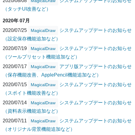
2020/08/08
システムアップデートのお知らせ
MagicalDraw
（タッチUI改善など）
2020年 07月
2020/07/25
システムアップデートのお知らせ
MagicalDraw
（設定保存機能追加など）
2020/07/19
システムアップデートのお知らせ
MagicalDraw
（ツールプリセット機能追加など）
2020/07/17
アプリ版アップデートのお知らせ
MagicalDraw
（保存機能改善、ApplePencil機能追加など）
2020/07/15
システムアップデートのお知らせ
MagicalDraw
（スポイト機能改善など）
2020/07/14
システムアップデートのお知らせ
MagicalDraw
（資料表示機能追加など）
2020/07/11
システムアップデートのお知らせ
MagicalDraw
（オリジナル背景機能追加など）