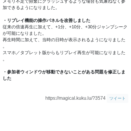
メモリ不足で頻繁にクラッシュするような場合も気兼ねなく参
加できるようになりました。
・リプレイ機能の操作パネルを改善しました
従来の倍速再生に加えて、+1分、+10分、+30分ジャンプシーク
が可能になりました。
再生時間に加えて、当時の日時が表示されるようになりました
。
スマホ／タブレット版からもリプレイ再生が可能になりました
。
・参加者ウィンドウが移動できないことがある問題を修正しま
した
https://magical.kuku.lu/?3574
ツイート