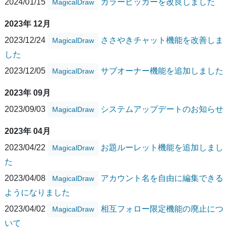
2024/01/15
カラーピッカーを改良しました
MagicalDraw
2023年 12月
2023/12/24
ささやきチャット機能を改善しま
MagicalDraw
した
2023/12/05
サブオーナー機能を追加しました
MagicalDraw
2023年 09月
2023/09/03
システムアップデートのお知らせ
MagicalDraw
2023年 04月
2023/04/22
お題ルーレット機能を追加しまし
MagicalDraw
た
2023/04/08
アカウント名を自由に編集できる
MagicalDraw
ようになりました
2023/04/02
相互フォロー限定機能の廃止につ
MagicalDraw
いて