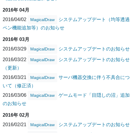
2016年 04月
2016/04/02
システムアップデート（均等透過
MagicalDraw
ペン機能追加等）のお知らせ
2016年 03月
2016/03/29
システムアップデートのお知らせ
MagicalDraw
2016/03/22
システムアップデートのお知らせ
MagicalDraw
（更新）
2016/03/21
サーバ機器交換に伴う不具合につ
MagicalDraw
いて（修正済）
2016/03/06
ゲームモード「目隠しの沼」追加
MagicalDraw
のお知らせ
2016年 02月
2016/02/21
システムアップデートのお知らせ
MagicalDraw