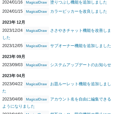
2024/01/16
塗りつぶし機能を追加しました
MagicalDraw
2024/01/15
カラーピッカーを改良しました
MagicalDraw
2023年 12月
2023/12/24
ささやきチャット機能を改善しま
MagicalDraw
した
2023/12/05
サブオーナー機能を追加しました
MagicalDraw
2023年 09月
2023/09/03
システムアップデートのお知らせ
MagicalDraw
2023年 04月
2023/04/22
お題ルーレット機能を追加しまし
MagicalDraw
た
2023/04/08
アカウント名を自由に編集できる
MagicalDraw
ようになりました