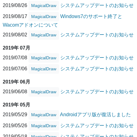
2019/08/26
システムアップデートのお知らせ
MagicalDraw
2019/08/17
Windows7のサポート終了と
MagicalDraw
Wacomアドオンについて
2019/08/02
システムアップデートのお知らせ
MagicalDraw
2019年 07月
2019/07/08
システムアップデートのお知らせ
MagicalDraw
2019/07/06
システムアップデートのお知らせ
MagicalDraw
2019年 06月
2019/06/08
システムアップデートのお知らせ
MagicalDraw
2019年 05月
2019/05/29
Androidアプリ版が復活しました
MagicalDraw
2019/05/26
システムアップデートのお知らせ
MagicalDraw
2019/05/18
システムアップデートのお知らせ
MagicalDraw