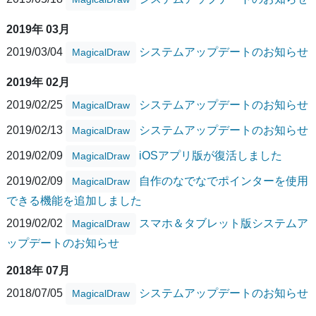
2019年 03月
2019/03/04
システムアップデートのお知らせ
MagicalDraw
2019年 02月
2019/02/25
システムアップデートのお知らせ
MagicalDraw
2019/02/13
システムアップデートのお知らせ
MagicalDraw
2019/02/09
iOSアプリ版が復活しました
MagicalDraw
2019/02/09
自作のなでなでポインターを使用
MagicalDraw
できる機能を追加しました
2019/02/02
スマホ＆タブレット版システムア
MagicalDraw
ップデートのお知らせ
2018年 07月
2018/07/05
システムアップデートのお知らせ
MagicalDraw