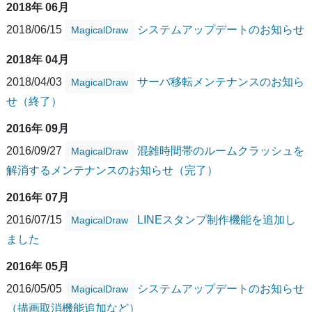
2018年 06月
2018/06/15
システムアップデートのお知らせ
MagicalDraw
2018年 04月
2018/04/03
サーバ移転メンテナンスのお知ら
MagicalDraw
せ（終了）
2016年 09月
2016/09/27
混雑時間帯のルームクラッシュを
MagicalDraw
解消するメンテナンスのお知らせ（完了）
2016年 07月
2016/07/15
LINEスタンプ制作機能を追加し
MagicalDraw
ました
2016年 05月
2016/05/05
システムアップデートのお知らせ
MagicalDraw
（描画取消機能追加など）