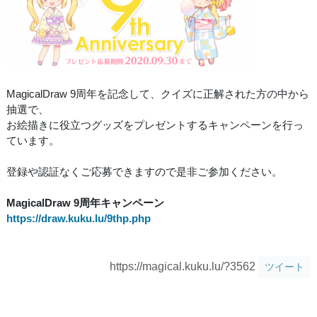
MagicalDraw 9周年を記念して、クイズに正解された方の中から
抽選で、
お絵描きに役立つグッズをプレゼントするキャンペーンを行っ
ています。
登録や認証なくご応募できますので是非ご参加ください。
MagicalDraw 9周年キャンペーン
https://draw.kuku.lu/9thp.php
https://magical.kuku.lu/?3562
ツイート