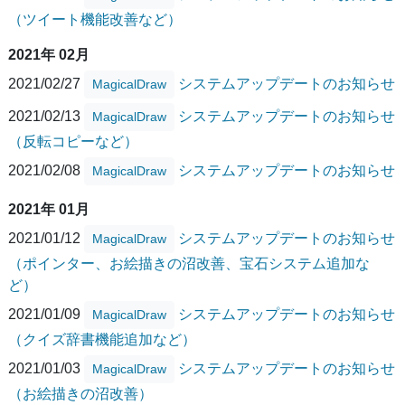
（ツイート機能改善など）
2021年 02月
2021/02/27
システムアップデートのお知らせ
MagicalDraw
2021/02/13
システムアップデートのお知らせ
MagicalDraw
（反転コピーなど）
2021/02/08
システムアップデートのお知らせ
MagicalDraw
2021年 01月
2021/01/12
システムアップデートのお知らせ
MagicalDraw
（ポインター、お絵描きの沼改善、宝石システム追加な
ど）
2021/01/09
システムアップデートのお知らせ
MagicalDraw
（クイズ辞書機能追加など）
2021/01/03
システムアップデートのお知らせ
MagicalDraw
（お絵描きの沼改善）