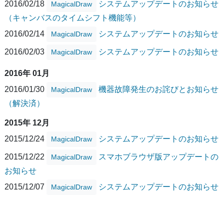
2016/02/18
システムアップデートのお知らせ
MagicalDraw
（キャンバスのタイムシフト機能等）
2016/02/14
システムアップデートのお知らせ
MagicalDraw
2016/02/03
システムアップデートのお知らせ
MagicalDraw
2016年 01月
2016/01/30
機器故障発生のお詫びとお知らせ
MagicalDraw
（解決済）
2015年 12月
2015/12/24
システムアップデートのお知らせ
MagicalDraw
2015/12/22
スマホブラウザ版アップデートの
MagicalDraw
お知らせ
2015/12/07
システムアップデートのお知らせ
MagicalDraw