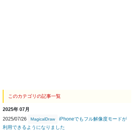
このカテゴリの記事一覧
2025年 07月
2025/07/26
iPhoneでもフル解像度モードが
MagicalDraw
利用できるようになりました