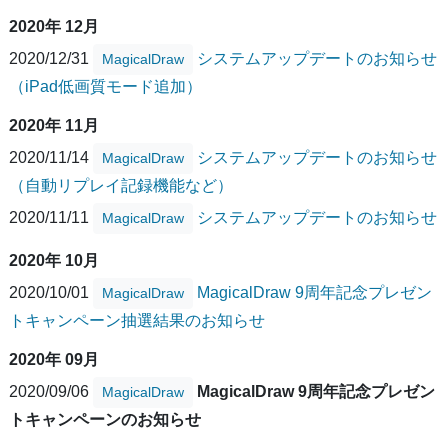
2020年 12月
2020/12/31
システムアップデートのお知らせ
MagicalDraw
（iPad低画質モード追加）
2020年 11月
2020/11/14
システムアップデートのお知らせ
MagicalDraw
（自動リプレイ記録機能など）
2020/11/11
システムアップデートのお知らせ
MagicalDraw
2020年 10月
2020/10/01
MagicalDraw 9周年記念プレゼン
MagicalDraw
トキャンペーン抽選結果のお知らせ
2020年 09月
2020/09/06
MagicalDraw 9周年記念プレゼン
MagicalDraw
トキャンペーンのお知らせ