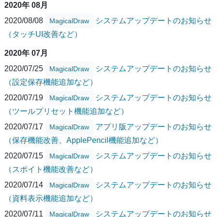
2020年 08月
2020/08/08
システムアップデートのお知らせ
MagicalDraw
（タッチUI改善など）
2020年 07月
2020/07/25
システムアップデートのお知らせ
MagicalDraw
（設定保存機能追加など）
2020/07/19
システムアップデートのお知らせ
MagicalDraw
（ツールプリセット機能追加など）
2020/07/17
アプリ版アップデートのお知らせ
MagicalDraw
（保存機能改善、ApplePencil機能追加など）
2020/07/15
システムアップデートのお知らせ
MagicalDraw
（スポイト機能改善など）
2020/07/14
システムアップデートのお知らせ
MagicalDraw
（資料表示機能追加など）
2020/07/11
システムアップデートのお知らせ
MagicalDraw