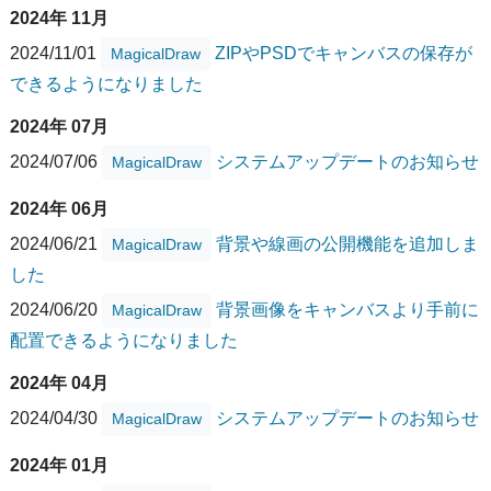
2024年 11月
2024/11/01
ZIPやPSDでキャンバスの保存が
MagicalDraw
できるようになりました
2024年 07月
2024/07/06
システムアップデートのお知らせ
MagicalDraw
2024年 06月
2024/06/21
背景や線画の公開機能を追加しま
MagicalDraw
した
2024/06/20
背景画像をキャンバスより手前に
MagicalDraw
配置できるようになりました
2024年 04月
2024/04/30
システムアップデートのお知らせ
MagicalDraw
2024年 01月