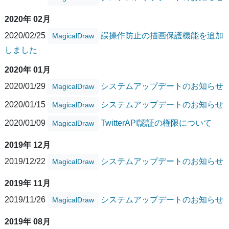
2020年 02月
2020/02/25
誤操作防止の描画保護機能を追加
MagicalDraw
しました
2020年 01月
2020/01/29
システムアップデートのお知らせ
MagicalDraw
2020/01/15
システムアップデートのお知らせ
MagicalDraw
2020/01/09
TwitterAPI認証の権限について
MagicalDraw
2019年 12月
2019/12/22
システムアップデートのお知らせ
MagicalDraw
2019年 11月
2019/11/26
システムアップデートのお知らせ
MagicalDraw
2019年 08月