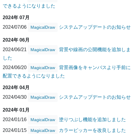
できるようになりました
2024年 07月
2024/07/06
システムアップデートのお知らせ
MagicalDraw
2024年 06月
2024/06/21
背景や線画の公開機能を追加しま
MagicalDraw
した
2024/06/20
背景画像をキャンバスより手前に
MagicalDraw
配置できるようになりました
2024年 04月
2024/04/30
システムアップデートのお知らせ
MagicalDraw
2024年 01月
2024/01/16
塗りつぶし機能を追加しました
MagicalDraw
2024/01/15
カラーピッカーを改良しました
MagicalDraw