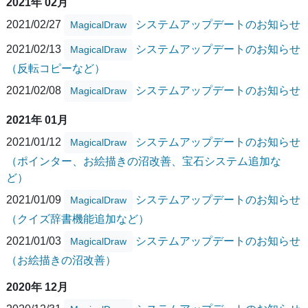
2021年 02月
2021/02/27
システムアップデートのお知らせ
MagicalDraw
2021/02/13
システムアップデートのお知らせ
MagicalDraw
（反転コピーなど）
2021/02/08
システムアップデートのお知らせ
MagicalDraw
2021年 01月
2021/01/12
システムアップデートのお知らせ
MagicalDraw
（ポインター、お絵描きの沼改善、宝石システム追加な
ど）
2021/01/09
システムアップデートのお知らせ
MagicalDraw
（クイズ辞書機能追加など）
2021/01/03
システムアップデートのお知らせ
MagicalDraw
（お絵描きの沼改善）
2020年 12月