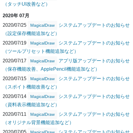
（タッチUI改善など）
2020年 07月
2020/07/25
システムアップデートのお知らせ
MagicalDraw
（設定保存機能追加など）
2020/07/19
システムアップデートのお知らせ
MagicalDraw
（ツールプリセット機能追加など）
2020/07/17
アプリ版アップデートのお知らせ
MagicalDraw
（保存機能改善、ApplePencil機能追加など）
2020/07/15
システムアップデートのお知らせ
MagicalDraw
（スポイト機能改善など）
2020/07/14
システムアップデートのお知らせ
MagicalDraw
（資料表示機能追加など）
2020/07/11
システムアップデートのお知らせ
MagicalDraw
（オリジナル背景機能追加など）
2020/07/05
システムアップデートのお知らせ
MagicalDraw