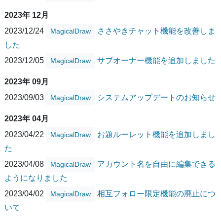
2023年 12月
2023/12/24
ささやきチャット機能を改善しま
MagicalDraw
した
2023/12/05
サブオーナー機能を追加しました
MagicalDraw
2023年 09月
2023/09/03
システムアップデートのお知らせ
MagicalDraw
2023年 04月
2023/04/22
お題ルーレット機能を追加しまし
MagicalDraw
た
2023/04/08
アカウント名を自由に編集できる
MagicalDraw
ようになりました
2023/04/02
相互フォロー限定機能の廃止につ
MagicalDraw
いて