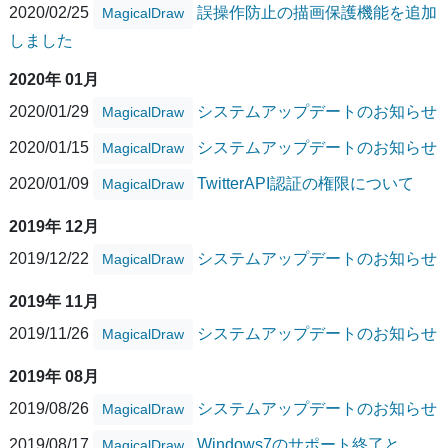
2020/02/25
誤操作防止の描画保護機能を追加
MagicalDraw
しました
2020年 01月
2020/01/29
システムアップデートのお知らせ
MagicalDraw
2020/01/15
システムアップデートのお知らせ
MagicalDraw
2020/01/09
TwitterAPI認証の権限について
MagicalDraw
2019年 12月
2019/12/22
システムアップデートのお知らせ
MagicalDraw
2019年 11月
2019/11/26
システムアップデートのお知らせ
MagicalDraw
2019年 08月
2019/08/26
システムアップデートのお知らせ
MagicalDraw
2019/08/17
Windows7のサポート終了と
MagicalDraw