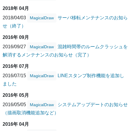
2018年 04月
2018/04/03
サーバ移転メンテナンスのお知ら
MagicalDraw
せ（終了）
2016年 09月
2016/09/27
混雑時間帯のルームクラッシュを
MagicalDraw
解消するメンテナンスのお知らせ（完了）
2016年 07月
2016/07/15
LINEスタンプ制作機能を追加し
MagicalDraw
ました
2016年 05月
2016/05/05
システムアップデートのお知らせ
MagicalDraw
（描画取消機能追加など）
2016年 04月