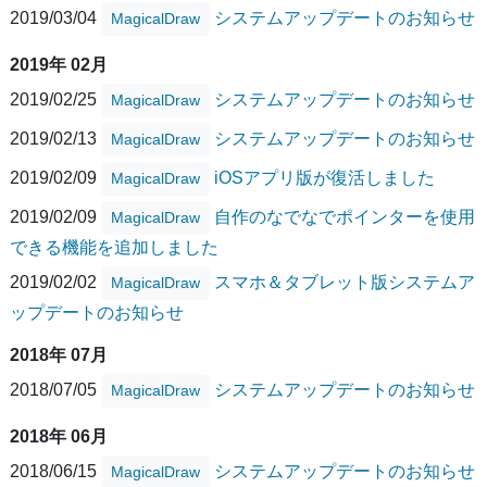
2019/03/04
システムアップデートのお知らせ
MagicalDraw
2019年 02月
2019/02/25
システムアップデートのお知らせ
MagicalDraw
2019/02/13
システムアップデートのお知らせ
MagicalDraw
2019/02/09
iOSアプリ版が復活しました
MagicalDraw
2019/02/09
自作のなでなでポインターを使用
MagicalDraw
できる機能を追加しました
2019/02/02
スマホ＆タブレット版システムア
MagicalDraw
ップデートのお知らせ
2018年 07月
2018/07/05
システムアップデートのお知らせ
MagicalDraw
2018年 06月
2018/06/15
システムアップデートのお知らせ
MagicalDraw