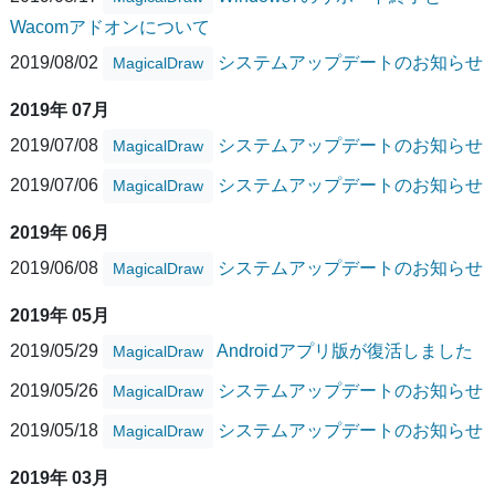
Wacomアドオンについて
2019/08/02
システムアップデートのお知らせ
MagicalDraw
2019年 07月
2019/07/08
システムアップデートのお知らせ
MagicalDraw
2019/07/06
システムアップデートのお知らせ
MagicalDraw
2019年 06月
2019/06/08
システムアップデートのお知らせ
MagicalDraw
2019年 05月
2019/05/29
Androidアプリ版が復活しました
MagicalDraw
2019/05/26
システムアップデートのお知らせ
MagicalDraw
2019/05/18
システムアップデートのお知らせ
MagicalDraw
2019年 03月