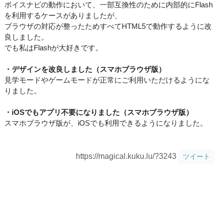
ボイスナビの動作において、一部互換性のために内部的にFlash
を利用するケースがありましたが、
ブラウザの対応が整ったためすべてHTML5で動作するように改
良しました。
でも私はFlashが大好きです。
・デザインを改良しました（スマホブラウザ版）
見学モードやゲームモードが正常にご利用いただけるようにな
りました。
・iOSでもアプリ不要になりました（スマホブラウザ版）
スマホブラウザ版が、iOSでも利用できるようになりました。
https://magical.kuku.lu/?3243
ツイート