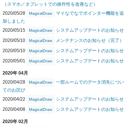
（スマホ／タブレットでの操作性を改善など）
2020/05/28
マイなでなでポインター機能を追
MagicalDraw
加しました
2020/05/15
システムアップデートのお知らせ
MagicalDraw
2020/05/10
メンテナンスのお知らせ（完了）
MagicalDraw
2020/05/10
システムアップデートのお知らせ
MagicalDraw
2020/05/01
システムアップデートのお知らせ
MagicalDraw
2020年 04月
2020/04/28
一部ルームでのデータ消失につい
MagicalDraw
てのお詫び
2020/04/22
システムアップデートのお知らせ
MagicalDraw
2020/04/08
システムアップデートのお知らせ
MagicalDraw
2020年 02月