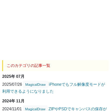
このカテゴリの記事一覧
2025年 07月
2025/07/26
iPhoneでもフル解像度モードが
MagicalDraw
利用できるようになりました
2024年 11月
2024/11/01
ZIPやPSDでキャンバスの保存が
MagicalDraw