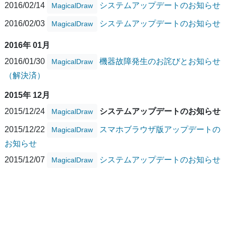
2016/02/14
システムアップデートのお知らせ
MagicalDraw
2016/02/03
システムアップデートのお知らせ
MagicalDraw
2016年 01月
2016/01/30
機器故障発生のお詫びとお知らせ
MagicalDraw
（解決済）
2015年 12月
2015/12/24
システムアップデートのお知らせ
MagicalDraw
2015/12/22
スマホブラウザ版アップデートの
MagicalDraw
お知らせ
2015/12/07
システムアップデートのお知らせ
MagicalDraw