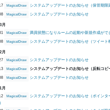
/17
システムアップデートのお知らせ（保管期限
MagicalDraw
/08
システムアップデートのお知らせ
MagicalDraw
03月
/31
満員状態になりルームの起動や新規作成がで
MagicalDraw
/08
システムアップデートのお知らせ（ツイート
MagicalDraw
02月
/27
システムアップデートのお知らせ
MagicalDraw
/13
システムアップデートのお知らせ（反転コピ
MagicalDraw
/08
システムアップデートのお知らせ
MagicalDraw
01月
/12
システムアップデートのお知らせ（ポインタ
MagicalDraw
）