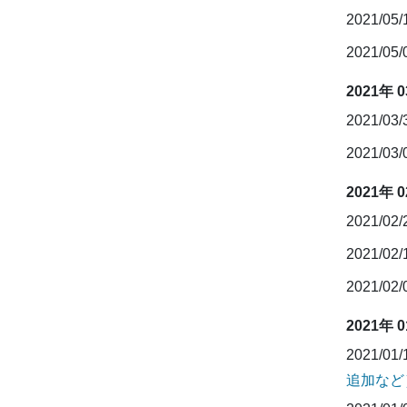
2021/05
2021/05
2021年 
2021/03
2021/03
2021年 
2021/02
2021/02
2021/02
2021年 
2021/01
追加など