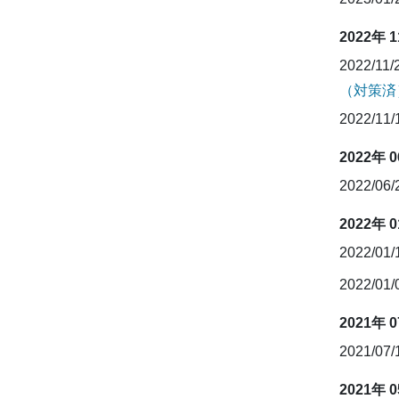
2022年 
2022/11/
（対策済
2022/11
2022年 
2022/06
2022年 
2022/01
2022/01
2021年 
2021/07
2021年 