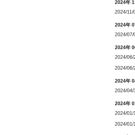
2024年 
2024/11/
2024年 
2024/07
2024年 
2024/06
2024/06
2024年 
2024/04
2024年 
2024/01
2024/01