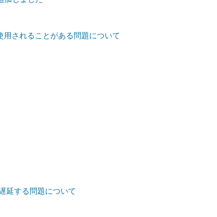
定が使用されることがある問題について
しく遅延する問題について