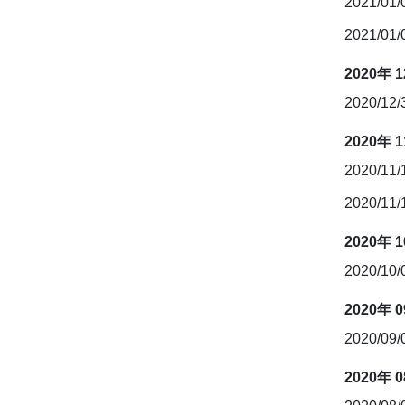
2021/01
2021/01
2020年 
2020/12
2020年 
2020/11
2020/11
2020年 
2020/10
2020年 
2020/09
2020年 