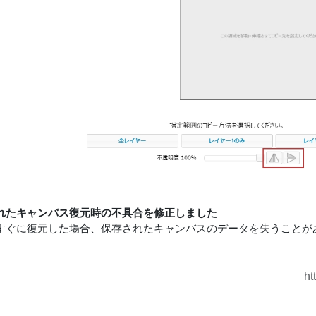
れたキャンバス復元時の不具合を修正しました
すぐに復元した場合、保存されたキャンバスのデータを失うことが
ht