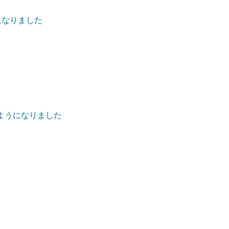
になりました
ようになりました