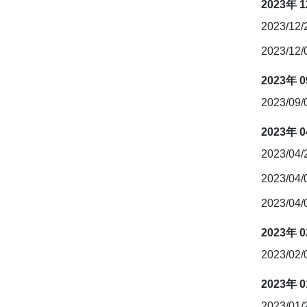
2023年 
2023/12
2023/12
2023年 
2023/09
2023年 
2023/04
2023/04
2023/04
2023年 
2023/02
2023年 
2023/01