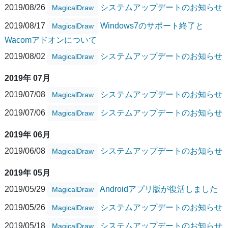
2019/08/26
システムアップデートのお知らせ
MagicalDraw
2019/08/17
Windows7のサポート終了と
MagicalDraw
Wacomアドオンについて
2019/08/02
システムアップデートのお知らせ
MagicalDraw
2019年 07月
2019/07/08
システムアップデートのお知らせ
MagicalDraw
2019/07/06
システムアップデートのお知らせ
MagicalDraw
2019年 06月
2019/06/08
システムアップデートのお知らせ
MagicalDraw
2019年 05月
2019/05/29
Androidアプリ版が復活しました
MagicalDraw
2019/05/26
システムアップデートのお知らせ
MagicalDraw
2019/05/18
システムアップデートのお知らせ
MagicalDraw