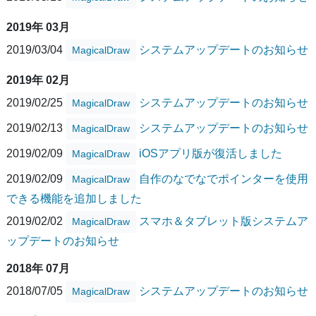
2019年 03月
2019/03/04
システムアップデートのお知らせ
MagicalDraw
2019年 02月
2019/02/25
システムアップデートのお知らせ
MagicalDraw
2019/02/13
システムアップデートのお知らせ
MagicalDraw
2019/02/09
iOSアプリ版が復活しました
MagicalDraw
2019/02/09
自作のなでなでポインターを使用
MagicalDraw
できる機能を追加しました
2019/02/02
スマホ＆タブレット版システムア
MagicalDraw
ップデートのお知らせ
2018年 07月
2018/07/05
システムアップデートのお知らせ
MagicalDraw