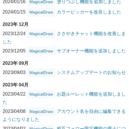
2024/01/16
塗りつぶし機能を追加しました
MagicalDraw
2024/01/15
カラーピッカーを改良しました
MagicalDraw
2023年 12月
2023/12/24
ささやきチャット機能を改善しま
MagicalDraw
した
2023/12/05
サブオーナー機能を追加しました
MagicalDraw
2023年 09月
2023/09/03
システムアップデートのお知らせ
MagicalDraw
2023年 04月
2023/04/22
お題ルーレット機能を追加しまし
MagicalDraw
た
2023/04/08
アカウント名を自由に編集できる
MagicalDraw
ようになりました
2023/04/02
相互フォロー限定機能の廃止につ
MagicalDraw