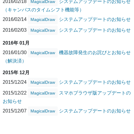
2016/02/18
システムアップデートのお知らせ
MagicalDraw
（キャンバスのタイムシフト機能等）
2016/02/14
システムアップデートのお知らせ
MagicalDraw
2016/02/03
システムアップデートのお知らせ
MagicalDraw
2016年 01月
2016/01/30
機器故障発生のお詫びとお知らせ
MagicalDraw
（解決済）
2015年 12月
2015/12/24
システムアップデートのお知らせ
MagicalDraw
2015/12/22
スマホブラウザ版アップデートの
MagicalDraw
お知らせ
2015/12/07
システムアップデートのお知らせ
MagicalDraw