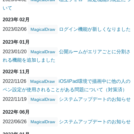
いて
2023年 02月
2023/02/06
ログイン機能が新しくなりました
MagicalDraw
2023年 01月
2023/01/20
公開ルームがエリアごとに分割さ
MagicalDraw
れる機能を追加しました
2022年 11月
2022/11/26
iOS/iPad環境で描画中に他の人の
MagicalDraw
ペン設定が使用されることがある問題について（対策済）
2022/11/19
システムアップデートのお知らせ
MagicalDraw
2022年 06月
2022/06/26
システムアップデートのお知らせ
MagicalDraw