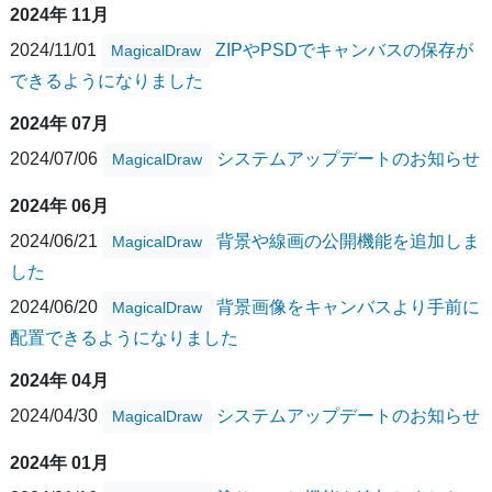
2024年 11月
2024/11/01
ZIPやPSDでキャンバスの保存が
MagicalDraw
できるようになりました
2024年 07月
2024/07/06
システムアップデートのお知らせ
MagicalDraw
2024年 06月
2024/06/21
背景や線画の公開機能を追加しま
MagicalDraw
した
2024/06/20
背景画像をキャンバスより手前に
MagicalDraw
配置できるようになりました
2024年 04月
2024/04/30
システムアップデートのお知らせ
MagicalDraw
2024年 01月