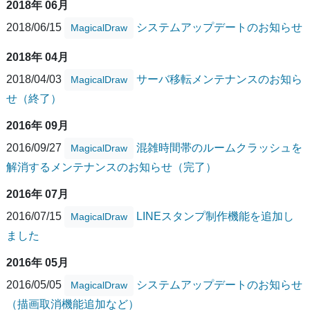
2018年 06月
2018/06/15
システムアップデートのお知らせ
MagicalDraw
2018年 04月
2018/04/03
サーバ移転メンテナンスのお知ら
MagicalDraw
せ（終了）
2016年 09月
2016/09/27
混雑時間帯のルームクラッシュを
MagicalDraw
解消するメンテナンスのお知らせ（完了）
2016年 07月
2016/07/15
LINEスタンプ制作機能を追加し
MagicalDraw
ました
2016年 05月
2016/05/05
システムアップデートのお知らせ
MagicalDraw
（描画取消機能追加など）