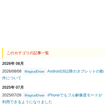
このカテゴリの記事一覧
2026年 08月
2026/08/08
Android16以降のタブレットの動
MagicalDraw
作について
2025年 07月
2025/07/26
iPhoneでもフル解像度モードが
MagicalDraw
利用できるようになりました