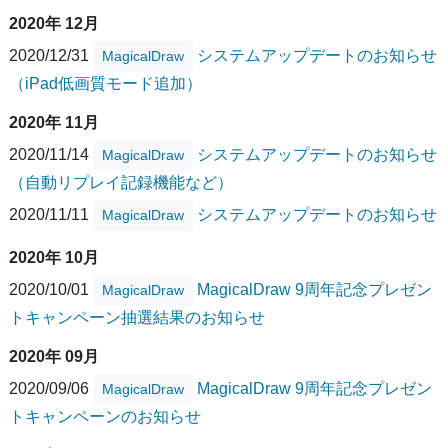
2020年 12月
2020/12/31
システムアップデートのお知らせ
MagicalDraw
（iPad低画質モード追加）
2020年 11月
2020/11/14
システムアップデートのお知らせ
MagicalDraw
（自動リプレイ記録機能など）
2020/11/11
システムアップデートのお知らせ
MagicalDraw
2020年 10月
2020/10/01
MagicalDraw 9周年記念プレゼン
MagicalDraw
トキャンペーン抽選結果のお知らせ
2020年 09月
2020/09/06
MagicalDraw 9周年記念プレゼン
MagicalDraw
トキャンペーンのお知らせ