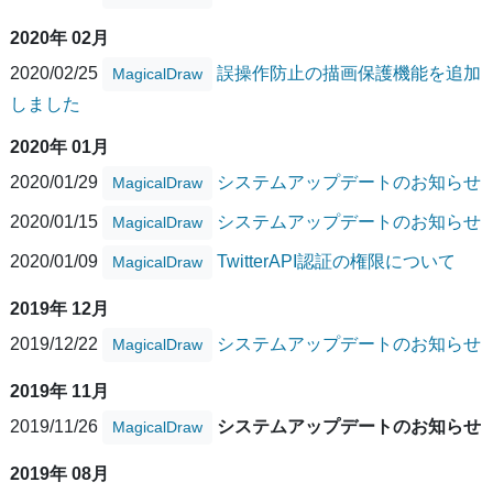
2020年 02月
2020/02/25
誤操作防止の描画保護機能を追加
MagicalDraw
しました
2020年 01月
2020/01/29
システムアップデートのお知らせ
MagicalDraw
2020/01/15
システムアップデートのお知らせ
MagicalDraw
2020/01/09
TwitterAPI認証の権限について
MagicalDraw
2019年 12月
2019/12/22
システムアップデートのお知らせ
MagicalDraw
2019年 11月
2019/11/26
システムアップデートのお知らせ
MagicalDraw
2019年 08月