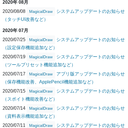
2020年 08月
2020/08/08
システムアップデートのお知らせ
MagicalDraw
（タッチUI改善など）
2020年 07月
2020/07/25
システムアップデートのお知らせ
MagicalDraw
（設定保存機能追加など）
2020/07/19
システムアップデートのお知らせ
MagicalDraw
（ツールプリセット機能追加など）
2020/07/17
アプリ版アップデートのお知らせ
MagicalDraw
（保存機能改善、ApplePencil機能追加など）
2020/07/15
システムアップデートのお知らせ
MagicalDraw
（スポイト機能改善など）
2020/07/14
システムアップデートのお知らせ
MagicalDraw
（資料表示機能追加など）
2020/07/11
システムアップデートのお知らせ
MagicalDraw