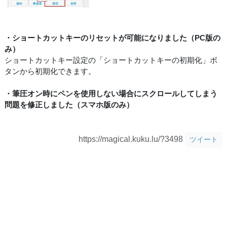
・ショートカットキーのリセットが可能になりました（PC版の
み）
ショートカットキー設定の「ショートカットキーの初期化」ボ
タンから初期化できます。
・筆圧オン時にペンを使用しない場合にスクロールしてしまう
問題を修正しました（スマホ版のみ）
https://magical.kuku.lu/?3498
ツイート