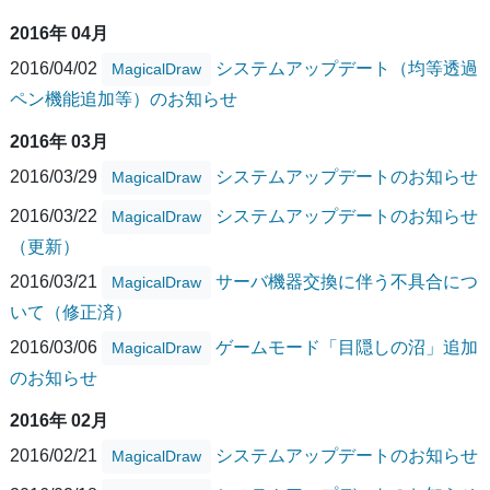
2016年 04月
2016/04/02
システムアップデート（均等透過
MagicalDraw
ペン機能追加等）のお知らせ
2016年 03月
2016/03/29
システムアップデートのお知らせ
MagicalDraw
2016/03/22
システムアップデートのお知らせ
MagicalDraw
（更新）
2016/03/21
サーバ機器交換に伴う不具合につ
MagicalDraw
いて（修正済）
2016/03/06
ゲームモード「目隠しの沼」追加
MagicalDraw
のお知らせ
2016年 02月
2016/02/21
システムアップデートのお知らせ
MagicalDraw