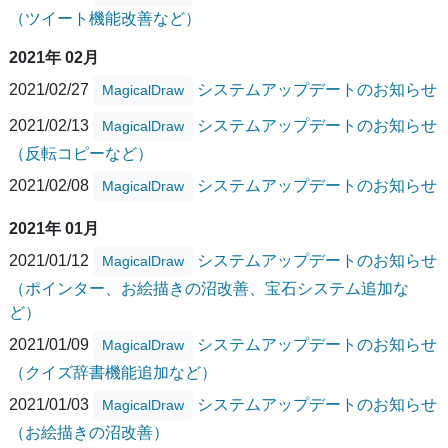
（ツイート機能改善など）
2021年 02月
2021/02/27
システムアップデートのお知らせ
MagicalDraw
2021/02/13
システムアップデートのお知らせ
MagicalDraw
（反転コピーなど）
2021/02/08
システムアップデートのお知らせ
MagicalDraw
2021年 01月
2021/01/12
システムアップデートのお知らせ
MagicalDraw
（ポインター、お絵描きの沼改善、宝石システム追加な
ど）
2021/01/09
システムアップデートのお知らせ
MagicalDraw
（クイズ辞書機能追加など）
2021/01/03
システムアップデートのお知らせ
MagicalDraw
（お絵描きの沼改善）