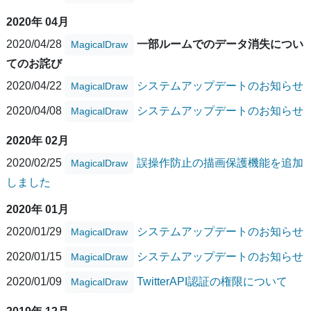
2020年 04月
2020/04/28
一部ルームでのデータ消失につい
MagicalDraw
てのお詫び
2020/04/22
システムアップデートのお知らせ
MagicalDraw
2020/04/08
システムアップデートのお知らせ
MagicalDraw
2020年 02月
2020/02/25
誤操作防止の描画保護機能を追加
MagicalDraw
しました
2020年 01月
2020/01/29
システムアップデートのお知らせ
MagicalDraw
2020/01/15
システムアップデートのお知らせ
MagicalDraw
2020/01/09
TwitterAPI認証の権限について
MagicalDraw