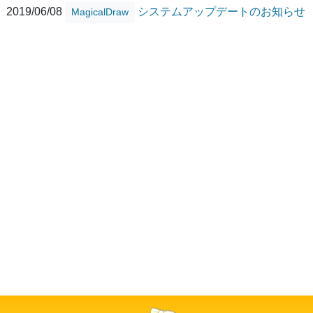
2019/06/08
システムアップデートのお知らせ
MagicalDraw