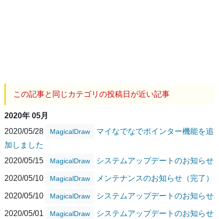
この記事と同じカテゴリの投稿日が近い記事
2020年 05月
2020/05/28
マイなでなでポインター機能を追
MagicalDraw
加しました
2020/05/15
システムアップデートのお知らせ
MagicalDraw
2020/05/10
メンテナンスのお知らせ（完了）
MagicalDraw
2020/05/10
システムアップデートのお知らせ
MagicalDraw
2020/05/01
システムアップデートのお知らせ
MagicalDraw