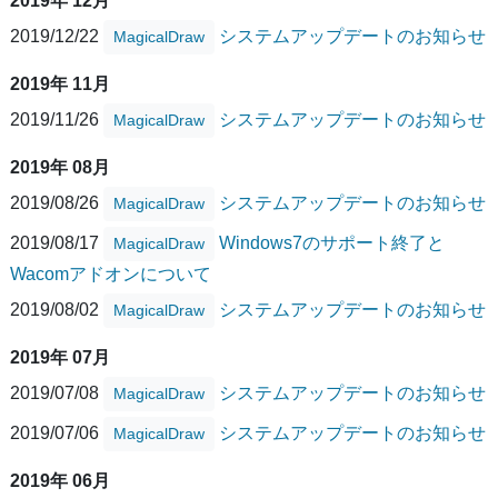
2019年 12月
2019/12/22
システムアップデートのお知らせ
MagicalDraw
2019年 11月
2019/11/26
システムアップデートのお知らせ
MagicalDraw
2019年 08月
2019/08/26
システムアップデートのお知らせ
MagicalDraw
2019/08/17
Windows7のサポート終了と
MagicalDraw
Wacomアドオンについて
2019/08/02
システムアップデートのお知らせ
MagicalDraw
2019年 07月
2019/07/08
システムアップデートのお知らせ
MagicalDraw
2019/07/06
システムアップデートのお知らせ
MagicalDraw
2019年 06月