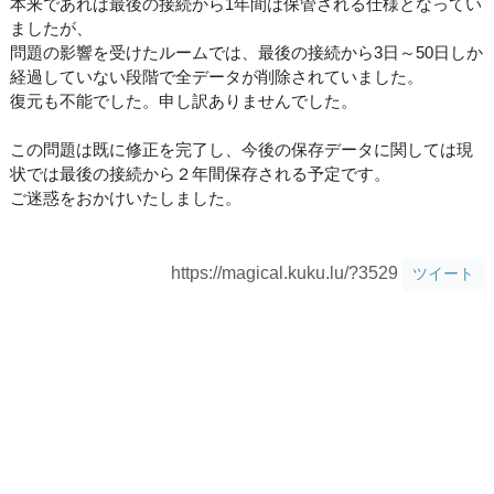
本来であれば最後の接続から1年間は保管される仕様となってい
ましたが、
問題の影響を受けたルームでは、最後の接続から3日～50日しか
経過していない段階で全データが削除されていました。
復元も不能でした。申し訳ありませんでした。
この問題は既に修正を完了し、今後の保存データに関しては現
状では最後の接続から２年間保存される予定です。
ご迷惑をおかけいたしました。
https://magical.kuku.lu/?3529
ツイート