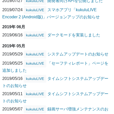
2019/07/27
開発者向けAPIを公開しました
kukuluLIVE
2019/07/24
スマホアプリ「kukuluLIVE
kukuluLIVE
Encoder 2 (Android版)」バージョンアップのお知らせ
2019年 06月
2019/06/16
ダークモードを実装しました
kukuluLIVE
2019年 05月
2019/05/29
システムアップデートのお知らせ
kukuluLIVE
2019/05/25
「セーフティレポート」ページを
kukuluLIVE
追加しました
2019/05/16
タイムシフトシステムアップデー
kukuluLIVE
トのお知らせ
2019/05/11
タイムシフトシステムアップデー
kukuluLIVE
トのお知らせ
2019/05/07
録画サーバ増強メンテナンスのお
kukuluLIVE