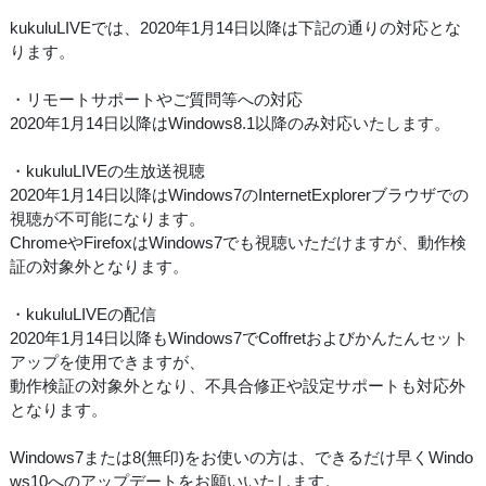
kukuluLIVEでは、2020年1月14日以降は下記の通りの対応とな
ります。
・リモートサポートやご質問等への対応
2020年1月14日以降はWindows8.1以降のみ対応いたします。
・kukuluLIVEの生放送視聴
2020年1月14日以降はWindows7のInternetExplorerブラウザでの
視聴が不可能になります。
ChromeやFirefoxはWindows7でも視聴いただけますが、動作検
証の対象外となります。
・kukuluLIVEの配信
2020年1月14日以降もWindows7でCoffretおよびかんたんセット
アップを使用できますが、
動作検証の対象外となり、不具合修正や設定サポートも対応外
となります。
Windows7または8(無印)をお使いの方は、できるだけ早くWindo
ws10へのアップデートをお願いいたします。