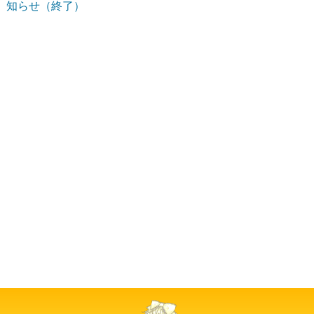
知らせ（終了）