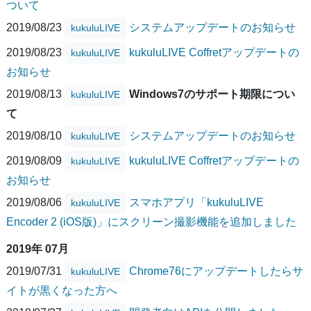
ついて
2019/08/23
システムアップデートのお知らせ
kukuluLIVE
2019/08/23
kukuluLIVE Coffretアップデートの
kukuluLIVE
お知らせ
2019/08/13
Windows7のサポート期限につい
kukuluLIVE
て
2019/08/10
システムアップデートのお知らせ
kukuluLIVE
2019/08/09
kukuluLIVE Coffretアップデートの
kukuluLIVE
お知らせ
2019/08/06
スマホアプリ「kukuluLIVE
kukuluLIVE
Encoder 2 (iOS版)」にスクリーン撮影機能を追加しました
2019年 07月
2019/07/31
Chrome76にアップデートしたらサ
kukuluLIVE
イトが黒くなった方へ