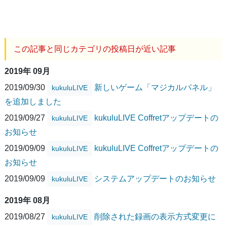
この記事と同じカテゴリの投稿日が近い記事
2019年 09月
2019/09/30
新しいゲーム「マジカルパネル」
kukuluLIVE
を追加しました
2019/09/27
kukuluLIVE Coffretアップデートの
kukuluLIVE
お知らせ
2019/09/09
kukuluLIVE Coffretアップデートの
kukuluLIVE
お知らせ
2019/09/09
システムアップデートのお知らせ
kukuluLIVE
2019年 08月
2019/08/27
削除された録画の表示方式変更に
kukuluLIVE